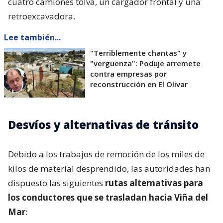
cuatro camiones tolva, un cargador frontal y una
retroexcavadora.
Lee también...
"Terriblemente chantas" y
"vergüenza": Poduje arremete
contra empresas por
reconstrucción en El Olivar
Desvíos y alternativas de tránsito
Debido a los trabajos de remoción de los miles de
kilos de material desprendido, las autoridades han
dispuesto las siguientes
rutas alternativas para
los conductores que se trasladan hacia Viña del
Mar
: