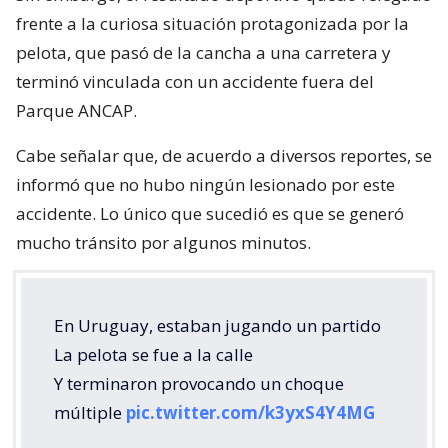
frente a la curiosa situación protagonizada por la
pelota, que pasó de la cancha a una carretera y
terminó vinculada con un accidente fuera del
Parque ANCAP.
Cabe señalar que, de acuerdo a diversos reportes, se
informó que no hubo ningún lesionado por este
accidente. Lo único que sucedió es que se generó
mucho tránsito por algunos minutos.
En Uruguay, estaban jugando un partido
La pelota se fue a la calle
Y terminaron provocando un choque
múltiple
pic.twitter.com/k3yxS4Y4MG