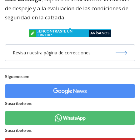
de despeje y a la evaluación de las condiciones de
seguridad en la calzada.
¿ENCONTRASTE UN
AVÍSANOS
ERROR?
Revisa nuestra página de correcciones
Síguenos en:
Suscríbete en:
Suscríbete en: