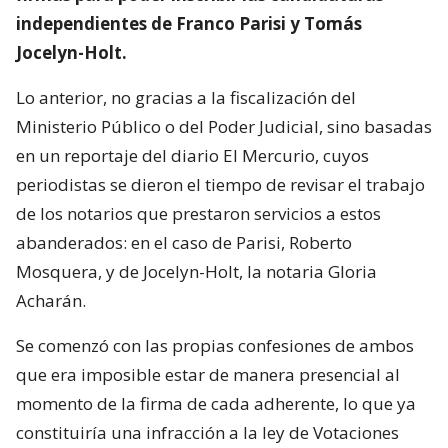
independientes de Franco Parisi y Tomás
Jocelyn-Holt.
Lo anterior, no gracias a la fiscalización del
Ministerio Público o del Poder Judicial, sino basadas
en un reportaje del diario El Mercurio, cuyos
periodistas se dieron el tiempo de revisar el trabajo
de los notarios que prestaron servicios a estos
abanderados: en el caso de Parisi, Roberto
Mosquera, y de Jocelyn-Holt, la notaria Gloria
Acharán.
Se comenzó con las propias confesiones de ambos
que era imposible estar de manera presencial al
momento de la firma de cada adherente, lo que ya
constituiría una infracción a la ley de Votaciones