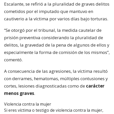
Escalante, se refirió a la pluralidad de graves delitos
cometidos por el imputado que mantuvo en
cautiverio a la víctima por varios días bajo torturas.
“Se otorgó por el tribunal, la medida cautelar de
prisión preventiva considerando la pluralidad de
delitos, la gravedad de la pena de algunos de ellos y
especialmente la forma de comisión de los mismos”,
comentó.
A consecuencia de las agresiones, la víctima resultó
con derrames, hematomas, múltiples contusiones y
cortes, lesiones diagnosticadas como de
carácter
menos graves
.
Violencia contra la mujer
Si eres víctima o testigo de violencia contra la mujer,