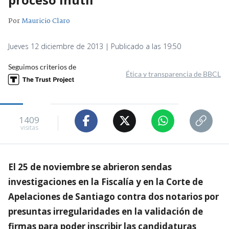
Por
Mauricio Claro
Jueves 12 diciembre de 2013 | Publicado a las 19:50
Seguimos criterios de
Ética y transparencia de BBCL
1409
visitas
El 25 de noviembre se abrieron sendas
investigaciones en la Fiscalía y en la Corte de
Apelaciones de Santiago contra dos notarios por
presuntas irregularidades en la validación de
firmas para poder inscribir las candidaturas