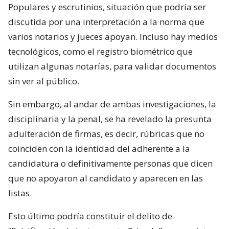
Populares y escrutinios, situación que podría ser
discutida por una interpretación a la norma que
varios notarios y jueces apoyan. Incluso hay medios
tecnológicos, como el registro biométrico que
utilizan algunas notarías, para validar documentos
sin ver al público.
Sin embargo, al andar de ambas investigaciones, la
disciplinaria y la penal, se ha revelado la presunta
adulteración de firmas, es decir, rúbricas que no
coinciden con la identidad del adherente a la
candidatura o definitivamente personas que dicen
que no apoyaron al candidato y aparecen en las
listas.
Esto último podría constituir el delito de