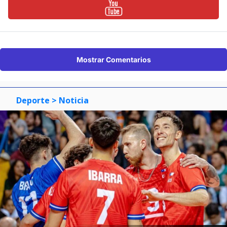
Mostrar Comentarios
Deporte
> Noticia