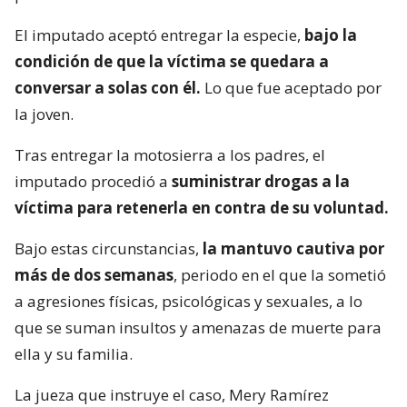
El imputado aceptó entregar la especie,
bajo la
condición de que la víctima se quedara a
conversar a solas con él.
Lo que fue aceptado por
la joven.
Tras entregar la motosierra a los padres, el
imputado procedió a
suministrar drogas a la
víctima para retenerla en contra de su voluntad.
Bajo estas circunstancias,
la mantuvo cautiva por
más de dos semanas
, periodo en el que la sometió
a agresiones físicas, psicológicas y sexuales, a lo
que se suman insultos y amenazas de muerte para
ella y su familia.
La jueza que instruye el caso, Mery Ramírez