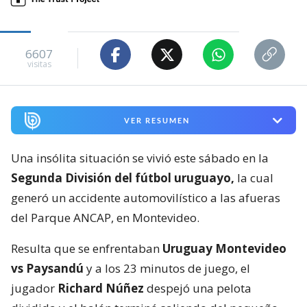
6607
visitas
VER RESUMEN
Una insólita situación se vivió este sábado en la
Segunda División del fútbol uruguayo,
la cual
generó un accidente automovilístico a las afueras
del Parque ANCAP, en Montevideo.
Resulta que se enfrentaban
Uruguay Montevideo
vs Paysandú
y a los 23 minutos de juego, el
jugador
Richard Núñez
despejó una pelota