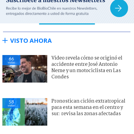
VISTO AHORA
Video revela cómo se originó el
66
visitas
accidente entre José Antonio
Neme y un motociclista en Las
Condes
Pronostican ciclón extratropical
58
visitas
para esta semana en el centro y
sur: revisa las zonas afectadas