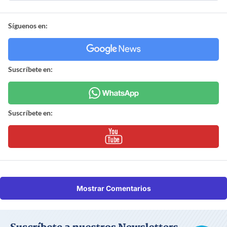
Síguenos en:
Suscríbete en:
Suscríbete en:
Mostrar Comentarios