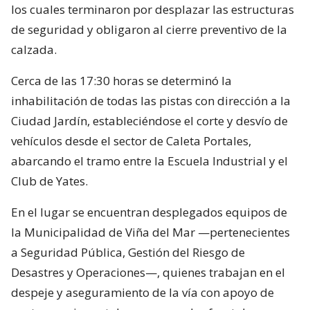
los cuales terminaron por desplazar las estructuras
de seguridad y obligaron al cierre preventivo de la
calzada.
Cerca de las 17:30 horas se determinó la
inhabilitación de todas las pistas con dirección a la
Ciudad Jardín, estableciéndose el corte y desvío de
vehículos desde el sector de Caleta Portales,
abarcando el tramo entre la Escuela Industrial y el
Club de Yates.
En el lugar se encuentran desplegados equipos de
la Municipalidad de Viña del Mar —pertenecientes
a Seguridad Pública, Gestión del Riesgo de
Desastres y Operaciones—, quienes trabajan en el
despeje y aseguramiento de la vía con apoyo de