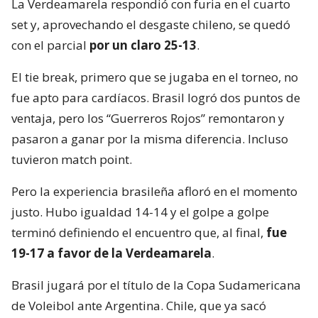
La Verdeamarela respondió con furia en el cuarto
set y, aprovechando el desgaste chileno, se quedó
con el parcial
por un claro 25-13
.
El tie break, primero que se jugaba en el torneo, no
fue apto para cardíacos. Brasil logró dos puntos de
ventaja, pero los “Guerreros Rojos” remontaron y
pasaron a ganar por la misma diferencia. Incluso
tuvieron match point.
Pero la experiencia brasileña afloró en el momento
justo. Hubo igualdad 14-14 y el golpe a golpe
terminó definiendo el encuentro que, al final,
fue
19-17 a favor de la Verdeamarela
.
Brasil jugará por el título de la Copa Sudamericana
de Voleibol ante Argentina. Chile, que ya sacó