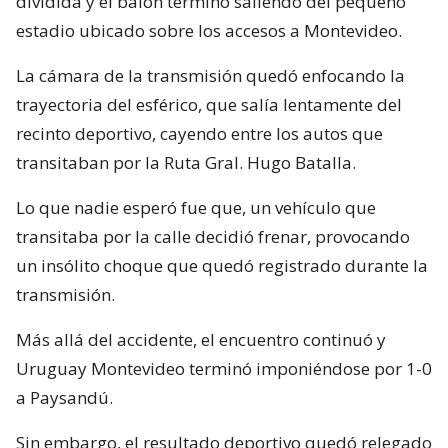
dividida y el balón terminó saliendo del pequeño
estadio ubicado sobre los accesos a Montevideo.
La cámara de la transmisión quedó enfocando la
trayectoria del esférico, que salía lentamente del
recinto deportivo, cayendo entre los autos que
transitaban por la Ruta Gral. Hugo Batalla.
Lo que nadie esperó fue que, un vehículo que
transitaba por la calle decidió frenar, provocando
un insólito choque que quedó registrado durante la
transmisión.
Más allá del accidente, el encuentro continuó y
Uruguay Montevideo terminó imponiéndose por 1-0
a Paysandú.
Sin embargo, el resultado deportivo quedó relegado