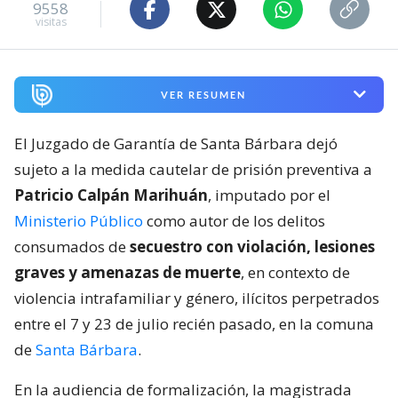
9558
visitas
VER RESUMEN
El Juzgado de Garantía de Santa Bárbara dejó
sujeto a la medida cautelar de prisión preventiva a
Patricio Calpán Marihuán
, imputado por el
Ministerio Público
como autor de los delitos
consumados de
secuestro con violación, lesiones
graves y amenazas de muerte
, en contexto de
violencia intrafamiliar y género, ilícitos perpetrados
entre el 7 y 23 de julio recién pasado, en la comuna
de
Santa Bárbara
.
En la audiencia de formalización, la magistrada