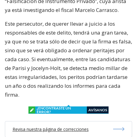
“Falsificación de Instrumento Privado”, cuya arista
ya está investigando el fiscal Marcelo Carrasco.
Este persecutor, de querer llevar a juicio a los
responsables de este delito, tendrá una gran tarea,
ya que no se trata sólo de decir que la firma es falsa,
sino que se verá obligado a ordenar peritajes por
cada caso. Si eventualmente, entre las candidaturas
de Parisi y Jocelyn-Holt, se detecta medio millar de
estas irregularidades, los peritos podrían tardarse
un año o dos realizando los informes para cada
firma.
¿ENCONTRASTE UN
AVÍSANOS
ERROR?
Revisa nuestra página de correcciones