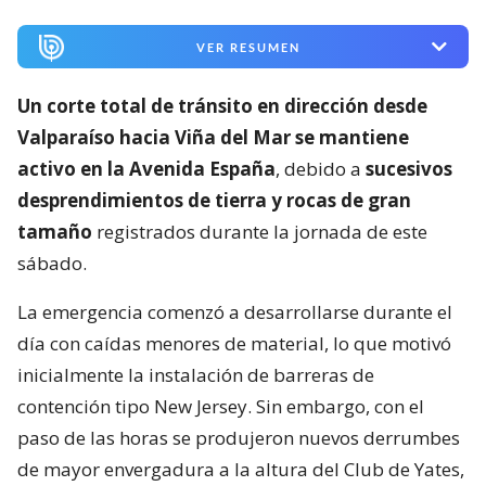
VER RESUMEN
Un corte total de tránsito en dirección desde
Valparaíso hacia Viña del Mar se mantiene
activo en la Avenida España
, debido a
sucesivos
desprendimientos de tierra y rocas de gran
tamaño
registrados durante la jornada de este
sábado.
La emergencia comenzó a desarrollarse durante el
día con caídas menores de material, lo que motivó
inicialmente la instalación de barreras de
contención tipo New Jersey. Sin embargo, con el
paso de las horas se produjeron nuevos derrumbes
de mayor envergadura a la altura del Club de Yates,