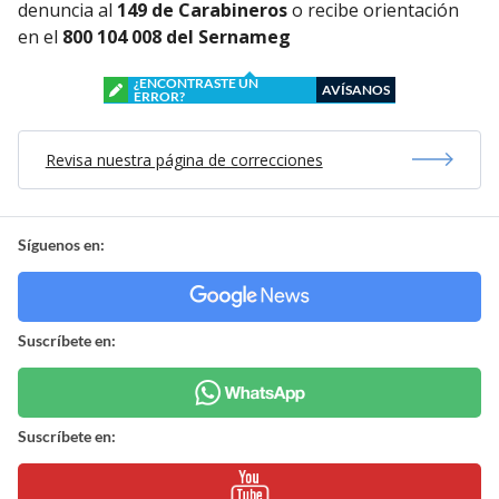
denuncia al
149 de Carabineros
o recibe orientación
en el
800 104 008 del Sernameg
¿ENCONTRASTE UN
AVÍSANOS
ERROR?
Revisa nuestra página de correcciones
Síguenos en:
Suscríbete en:
Suscríbete en: