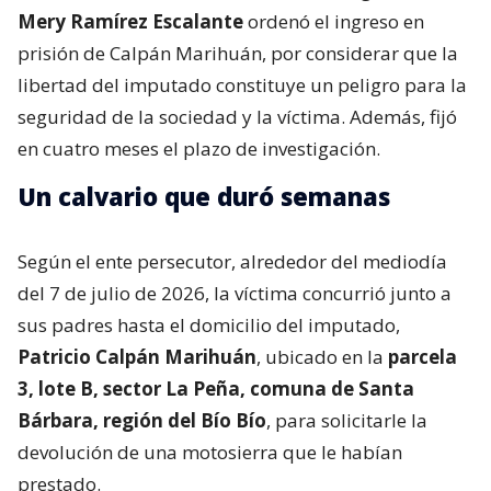
Mery Ramírez Escalante
ordenó el ingreso en
prisión de Calpán Marihuán, por considerar que la
libertad del imputado constituye un peligro para la
seguridad de la sociedad y la víctima. Además, fijó
en cuatro meses el plazo de investigación.
Un calvario que duró semanas
Según el ente persecutor, alrededor del mediodía
del 7 de julio de 2026, la víctima concurrió junto a
sus padres hasta el domicilio del imputado,
Patricio Calpán Marihuán
, ubicado en la
parcela
3, lote B, sector La Peña, comuna de Santa
Bárbara, región del Bío Bío
, para solicitarle la
devolución de una motosierra que le habían
prestado.