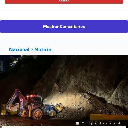
Mostrar Comentarios
Nacional
> Noticia
Municipalidad de Viña del Mar.