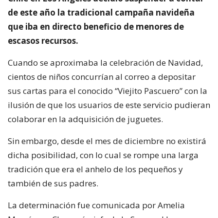
de este año la tradicional campaña navideña
que iba en directo beneficio de menores de
escasos recursos.
Cuando se aproximaba la celebración de Navidad,
cientos de niños concurrían al correo a depositar
sus cartas para el conocido “Viejito Pascuero” con la
ilusión de que los usuarios de este servicio pudieran
colaborar en la adquisición de juguetes.
Sin embargo, desde el mes de diciembre no existirá
dicha posibilidad, con lo cual se rompe una larga
tradición que era el anhelo de los pequeños y
también de sus padres.
La determinación fue comunicada por Amelia