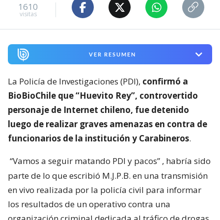
1610
visitas
VER RESUMEN
La Policía de Investigaciones (PDI),
confirmó a
BioBioChile que “Huevito Rey”, controvertido
personaje de Internet chileno, fue detenido
luego de realizar graves amenazas en contra de
funcionarios de la institución y Carabineros
.
“Vamos a seguir matando PDI y pacos”
, habría sido
parte de lo que escribió M.J.P.B. en una transmisión
en vivo realizada por la policía civil para informar
los resultados de un operativo contra una
organización criminal dedicada al tráfico de drogas.