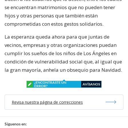
se encuentran matrimonios que no pueden tener
hijos y otras personas que también están
comprometidas con estos gestos solidarios.
La esperanza queda ahora para que juntas de
vecinos, empresas y otras organizaciones puedan
cumplir los sueños de los niños de Los Ángeles en
condición de vulnerabilidad social que, al igual que
la gran mayoría, anhela un obsequio para Navidad.
¿ENCONTRASTE UN
AVÍSANOS
ERROR?
Revisa nuestra página de correcciones
Síguenos en: