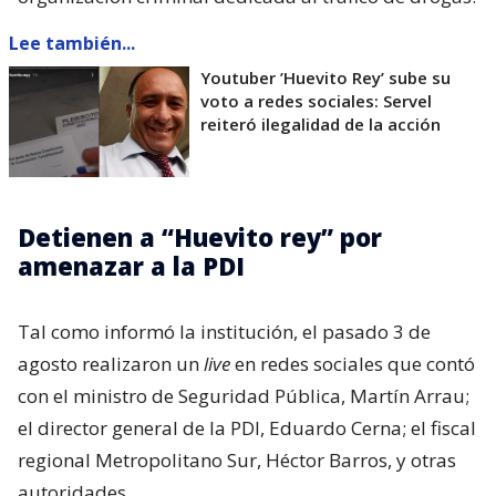
Lee también...
Youtuber ’Huevito Rey’ sube su
voto a redes sociales: Servel
reiteró ilegalidad de la acción
Detienen a “Huevito rey” por
amenazar a la PDI
Tal como informó la institución, el pasado 3 de
agosto realizaron un
live
en redes sociales que contó
con el ministro de Seguridad Pública, Martín Arrau;
el director general de la PDI, Eduardo Cerna; el fiscal
regional Metropolitano Sur, Héctor Barros, y otras
autoridades.