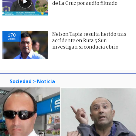
de La Cruz por audio filtrado
Nelson Tapia resulta herido tras
170
visitas
accidente en Ruta 5 Sur:
investigan si conducía ebrio
Sociedad
> Noticia