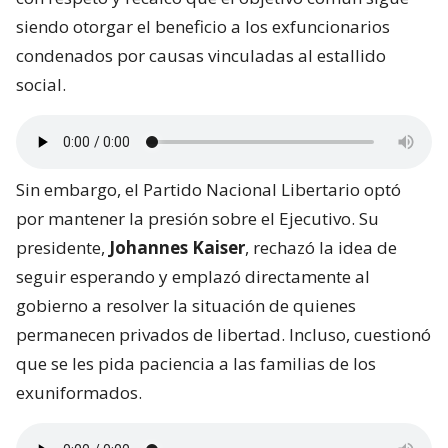
siendo otorgar el beneficio a los exfuncionarios
condenados por causas vinculadas al estallido
social.
Sin embargo, el Partido Nacional Libertario optó
por mantener la presión sobre el Ejecutivo. Su
presidente,
Johannes Kaiser
, rechazó la idea de
seguir esperando y emplazó directamente al
gobierno a resolver la situación de quienes
permanecen privados de libertad. Incluso, cuestionó
que se les pida paciencia a las familias de los
exuniformados.