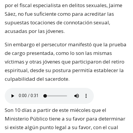
por el fiscal especialista en delitos sexuales, Jaime
Sáez, no fue suficiente como para acreditar las
supuestas tocaciones de connotación sexual,
acusadas por las jóvenes.
Sin embargo el persecutor manifestó que la prueba
de cargo presentada, como lo son las mismas
víctimas y otras jóvenes que participaron del retiro
espiritual, desde su postura permitía establecer la
culpabilidad del sacerdote.
Son 10 días a partir de este miécoles que el
Ministerio Público tiene a su favor para determinar
si existe algún punto legal a su favor, con el cual