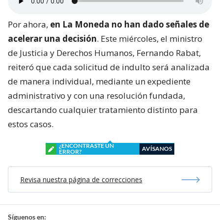
Por ahora,
en La Moneda no han dado señales de
acelerar una decisión
. Este miércoles, el ministro
de Justicia y Derechos Humanos, Fernando Rabat,
reiteró que cada solicitud de indulto será analizada
de manera individual, mediante un expediente
administrativo y con una resolución fundada,
descartando cualquier tratamiento distinto para
estos casos.
¿ENCONTRASTE UN
AVÍSANOS
ERROR?
Revisa nuestra página de correcciones
Síguenos en: