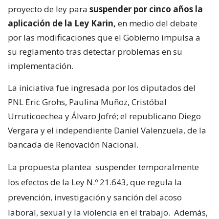
proyecto de ley para
suspender por cinco años la
aplicación de la Ley Karin,
en medio del debate
por las modificaciones que el Gobierno impulsa a
su reglamento tras detectar problemas en su
implementación.
La iniciativa fue ingresada por los diputados del
PNL Eric Grohs, Paulina Muñoz, Cristóbal
Urruticoechea y Álvaro Jofré; el republicano Diego
Vergara y el independiente Daniel Valenzuela, de la
bancada de Renovación Nacional.
La propuesta plantea
suspender temporalmente
los efectos de la Ley N.º 21.643, que regula la
prevención, investigación y sanción del acoso
laboral, sexual y la violencia en el trabajo.
Además,