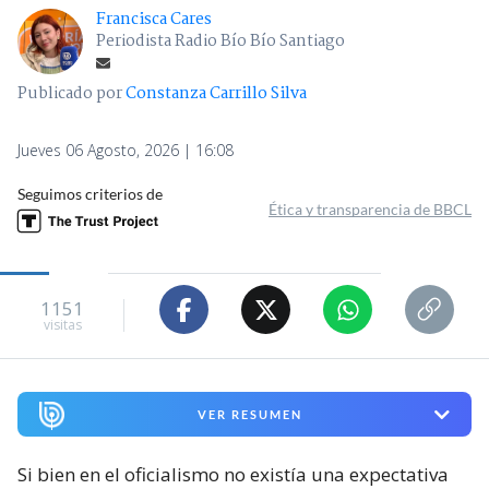
Francisca Cares
Periodista Radio Bío Bío Santiago
Publicado por
Constanza Carrillo Silva
Jueves 06 Agosto, 2026 | 16:08
Seguimos criterios de
Ética y transparencia de BBCL
1151
visitas
VER RESUMEN
Si bien en el oficialismo no existía una expectativa