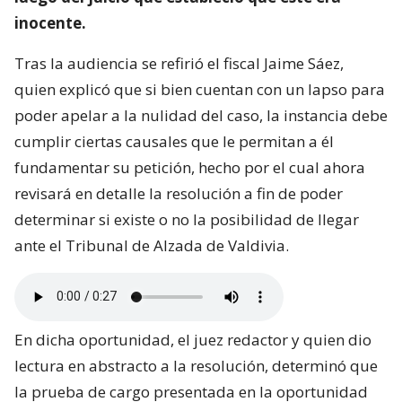
inocente.
Tras la audiencia se refirió el fiscal Jaime Sáez,
quien explicó que si bien cuentan con un lapso para
poder apelar a la nulidad del caso, la instancia debe
cumplir ciertas causales que le permitan a él
fundamentar su petición, hecho por el cual ahora
revisará en detalle la resolución a fin de poder
determinar si existe o no la posibilidad de llegar
ante el Tribunal de Alzada de Valdivia.
En dicha oportunidad, el juez redactor y quien dio
lectura en abstracto a la resolución, determinó que
la prueba de cargo presentada en la oportunidad