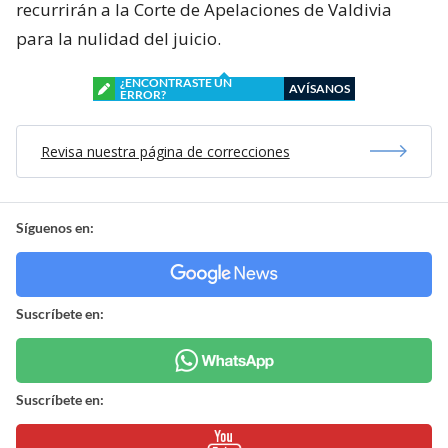
recurrirán a la Corte de Apelaciones de Valdivia
para la nulidad del juicio.
¿ENCONTRASTE UN
AVÍSANOS
ERROR?
Revisa nuestra página de correcciones
Síguenos en:
Suscríbete en:
Suscríbete en: