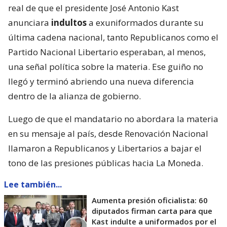
real de que el presidente José Antonio Kast
anunciara
indultos
a exuniformados durante su
última cadena nacional, tanto Republicanos como el
Partido Nacional Libertario esperaban, al menos,
una señal política sobre la materia. Ese guiño no
llegó y terminó abriendo una nueva diferencia
dentro de la alianza de gobierno.
Luego de que el mandatario no abordara la materia
en su mensaje al país, desde Renovación Nacional
llamaron a Republicanos y Libertarios a bajar el
tono de las presiones públicas hacia La Moneda.
Lee también...
Aumenta presión oficialista: 60
diputados firman carta para que
Kast indulte a uniformados por el