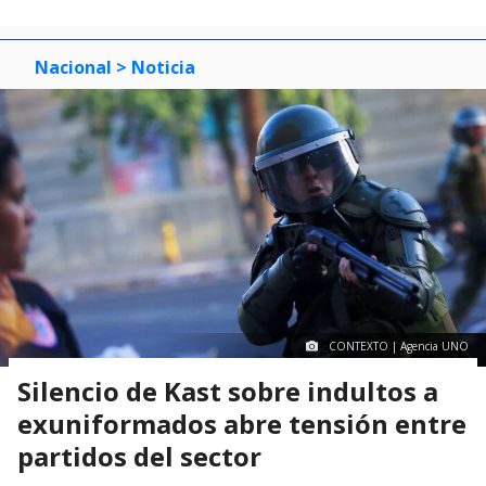
Nacional
> Noticia
CONTEXTO | Agencia UNO
Silencio de Kast sobre indultos a
exuniformados abre tensión entre
partidos del sector