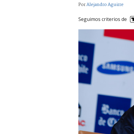
Por
Alejandro Aguirre
Seguimos criterios de