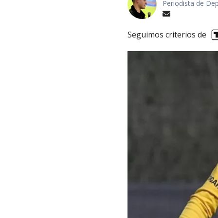
Periodista de De
Seguimos criterios de