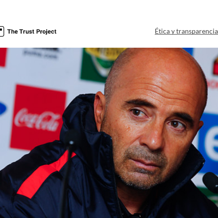
Ética y transparenci