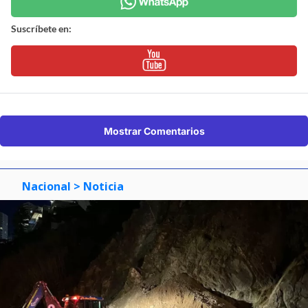
Suscríbete en:
Mostrar Comentarios
Nacional
> Noticia