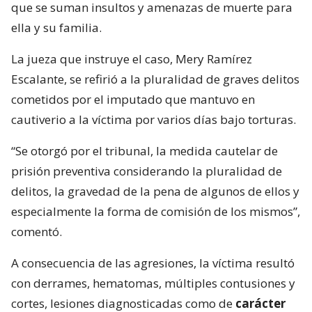
que se suman insultos y amenazas de muerte para
ella y su familia.
La jueza que instruye el caso, Mery Ramírez
Escalante, se refirió a la pluralidad de graves delitos
cometidos por el imputado que mantuvo en
cautiverio a la víctima por varios días bajo torturas.
“Se otorgó por el tribunal, la medida cautelar de
prisión preventiva considerando la pluralidad de
delitos, la gravedad de la pena de algunos de ellos y
especialmente la forma de comisión de los mismos”,
comentó.
A consecuencia de las agresiones, la víctima resultó
con derrames, hematomas, múltiples contusiones y
cortes, lesiones diagnosticadas como de
carácter