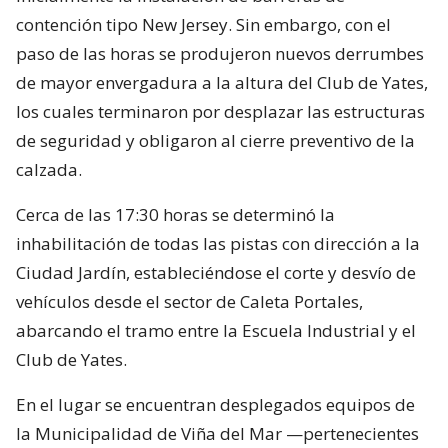
contención tipo New Jersey. Sin embargo, con el
paso de las horas se produjeron nuevos derrumbes
de mayor envergadura a la altura del Club de Yates,
los cuales terminaron por desplazar las estructuras
de seguridad y obligaron al cierre preventivo de la
calzada.
Cerca de las 17:30 horas se determinó la
inhabilitación de todas las pistas con dirección a la
Ciudad Jardín, estableciéndose el corte y desvío de
vehículos desde el sector de Caleta Portales,
abarcando el tramo entre la Escuela Industrial y el
Club de Yates.
En el lugar se encuentran desplegados equipos de
la Municipalidad de Viña del Mar —pertenecientes