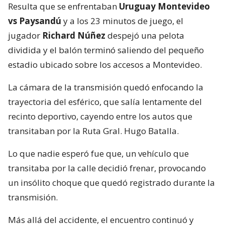
Resulta que se enfrentaban
Uruguay Montevideo
vs Paysandú
y a los 23 minutos de juego, el
jugador
Richard Núñez
despejó una pelota
dividida y el balón terminó saliendo del pequeño
estadio ubicado sobre los accesos a Montevideo.
La cámara de la transmisión quedó enfocando la
trayectoria del esférico, que salía lentamente del
recinto deportivo, cayendo entre los autos que
transitaban por la Ruta Gral. Hugo Batalla.
Lo que nadie esperó fue que, un vehículo que
transitaba por la calle decidió frenar, provocando
un insólito choque que quedó registrado durante la
transmisión.
Más allá del accidente, el encuentro continuó y