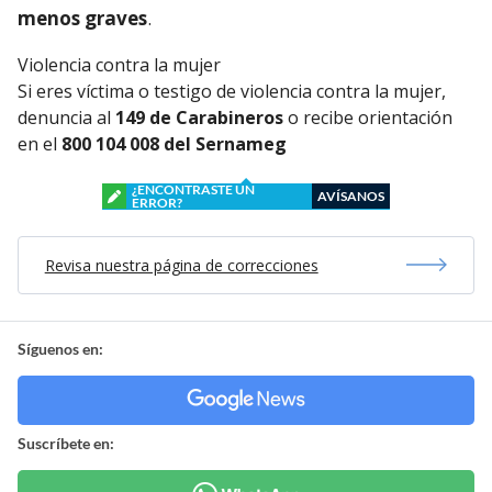
menos graves
.
Violencia contra la mujer
Si eres víctima o testigo de violencia contra la mujer,
denuncia al
149 de Carabineros
o recibe orientación
en el
800 104 008 del Sernameg
¿ENCONTRASTE UN
AVÍSANOS
ERROR?
Revisa nuestra página de correcciones
Síguenos en:
Suscríbete en: