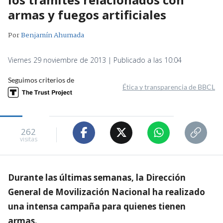
armas y fuegos artificiales
Por
Benjamín Ahumada
Viernes 29 noviembre de 2013 | Publicado a las 10:04
Seguimos criterios de
Ética y transparencia de BBCL
262
visitas
Durante las últimas semanas, la Dirección
General de Movilización Nacional ha realizado
una intensa campaña para quienes tienen
armas.