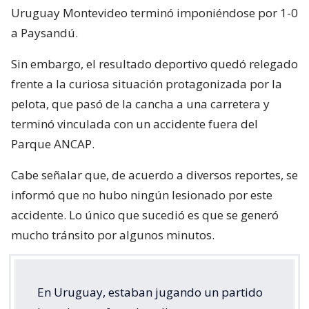
Uruguay Montevideo terminó imponiéndose por 1-0
a Paysandú.
Sin embargo, el resultado deportivo quedó relegado
frente a la curiosa situación protagonizada por la
pelota, que pasó de la cancha a una carretera y
terminó vinculada con un accidente fuera del
Parque ANCAP.
Cabe señalar que, de acuerdo a diversos reportes, se
informó que no hubo ningún lesionado por este
accidente. Lo único que sucedió es que se generó
mucho tránsito por algunos minutos.
En Uruguay, estaban jugando un partido