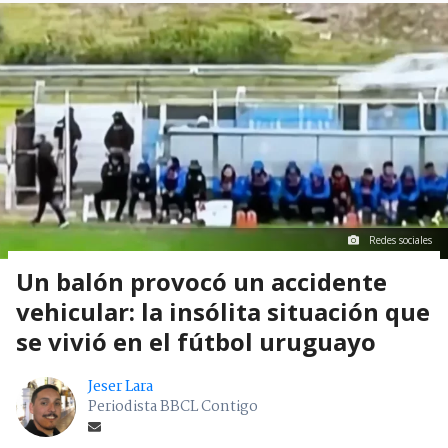
Redes sociales
Un balón provocó un accidente
vehicular: la insólita situación que
se vivió en el fútbol uruguayo
Jeser Lara
Periodista BBCL Contigo