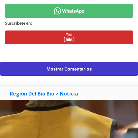
Suscríbete en:
Mostrar Comentarios
Región Del Bío Bío
> Noticia