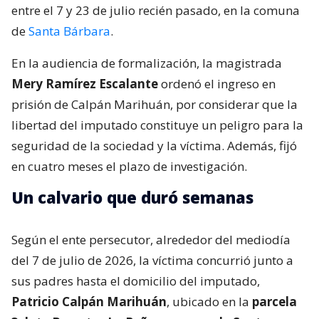
entre el 7 y 23 de julio recién pasado, en la comuna
de
Santa Bárbara
.
En la audiencia de formalización, la magistrada
Mery Ramírez Escalante
ordenó el ingreso en
prisión de Calpán Marihuán, por considerar que la
libertad del imputado constituye un peligro para la
seguridad de la sociedad y la víctima. Además, fijó
en cuatro meses el plazo de investigación.
Un calvario que duró semanas
Según el ente persecutor, alrededor del mediodía
del 7 de julio de 2026, la víctima concurrió junto a
sus padres hasta el domicilio del imputado,
Patricio Calpán Marihuán
, ubicado en la
parcela