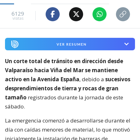
6129
visitas
VER RESUMEN
Un corte total de tránsito en dirección desde
Valparaíso hacia Viña del Mar se mantiene
activo en la Avenida España
, debido a
sucesivos
desprendimientos de tierra y rocas de gran
tamaño
registrados durante la jornada de este
sábado.
La emergencia comenzó a desarrollarse durante el
día con caídas menores de material, lo que motivó
inicialmente la instalación de barreras de