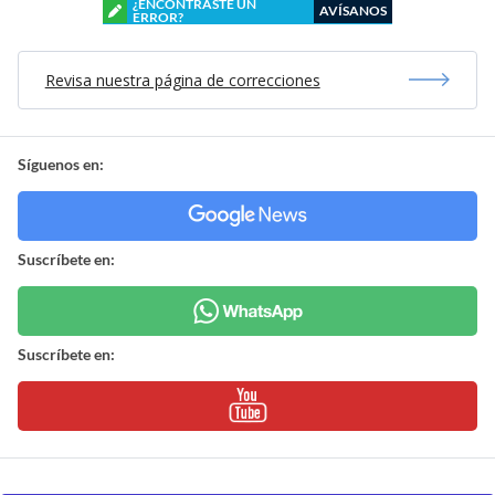
¿ENCONTRASTE UN
AVÍSANOS
ERROR?
Revisa nuestra página de correcciones
Síguenos en:
Suscríbete en:
Suscríbete en: