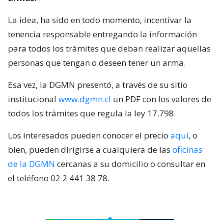
La idea, ha sido en todo momento, incentivar la
tenencia responsable entregando la información
para todos los trámites que deban realizar aquellas
personas que tengan o deseen tener un arma.
Esa vez, la DGMN presentó, a través de su sitio
institucional
www.dgmn.cl
un PDF con los valores de
todos los trámites que regula la ley 17.798.
Los interesados pueden conocer el precio
aquí
, o
bien, pueden dirigirse a cualquiera de las
oficinas
de la DGMN
cercanas a su domicilio o consultar en
el teléfono 02 2 441 38 78.