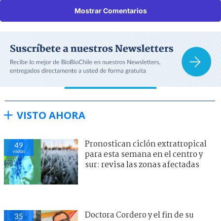
Mostrar Comentarios
VISTO AHORA
Pronostican ciclón extratropical
49
visitas
para esta semana en el centro y
sur: revisa las zonas afectadas
Doctora Cordero y el fin de su
35