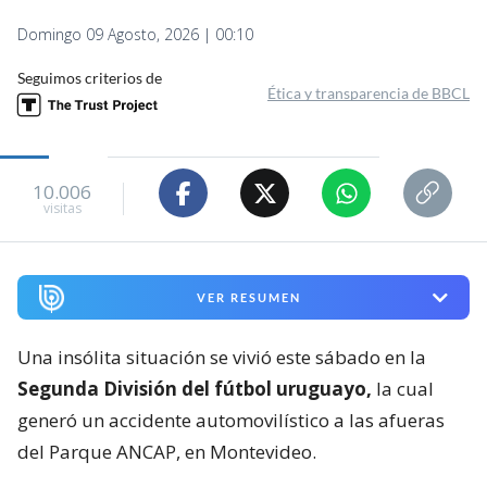
Domingo 09 Agosto, 2026 | 00:10
Seguimos criterios de
Ética y transparencia de BBCL
10.006
visitas
VER RESUMEN
Una insólita situación se vivió este sábado en la
Segunda División del fútbol uruguayo,
la cual
generó un accidente automovilístico a las afueras
del Parque ANCAP, en Montevideo.