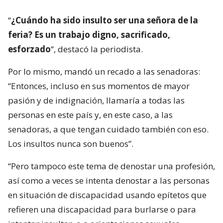
“
¿Cuándo ha sido insulto ser una señora de la
feria? Es un trabajo digno, sacrificado,
esforzado
“, destacó la periodista.
Por lo mismo, mandó un recado a las senadoras:
“Entonces, incluso en sus momentos de mayor
pasión y de indignación, llamaría a todas las
personas en este país y, en este caso, a las
senadoras, a que tengan cuidado también con eso.
Los insultos nunca son buenos”.
“Pero tampoco este tema de denostar una profesión,
así como a veces se intenta denostar a las personas
en situación de discapacidad usando epítetos que
refieren una discapacidad para burlarse o para