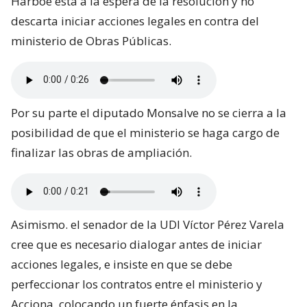
Harboe está a la espera de la resolución y no
descarta iniciar acciones legales en contra del
ministerio de Obras Públicas.
Por su parte el diputado Monsalve no se cierra a la
posibilidad de que el ministerio se haga cargo de
finalizar las obras de ampliación.
Asimismo. el senador de la UDI Víctor Pérez Varela
cree que es necesario dialogar antes de iniciar
acciones legales, e insiste en que se debe
perfeccionar los contratos entre el ministerio y
Acciona, colocando un fuerte énfasis en la