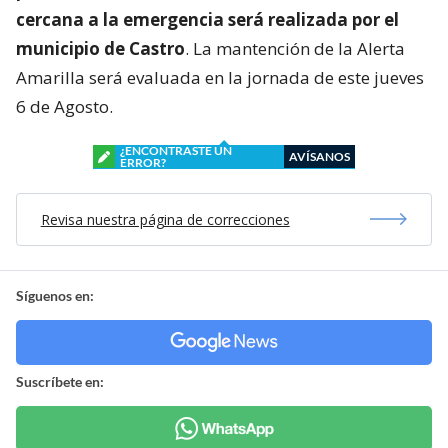
cercana a la emergencia será realizada por el
municipio de Castro
. La mantención de la Alerta
Amarilla será evaluada en la jornada de este jueves
6 de Agosto.
¿ENCONTRASTE UN
AVÍSANOS
ERROR?
Revisa nuestra página de correcciones
Síguenos en:
Suscríbete en: