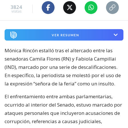
3824
visitas
VER RESUMEN
Mónica Rincón estalló tras el altercado entre las
senadoras Camila Flores (RN) y Fabiola Campillai
(IND), marcado por una serie de descalificaciones.
En específico, la periodista se molestó por el uso de
la expresión “señora de la feria” como un insulto.
El enfrentamiento entre ambas parlamentarias,
ocurrido al interior del Senado, estuvo marcado por
ataques personales que incluyeron acusaciones de
corrupción, referencias a causas judiciales,