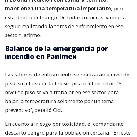
mantienen una temperatura importante
, pero
está dentro del rango. De todas maneras, vamos a
seguir realizando labores de enfriamiento en ese
sector”, afirmó.
Balance de la emergencia por
incendio en Panimex
Las labores de enfriamiento se realizarán a nivel de
piso, sin el uso de la telescópica ni el monitor. “A
nivel de piso se va a trabajar en ese sector para
bajar la temperatura solamente por un tema
preventivo”, detalló Cid.
En cuanto al riesgo por toxicidad, el comandante
descartó peligro para la población cercana. “En este