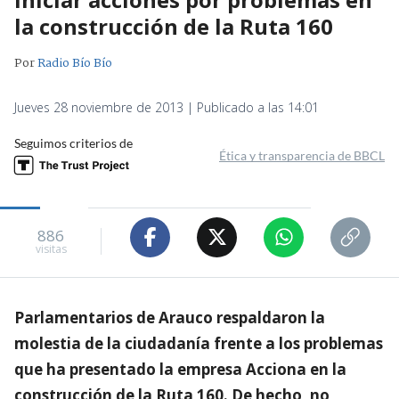
la construcción de la Ruta 160
Por
Radio Bío Bío
Jueves 28 noviembre de 2013 | Publicado a las 14:01
Seguimos criterios de
Ética y transparencia de BBCL
886
visitas
Parlamentarios de Arauco respaldaron la
molestia de la ciudadanía frente a los problemas
que ha presentado la empresa Acciona en la
construcción de la Ruta 160. De hecho, no