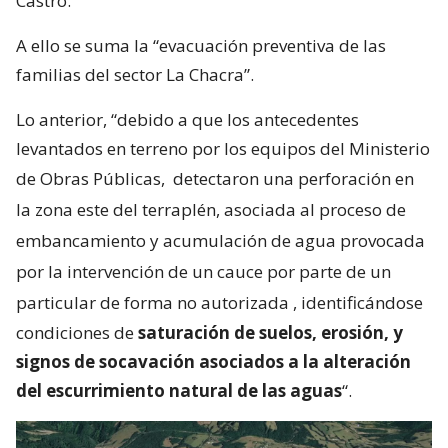
Castro.
A ello se suma la “evacuación preventiva de las
familias del sector La Chacra”.
Lo anterior, “debido a que los antecedentes
levantados en terreno por los equipos del Ministerio
de Obras Públicas,
detectaron una perforación en
la zona este del terraplén, asociada al proceso de
embancamiento y acumulación de agua provocada
por la intervención de un cauce por parte de un
particular de forma no autorizada
, identificándose
condiciones de
saturación de suelos, erosión, y
signos de socavación asociados a la alteración
del escurrimiento natural de las aguas
“.