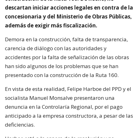
descartan iniciar acciones legales en contra de la
concesionaria y del Ministerio de Obras Públicas,
además de exigir más fiscalización.
Demora en la construcción, falta de transparencia,
carencia de diálogo con las autoridades y
accidentes por la falta de señalización de las obras
han sido algunos de los problemas que se han
presentado con la construcción de la Ruta 160.
En vista de esta realidad, Felipe Harboe del PPD y el
socialista Manuel Monsalve presentaron una
denuncia en la Controlaría Regional, por el pago
anticipado a la empresa constructora, a pesar de las
deficiencias.