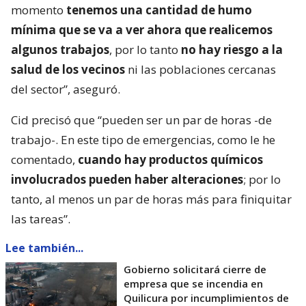
momento
tenemos una cantidad de humo
mínima que se va a ver ahora que realicemos
algunos trabajos
, por lo tanto
no hay riesgo a la
salud de los vecinos
ni las poblaciones cercanas
del sector”, aseguró.
Cid precisó que “pueden ser un par de horas -de
trabajo-. En este tipo de emergencias, como le he
comentado,
cuando hay productos químicos
involucrados pueden haber alteraciones
; por lo
tanto, al menos un par de horas más para finiquitar
las tareas”.
Lee también...
Gobierno solicitará cierre de
empresa que se incendia en
Quilicura por incumplimientos de