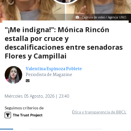
Captura de video / Agencia UNO
"¡Me indigna!": Mónica Rincón
estalla por cruce y
descalificaciones entre senadoras
Flores y Campillai
Valentina Espinoza Poblete
Periodista de Magazine
Miércoles 05 Agosto, 2026 | 23:40
Seguimos criterios de
Ética y transparencia de BBCL