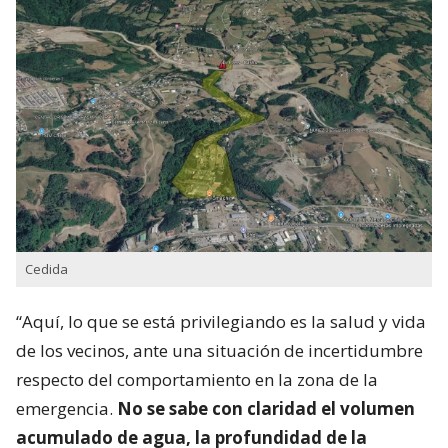
Cedida
“Aquí, lo que se está privilegiando es la salud y vida
de los vecinos, ante una situación de incertidumbre
respecto del comportamiento en la zona de la
emergencia.
No se sabe con claridad el volumen
acumulado de agua, la profundidad de la