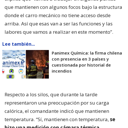
que mantienen con algunos focos bajo la estructura
donde el carro mecánico no tiene acceso desde
arriba. Así que esas van a ser las funciones y las
labores que vamos a realizar en este momento”.
Lee también...
Panimex Química: la firma chilena
con presencia en 3 países y
cuestionada por historial de
incendios
Respecto a los silos, que durante la tarde
representaron una preocupación por su carga
calórica, el comandante indicó que mantienen
temperatura. “Sí, mantienen con temperatura,
se
hizo una medición con cámara térmica,