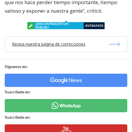
que nos hace perder tiempo importante, tiempo
valioso y exponer a nuestra gente”, criticó.
¿ENCONTRASTE UN
AVÍSANOS
ERROR?
Revisa nuestra página de correcciones
Síguenos en:
Suscríbete en:
Suscríbete en: