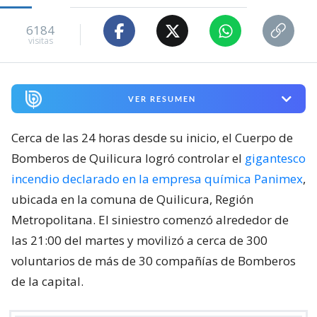
6184
visitas
VER RESUMEN
Cerca de las 24 horas desde su inicio, el Cuerpo de
Bomberos de Quilicura logró controlar el
gigantesco
incendio declarado en la empresa química Panimex
,
ubicada en la comuna de Quilicura, Región
Metropolitana. El siniestro comenzó alrededor de
las 21:00 del martes y movilizó a cerca de 300
voluntarios de más de 30 compañías de Bomberos
de la capital.