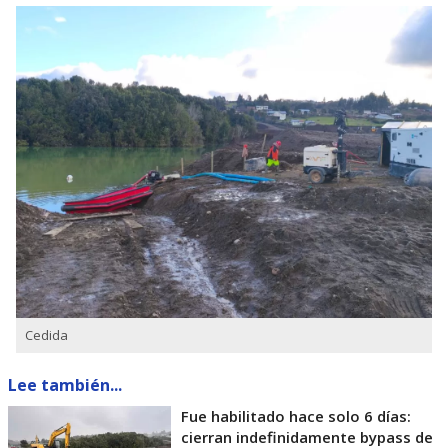
Cedida
Lee también...
Fue habilitado hace solo 6 días:
cierran indefinidamente bypass de