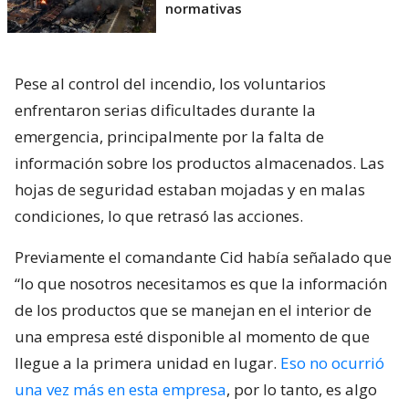
normativas
Pese al control del incendio, los voluntarios
enfrentaron serias dificultades durante la
emergencia, principalmente por la falta de
información sobre los productos almacenados. Las
hojas de seguridad estaban mojadas y en malas
condiciones, lo que retrasó las acciones.
Previamente el comandante Cid había señalado que
“lo que nosotros necesitamos es que la información
de los productos que se manejan en el interior de
una empresa esté disponible al momento de que
llegue a la primera unidad en lugar.
Eso no ocurrió
una vez más en esta empresa
, por lo tanto, es algo