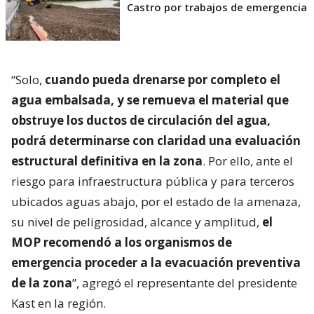
Castro por trabajos de emergencia
“Solo,
cuando pueda drenarse por completo el
agua embalsada, y se remueva el material que
obstruye los ductos de circulación del agua,
podrá determinarse con claridad una evaluación
estructural definitiva en la zona
. Por ello, ante el
riesgo para infraestructura pública y para terceros
ubicados aguas abajo, por el estado de la amenaza,
su nivel de peligrosidad, alcance y amplitud,
el
MOP recomendó a los organismos de
emergencia proceder a la evacuación preventiva
de la zona
”, agregó el representante del presidente
Kast en la región.