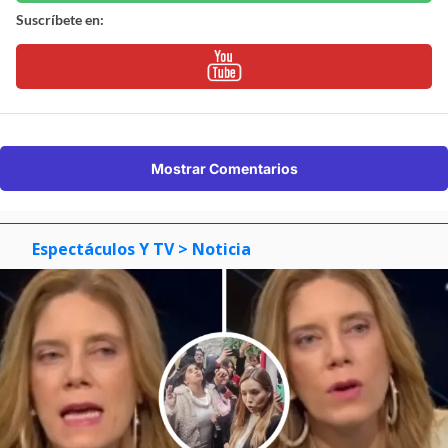
Suscríbete en:
Mostrar Comentarios
Espectáculos Y TV
> Noticia