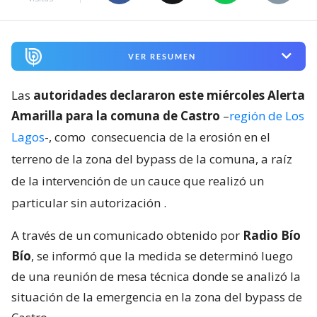
VER RESUMEN
Las
autoridades declararon este miércoles Alerta
Amarilla para la comuna de Castro
–
región de Los
Lagos
-, como
consecuencia de la erosión en el
terreno de la zona del bypass de la comuna, a raíz
de la intervención de un cauce que realizó un
particular sin autorización
.
A través de un comunicado obtenido por
Radio Bío
Bío
, se informó que la medida se determinó luego
de una reunión de mesa técnica donde se analizó la
situación de la emergencia en la zona del bypass de