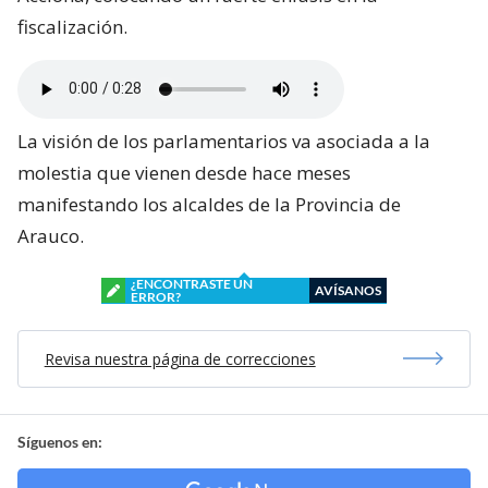
fiscalización.
La visión de los parlamentarios va asociada a la
molestia que vienen desde hace meses
manifestando los alcaldes de la Provincia de
Arauco.
¿ENCONTRASTE UN
AVÍSANOS
ERROR?
Revisa nuestra página de correcciones
Síguenos en: