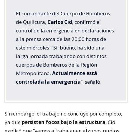
El comandante del Cuerpo de Bomberos
de Quilicura,
Carlos Cid
, confirmó el
control de la emergencia en declaraciones
a la prensa cerca de las 20:00 horas de
este miércoles. “Sí, bueno, ha sido una
larga jornada trabajando con distintos
cuerpos de Bomberos de la Región
Metropolitana.
Actualmente está
controlada la emergencia
”, señaló.
Sin embargo, el trabajo no concluye por completo,
ya que
persisten focos bajo la estructura
. Cid
explicó que “vamos a trabajar en algunos puntos