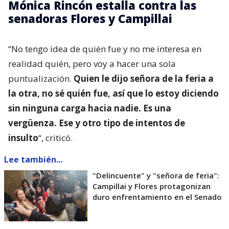
Mónica Rincón estalla contra las
senadoras Flores y Campillai
“No tengo idea de quién fue y no me interesa en
realidad quién, pero voy a hacer una sola
puntualización.
Quien le dijo señora de la feria a
la otra, no sé quién fue, así que lo estoy diciendo
sin ninguna carga hacia nadie. Es una
vergüenza. Ese y otro tipo de intentos de
insulto
“, criticó.
Lee también...
"Delincuente" y "señora de feria":
Campillai y Flores protagonizan
duro enfrentamiento en el Senado