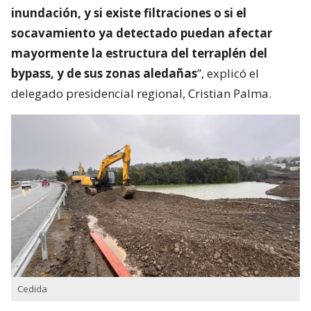
inundación, y si existe filtraciones o si el
socavamiento ya detectado puedan afectar
mayormente la estructura del terraplén del
bypass, y de sus zonas aledañas
”, explicó el
delegado presidencial regional, Cristian Palma.
Cedida