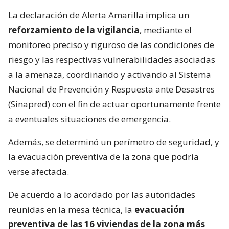
La declaración de Alerta Amarilla implica un
reforzamiento de la vigilancia
, mediante el
monitoreo preciso y riguroso de las condiciones de
riesgo y las respectivas vulnerabilidades asociadas
a la amenaza, coordinando y activando al Sistema
Nacional de Prevención y Respuesta ante Desastres
(Sinapred) con el fin de actuar oportunamente frente
a eventuales situaciones de emergencia.
Además, se determinó un perímetro de seguridad, y
la evacuación preventiva de la zona que podría
verse afectada.
De acuerdo a lo acordado por las autoridades
reunidas en la mesa técnica, la
evacuación
preventiva de las 16 viviendas de la zona más