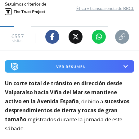
Seguimos criterios de
Ética y transparencia de BBCL
6557
visitas
VER RESUMEN
Un corte total de tránsito en dirección desde
Valparaíso hacia Viña del Mar se mantiene
activo en la Avenida España
, debido a
sucesivos
desprendimientos de tierra y rocas de gran
tamaño
registrados durante la jornada de este
sábado.