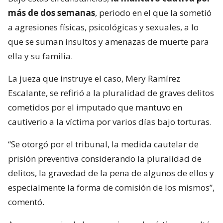
más de dos semanas
, periodo en el que la sometió
a agresiones físicas, psicológicas y sexuales, a lo
que se suman insultos y amenazas de muerte para
ella y su familia.
La jueza que instruye el caso, Mery Ramírez
Escalante, se refirió a la pluralidad de graves delitos
cometidos por el imputado que mantuvo en
cautiverio a la víctima por varios días bajo torturas.
“Se otorgó por el tribunal, la medida cautelar de
prisión preventiva considerando la pluralidad de
delitos, la gravedad de la pena de algunos de ellos y
especialmente la forma de comisión de los mismos”,
comentó.