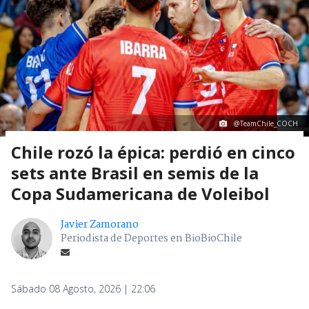
@TeamChile_COCH
Chile rozó la épica: perdió en cinco
sets ante Brasil en semis de la
Copa Sudamericana de Voleibol
Javier Zamorano
Periodista de Deportes en BioBioChile
Sábado 08 Agosto, 2026 | 22:06