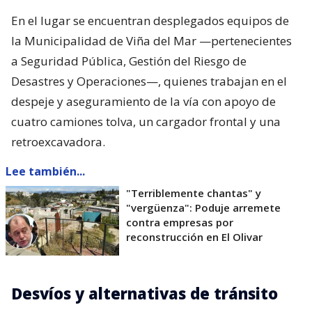
En el lugar se encuentran desplegados equipos de
la Municipalidad de Viña del Mar —pertenecientes
a Seguridad Pública, Gestión del Riesgo de
Desastres y Operaciones—, quienes trabajan en el
despeje y aseguramiento de la vía con apoyo de
cuatro camiones tolva, un cargador frontal y una
retroexcavadora.
Lee también...
"Terriblemente chantas" y
"vergüenza": Poduje arremete
contra empresas por
reconstrucción en El Olivar
Desvíos y alternativas de tránsito