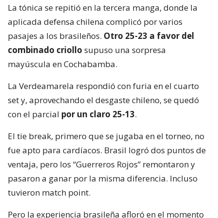
La tónica se repitió en la tercera manga, donde la
aplicada defensa chilena complicó por varios
pasajes a los brasileños.
Otro 25-23 a favor del
combinado criollo
supuso una sorpresa
mayúscula en Cochabamba.
La Verdeamarela respondió con furia en el cuarto
set y, aprovechando el desgaste chileno, se quedó
con el parcial
por un claro 25-13
.
El tie break, primero que se jugaba en el torneo, no
fue apto para cardíacos. Brasil logró dos puntos de
ventaja, pero los “Guerreros Rojos” remontaron y
pasaron a ganar por la misma diferencia. Incluso
tuvieron match point.
Pero la experiencia brasileña afloró en el momento