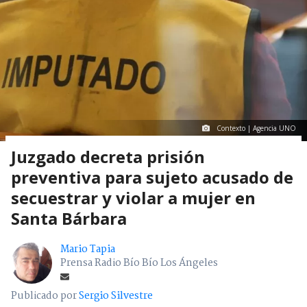
Contexto | Agencia UNO
Juzgado decreta prisión
preventiva para sujeto acusado de
secuestrar y violar a mujer en
Santa Bárbara
Mario Tapia
Prensa Radio Bío Bío Los Ángeles
Publicado por
Sergio Silvestre