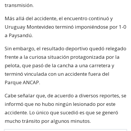
transmisión.
Más allá del accidente, el encuentro continuó y
Uruguay Montevideo terminó imponiéndose por 1-0
a Paysandú.
Sin embargo, el resultado deportivo quedó relegado
frente a la curiosa situación protagonizada por la
pelota, que pasó de la cancha a una carretera y
terminó vinculada con un accidente fuera del
Parque ANCAP.
Cabe señalar que, de acuerdo a diversos reportes, se
informó que no hubo ningún lesionado por este
accidente. Lo único que sucedió es que se generó
mucho tránsito por algunos minutos.