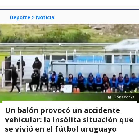
Deporte
> Noticia
Redes sociales
Un balón provocó un accidente
vehicular: la insólita situación que
se vivió en el fútbol uruguayo