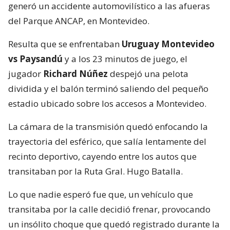
generó un accidente automovilístico a las afueras
del Parque ANCAP, en Montevideo.
Resulta que se enfrentaban
Uruguay Montevideo
vs Paysandú
y a los 23 minutos de juego, el
jugador
Richard Núñez
despejó una pelota
dividida y el balón terminó saliendo del pequeño
estadio ubicado sobre los accesos a Montevideo.
La cámara de la transmisión quedó enfocando la
trayectoria del esférico, que salía lentamente del
recinto deportivo, cayendo entre los autos que
transitaban por la Ruta Gral. Hugo Batalla.
Lo que nadie esperó fue que, un vehículo que
transitaba por la calle decidió frenar, provocando
un insólito choque que quedó registrado durante la