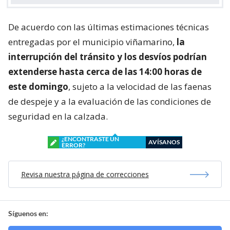
De acuerdo con las últimas estimaciones técnicas
entregadas por el municipio viñamarino,
la
interrupción del tránsito y los desvíos podrían
extenderse hasta cerca de las 14:00 horas de
este domingo
, sujeto a la velocidad de las faenas
de despeje y a la evaluación de las condiciones de
seguridad en la calzada.
¿ENCONTRASTE UN
AVÍSANOS
ERROR?
Revisa nuestra página de correcciones
Síguenos en: