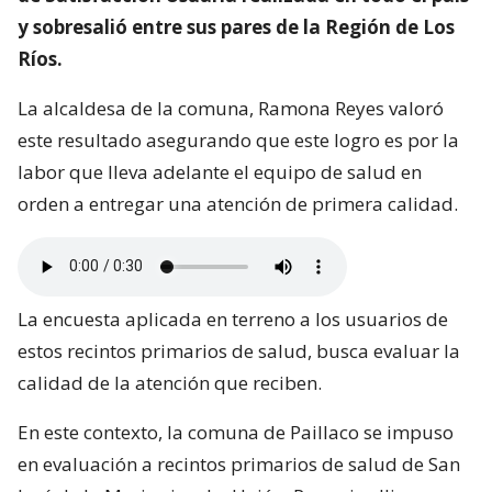
y sobresalió entre sus pares de la Región de Los
Ríos.
La alcaldesa de la comuna, Ramona Reyes valoró
este resultado asegurando que este logro es por la
labor que lleva adelante el equipo de salud en
orden a entregar una atención de primera calidad.
La encuesta aplicada en terreno a los usuarios de
estos recintos primarios de salud, busca evaluar la
calidad de la atención que reciben.
En este contexto, la comuna de Paillaco se impuso
en evaluación a recintos primarios de salud de San