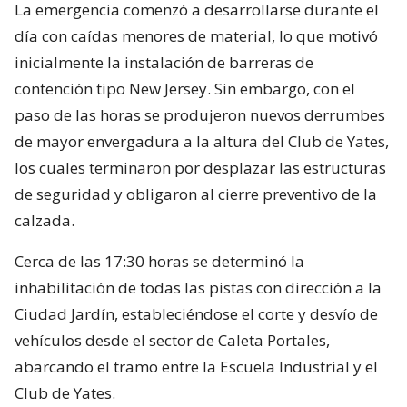
La emergencia comenzó a desarrollarse durante el
día con caídas menores de material, lo que motivó
inicialmente la instalación de barreras de
contención tipo New Jersey. Sin embargo, con el
paso de las horas se produjeron nuevos derrumbes
de mayor envergadura a la altura del Club de Yates,
los cuales terminaron por desplazar las estructuras
de seguridad y obligaron al cierre preventivo de la
calzada.
Cerca de las 17:30 horas se determinó la
inhabilitación de todas las pistas con dirección a la
Ciudad Jardín, estableciéndose el corte y desvío de
vehículos desde el sector de Caleta Portales,
abarcando el tramo entre la Escuela Industrial y el
Club de Yates.