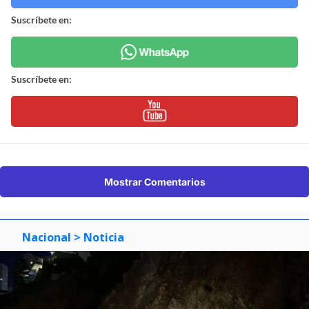
Suscríbete en:
Suscríbete en:
Mostrar Comentarios
Nacional
> Noticia