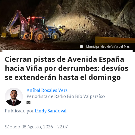
Municipalidad de Viña del Mar.
Cierran pistas de Avenida España
hacia Viña por derrumbes: desvíos
se extenderán hasta el domingo
Aníbal Rosales Vera
Periodista de Radio Bío Bío Valparaíso
Publicado por
Lindy Sandoval
Sábado 08 Agosto, 2026 | 22:07