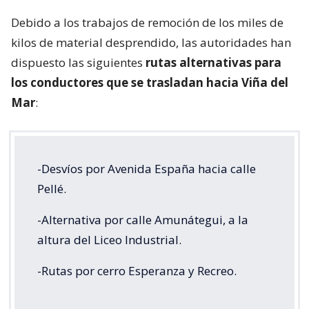
Debido a los trabajos de remoción de los miles de
kilos de material desprendido, las autoridades han
dispuesto las siguientes
rutas alternativas para
los conductores que se trasladan hacia Viña del
Mar
:
-Desvíos por Avenida España hacia calle
Pellé.
-Alternativa por calle Amunátegui, a la
altura del Liceo Industrial.
-Rutas por cerro Esperanza y Recreo.