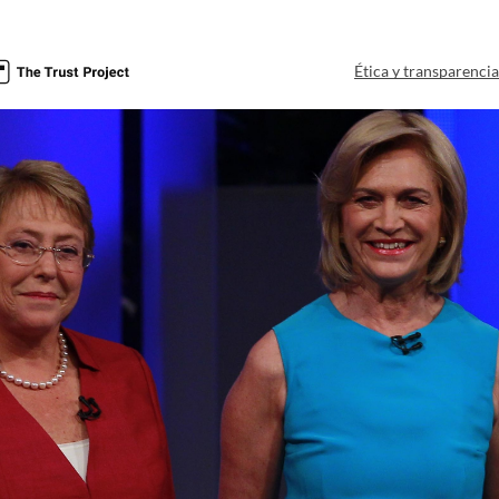
Ética y transparenci