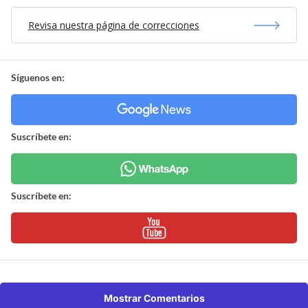
Revisa nuestra página de correcciones
Síguenos en:
Suscríbete en:
Suscríbete en:
Mostrar Comentarios