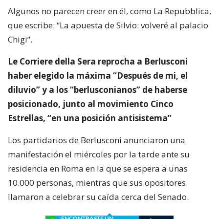
Algunos no parecen creer en él, como La Repubblica,
que escribe: “La apuesta de Silvio: volveré al palacio
Chigi”.
Le Corriere della Sera reprocha a Berlusconi
haber elegido la máxima “Después de mi, el
diluvio” y a los “berlusconianos” de haberse
posicionado, junto al movimiento Cinco
Estrellas, “en una posición antisistema”
Los partidarios de Berlusconi anunciaron una
manifestación el miércoles por la tarde ante su
residencia en Roma en la que se espera a unas
10.000 personas, mientras que sus opositores
llamaron a celebrar su caída cerca del Senado.
¿ENCONTRASTE UN