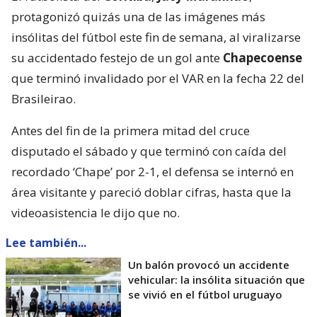
protagonizó quizás una de las imágenes más
insólitas del fútbol este fin de semana, al viralizarse
su accidentado festejo de un gol ante
Chapecoense
que terminó invalidado por el VAR en la fecha 22 del
Brasileirao.
Antes del fin de la primera mitad del cruce
disputado el sábado y que terminó con caída del
recordado ‘Chape’ por 2-1, el defensa se internó en
área visitante y pareció doblar cifras, hasta que la
videoasistencia le dijo que no.
Lee también...
Un balón provocó un accidente
vehicular: la insólita situación que
se vivió en el fútbol uruguayo