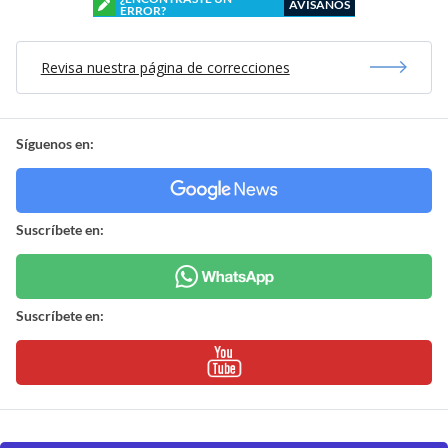
AVÍSANOS
ERROR?
Revisa nuestra página de correcciones
Síguenos en:
Suscríbete en:
Suscríbete en: