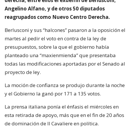
derecha, entre ellos el exdelfín de Berlusconi,
Angelino Alfano, y de otros 50 diputados
reagrupados como Nuevo Centro Derecha.
Berlusconi y sus “halcones” pasaron a la oposición el
martes al pedir el voto en contra de la ley de
presupuestos, sobre la que el gobierno había
planteado una “maxienmienda” que presentaba
todas las modificaciones aportadas por el Senado al
proyecto de ley.
La moción de confianza se produjo durante la noche
y el Gobierno la ganó por 171 a 135 votos.
La prensa italiana ponía el énfasis el miércoles en
esta retirada de apoyo, más que en el fin de 20 años
de dominación de Il Cavaliere en política.