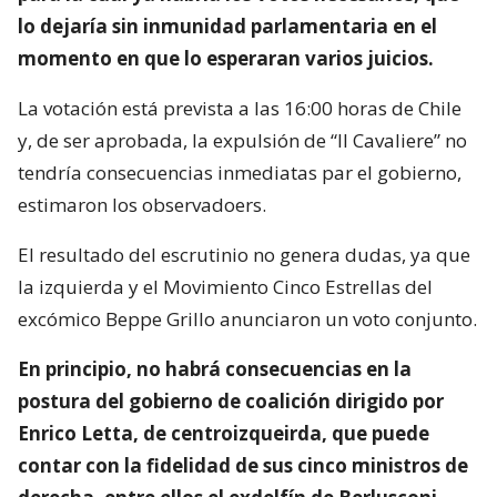
lo dejaría sin inmunidad parlamentaria en el
momento en que lo esperaran varios juicios.
La votación está prevista a las 16:00 horas de Chile
y, de ser aprobada, la expulsión de “Il Cavaliere” no
tendría consecuencias inmediatas par el gobierno,
estimaron los observadoers.
El resultado del escrutinio no genera dudas, ya que
la izquierda y el Movimiento Cinco Estrellas del
excómico Beppe Grillo anunciaron un voto conjunto.
En principio, no habrá consecuencias en la
postura del gobierno de coalición dirigido por
Enrico Letta, de centroizqueirda, que puede
contar con la fidelidad de sus cinco ministros de