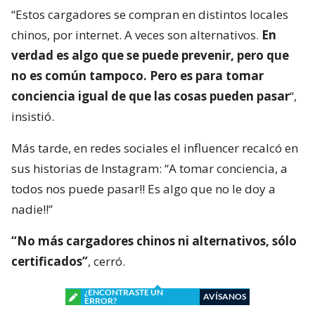
“Estos cargadores se compran en distintos locales
chinos, por internet. A veces son alternativos.
En
verdad es algo que se puede prevenir, pero que
no es común tampoco. Pero es para tomar
conciencia igual de que las cosas pueden pasar
“,
insistió.
Más tarde, en redes sociales el influencer recalcó en
sus historias de Instagram: “A tomar conciencia, a
todos nos puede pasar!! Es algo que no le doy a
nadie!!”
“No más cargadores chinos ni alternativos, sólo
certificados”
, cerró.
¿ENCONTRASTE UN
AVÍSANOS
ERROR?