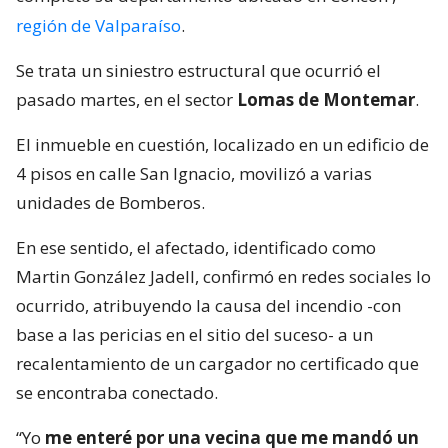
región de Valparaíso
.
Se trata un siniestro estructural que ocurrió el
pasado martes, en el sector
Lomas de Montemar
.
El inmueble en cuestión, localizado en un edificio de
4 pisos en calle San Ignacio, movilizó a varias
unidades de Bomberos.
En ese sentido, el afectado, identificado como
Martin González Jadell, confirmó en redes sociales lo
ocurrido, atribuyendo la causa del incendio -con
base a las pericias en el sitio del suceso- a un
recalentamiento de un cargador no certificado que
se encontraba conectado.
“Yo
me enteré por una vecina que me mandó un