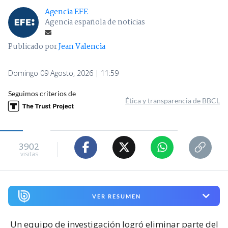
Agencia EFE
Agencia española de noticias
Publicado por
Jean Valencia
Domingo 09 Agosto, 2026 | 11:59
Seguimos criterios de
Ética y transparencia de BBCL
3902
visitas
VER RESUMEN
Un equipo de investigación logró eliminar parte del