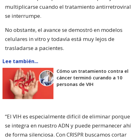
multiplicarse cuando el tratamiento antirretroviral
se interrumpe.
No obstante, el avance se demostró en modelos
celulares in vitro y todavía está muy lejos de
trasladarse a pacientes.
Lee también...
Cómo un tratamiento contra el
cáncer terminó curando a 10
personas de VIH
“El VIH es especialmente difícil de eliminar porque
se integra en nuestro ADN y puede permanecer ahí
de forma silenciosa. Con CRISPR buscamos cortar