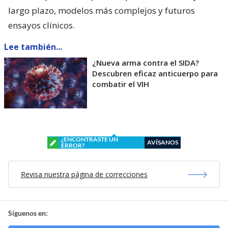
largo plazo, modelos más complejos y futuros
ensayos clínicos.
Lee también...
¿Nueva arma contra el SIDA?
Descubren eficaz anticuerpo para
combatir el VIH
¿ENCONTRASTE UN
AVÍSANOS
ERROR?
Revisa nuestra página de correcciones
Síguenos en: