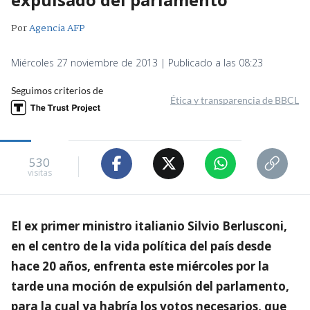
Por
Agencia AFP
Miércoles 27 noviembre de 2013 | Publicado a las 08:23
Seguimos criterios de
Ética y transparencia de BBCL
530
visitas
El ex primer ministro italianio Silvio Berlusconi,
en el centro de la vida política del país desde
hace 20 años, enfrenta este miércoles por la
tarde una moción de expulsión del parlamento,
para la cual ya habría los votos necesarios, que