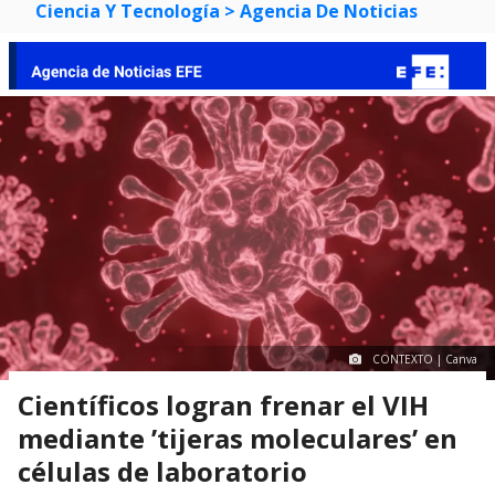
Ciencia Y Tecnología
> Agencia De Noticias
CONTEXTO | Canva
Científicos logran frenar el VIH
mediante ’tijeras moleculares’ en
células de laboratorio