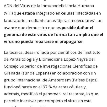
ADN del Virus de la Inmunodeficiencia Humana
(VIH) que estaba integrado en células infectadas en
laboratorio, mediante unas ‘tijeras moleculares’
, un
avance que demuestra que
es posible dañar el
genoma de este virus de forma tan amplia que el
virus no pueda repararse ni propagarse
.
La técnica, desarrollada por científicos del Instituto
de Parasitología y Biomedicina López-Neyra del
Consejo Superior de Investigaciones Científicas de
Granada (sur de España) en colaboración con un
grupo internacional de Ámsterdam (Países Bajos),
funcionó hasta en el 97 % de estas células y,
además, modificó el genoma viral restante, lo que
permite inactivar por completo el virus en este