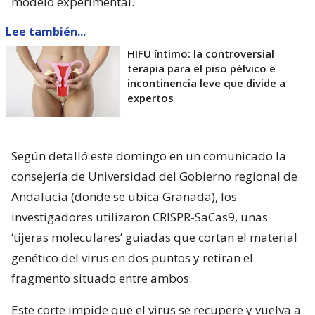
modelo experimental.
Lee también...
HIFU íntimo: la controversial
terapia para el piso pélvico e
incontinencia leve que divide a
expertos
Según detalló este domingo en un comunicado la
consejería de Universidad del Gobierno regional de
Andalucía (donde se ubica Granada), los
investigadores utilizaron CRISPR-SaCas9, unas
‘tijeras moleculares’ guiadas que cortan el material
genético del virus en dos puntos y retiran el
fragmento situado entre ambos.
Este corte impide que el virus se recupere y vuelva a