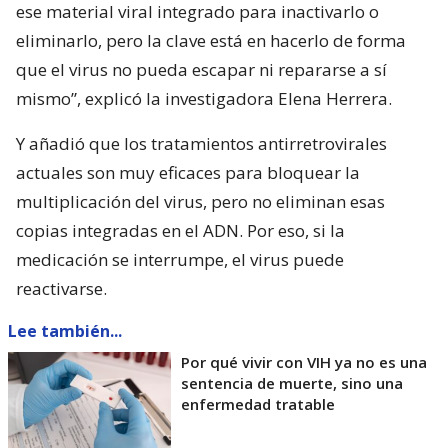
ese material viral integrado para inactivarlo o
eliminarlo, pero la clave está en hacerlo de forma
que el virus no pueda escapar ni repararse a sí
mismo”, explicó la investigadora Elena Herrera.
Y añadió que los tratamientos antirretrovirales
actuales son muy eficaces para bloquear la
multiplicación del virus, pero no eliminan esas
copias integradas en el ADN. Por eso, si la
medicación se interrumpe, el virus puede
reactivarse.
Lee también...
Por qué vivir con VIH ya no es una
sentencia de muerte, sino una
enfermedad tratable