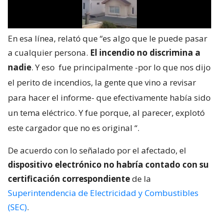
En esa línea, relató que “es algo que le puede pasar
a cualquier persona.
El incendio no discrimina a
nadie
. Y eso
fue principalmente -por lo que nos dijo
el perito de incendios, la gente que vino a revisar
para hacer el informe- que efectivamente había sido
un tema eléctrico. Y fue porque, al parecer, explotó
este cargador que no es original
“.
De acuerdo con lo señalado por el afectado, el
dispositivo electrónico no habría contado con su
certificación correspondiente
de la
Superintendencia de Electricidad y Combustibles
(SEC)
.