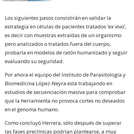
Los siguientes pasos consistirán en validar la
estrategia en células de pacientes tratados ‘ex vivo’,
es decir con muestras extraídas de un organismo
pero analizados o tratados fuera del cuerpo,
probarla en modelos de ratón humanizado y seguir
evaluando su seguridad.
Por ahora el equipo del Instituto de Parasitología y
Biomedicina López-Neyra está trabajando en
estudios de secuenciación masiva para comprobar
que la herramienta no provoca cortes no deseados
en el genoma humano.
Como concluyó Herrera, sólo después de superar
las fases preclínicas podrían plantearse, a muy