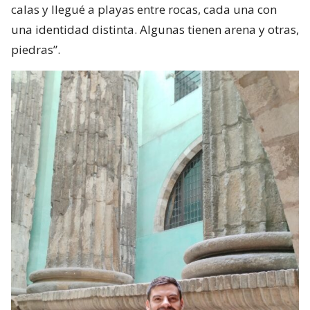
calas y llegué a playas entre rocas, cada una con
una identidad distinta. Algunas tienen arena y otras,
piedras”.