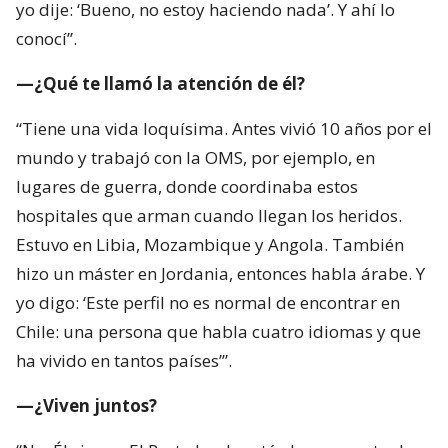
yo dije: ‘Bueno, no estoy haciendo nada’. Y ahí lo
conocí”.
—¿Qué te llamó la atención de él?
“Tiene una vida loquísima. Antes vivió 10 años por el
mundo y trabajó con la OMS, por ejemplo, en
lugares de guerra, donde coordinaba estos
hospitales que arman cuando llegan los heridos.
Estuvo en Libia, Mozambique y Angola. También
hizo un máster en Jordania, entonces habla árabe. Y
yo digo: ‘Este perfil no es normal de encontrar en
Chile: una persona que habla cuatro idiomas y que
ha vivido en tantos países’”.
—¿Viven juntos?