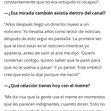
constantemente que no era estúpido ni incapaz”.
—¿Esa mirada también existía dentro del canal?
“Años después llegó un director nuevo a un
noticiero. Yo llevaba años como lector de noticias;
después de esto seguí en pantalla. La primera vez
que le tocó estar en el noticiero mientras yo
aparecía, antes de salir al aire me dijo: ‘Quiero
conversar contigo, quiero saber qué te pasó para
que no te vuelva a pasar’. Y yo pensé: ‘Este imbécil
cree que esto lo dije porque me nació’”.
—¿Qué relación tienes hoy con el meme?
“Me da risa que la gente use el meme en momentos
que les parecen indignantes, cuando dicen: ‘Esto no