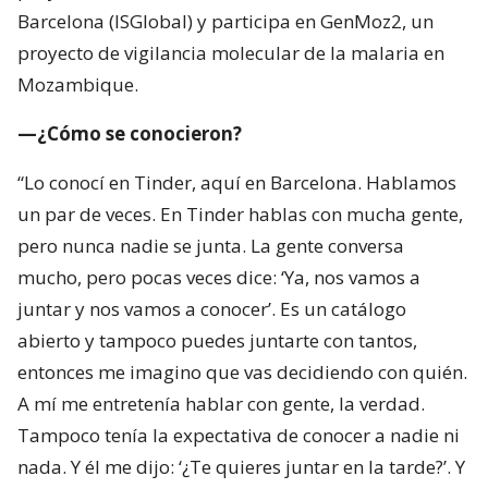
Barcelona (ISGlobal) y participa en GenMoz2, un
proyecto de vigilancia molecular de la malaria en
Mozambique.
—¿Cómo se conocieron?
“Lo conocí en Tinder, aquí en Barcelona. Hablamos
un par de veces. En Tinder hablas con mucha gente,
pero nunca nadie se junta. La gente conversa
mucho, pero pocas veces dice: ‘Ya, nos vamos a
juntar y nos vamos a conocer’. Es un catálogo
abierto y tampoco puedes juntarte con tantos,
entonces me imagino que vas decidiendo con quién.
A mí me entretenía hablar con gente, la verdad.
Tampoco tenía la expectativa de conocer a nadie ni
nada. Y él me dijo: ‘¿Te quieres juntar en la tarde?’. Y