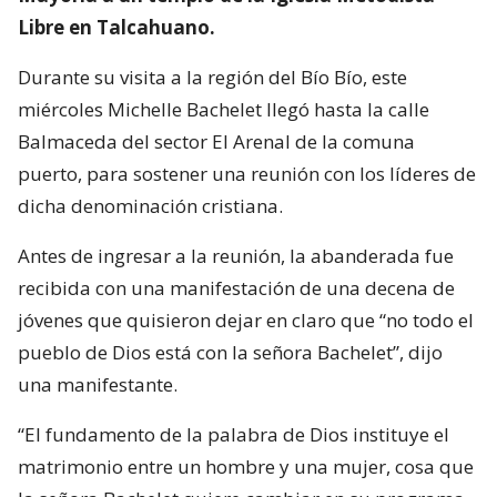
Libre en Talcahuano.
Durante su visita a la región del Bío Bío, este
miércoles Michelle Bachelet llegó hasta la calle
Balmaceda del sector El Arenal de la comuna
puerto, para sostener una reunión con los líderes de
dicha denominación cristiana.
Antes de ingresar a la reunión, la abanderada fue
recibida con una manifestación de una decena de
jóvenes que quisieron dejar en claro que “no todo el
pueblo de Dios está con la señora Bachelet”, dijo
una manifestante.
“El fundamento de la palabra de Dios instituye el
matrimonio entre un hombre y una mujer, cosa que