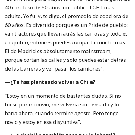
40 e incluso de 60 años, un público LGBT más
adulto. Yo fui y, te digo, el promedio de edad era de
60 años. Es divertido porque es un Pride de pueblo:
van tractores que llevan atrás las carrozas y todo es
chiquitito, entonces puedes compartir mucho más.
El de Madrid es absolutamente mainstream,
porque cortan las calles y solo puedes estar detrás
de las barreras y ver pasar los camiones”.
—¿Te has planteado volver a Chile?
“Estoy en un momento de bastantes dudas. Si no
fuese por mi novio, me volvería sin pensarlo y lo
haría ahora, cuando termine agosto. Pero tengo
novio y estoy en esa disyuntiva”.