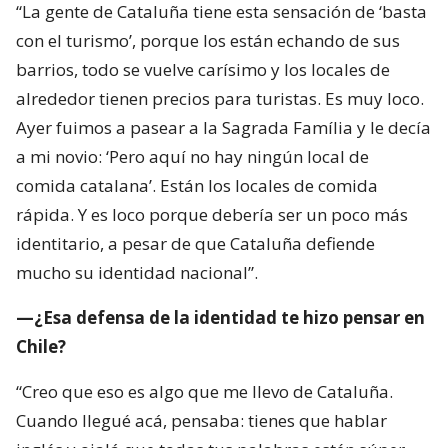
“La gente de Cataluña tiene esta sensación de ‘basta
con el turismo’, porque los están echando de sus
barrios, todo se vuelve carísimo y los locales de
alrededor tienen precios para turistas. Es muy loco.
Ayer fuimos a pasear a la Sagrada Família y le decía
a mi novio: ‘Pero aquí no hay ningún local de
comida catalana’. Están los locales de comida
rápida. Y es loco porque debería ser un poco más
identitario, a pesar de que Cataluña defiende
mucho su identidad nacional”.
—¿Esa defensa de la identidad te hizo pensar en
Chile?
“Creo que eso es algo que me llevo de Cataluña.
Cuando llegué acá, pensaba: tienes que hablar