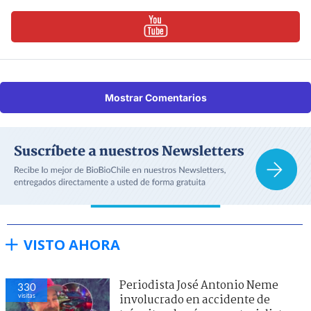
Mostrar Comentarios
VISTO AHORA
Periodista José Antonio Neme
330
visitas
involucrado en accidente de