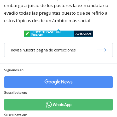
embargo a juicio de los pastores la ex mandataria
evadió todas las preguntas puesto que se refirió a
estos tópicos desde un ámbito más social.
¿ENCONTRASTE UN
AVÍSANOS
ERROR?
Revisa nuestra página de correcciones
Síguenos en:
Suscríbete en:
Suscríbete en: