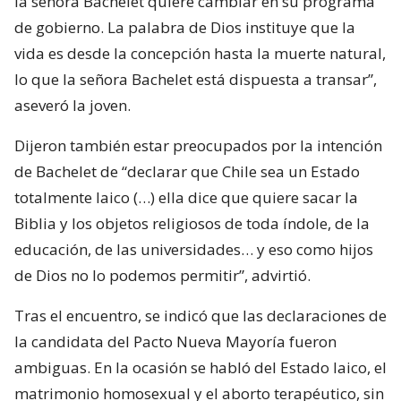
la señora Bachelet quiere cambiar en su programa
de gobierno. La palabra de Dios instituye que la
vida es desde la concepción hasta la muerte natural,
lo que la señora Bachelet está dispuesta a transar”,
aseveró la joven.
Dijeron también estar preocupados por la intención
de Bachelet de “declarar que Chile sea un Estado
totalmente laico (…) ella dice que quiere sacar la
Biblia y los objetos religiosos de toda índole, de la
educación, de las universidades… y eso como hijos
de Dios no lo podemos permitir”, advirtió.
Tras el encuentro, se indicó que las declaraciones de
la candidata del Pacto Nueva Mayoría fueron
ambiguas. En la ocasión se habló del Estado laico, el
matrimonio homosexual y el aborto terapéutico, sin