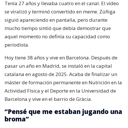
Tenía 27 años y llevaba cuatro en el canal. El video
se viralizó y terminó convertido en meme. Zúñiga
siguió apareciendo en pantalla, pero durante
mucho tiempo sintió que debía demostrar que
aquel momento no definía su capacidad como
periodista.
Hoy tiene 38 años y vive en Barcelona. Después de
pasar un año en Madrid, se instaló en la capital
catalana en agosto de 2025. Acaba de finalizar un
máster de formación permanente en Nutrición en la
Actividad Física y el Deporte en la Universidad de
Barcelona y vive en el barrio de Gràcia.
“Pensé que me estaban jugando una
broma”