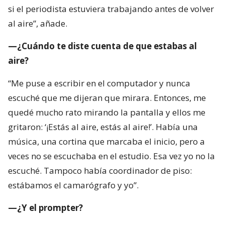
si el periodista estuviera trabajando antes de volver
al aire”, añade.
—¿Cuándo te diste cuenta de que estabas al
aire?
“Me puse a escribir en el computador y nunca
escuché que me dijeran que mirara. Entonces, me
quedé mucho rato mirando la pantalla y ellos me
gritaron: ‘¡Estás al aire, estás al aire!’. Había una
música, una cortina que marcaba el inicio, pero a
veces no se escuchaba en el estudio. Esa vez yo no la
escuché. Tampoco había coordinador de piso:
estábamos el camarógrafo y yo”.
—¿Y el prompter?