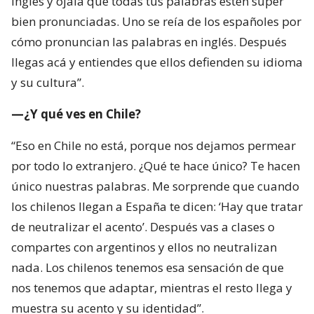
inglés y ojalá que todas tus palabras estén súper
bien pronunciadas. Uno se reía de los españoles por
cómo pronuncian las palabras en inglés. Después
llegas acá y entiendes que ellos defienden su idioma
y su cultura”.
—¿Y qué ves en Chile?
“Eso en Chile no está, porque nos dejamos permear
por todo lo extranjero. ¿Qué te hace único? Te hacen
único nuestras palabras. Me sorprende que cuando
los chilenos llegan a España te dicen: ‘Hay que tratar
de neutralizar el acento’. Después vas a clases o
compartes con argentinos y ellos no neutralizan
nada. Los chilenos tenemos esa sensación de que
nos tenemos que adaptar, mientras el resto llega y
muestra su acento y su identidad”.