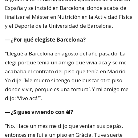
España y se instaló en Barcelona, donde acaba de
finalizar el Máster en Nutrición en la Actividad Física
y el Deporte de la Universidad de Barcelona.
—¿Por qué elegiste Barcelona?
“Llegué a Barcelona en agosto del año pasado. La
elegí porque tenía un amigo que vivía acá y se me
acababa el contrato del piso que tenía en Madrid.
Yo dije: ‘Me muero si tengo que buscar otro piso
donde vivir, porque es una tortura’. Y mi amigo me
dijo: ‘Vivo acá’”.
—¿Sigues viviendo con él?
“No. Hace un mes me dijo que venían sus papás,
entonces me fui a un piso en Gràcia. Tuve suerte