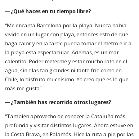
—¿Qué haces en tu tiempo libre?
“Me encanta Barcelona por la playa. Nunca había
vivido en un lugar con playa, entonces esto de que
haga calor y en la tarde pueda tomar el metro e ir a
la playa está espectacular. Además, es un mar
calentito. Poder meterme y estar mucho rato en el
agua, sin olas tan grandes ni tanto frío como en
Chile, lo disfruto muchísimo. Yo creo que es lo que
más me gusta”.
—¿También has recorrido otros lugares?
“También aprovecho de conocer la Cataluña más
profunda y visitar distintos lugares. Ahora estuve en
la Costa Brava, en Palamós. Hice la ruta a pie por las