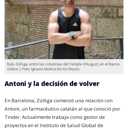
Ítalo Zúñiga, entre las columnas del Temple d’August, en el Barrio
Gótico | Foto: Ignacio Molina De los Reyes
Antoni y la decisión de volver
En Barcelona, Zúñiga comenzó una relación con
Antoni, un farmacéutico catalán al que conoció por
Tinder. Actualmente trabaja como gestor de
proyectos en el Instituto de Salud Global de