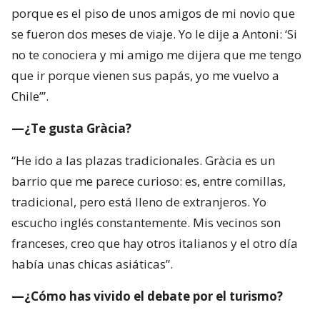
porque es el piso de unos amigos de mi novio que
se fueron dos meses de viaje. Yo le dije a Antoni: ‘Si
no te conociera y mi amigo me dijera que me tengo
que ir porque vienen sus papás, yo me vuelvo a
Chile’”.
—¿Te gusta Gràcia?
“He ido a las plazas tradicionales. Gràcia es un
barrio que me parece curioso: es, entre comillas,
tradicional, pero está lleno de extranjeros. Yo
escucho inglés constantemente. Mis vecinos son
franceses, creo que hay otros italianos y el otro día
había unas chicas asiáticas”.
—¿Cómo has vivido el debate por el turismo?