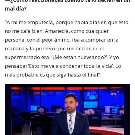
mal día?
“A mí me emputecía, porque había días en que esto
no me caía bien. Amanecía, como cualquier
persona, con el peor ánimo, iba a comprar en la
mañana y lo primero que me decían en el
supermercado era: ‘¿Me están hueveando?’. Y yo
pensaba: ‘Esto me va a condenar toda la vida’. Lo
más probable es que siga hasta el final”.