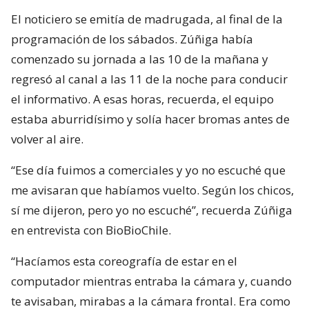
El noticiero se emitía de madrugada, al final de la
programación de los sábados. Zúñiga había
comenzado su jornada a las 10 de la mañana y
regresó al canal a las 11 de la noche para conducir
el informativo. A esas horas, recuerda, el equipo
estaba aburridísimo y solía hacer bromas antes de
volver al aire.
“Ese día fuimos a comerciales y yo no escuché que
me avisaran que habíamos vuelto. Según los chicos,
sí me dijeron, pero yo no escuché”, recuerda Zúñiga
en entrevista con BioBioChile.
“Hacíamos esta coreografía de estar en el
computador mientras entraba la cámara y, cuando
te avisaban, mirabas a la cámara frontal. Era como