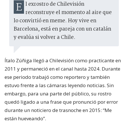
El exrostro de Chilevisión
reconstruye el momento al aire que
lo convirtió en meme. Hoy vive en
Barcelona, está en pareja con un catalán
y evalúa si volver a Chile.
Ítalo Zúñiga llegó a Chilevisión como practicante en
2011 y permaneció en el canal hasta 2024. Durante
ese periodo trabajó como reportero y también
estuvo frente a las cámaras leyendo noticias. Sin
embargo, para una parte del público, su rostro
quedó ligado a una frase que pronunció por error
durante un noticiero de trasnoche en 2015: “Me
están hueveando”.