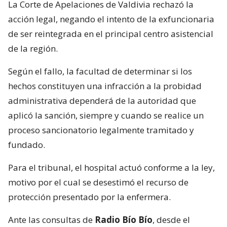
La Corte de Apelaciones de Valdivia rechazó la
acción legal, negando el intento de la exfuncionaria
de ser reintegrada en el principal centro asistencial
de la región.
Según el fallo, la facultad de determinar si los
hechos constituyen una infracción a la probidad
administrativa dependerá de la autoridad que
aplicó la sanción, siempre y cuando se realice un
proceso sancionatorio legalmente tramitado y
fundado.
Para el tribunal, el hospital actuó conforme a la ley,
motivo por el cual se desestimó el recurso de
protección presentado por la enfermera.
Ante las consultas de
Radio Bío Bío
, desde el