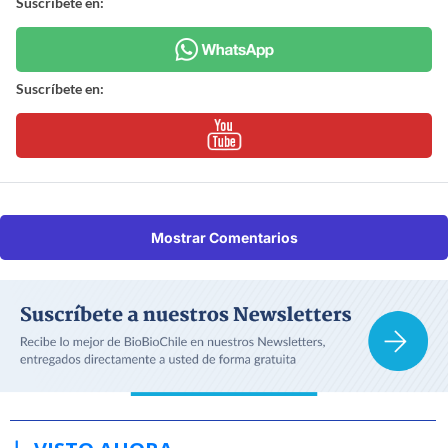
Suscríbete en:
Suscríbete en:
Mostrar Comentarios