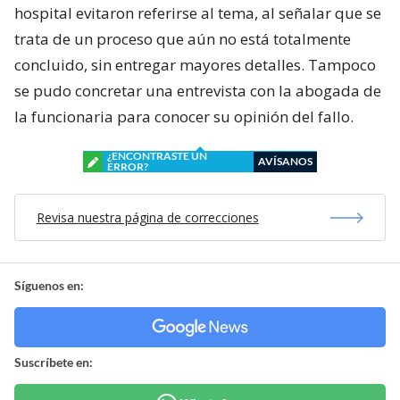
hospital evitaron referirse al tema, al señalar que se
trata de un proceso que aún no está totalmente
concluido, sin entregar mayores detalles. Tampoco
se pudo concretar una entrevista con la abogada de
la funcionaria para conocer su opinión del fallo.
¿ENCONTRASTE UN
AVÍSANOS
ERROR?
Revisa nuestra página de correcciones
Síguenos en:
Suscríbete en: