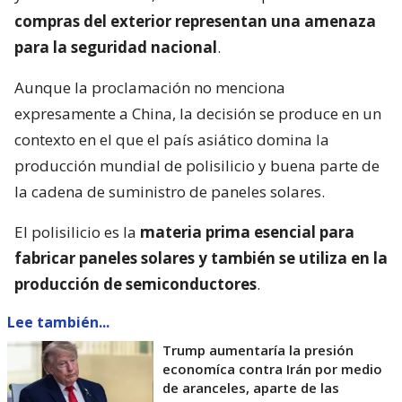
compras del exterior representan una amenaza
para la seguridad nacional
.
Aunque la proclamación no menciona
expresamente a China, la decisión se produce en un
contexto en el que el país asiático domina la
producción mundial de polisilicio y buena parte de
la cadena de suministro de paneles solares.
El polisilicio es la
materia prima esencial para
fabricar paneles solares y también se utiliza en la
producción de semiconductores
.
Lee también...
Trump aumentaría la presión
economíca contra Irán por medio
de aranceles, aparte de las