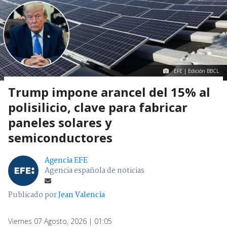
EFE | Edición BBCL
Trump impone arancel del 15% al
polisilicio, clave para fabricar
paneles solares y
semiconductores
Agencia EFE
Agencia española de noticias
Publicado por
Jean Valencia
Viernes 07 Agosto, 2026 | 01:05