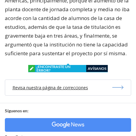
Américas, principalmente, porque el aumento de la
planta docente de jornada completa y media no iba
acorde con la cantidad de alumnos de la casa de
estudios, además de que la tasa de titulación es
gravemente baja en tres áreas, y finalmente, se
argumentó que la institución no tiene la capacidad
suficiente para sustentar el proyecto por sí misma.
¿ENCONTRASTE UN
AVÍSANOS
ERROR?
Revisa nuestra página de correcciones
Síguenos en: