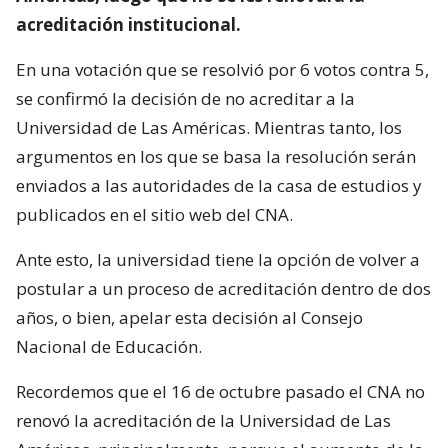
acreditación institucional.
En una votación que se resolvió por 6 votos contra 5,
se confirmó la decisión de no acreditar a la
Universidad de Las Américas. Mientras tanto, los
argumentos en los que se basa la resolución serán
enviados a las autoridades de la casa de estudios y
publicados en el sitio web del CNA.
Ante esto, la universidad tiene la opción de volver a
postular a un proceso de acreditación dentro de dos
años, o bien, apelar esta decisión al Consejo
Nacional de Educación.
Recordemos que el 16 de octubre pasado el CNA no
renovó la acreditación de la Universidad de Las