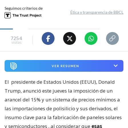
Seguimos criterios de
Ética y transparencia de BBCL
7254
visitas
VER RESUMEN
El
presidente de Estados Unidos (EEUU), Donald
Trump, anunció este jueves la imposición de un
arancel del 15% y un sistema de precios mínimos a
las importaciones de polisilicio y sus derivados, el
insumo clave para la fabricación de paneles solares
y semiconductores
, al considerar que
esas