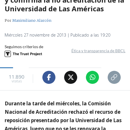
Universidad de Las Américas
Por
Maximiliano Alarcón
Miércoles 27 noviembre de 2013 | Publicado a las 19:20
Seguimos criterios de
Ética y transparencia de BBCL
11.890
visitas
Durante la tarde del miércoles, la Comisión
Nacional de Acreditación rechazó el recurso de
reposición presentado por la Universidad de Las
Américas, luego que no se les renovara la