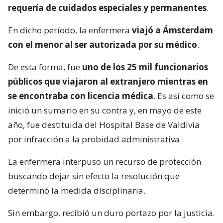
requería de cuidados especiales y permanentes
.
En dicho período, la enfermera
viajó a Ámsterdam
con el menor al ser autorizada por su médico
.
De esta forma, fue
uno de los 25 mil funcionarios
públicos que viajaron al extranjero mientras en
se encontraba con licencia médica
. Es así como se
inició un sumario en su contra y, en mayo de este
año, fue destituida del Hospital Base de Valdivia
por infracción a la probidad administrativa.
La enfermera interpuso un recurso de protección
buscando dejar sin efecto la resolución que
determinó la medida disciplinaria.
Sin embargo, recibió un duro portazo por la justicia.