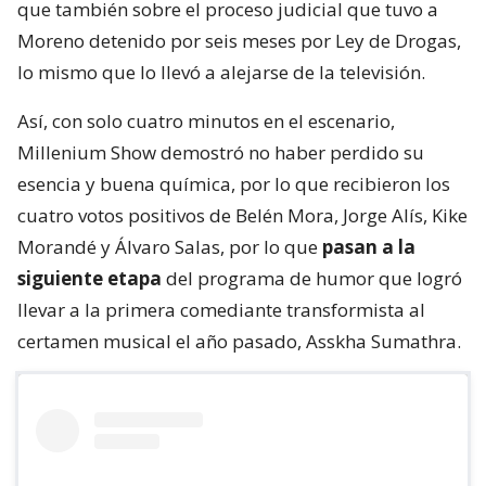
que también sobre el proceso judicial que tuvo a
Moreno detenido por seis meses por Ley de Drogas,
lo mismo que lo llevó a alejarse de la televisión.
Así, con solo cuatro minutos en el escenario,
Millenium Show demostró no haber perdido su
esencia y buena química, por lo que recibieron los
cuatro votos positivos de Belén Mora, Jorge Alís, Kike
Morandé y Álvaro Salas, por lo que
pasan a la
siguiente etapa
del programa de humor que logró
llevar a la primera comediante transformista al
certamen musical el año pasado, Asskha Sumathra.