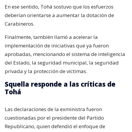
En ese sentido, Tohá sostuvo que los esfuerzos
deberían orientarse a aumentar la dotación de
Carabineros.
Finalmente, también llamó a acelerar la
implementación de iniciativas que ya fueron
aprobadas, mencionando el sistema de inteligencia
del Estado, la seguridad municipal, la seguridad
privada y la protección de víctimas.
Squella responde a las críticas de
Tohá
Las declaraciones de la exministra fueron
cuestionadas por el presidente del Partido
Republicano, quien defendió el enfoque de