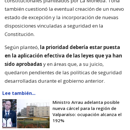
constitucionales planteados por La Moneda. Tohá
también cuestionó la eventual creación de un nuevo
estado de excepción y la incorporación de nuevas
disposiciones vinculadas a seguridad en la
Constitución.
Según planteó,
la prioridad debería estar puesta
en la aplicación efectiva de las leyes que ya han
sido aprobadas
y en áreas que, a su juicio,
quedaron pendientes de las políticas de seguridad
desarrolladas durante el gobierno anterior.
Lee también...
Ministro Arrau adelanta posible
nueva cárcel para la región de
Valparaíso: ocupación alcanza el
192%