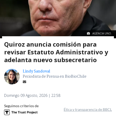
AGENCIA UNO.
Quiroz anuncia comisión para
revisar Estatuto Administrativo y
adelanta nuevo subsecretario
Lindy Sandoval
Periodista de Prensa en BioBioChile
Domingo 09 Agosto, 2026 | 22:58
Seguimos criterios de
Ética y transparencia de BBCL