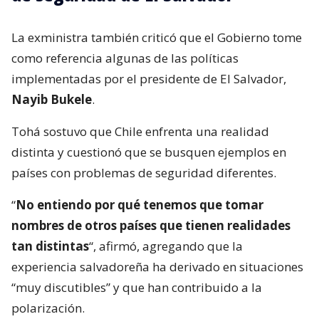
La exministra también criticó que el Gobierno tome
como referencia algunas de las políticas
implementadas por el presidente de El Salvador,
Nayib Bukele
.
Tohá sostuvo que Chile enfrenta una realidad
distinta y cuestionó que se busquen ejemplos en
países con problemas de seguridad diferentes.
“
No entiendo por qué tenemos que tomar
nombres de otros países que tienen realidades
tan distintas
“, afirmó, agregando que la
experiencia salvadoreña ha derivado en situaciones
“muy discutibles” y que han contribuido a la
polarización.