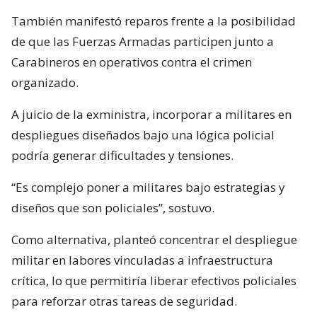
También manifestó reparos frente a la posibilidad
de que las Fuerzas Armadas participen junto a
Carabineros en operativos contra el crimen
organizado.
A juicio de la exministra, incorporar a militares en
despliegues diseñados bajo una lógica policial
podría generar dificultades y tensiones.
“Es complejo poner a militares bajo estrategias y
diseños que son policiales”, sostuvo.
Como alternativa, planteó concentrar el despliegue
militar en labores vinculadas a infraestructura
crítica, lo que permitiría liberar efectivos policiales
para reforzar otras tareas de seguridad.