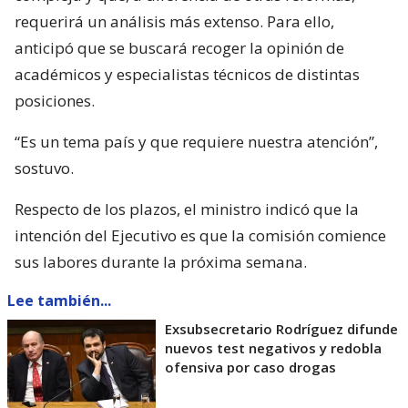
requerirá un análisis más extenso. Para ello,
anticipó que se buscará recoger la opinión de
académicos y especialistas técnicos de distintas
posiciones.
“Es un tema país y que requiere nuestra atención”,
sostuvo.
Respecto de los plazos, el ministro indicó que la
intención del Ejecutivo es que la comisión comience
sus labores durante la próxima semana.
Lee también...
Exsubsecretario Rodríguez difunde
nuevos test negativos y redobla
ofensiva por caso drogas