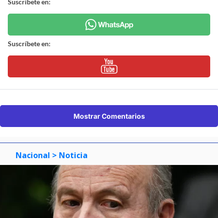
Suscríbete en:
Suscríbete en:
Mostrar Comentarios
Nacional
> Noticia