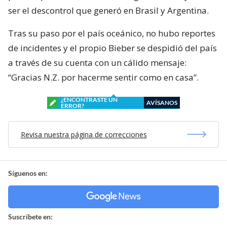
ser el descontrol que generó en Brasil y Argentina.
Tras su paso por el país oceánico, no hubo reportes
de incidentes y el propio Bieber se despidió del país
a través de su cuenta con un cálido mensaje:
“Gracias N.Z. por hacerme sentir como en casa”.
¿ENCONTRASTE UN
AVÍSANOS
ERROR?
Revisa nuestra página de correcciones
Síguenos en:
Suscríbete en: