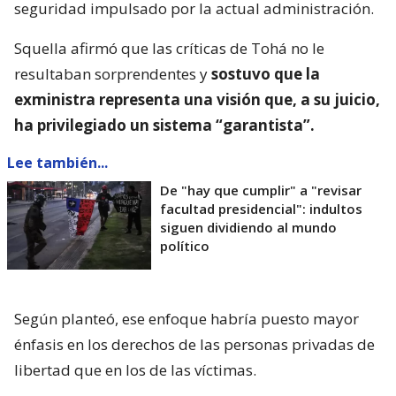
seguridad impulsado por la actual administración.
Squella afirmó que las críticas de Tohá no le
resultaban sorprendentes y
sostuvo que la
exministra representa una visión que, a su juicio,
ha privilegiado un sistema “garantista”.
Lee también...
De "hay que cumplir" a "revisar
facultad presidencial": indultos
siguen dividiendo al mundo
político
Según planteó, ese enfoque habría puesto mayor
énfasis en los derechos de las personas privadas de
libertad que en los de las víctimas.