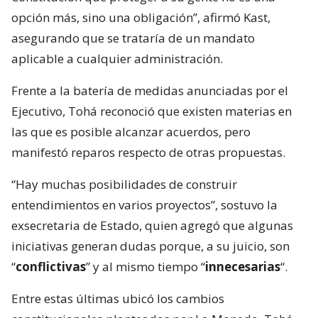
opción más, sino una obligación”, afirmó Kast,
asegurando que se trataría de un mandato
aplicable a cualquier administración.
Frente a la batería de medidas anunciadas por el
Ejecutivo, Tohá reconoció que existen materias en
las que es posible alcanzar acuerdos, pero
manifestó reparos respecto de otras propuestas.
“Hay muchas posibilidades de construir
entendimientos en varios proyectos”, sostuvo la
exsecretaria de Estado, quien agregó que algunas
iniciativas generan dudas porque, a su juicio, son
“
conflictivas
” y al mismo tiempo “
innecesarias
“.
Entre estas últimas ubicó los cambios