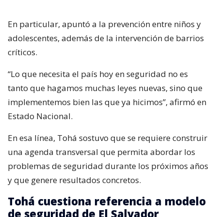
En particular, apuntó a la prevención entre niños y
adolescentes, además de la intervención de barrios
críticos.
“Lo que necesita el país hoy en seguridad no es
tanto que hagamos muchas leyes nuevas, sino que
implementemos bien las que ya hicimos”, afirmó en
Estado Nacional.
En esa línea, Tohá sostuvo que se requiere construir
una agenda transversal que permita abordar los
problemas de seguridad durante los próximos años
y que genere resultados concretos.
Tohá cuestiona referencia a modelo
de seguridad de El Salvador