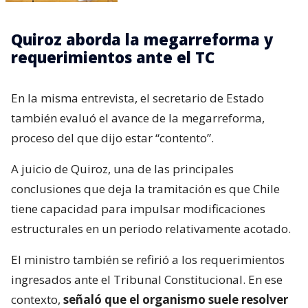
Quiroz aborda la megarreforma y
requerimientos ante el TC
En la misma entrevista, el secretario de Estado
también evaluó el avance de la megarreforma,
proceso del que dijo estar “contento”.
A juicio de Quiroz, una de las principales
conclusiones que deja la tramitación es que Chile
tiene capacidad para impulsar modificaciones
estructurales en un periodo relativamente acotado.
El ministro también se refirió a los requerimientos
ingresados ante el Tribunal Constitucional. En ese
contexto,
señaló que el organismo suele resolver