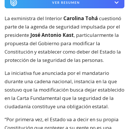
VER RESUMEN
La exministra del Interior
Carolina Tohá
cuestionó
parte de la agenda de seguridad impulsada por el
presidente
José Antonio Kast
, particularmente la
propuesta del Gobierno para modificar la
Constitución y establecer como deber del Estado la
protección de la seguridad de las personas.
La iniciativa fue anunciada por el mandatario
durante una cadena nacional, instancia en la que
sostuvo que la modificación busca dejar establecido
en la Carta Fundamental que la seguridad de la
ciudadanía constituye una obligación estatal.
“Por primera vez, el Estado va a decir en su propia
Constitución que proteger a su gente no es una