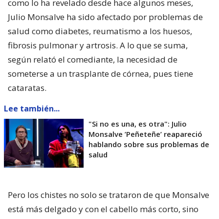
como lo ha revelado desde hace algunos meses,
Julio Monsalve ha sido afectado por problemas de
salud como diabetes, reumatismo a los huesos,
fibrosis pulmonar y artrosis. A lo que se suma,
según relató el comediante, la necesidad de
someterse a un trasplante de córnea, pues tiene
cataratas.
Lee también...
"Si no es una, es otra": Julio
Monsalve ’Peñeteñe’ reapareció
hablando sobre sus problemas de
salud
Pero los chistes no solo se trataron de que Monsalve
está más delgado y con el cabello más corto, sino