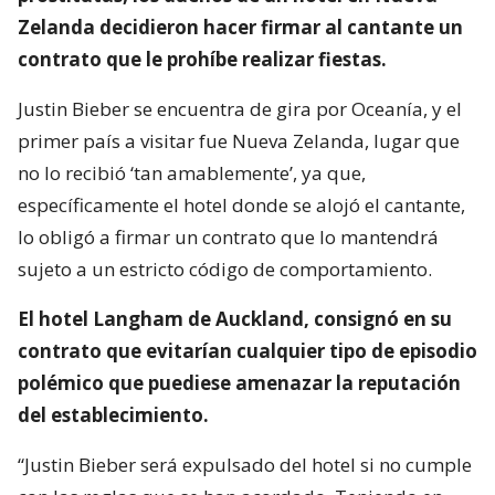
Zelanda decidieron hacer firmar al cantante un
contrato que le prohíbe realizar fiestas.
Justin Bieber se encuentra de gira por Oceanía, y el
primer país a visitar fue Nueva Zelanda, lugar que
no lo recibió ‘tan amablemente’, ya que,
específicamente el hotel donde se alojó el cantante,
lo obligó a firmar un contrato que lo mantendrá
sujeto a un estricto código de comportamiento.
El hotel Langham de Auckland, consignó en su
contrato que evitarían cualquier tipo de episodio
polémico que puediese amenazar la reputación
del establecimiento.
“Justin Bieber será expulsado del hotel si no cumple