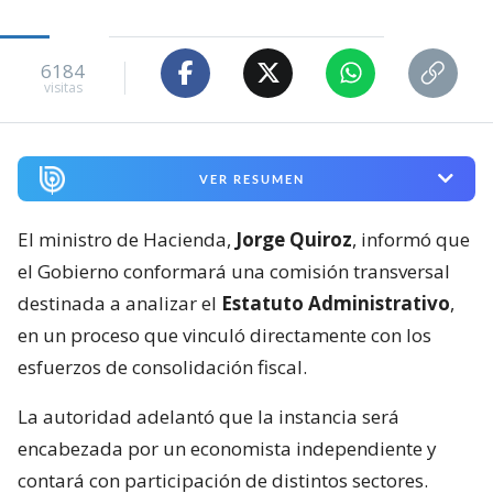
6184
visitas
VER RESUMEN
El ministro de Hacienda,
Jorge Quiroz
, informó que
el Gobierno conformará una comisión transversal
destinada a analizar el
Estatuto Administrativo
,
en un proceso que vinculó directamente con los
esfuerzos de consolidación fiscal.
La autoridad adelantó que la instancia será
encabezada por un economista independiente y
contará con participación de distintos sectores.