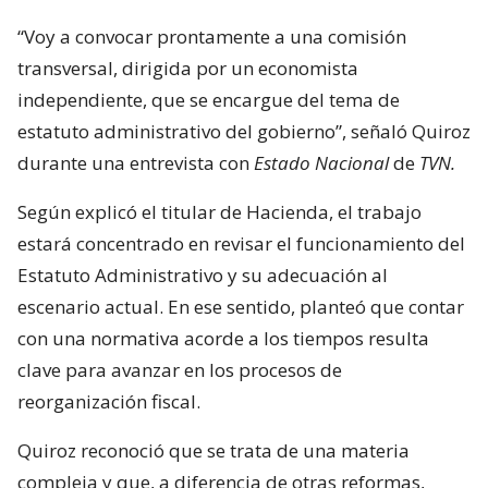
“Voy a convocar prontamente a una comisión
transversal, dirigida por un economista
independiente, que se encargue del tema de
estatuto administrativo del gobierno”, señaló Quiroz
durante una entrevista con
Estado Nacional
de
TVN.
Según explicó el titular de Hacienda, el trabajo
estará concentrado en revisar el funcionamiento del
Estatuto Administrativo y su adecuación al
escenario actual. En ese sentido, planteó que contar
con una normativa acorde a los tiempos resulta
clave para avanzar en los procesos de
reorganización fiscal.
Quiroz reconoció que se trata de una materia
compleja y que, a diferencia de otras reformas,