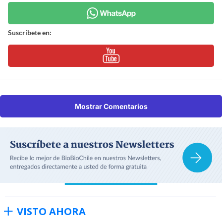
Suscríbete en:
Mostrar Comentarios
VISTO AHORA