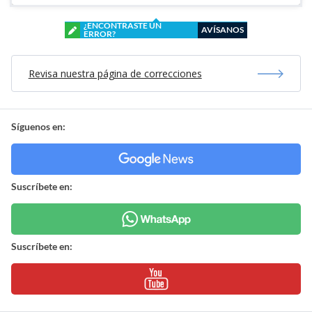
¿ENCONTRASTE UN
AVÍSANOS
ERROR?
Revisa nuestra página de correcciones
Síguenos en:
Suscríbete en:
Suscríbete en: