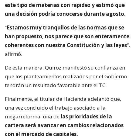
este tipo de materias con rapidez y estimó que
una decisión podría conocerse durante agosto.
“
Estamos muy tranquilos de las normas que se
han propuesto, nos parece que son enteramente
coherentes con nuestra Constitución y las leyes
“,
afirmó.
De esta manera, Quiroz manifestó su confianza en
que los planteamientos realizados por el Gobierno
tendrán un resultado favorable ante el TC.
Finalmente, el titular de Hacienda adelantó que,
una vez concluido el trabajo asociado a la
megarreforma, una de
las prioridades de la
cartera será avanzar en cambios relacionados
con el mercado de capitales.