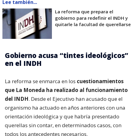
Lee también...
La reforma que prepara el
gobierno para redefinir el INDH y
quitarle la facultad de querellarse
Gobierno acusa “tintes ideológicos”
en el INDH
La reforma se enmarca en los
cuestionamientos
que La Moneda ha realizado al funcionamiento
del INDH
. Desde el Ejecutivo han acusado que el
organismo ha actuado en años anteriores con una
orientación ideológica y que habría presentado
querellas sin contar, en determinados casos, con
todos los antecedentes necesarios.