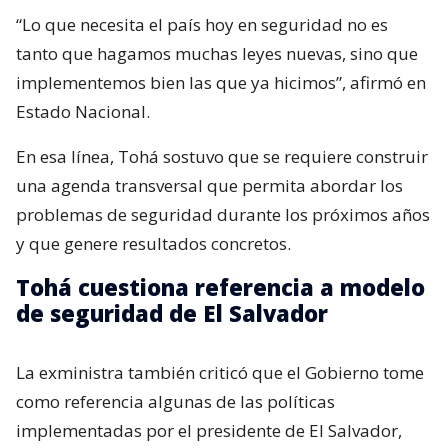
“Lo que necesita el país hoy en seguridad no es
tanto que hagamos muchas leyes nuevas, sino que
implementemos bien las que ya hicimos”, afirmó en
Estado Nacional.
En esa línea, Tohá sostuvo que se requiere construir
una agenda transversal que permita abordar los
problemas de seguridad durante los próximos años
y que genere resultados concretos.
Tohá cuestiona referencia a modelo
de seguridad de El Salvador
La exministra también criticó que el Gobierno tome
como referencia algunas de las políticas
implementadas por el presidente de El Salvador,