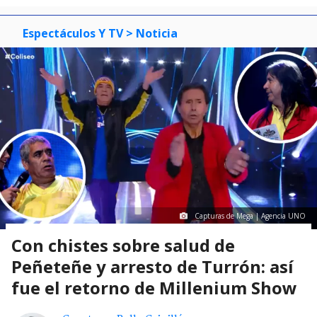
Espectáculos Y TV
> Noticia
Capturas de Mega | Agencia UNO
Con chistes sobre salud de
Peñeteñe y arresto de Turrón: así
fue el retorno de Millenium Show