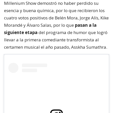
Millenium Show demostró no haber perdido su
esencia y buena química, por lo que recibieron los
cuatro votos positivos de Belén Mora, Jorge Alís, Kike
Morandé y Álvaro Salas, por lo que
pasan a la
siguiente etapa
del programa de humor que logró
llevar a la primera comediante transformista al
certamen musical el año pasado, Asskha Sumathra.