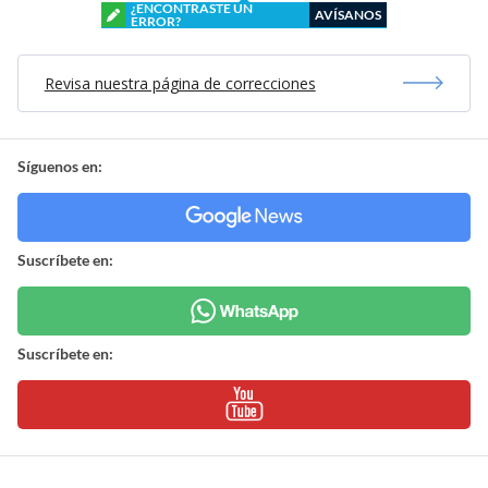
¿ENCONTRASTE UN
AVÍSANOS
ERROR?
Revisa nuestra página de correcciones
Síguenos en:
Suscríbete en:
Suscríbete en: