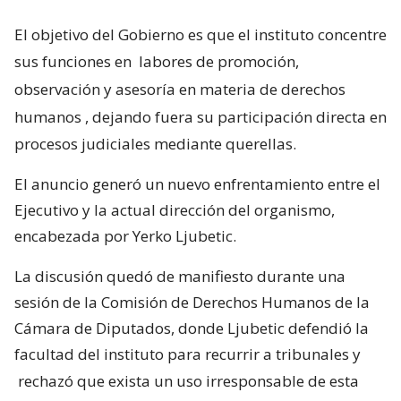
El objetivo del Gobierno es que el instituto concentre
sus funciones en
labores de promoción,
observación y asesoría en materia de derechos
humanos
, dejando fuera su participación directa en
procesos judiciales mediante querellas.
El anuncio generó un nuevo enfrentamiento entre el
Ejecutivo y la actual dirección del organismo,
encabezada por Yerko Ljubetic.
La discusión quedó de manifiesto durante una
sesión de la Comisión de Derechos Humanos de la
Cámara de Diputados, donde Ljubetic defendió la
facultad del instituto para recurrir a tribunales y
rechazó que exista un uso irresponsable de esta