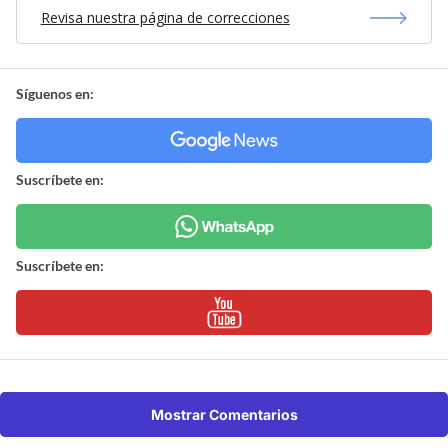
Revisa nuestra página de correcciones
Síguenos en:
Suscríbete en:
Suscríbete en:
Mostrar Comentarios