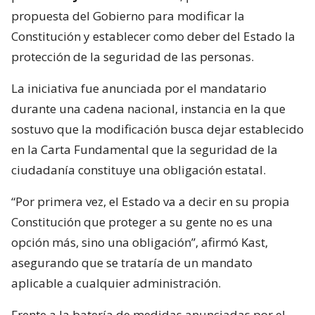
propuesta del Gobierno para modificar la
Constitución y establecer como deber del Estado la
protección de la seguridad de las personas.
La iniciativa fue anunciada por el mandatario
durante una cadena nacional, instancia en la que
sostuvo que la modificación busca dejar establecido
en la Carta Fundamental que la seguridad de la
ciudadanía constituye una obligación estatal.
“Por primera vez, el Estado va a decir en su propia
Constitución que proteger a su gente no es una
opción más, sino una obligación”, afirmó Kast,
asegurando que se trataría de un mandato
aplicable a cualquier administración.
Frente a la batería de medidas anunciadas por el