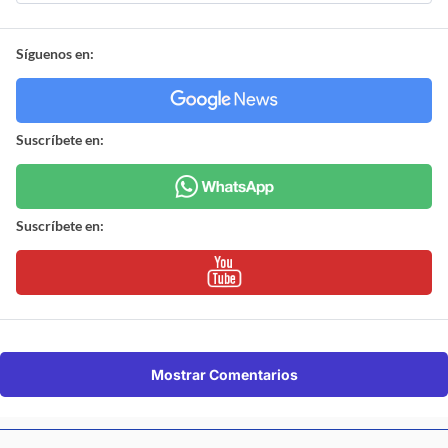
Síguenos en:
Suscríbete en:
Suscríbete en:
Mostrar Comentarios