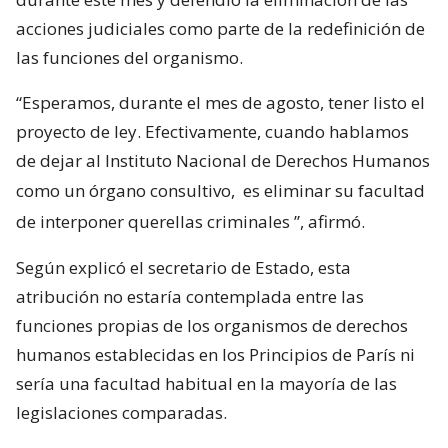
acciones judiciales como parte de la redefinición de
las funciones del organismo.
“Esperamos, durante el mes de agosto, tener listo el
proyecto de ley. Efectivamente, cuando hablamos
de dejar al Instituto Nacional de Derechos Humanos
como un órgano consultivo,
es eliminar su facultad
de interponer querellas criminales
”, afirmó.
Según explicó el secretario de Estado, esta
atribución no estaría contemplada entre las
funciones propias de los organismos de derechos
humanos establecidas en los Principios de París ni
sería una facultad habitual en la mayoría de las
legislaciones comparadas.