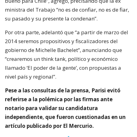
bueno para Chile”, agregó, precisando que la ex
ministra del Trabajo “no es de confiar, no es de fiar,
su pasado y su presente la condenan”.
Por otra parte, adelantó que “a partir de marzo del
2014 seremos propositivos y fiscalizadores del
gobierno de Michelle Bachelet”, anunciando que
“crearemos un think tank, político y económico
llamado ‘El poder de la gente’, con propuestas a
nivel país y regional”.
Pese a las consultas de la prensa, Parisi evitó
referirse a la polémica por las firmas ante
notario para validar su candidatura
independiente, que fueron cuestionadas en un
artículo publicado por El Mercurio.