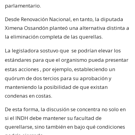
parlamentario.
Desde Renovación Nacional, en tanto, la diputada
Ximena Ossandón planteó una alternativa distinta a
la eliminación completa de las querellas.
La legisladora sostuvo que
se podrían elevar los
estándares para que el organismo pueda presentar
estas acciones
, por ejemplo, estableciendo un
quórum de dos tercios para su aprobación y
manteniendo la posibilidad de que existan
condenas en costas.
De esta forma, la discusión se concentra no solo en
si el INDH debe mantener su facultad de
querellarse, sino también en bajo qué condiciones