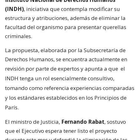
(INDH)
, iniciativa que contempla modificar su
estructura y atribuciones, además de eliminar la
facultad del organismo para presentar querellas
criminales.
La propuesta, elaborada por la Subsecretaría de
Derechos Humanos, se encuentra actualmente en
revisión por parte de expertos y apunta a que
el
INDH tenga un rol esencialmente consultivo,
tomando como referencia experiencias comparadas
y los estándares establecidos en los Principios de
París.
El ministro de Justicia,
Fernando Rabat
, sostuvo
que el Ejecutivo espera tener listo el proyecto
durante este mes y defendió la eliminación de las