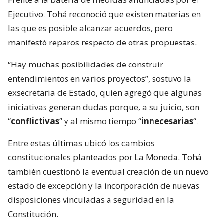
Ejecutivo, Tohá reconoció que existen materias en
las que es posible alcanzar acuerdos, pero
manifestó reparos respecto de otras propuestas.
“Hay muchas posibilidades de construir
entendimientos en varios proyectos”, sostuvo la
exsecretaria de Estado, quien agregó que algunas
iniciativas generan dudas porque, a su juicio, son
“
conflictivas
” y al mismo tiempo “
innecesarias
“.
Entre estas últimas ubicó los cambios
constitucionales planteados por La Moneda. Tohá
también cuestionó la eventual creación de un nuevo
estado de excepción y la incorporación de nuevas
disposiciones vinculadas a seguridad en la
Constitución.