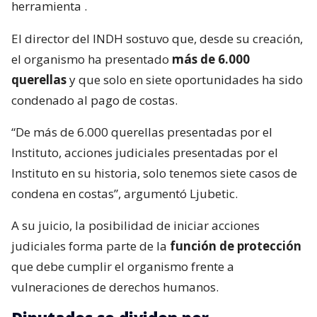
herramienta
.
El director del INDH sostuvo que, desde su creación,
el organismo ha presentado
más de 6.000
querellas
y que solo en siete oportunidades ha sido
condenado al pago de costas.
“De más de 6.000 querellas presentadas por el
Instituto, acciones judiciales presentadas por el
Instituto en su historia, solo tenemos siete casos de
condena en costas”, argumentó Ljubetic.
A su juicio, la posibilidad de iniciar acciones
judiciales forma parte de la
función de protección
que debe cumplir el organismo frente a
vulneraciones de derechos humanos.