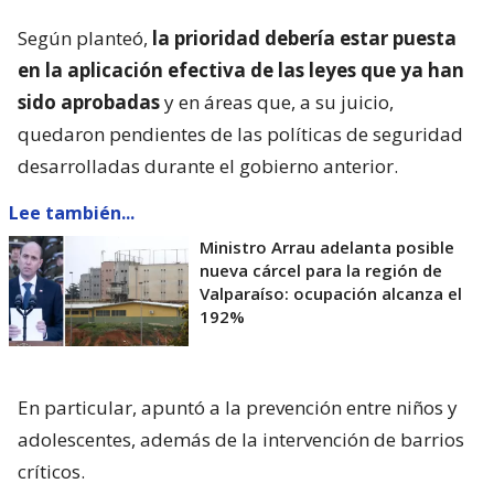
Según planteó,
la prioridad debería estar puesta
en la aplicación efectiva de las leyes que ya han
sido aprobadas
y en áreas que, a su juicio,
quedaron pendientes de las políticas de seguridad
desarrolladas durante el gobierno anterior.
Lee también...
Ministro Arrau adelanta posible
nueva cárcel para la región de
Valparaíso: ocupación alcanza el
192%
En particular, apuntó a la prevención entre niños y
adolescentes, además de la intervención de barrios
críticos.