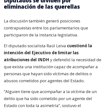
Diputados se dividen por
eliminación de las querellas
La discusión también generó posiciones
contrapuestas entre los parlamentarios que
participaron de la instancia legislativa.
El diputado socialista Raúl Leiva
cuestionó la
intención del Ejecutivo de limitar las
atribuciones del INDH
y defendió la necesidad de
que exista una institución capaz de acompañar a
personas que hayan sido víctimas de delitos o
abusos cometidos por agentes del Estado.
“Alguien tiene que acompañar a la víctima de un
delito que ha sido cometido por un agente del
Estado con toda la asimetría”, sostuvo el