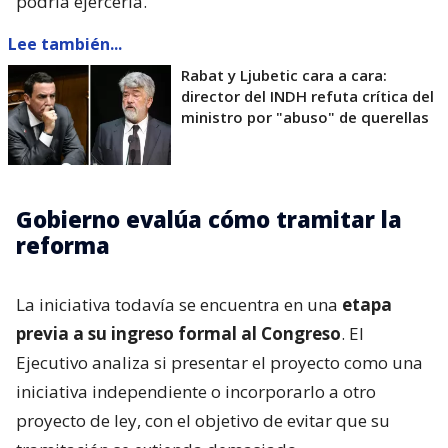
podría ejercerla.
Lee también...
Rabat y Ljubetic cara a cara:
director del INDH refuta crítica del
ministro por "abuso" de querellas
Gobierno evalúa cómo tramitar la
reforma
La iniciativa todavía se encuentra en una
etapa
previa a su ingreso formal al Congreso
. El
Ejecutivo analiza si presentar el proyecto como una
iniciativa independiente o incorporarlo a otro
proyecto de ley, con el objetivo de evitar que su