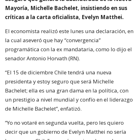
Mayoría, Michelle Bachelet, insistiendo en sus
críticas a la carta oficialista, Evelyn Matthei.
El economista realizó este lunes una declaración, en
la cual aseveró que hay “convergencia”
programática con la ex mandataria, como lo dijo el
senador Antonio Horvath (RN).
“El 15 de diciembre Chile tendrá una nueva
presidenta y estoy seguro que será Michelle
Bachelet; ella es una gran dama en la política, con
un prestigio a nivel mundial y confío en el liderazgo
de Michelle Bachelet”, enfatizó.
“Yo no votaré en segunda vuelta, pero les quiero
decir que un gobierno de Evelyn Matthei no sería