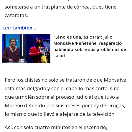
someterse a un trasplante de córnea, pues tiene
cataratas.
Lee también...
"Si no es una, es otra": Julio
Monsalve ’Peñeteñe’ reapareció
hablando sobre sus problemas de
salud
Pero los chistes no solo se trataron de que Monsalve
está más delgado y con el cabello más corto, sino
que también sobre el proceso judicial que tuvo a
Moreno detenido por seis meses por Ley de Drogas,
lo mismo que lo llevó a alejarse de la televisión.
Así, con solo cuatro minutos en el escenario,