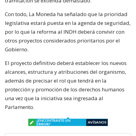
tramitación se extienda demasiado.
Con todo, La Moneda ha señalado que la prioridad
legislativa estará puesta en la agenda de seguridad,
por lo que la reforma al INDH deberá convivir con
otros proyectos considerados prioritarios por el
Gobierno.
El proyecto definitivo deberá establecer los nuevos
alcances, estructura y atribuciones del organismo,
además de precisar el rol que tendrá en la
protección y promoción de los derechos humanos
una vez que la iniciativa sea ingresada al
Parlamento.
¿ENCONTRASTE UN
AVÍSANOS
ERROR?