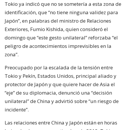
Tokio ya indicó que no se sometería a esta zona de
identificación, que “no tiene ninguna validez para
Japón”, en palabras del ministro de Relaciones
Exteriores, Fumio Kishida, quien consideró el
domingo que “este gesto unilateral” reforzaba “el
peligro de acontecimientos imprevisibles en la
zona”.
Preocupado por la escalada de la tensión entre
Tokio y Pekín, Estados Unidos, principal aliado y
protector de Japón y que quiere hacer de Asia el
“eje” de su diplomacia, denunció una “decisión
unilateral” de China y advirtió sobre “un riesgo de
incidente”.
Las relaciones entre China y Japón están en horas