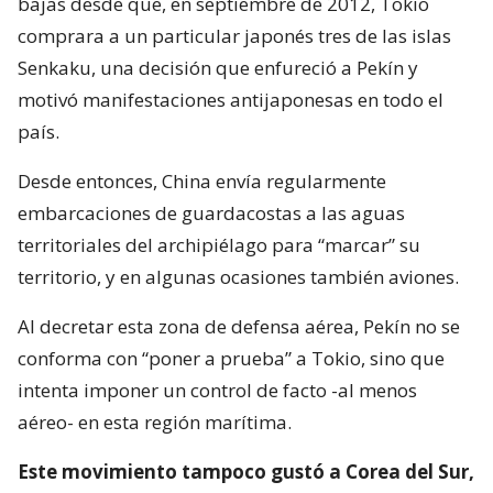
bajas desde que, en septiembre de 2012, Tokio
comprara a un particular japonés tres de las islas
Senkaku, una decisión que enfureció a Pekín y
motivó manifestaciones antijaponesas en todo el
país.
Desde entonces, China envía regularmente
embarcaciones de guardacostas a las aguas
territoriales del archipiélago para “marcar” su
territorio, y en algunas ocasiones también aviones.
Al decretar esta zona de defensa aérea, Pekín no se
conforma con “poner a prueba” a Tokio, sino que
intenta imponer un control de facto -al menos
aéreo- en esta región marítima.
Este movimiento tampoco gustó a Corea del Sur,