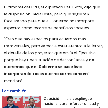
El timonel del PPD, el diputado Raúl Soto, dijo que
la disposición inicial está, pero que seguirán
fiscalizando para que el Gobierno no incorpore
aspectos como recorte de beneficios sociales.
“Creo que hay espacios para acuerdos más
transversales, pero vamos a estar atentos a la letra y
el detalle de los proyectos que envía el Ejecutivo,
porque hay una situación de desconfianza y
no
queremos que el Gobierno se pase listo
incorporando cosas que no corresponden”,
mencionó.
Lee también...
Oposición inicia despliegue
nacional para reforzar unidad y