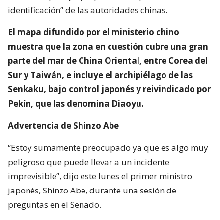
identificación” de las autoridades chinas.
El mapa difundido por el ministerio chino
muestra que la zona en cuestión cubre una gran
parte del mar de China Oriental, entre Corea del
Sur y Taiwán, e incluye el archipiélago de las
Senkaku, bajo control japonés y reivindicado por
Pekín, que las denomina Diaoyu.
Advertencia de Shinzo Abe
“Estoy sumamente preocupado ya que es algo muy
peligroso que puede llevar a un incidente
imprevisible”, dijo este lunes el primer ministro
japonés, Shinzo Abe, durante una sesión de
preguntas en el Senado.