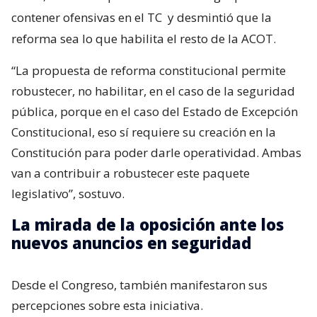
contener ofensivas en el TC
y desmintió que la
reforma sea lo que habilita el resto de la ACOT.
“La propuesta de reforma constitucional permite
robustecer, no habilitar, en el caso de la seguridad
pública, porque en el caso del Estado de Excepción
Constitucional, eso sí requiere su creación en la
Constitución para poder darle operatividad. Ambas
van a contribuir a robustecer este paquete
legislativo”, sostuvo.
La mirada de la oposición ante los
nuevos anuncios en seguridad
Desde el Congreso, también manifestaron sus
percepciones sobre esta iniciativa.