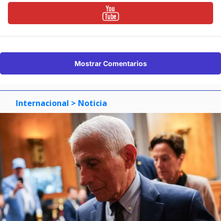
Mostrar Comentarios
Internacional
> Noticia