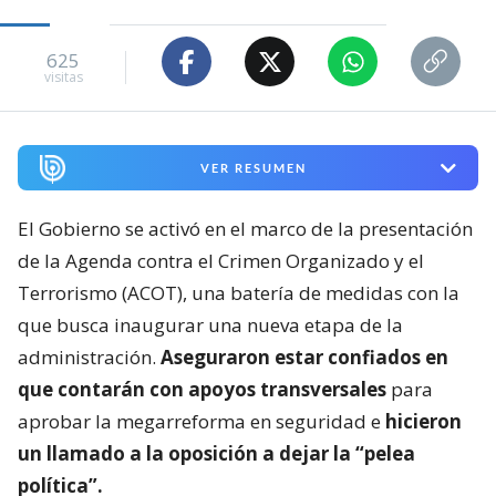
625
visitas
VER RESUMEN
El Gobierno se activó en el marco de la presentación
de la Agenda contra el Crimen Organizado y el
Terrorismo (ACOT), una batería de medidas con la
que busca inaugurar una nueva etapa de la
administración.
Aseguraron estar confiados en
que contarán con apoyos transversales
para
aprobar la megarreforma en seguridad e
hicieron
un llamado a la oposición a dejar la “pelea
política”.