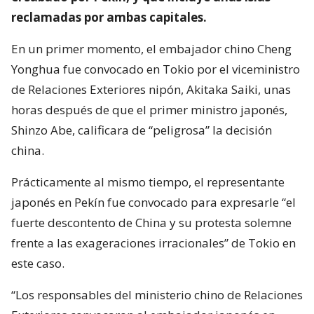
reclamadas por ambas capitales.
En un primer momento, el embajador chino Cheng
Yonghua fue convocado en Tokio por el viceministro
de Relaciones Exteriores nipón, Akitaka Saiki, unas
horas después de que el primer ministro japonés,
Shinzo Abe, calificara de “peligrosa” la decisión
china.
Prácticamente al mismo tiempo, el representante
japonés en Pekín fue convocado para expresarle “el
fuerte descontento de China y su protesta solemne
frente a las exageraciones irracionales” de Tokio en
este caso.
“Los responsables del ministerio chino de Relaciones