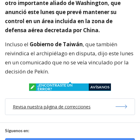
otro importante aliado de Washington, que
anunció este lunes que prevé mantener su
control en un área incluida en la zona de
defensa aérea decretada por China.
Incluso el
Gobierno de Taiwán
, que también
reivindica el archipiélago en disputa, dijo este lunes
en un comunicado que no se veía vinculado por la
decisión de Pekín.
¿ENCONTRASTE UN
AVÍSANOS
ERROR?
Revisa nuestra página de correcciones
Síguenos en: