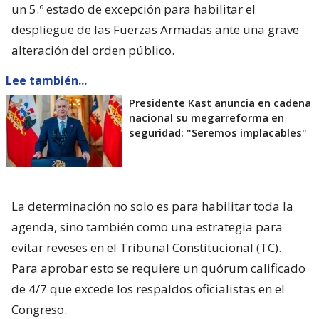
un 5.º estado de excepción para habilitar el
despliegue de las Fuerzas Armadas ante una grave
alteración del orden público.
Lee también...
Presidente Kast anuncia en cadena
nacional su megarreforma en
seguridad: "Seremos implacables"
La determinación no solo es para habilitar toda la
agenda, sino también como una estrategia para
evitar reveses en el Tribunal Constitucional (TC).
Para aprobar esto se requiere un quórum calificado
de 4/7 que excede los respaldos oficialistas en el
Congreso.