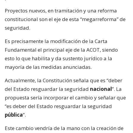
Proyectos nuevos, en tramitación y una reforma
constitucional son el eje de esta “megarreforma” de
seguridad.
Es precisamente la modificación de la Carta
Fundamental el principal eje de la ACOT, siendo
esto lo que habilita y da sustento jurídico a la
mayoría de las medidas anunciadas.
Actualmente, la Constitución señala que es “deber
del Estado resguardar la seguridad
nacional
”. La
propuesta sería incorporar el cambio y señalar que
“es deber del Estado resguardar la seguridad
pública
”.
Este cambio vendría de la mano con la creación de