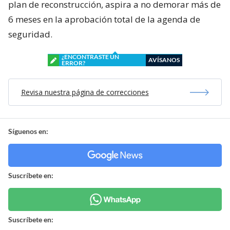
plan de reconstrucción, aspira a no demorar más de
6 meses en la aprobación total de la agenda de
seguridad.
¿ENCONTRASTE UN
AVÍSANOS
ERROR?
Revisa nuestra página de correcciones
Síguenos en:
Suscríbete en:
Suscríbete en: