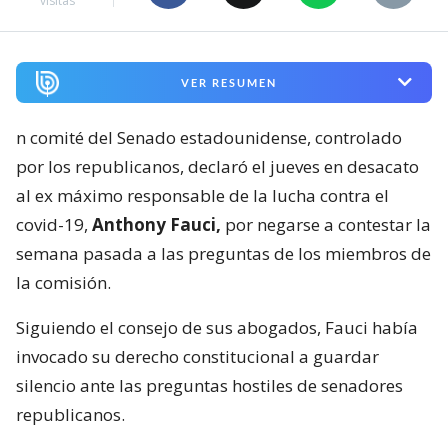
visitas
VER RESUMEN
n comité del Senado estadounidense, controlado
por los republicanos, declaró el jueves en desacato
al ex máximo responsable de la lucha contra el
covid-19,
Anthony Fauci,
por negarse a contestar la
semana pasada a las preguntas de los miembros de
la comisión.
Siguiendo el consejo de sus abogados, Fauci había
invocado su derecho constitucional a guardar
silencio ante las preguntas hostiles de senadores
republicanos.