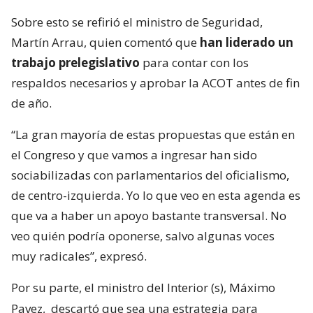
Sobre esto se refirió el ministro de Seguridad,
Martín Arrau, quien comentó que
han liderado un
trabajo prelegislativo
para contar con los
respaldos necesarios y aprobar la ACOT antes de fin
de año.
“La gran mayoría de estas propuestas que están en
el Congreso y que vamos a ingresar han sido
sociabilizadas con parlamentarios del oficialismo,
de centro-izquierda. Yo lo que veo en esta agenda es
que va a haber un apoyo bastante transversal. No
veo quién podría oponerse, salvo algunas voces
muy radicales”, expresó.
Por su parte, el ministro del Interior (s), Máximo
Pavez,
descartó que sea una estrategia para