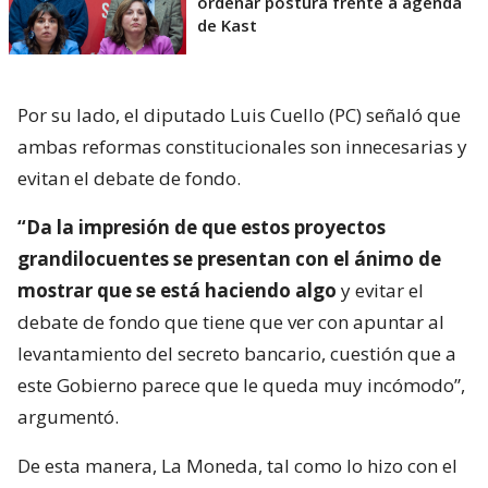
ordenar postura frente a agenda
de Kast
Por su lado, el diputado Luis Cuello (PC) señaló que
ambas reformas constitucionales son innecesarias y
evitan el debate de fondo.
“Da la impresión de que estos proyectos
grandilocuentes se presentan con el ánimo de
mostrar que se está haciendo algo
y evitar el
debate de fondo que tiene que ver con apuntar al
levantamiento del secreto bancario, cuestión que a
este Gobierno parece que le queda muy incómodo”,
argumentó.
De esta manera, La Moneda, tal como lo hizo con el