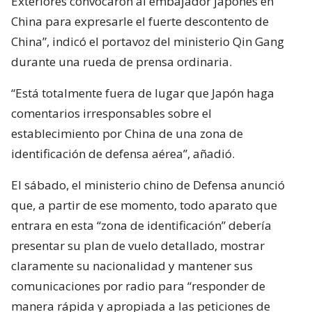
Exteriores convocaron al embajador japonés en
China para expresarle el fuerte descontento de
China”, indicó el portavoz del ministerio Qin Gang
durante una rueda de prensa ordinaria.
“Está totalmente fuera de lugar que Japón haga
comentarios irresponsables sobre el
establecimiento por China de una zona de
identificación de defensa aérea”, añadió.
El sábado, el ministerio chino de Defensa anunció
que, a partir de ese momento, todo aparato que
entrara en esta “zona de identificación” debería
presentar su plan de vuelo detallado, mostrar
claramente su nacionalidad y mantener sus
comunicaciones por radio para “responder de
manera rápida y apropiada a las peticiones de