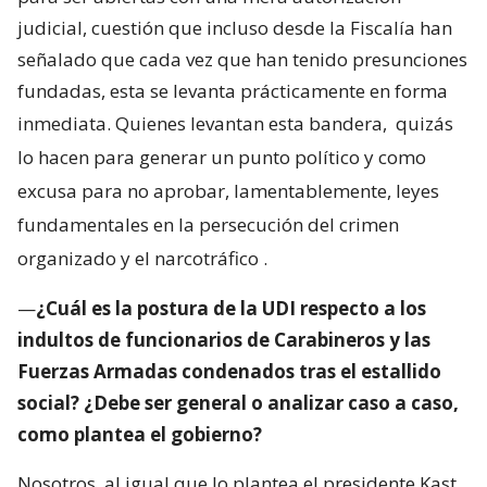
judicial, cuestión que incluso desde la Fiscalía han
señalado que cada vez que han tenido presunciones
fundadas, esta se levanta prácticamente en forma
inmediata. Quienes levantan esta bandera,
quizás
lo hacen para generar un punto político y como
excusa para no aprobar, lamentablemente, leyes
fundamentales en la persecución del crimen
organizado y el narcotráfico
.
—
¿Cuál es la postura de la UDI respecto a los
indultos de funcionarios de Carabineros y las
Fuerzas Armadas condenados tras el estallido
social? ¿Debe ser general o analizar caso a caso,
como plantea el gobierno?
Nosotros, al igual que lo plantea el presidente Kast,