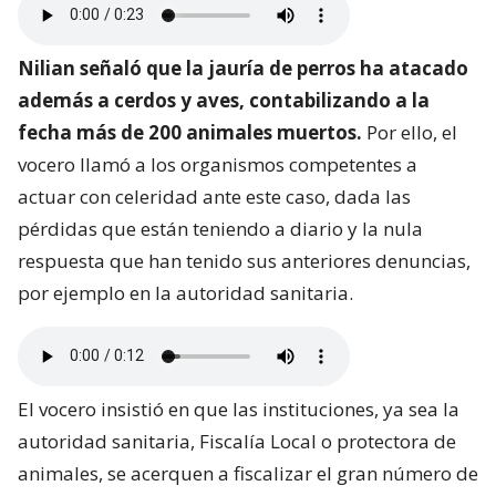
Nilian señaló que la jauría de perros ha atacado
además a cerdos y aves, contabilizando a la
fecha más de 200 animales muertos.
Por ello, el
vocero llamó a los organismos competentes a
actuar con celeridad ante este caso, dada las
pérdidas que están teniendo a diario y la nula
respuesta que han tenido sus anteriores denuncias,
por ejemplo en la autoridad sanitaria.
El vocero insistió en que las instituciones, ya sea la
autoridad sanitaria, Fiscalía Local o protectora de
animales, se acerquen a fiscalizar el gran número de