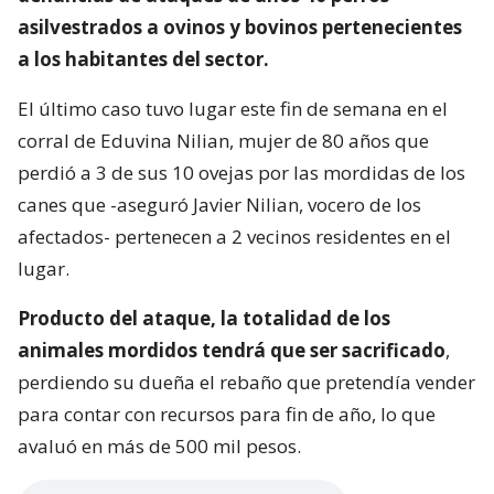
asilvestrados a ovinos y bovinos pertenecientes
a los habitantes del sector.
El último caso tuvo lugar este fin de semana en el
corral de Eduvina Nilian, mujer de 80 años que
perdió a 3 de sus 10 ovejas por las mordidas de los
canes que -aseguró Javier Nilian, vocero de los
afectados- pertenecen a 2 vecinos residentes en el
lugar.
Producto del ataque, la totalidad de los
animales mordidos tendrá que ser sacrificado
,
perdiendo su dueña el rebaño que pretendía vender
para contar con recursos para fin de año, lo que
avaluó en más de 500 mil pesos.