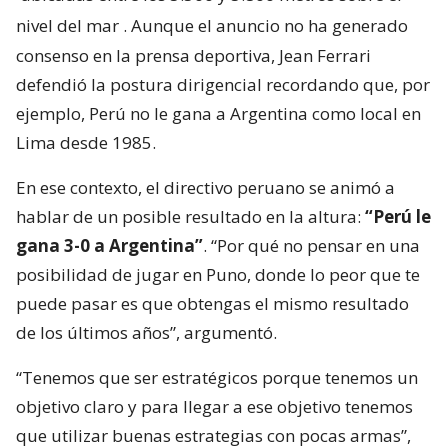
nivel del mar
. Aunque el anuncio no ha generado
consenso en la prensa deportiva, Jean Ferrari
defendió la postura dirigencial recordando que, por
ejemplo, Perú no le gana a Argentina como local en
Lima desde 1985.
En ese contexto, el directivo peruano se animó a
hablar de un posible resultado en la altura:
“Perú le
gana 3-0 a Argentina”
. “Por qué no pensar en una
posibilidad de jugar en Puno, donde lo peor que te
puede pasar es que obtengas el mismo resultado
de los últimos años”, argumentó.
“Tenemos que ser estratégicos porque tenemos un
objetivo claro y para llegar a ese objetivo tenemos
que utilizar buenas estrategias con pocas armas”,