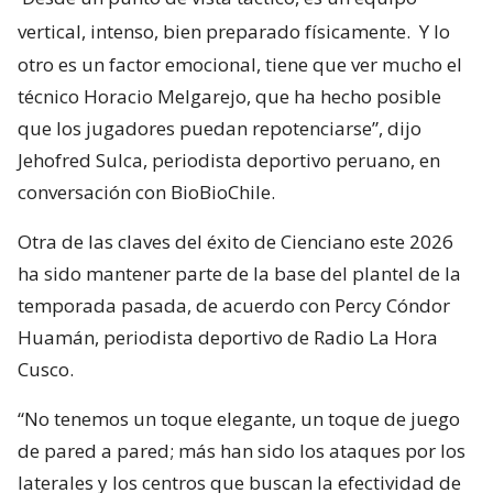
vertical, intenso, bien preparado físicamente.
Y lo
otro es un factor emocional, tiene que ver mucho el
técnico Horacio Melgarejo, que ha hecho posible
que los jugadores puedan repotenciarse”, dijo
Jehofred Sulca, periodista deportivo peruano, en
conversación con BioBioChile.
Otra de las claves del éxito de Cienciano este 2026
ha sido mantener parte de la base del plantel de la
temporada pasada, de acuerdo con Percy Cóndor
Huamán, periodista deportivo de Radio La Hora
Cusco.
“No tenemos un toque elegante, un toque de juego
de pared a pared; más han sido los ataques por los
laterales y los centros que buscan la efectividad de