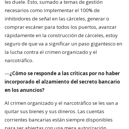
les duele. Esto, sumado a temas de gestión
necesarios como implementar el 100% de
inhibidores de señal en las cárceles, generar o
comprar escáner para todos los puertos, avanzar
rápidamente en la construcción de cárceles, estoy
seguro de que va a significar un paso gigantesco en
la lucha contra el crimen organizado y el
narcotráfico.
—
¿Cómo se responde a las críticas por no haber
incorporado el alzamiento del secreto bancario
en los anuncios?
Al crimen organizado y el narcotráfico se les van a
quitar sus bienes y sus dineros. Las cuentas
corrientes bancarias están siempre disponibles
para ser abiertas con una mera autorización