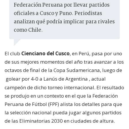
Federación Peruana por llevar partidos
oficiales a Cusco y Puno. Periodistas
analizan qué podría implicar para rivales
como Chile.
El club
Cienciano del Cusco
, en Perú, pasa por uno
de sus mejores momentos del año tras avanzar a los
octavos de final de la Copa Sudamericana, luego de
golear por 4-0 a Lanús de Argentina
, actual
campeón de dicho torneo internacional. El resultado
se produjo en un contexto en el que la Federación
Peruana de Fútbol (FPF) alista los detalles para que
la selección nacional pueda jugar algunos partidos
de las Eliminatorias 2030 en ciudades de altura.