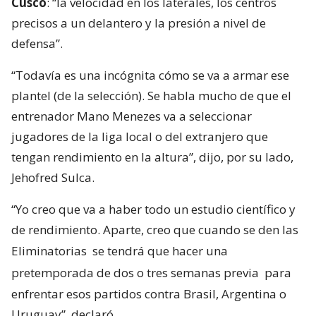
Cusco
: “la velocidad en los laterales, los centros
precisos a un delantero y la presión a nivel de
defensa”.
“Todavía es una incógnita cómo se va a armar ese
plantel (de la selección). Se habla mucho de que el
entrenador Mano Menezes va a seleccionar
jugadores de la liga local o del extranjero que
tengan rendimiento en la altura”, dijo, por su lado,
Jehofred Sulca.
“Yo creo que va a haber todo un estudio científico y
de rendimiento. Aparte, creo que cuando se den las
Eliminatorias
se tendrá que hacer una
pretemporada de dos o tres semanas previa
para
enfrentar esos partidos contra Brasil, Argentina o
Uruguay”, declaró.