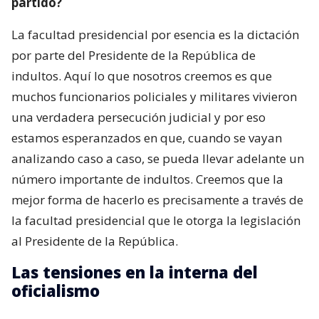
partido?
La facultad presidencial por esencia es la dictación
por parte del Presidente de la República de
indultos. Aquí lo que nosotros creemos es que
muchos funcionarios policiales y militares vivieron
una verdadera persecución judicial y por eso
estamos esperanzados en que, cuando se vayan
analizando caso a caso, se pueda llevar adelante un
número importante de indultos. Creemos que la
mejor forma de hacerlo es precisamente a través de
la facultad presidencial que le otorga la legislación
al Presidente de la República.
Las tensiones en la interna del
oficialismo