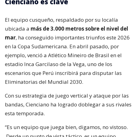
Cienciano es clave
El equipo cusqueño, respaldado por su localía
ubicada a
más de 3.000 metros sobre el nivel del
mar
, ha conseguido importantes triunfos este 2026
en la Copa Sudamericana. En abril pasado, por
ejemplo, venció a Atlético Mineiro de Brasil en el
estadio Inca Garcilaso de la Vega, uno de los
escenarios que Perú inscribirá para disputar las
Eliminatorias del Mundial 2030.
Con su estrategia de juego vertical y ataque por las
bandas, Cienciano ha logrado doblegar a sus rivales
esta temporada.
“Es un equipo que juega bien, digamos, no vistoso.
Desde un punto de vista táctico, es un equipo