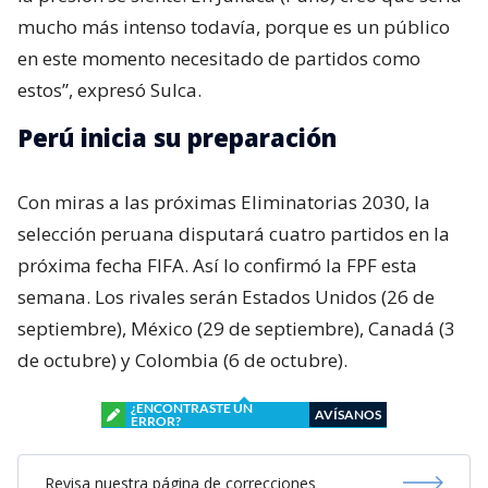
mucho más intenso todavía, porque es un público
en este momento necesitado de partidos como
estos”, expresó Sulca.
Perú inicia su preparación
Con miras a las próximas Eliminatorias 2030, la
selección peruana disputará cuatro partidos en la
próxima fecha FIFA. Así lo confirmó la FPF esta
semana. Los rivales serán Estados Unidos (26 de
septiembre), México (29 de septiembre), Canadá (3
de octubre) y Colombia (6 de octubre).
¿ENCONTRASTE UN
AVÍSANOS
ERROR?
Revisa nuestra página de correcciones