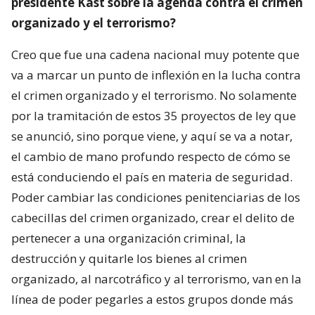
presidente Kast sobre la agenda contra el crimen
organizado y el terrorismo?
Creo que fue una cadena nacional muy potente que
va a marcar un punto de inflexión en la lucha contra
el crimen organizado y el terrorismo. No solamente
por la tramitación de estos 35 proyectos de ley que
se anunció, sino porque viene, y aquí se va a notar,
el cambio de mano profundo respecto de cómo se
está conduciendo el país en materia de seguridad.
Poder cambiar las condiciones penitenciarias de los
cabecillas del crimen organizado, crear el delito de
pertenecer a una organización criminal, la
destrucción y quitarle los bienes al crimen
organizado, al narcotráfico y al terrorismo, van en la
línea de poder pegarles a estos grupos donde más