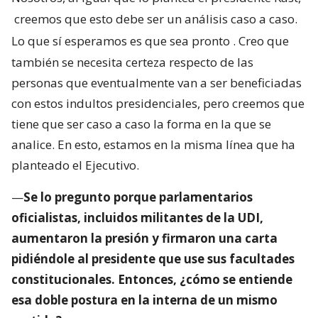
creemos que esto debe ser un análisis caso a caso.
Lo que sí esperamos es que sea pronto
. Creo que
también se necesita certeza respecto de las
personas que eventualmente van a ser beneficiadas
con estos indultos presidenciales, pero creemos que
tiene que ser caso a caso la forma en la que se
analice. En esto, estamos en la misma línea que ha
planteado el Ejecutivo.
—
Se lo pregunto porque parlamentarios
oficialistas, incluidos militantes de la UDI,
aumentaron la presión y firmaron una carta
pidiéndole al presidente que use sus facultades
constitucionales. Entonces, ¿cómo se entiende
esa doble postura en la interna de un mismo