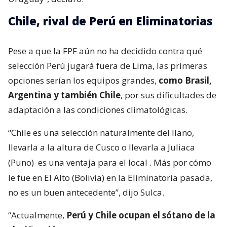
Chile, rival de Perú en Eliminatorias
Pese a que la FPF aún no ha decidido contra qué
selección Perú jugará fuera de Lima, las primeras
opciones serían los equipos grandes,
como Brasil,
Argentina y también Chile
, por sus dificultades de
adaptación a las condiciones climatológicas.
“Chile es una selección naturalmente del llano,
llevarla a la altura de Cusco o llevarla a Juliaca
(Puno)
es una ventaja para el local
. Más por cómo
le fue en El Alto (Bolivia) en la Eliminatoria pasada,
no es un buen antecedente”, dijo Sulca.
“Actualmente,
Perú y Chile ocupan el sótano de la