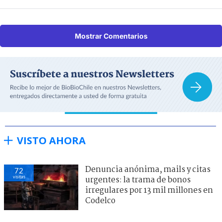
Mostrar Comentarios
VISTO AHORA
Denuncia anónima, mails y citas
72
visitas
urgentes: la trama de bonos
irregulares por 13 mil millones en
Codelco