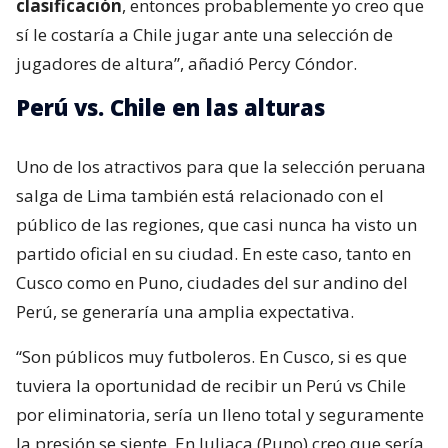
clasificación
, entonces probablemente yo creo que
sí le costaría a Chile jugar ante una selección de
jugadores de altura”, añadió Percy Cóndor.
Perú vs. Chile en las alturas
Uno de los atractivos para que la selección peruana
salga de Lima también está relacionado con el
público de las regiones, que casi nunca ha visto un
partido oficial en su ciudad. En este caso, tanto en
Cusco como en Puno, ciudades del sur andino del
Perú, se generaría una amplia expectativa.
“Son públicos muy futboleros. En Cusco, si es que
tuviera la oportunidad de recibir un Perú vs Chile
por eliminatoria, sería un lleno total y seguramente
la presión se siente. En Juliaca (Puno) creo que sería