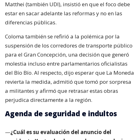
Matthei (también UDI), insistió en que el foco debe
estar en sacar adelante las reformas y no en las
diferencias públicas.
Coloma también se refirió a la polémica por la
suspensión de los corredores de transporte público
para el Gran Concepción, una decisión que generó
molestia incluso entre parlamentarios oficialistas
del Bío Bío. Al respecto, dijo esperar que La Moneda
revierta la medida, admitió que tomó por sorpresa
a militantes y afirmó que retrasar estas obras
perjudica directamente a la región.
Agenda de seguridad e indultos
—
¿Cuál es su evaluación del anuncio del