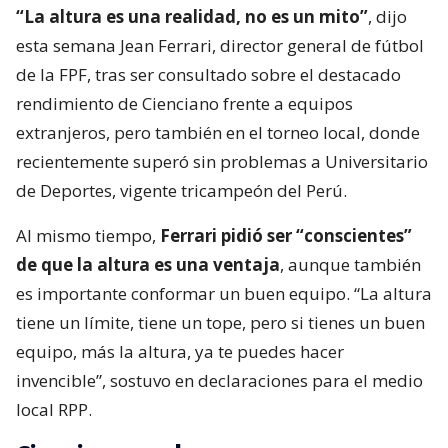
“La altura es una realidad, no es un mito”
, dijo
esta semana Jean Ferrari, director general de fútbol
de la FPF, tras ser consultado sobre el destacado
rendimiento de Cienciano frente a equipos
extranjeros, pero también en el torneo local, donde
recientemente superó sin problemas a Universitario
de Deportes, vigente tricampeón del Perú.
Al mismo tiempo,
Ferrari pidió ser “conscientes”
de que la altura es una ventaja
, aunque también
es importante conformar un buen equipo. “La altura
tiene un límite, tiene un tope, pero si tienes un buen
equipo, más la altura, ya te puedes hacer
invencible”, sostuvo en declaraciones para el medio
local RPP.