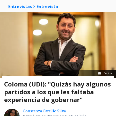
Entrevistas
> Entrevista
Cedida
Coloma (UDI): "Quizás hay algunos
partidos a los que les faltaba
experiencia de gobernar"
Constanza Carrillo Silva