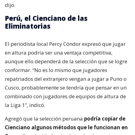
dijo.
Perú, el Cienciano de las
Eliminatorias
El periodista local Percy Cóndor expresó que jugar
en altura podría ser una ventaja competitiva,
aunque ello dependerá de la selección que se logre
conformar. “No es lo mismo que jugadores
repatriados del extranjero vengan a jugar a Puno o
Cusco, probablemente se tendría que pensar en un
combinado con jugadores de equipos de altura de
la Liga 1”, indicó.
Agregó que la selección peruana
podría copiar de
Cienciano algunos métodos que le funcionan en