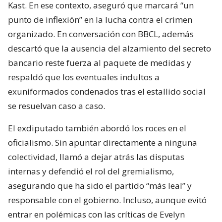
Kast. En ese contexto, aseguró que marcará “un
punto de inflexión” en la lucha contra el crimen
organizado. En conversación con BBCL, además
descartó que la ausencia del alzamiento del secreto
bancario reste fuerza al paquete de medidas y
respaldó que los eventuales indultos a
exuniformados condenados tras el estallido social
se resuelvan caso a caso.
El exdiputado también abordó los roces en el
oficialismo. Sin apuntar directamente a ninguna
colectividad, llamó a dejar atrás las disputas
internas y defendió el rol del gremialismo,
asegurando que ha sido el partido “más leal” y
responsable con el gobierno. Incluso, aunque evitó
entrar en polémicas con las críticas de Evelyn