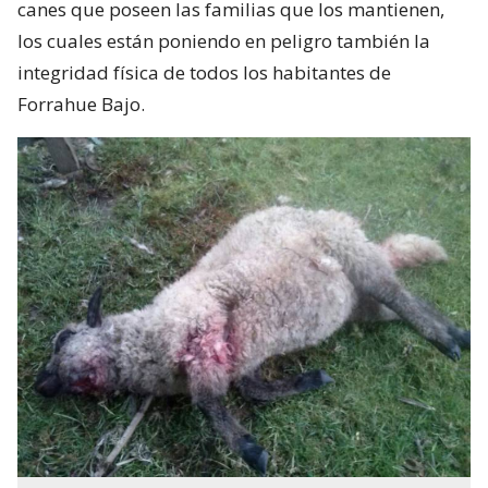
canes que poseen las familias que los mantienen,
los cuales están poniendo en peligro también la
integridad física de todos los habitantes de
Forrahue Bajo.