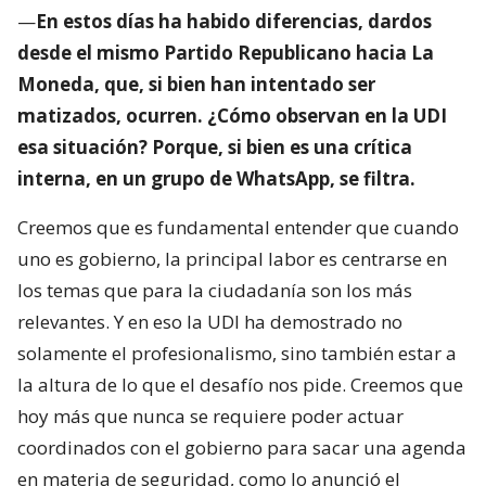
—
En estos días ha habido diferencias, dardos
desde el mismo Partido Republicano hacia La
Moneda, que, si bien han intentado ser
matizados, ocurren. ¿Cómo observan en la UDI
esa situación? Porque, si bien es una crítica
interna, en un grupo de WhatsApp, se filtra.
Creemos que es fundamental entender que cuando
uno es gobierno, la principal labor es centrarse en
los temas que para la ciudadanía son los más
relevantes. Y en eso la UDI ha demostrado no
solamente el profesionalismo, sino también estar a
la altura de lo que el desafío nos pide. Creemos que
hoy más que nunca se requiere poder actuar
coordinados con el gobierno para sacar una agenda
en materia de seguridad, como lo anunció el