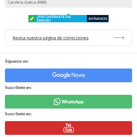
Carolina Gatica (RBB)
¿ENCONTRASTE UN
AVÍSANOS
ERROR?
Revisa nuestra página de correcciones
Síguenos en:
Suscríbete en:
Suscríbete en: