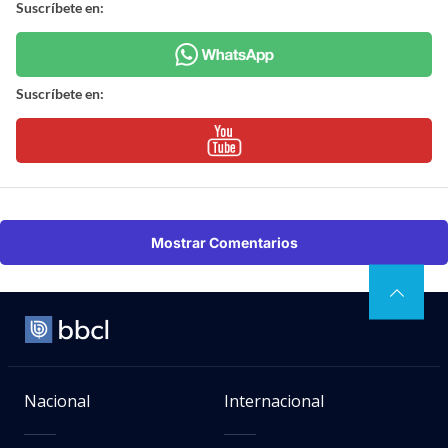
Suscríbete en:
Suscríbete en:
Mostrar Comentarios
Nacional
Internacional