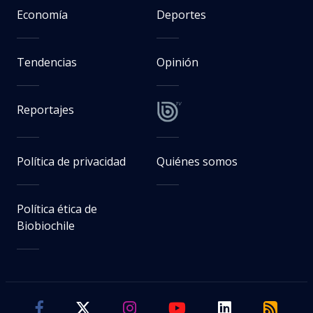
Economía
Deportes
Tendencias
Opinión
Reportajes
Política de privacidad
Quiénes somos
Política ética de
Biobiochile