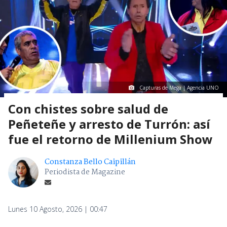
Capturas de Mega | Agencia UNO
Con chistes sobre salud de
Peñeteñe y arresto de Turrón: así
fue el retorno de Millenium Show
Constanza Bello Caipillán
Periodista de Magazine
Lunes 10 Agosto, 2026 | 00:47