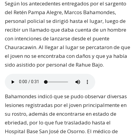
Según los antecedentes entregados por el sargento
del Retén Pampa Alegre, Marcos Bahamondes,
personal policial se dirigió hasta el lugar, luego de
recibir un llamado que daba cuenta de un hombre
con intenciones de lanzarse desde el puente
Chauracawin. Al llegar al lugar se percataron de que
el joven no se encontraba con daños y que ya había
sido asistido por personal de Rahue Bajo.
Bahamondes indicó que se pudo observar diversas
lesiones registradas por el joven principalmente en
su rostro, además de encontrarse en estado de
ebriedad, por lo que fue trasladado hasta el
Hospital Base San José de Osorno. El médico de