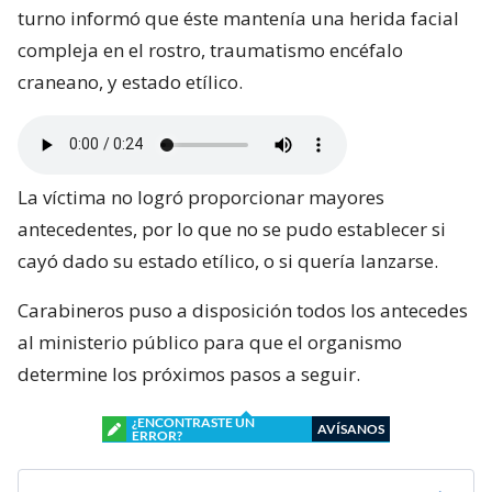
turno informó que éste mantenía una herida facial
compleja en el rostro, traumatismo encéfalo
craneano, y estado etílico.
La víctima no logró proporcionar mayores
antecedentes, por lo que no se pudo establecer si
cayó dado su estado etílico, o si quería lanzarse.
Carabineros puso a disposición todos los antecedes
al ministerio público para que el organismo
determine los próximos pasos a seguir.
¿ENCONTRASTE UN
AVÍSANOS
ERROR?