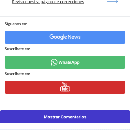
Revisa nuestra página de correcciones
Síguenos en:
Suscríbete en:
Suscríbete en:
Mostrar Comentarios