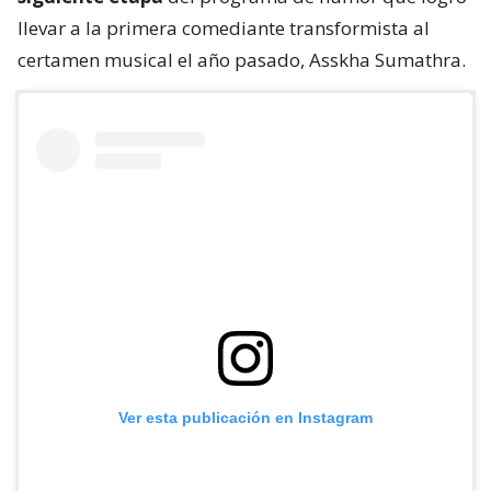
llevar a la primera comediante transformista al
certamen musical el año pasado, Asskha Sumathra.
Ver esta publicación en Instagram