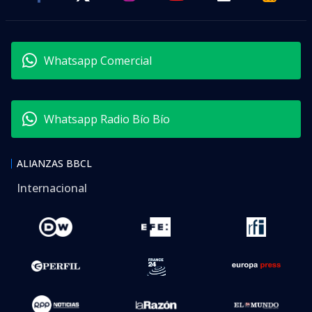
Whatsapp Comercial
Whatsapp Radio Bío Bío
ALIANZAS BBCL
Internacional