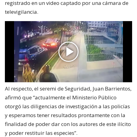
registrado en un video captado por una cámara de
televigilancia.
Al respecto, el seremi de Seguridad, Juan Barrientos,
afirmó que “actualmente el Ministerio Público
otorgó las diligencias de investigación a las policías
y esperamos tener resultados prontamente con la
finalidad de poder dar con los autores de este ilícito
y poder restituir las especies”.