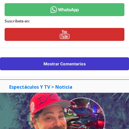
Suscríbete en:
Mostrar Comentarios
Espectáculos Y TV
> Noticia