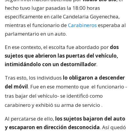
hecho tuvo lugar pasadas la 18:00 horas
específicamente en calle Candelaria Goyenechea,
mientras el funcionario de
Carabineros
esperaba al
parlamentario en un auto.
En ese contexto, el escolta fue abordado por
dos
sujetos que abrieron las puertas del vehículo,
intimidándolo con un destornillador
.
Tras esto, los individuos
lo obligaron a descender
del móvil
. Fue en ese momento que
el funcionario -
tras bajar del vehículo- se identificó como
carabinero y exhibió su arma de servicio
.
Al percatarse de ello,
los sujetos bajaron del auto
y escaparon en dirección desconocida
. Así quedó