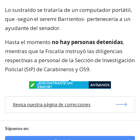
Lo sustraído se trataría de un computador portátil,
que -según el seremi Barrientos- pertenecería a un
ayudante del senador.
Hasta el momento
no hay personas detenidas
,
mientras que la Fiscalía instruyó las diligencias
respectivas a personal de la Sección de Investigación
Policial (SIP) de Carabineros y OS9.
¿ENCONTRASTE UN
AVÍSANOS
ERROR?
Revisa nuestra página de correcciones
Síguenos en: