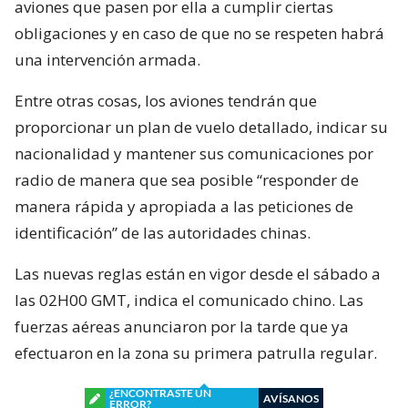
aviones que pasen por ella a cumplir ciertas
obligaciones y en caso de que no se respeten habrá
una intervención armada.
Entre otras cosas, los aviones tendrán que
proporcionar un plan de vuelo detallado, indicar su
nacionalidad y mantener sus comunicaciones por
radio de manera que sea posible “responder de
manera rápida y apropiada a las peticiones de
identificación” de las autoridades chinas.
Las nuevas reglas están en vigor desde el sábado a
las 02H00 GMT, indica el comunicado chino. Las
fuerzas aéreas anunciaron por la tarde que ya
efectuaron en la zona su primera patrulla regular.
¿ENCONTRASTE UN
AVÍSANOS
ERROR?