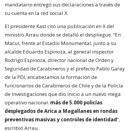
mandatario entregó sus declaraciones a través de
su cuenta en la red social X.
El presidente Kast citó una publicación en X del
ministro Arrau donde se detalló el despliegue. “En
Macul, frente al Estadio Monumental, junto a su
alcalde Eduardo Espinoza, al general inspector
Rodrigo Espinoza, director nacional de Orden y
Seguridad de Carabineros y el prefecto Pablo Garay
de la PDI, encabezamos la formación de
funcionarios de Carabineros de Chile y de la Policía
de Investigaciones que dio inicio a un nuevo mega
operativo nacional:
más de 5.000 policías
desplegados de Arica a Magallanes en rondas
preventivas masivas y controles de identidad
“,
escribió Arrau.