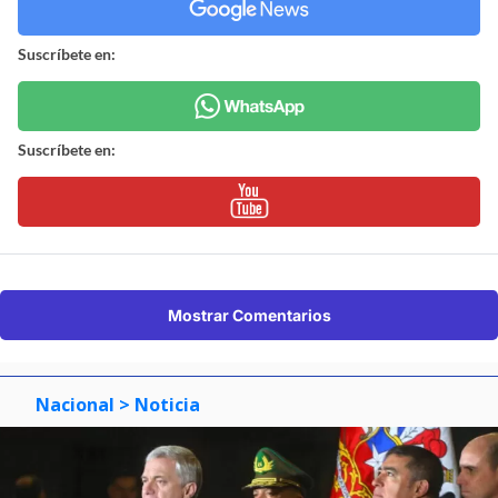
Suscríbete en:
Suscríbete en:
Mostrar Comentarios
Nacional
> Noticia