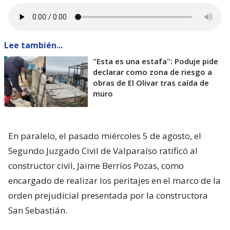
Lee también...
"Esta es una estafa": Poduje pide
declarar como zona de riesgo a
obras de El Olivar tras caída de
muro
En paralelo, el pasado miércoles 5 de agosto, el
Segundo Juzgado Civil de Valparaíso ratificó al
constructor civil, Jaime Berríos Pozas, como
encargado de realizar los peritajes en el marco de la
orden prejudicial presentada por la constructora
San Sebastián.