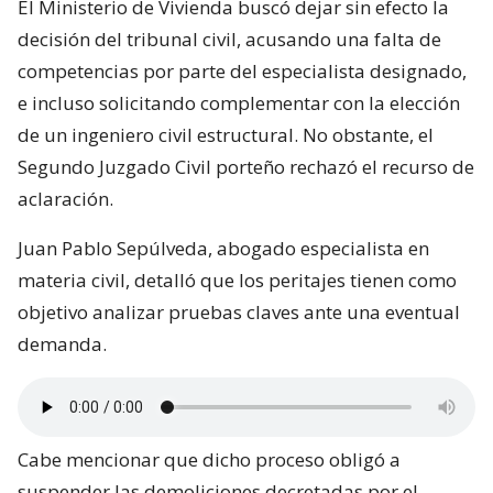
El Ministerio de Vivienda buscó dejar sin efecto la
decisión del tribunal civil, acusando una falta de
competencias por parte del especialista designado,
e incluso solicitando complementar con la elección
de un ingeniero civil estructural. No obstante, el
Segundo Juzgado Civil porteño rechazó el recurso de
aclaración.
Juan Pablo Sepúlveda, abogado especialista en
materia civil, detalló que los peritajes tienen como
objetivo analizar pruebas claves ante una eventual
demanda.
Cabe mencionar que dicho proceso obligó a
suspender las demoliciones decretadas por el