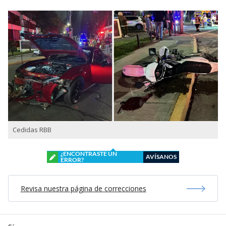
Cedidas RBB
¿ENCONTRASTE UN
AVÍSANOS
ERROR?
Revisa nuestra página de correcciones