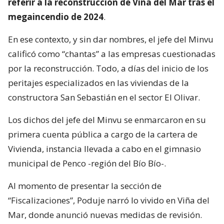
referir a la reconstrucción de Viña del Mar tras el
megaincendio de 2024
.
En ese contexto, y sin dar nombres, el jefe del Minvu
calificó como “chantas” a las empresas cuestionadas
por la reconstrucción. Todo, a días del inicio de los
peritajes especializados en las viviendas de la
constructora San Sebastián en el sector El Olivar.
Los dichos del jefe del Minvu se enmarcaron en su
primera cuenta pública a cargo de la cartera de
Vivienda, instancia llevada a cabo en el gimnasio
municipal de Penco -región del Bío Bío-.
Al momento de presentar la sección de
“Fiscalizaciones”, Poduje narró lo vivido en Viña del
Mar, donde anunció nuevas medidas de revisión.