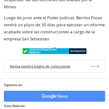
Minvu.
Luego de jurar ante el Poder Judicial, Berríos Pozas
tendrá un plazo de 30 días para ejecutar un informe
acabado sobre las construcciones a cargo de la
empresa San Sebastián.
¿ENCONTRASTE UN
AVÍSANOS
ERROR?
Revisa nuestra página de correcciones
Síguenos en:
Suscríbete en: