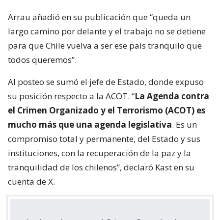
Arrau añadió en su publicación que “queda un
largo camino por delante y el trabajo no se detiene
para que Chile vuelva a ser ese país tranquilo que
todos queremos”.
Al posteo se sumó el jefe de Estado, donde expuso
su posición respecto a la ACOT. “
La Agenda contra
el Crimen Organizado y el Terrorismo (ACOT) es
mucho más que una agenda legislativa
. Es un
compromiso total y permanente, del Estado y sus
instituciones, con la recuperación de la paz y la
tranquilidad de los chilenos”, declaró Kast en su
cuenta de X.