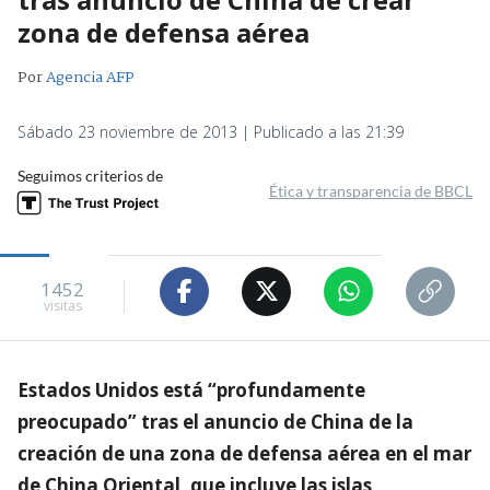
zona de defensa aérea
Por
Agencia AFP
Sábado 23 noviembre de 2013 | Publicado a las 21:39
Seguimos criterios de
Ética y transparencia de BBCL
1452
visitas
Estados Unidos está “profundamente
preocupado” tras el anuncio de China de la
creación de una zona de defensa aérea en el mar
de China Oriental, que incluye las islas