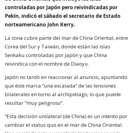
controladas por Japón pero reivindicadas por
Pekín, indicó el sábado el secretario de Estado
norteamericano John Kerry.
La zona cubre parte del mar de China Oriental, entre
Corea del Sur y Taiwán, donde están las islas
Senkaku controladas por Japón y que China
reivindica con el nombre de Diaoyu.
Japón no tardó en reaccionar al anuncio, apuntando
que éste marca “una escalada” de las tensiones
bilaterales en torno al archipiélago, lo que puede
resultar “muy peligroso”.
“Esta decisión unilateral (de China) es un intento por
cambiar el status quo en el mar de China Oriental.