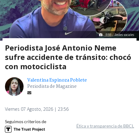
RBB / Redes sociales
Periodista José Antonio Neme
sufre accidente de tránsito: chocó
con motociclista
Valentina Espinoza Poblete
Periodista de Magazine
Viernes 07 Agosto, 2026 | 23:56
Seguimos criterios de
Ética y transparencia de BBCL