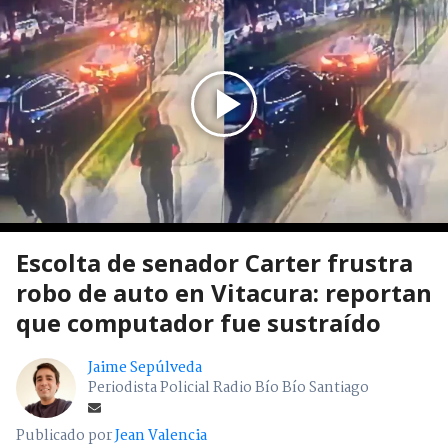
Escolta de senador Carter frustra
robo de auto en Vitacura: reportan
que computador fue sustraído
Jaime Sepúlveda
Periodista Policial Radio Bío Bío Santiago
Publicado por
Jean Valencia