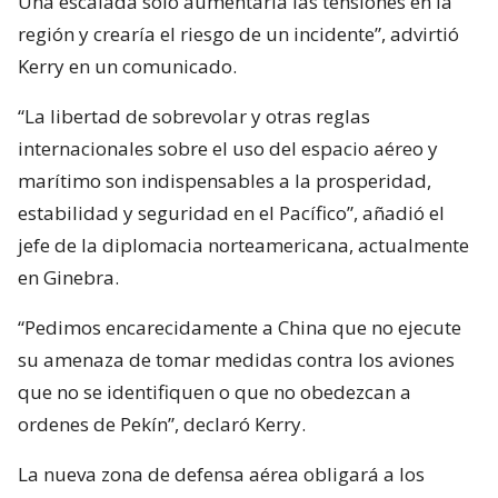
Una escalada solo aumentaría las tensiones en la
región y crearía el riesgo de un incidente”, advirtió
Kerry en un comunicado.
“La libertad de sobrevolar y otras reglas
internacionales sobre el uso del espacio aéreo y
marítimo son indispensables a la prosperidad,
estabilidad y seguridad en el Pacífico”, añadió el
jefe de la diplomacia norteamericana, actualmente
en Ginebra.
“Pedimos encarecidamente a China que no ejecute
su amenaza de tomar medidas contra los aviones
que no se identifiquen o que no obedezcan a
ordenes de Pekín”, declaró Kerry.
La nueva zona de defensa aérea obligará a los