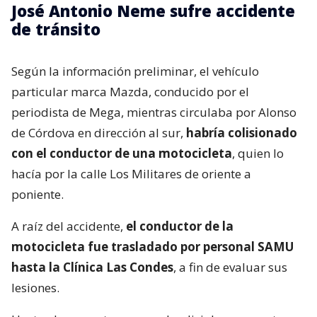
José Antonio Neme sufre accidente
de tránsito
Según la información preliminar, el vehículo
particular marca Mazda, conducido por el
periodista de Mega, mientras circulaba por Alonso
de Córdova en dirección al sur,
habría colisionado
con el conductor de una motocicleta
, quien lo
hacía por la calle Los Militares de oriente a
poniente.
A raíz del accidente,
el conductor de la
motocicleta fue trasladado por personal SAMU
hasta la Clínica Las Condes
, a fin de evaluar sus
lesiones.