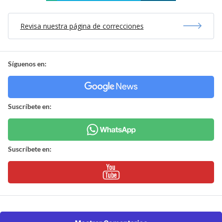
Revisa nuestra página de correcciones
Síguenos en:
Suscríbete en:
Suscríbete en: