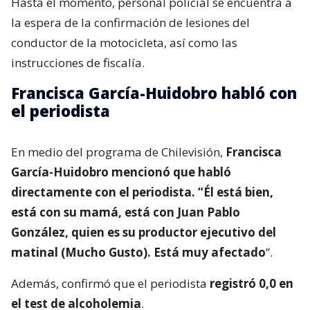
Hasta el momento, personal policial se encuentra a
la espera de la confirmación de lesiones del
conductor de la motocicleta, así como las
instrucciones de fiscalía.
Francisca García-Huidobro habló con
el periodista
En medio del programa de Chilevisión,
Francisca
García-Huidobro mencionó que habló
directamente con el periodista. “Él está bien,
está con su mamá, está con Juan Pablo
González, quien es su productor ejecutivo del
matinal (Mucho Gusto). Está muy afectado
”.
Además, confirmó que el periodista
registró 0,0 en
el test de alcoholemia
.