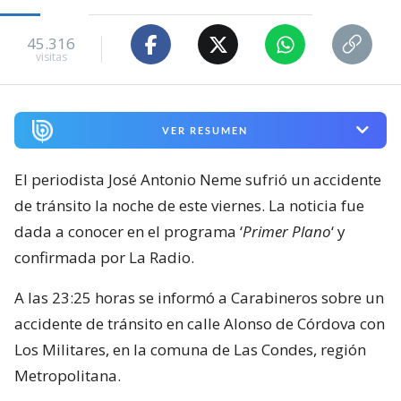
45.316
visitas
VER RESUMEN
El periodista José Antonio Neme sufrió un accidente
de tránsito la noche de este viernes. La noticia fue
dada a conocer en el programa ‘
Primer Plano
‘ y
confirmada por La Radio.
A las 23:25 horas se informó a Carabineros sobre un
accidente de tránsito en calle Alonso de Córdova con
Los Militares, en la comuna de Las Condes, región
Metropolitana.