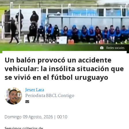
Redes sociales
Un balón provocó un accidente
vehicular: la insólita situación que
se vivió en el fútbol uruguayo
Jeser Lara
Periodista BBCL Contigo
Domingo 09 Agosto, 2026 | 00:10
Seguimos criterios de