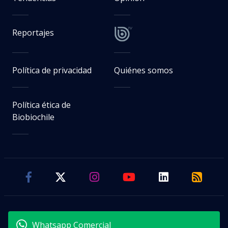
Reportajes
Política de privacidad
Quiénes somos
Política ética de
Biobiochile
Whatsapp Comercial