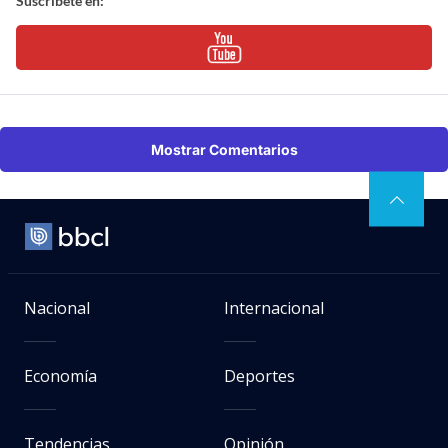
Suscríbete en:
Mostrar Comentarios
Nacional
Internacional
Economía
Deportes
Tendencias
Opinión