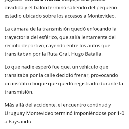
dividida y el balón terminó saliendo del pequeño
estadio ubicado sobre los accesos a Montevideo.
La cámara de la transmisión quedó enfocando la
trayectoria del esférico, que salía lentamente del
recinto deportivo, cayendo entre los autos que
transitaban por la Ruta Gral. Hugo Batalla.
Lo que nadie esperó fue que, un vehículo que
transitaba por la calle decidió frenar, provocando
un insólito choque que quedó registrado durante la
transmisión.
Más allá del accidente, el encuentro continuó y
Uruguay Montevideo terminó imponiéndose por 1-0
a Paysandú.