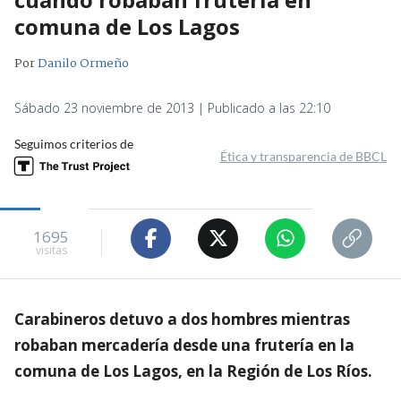
comuna de Los Lagos
Por
Danilo Ormeño
Sábado 23 noviembre de 2013 | Publicado a las 22:10
Seguimos criterios de
Ética y transparencia de BBCL
1695
visitas
Carabineros detuvo a dos hombres mientras
robaban mercadería desde una frutería en la
comuna de Los Lagos, en la Región de Los Ríos.