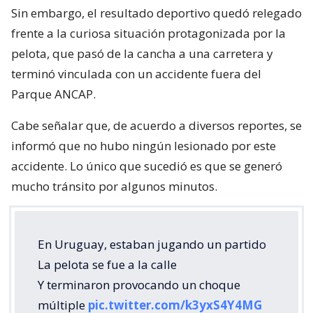
Sin embargo, el resultado deportivo quedó relegado
frente a la curiosa situación protagonizada por la
pelota, que pasó de la cancha a una carretera y
terminó vinculada con un accidente fuera del
Parque ANCAP.
Cabe señalar que, de acuerdo a diversos reportes, se
informó que no hubo ningún lesionado por este
accidente. Lo único que sucedió es que se generó
mucho tránsito por algunos minutos.
En Uruguay, estaban jugando un partido
La pelota se fue a la calle
Y terminaron provocando un choque
múltiple
pic.twitter.com/k3yxS4Y4MG