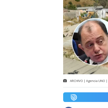
ARCHIVO | Agencia UNO | 