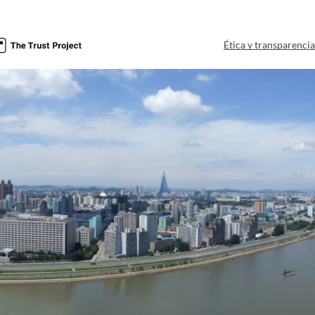
Ética y transparenci