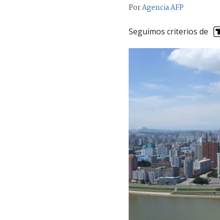
Por
Agencia AFP
Seguimos criterios de