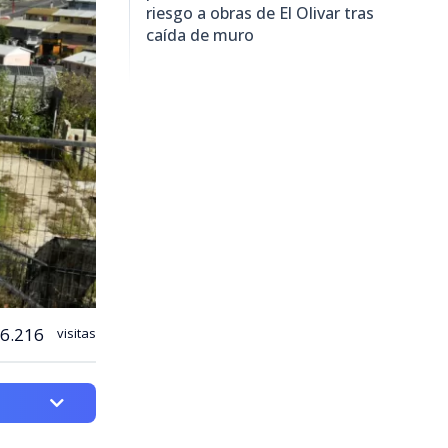
riesgo a obras de El Olivar tras
caída de muro
6.216
visitas