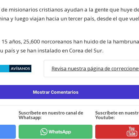
 de misionarios cristianos ayudan a la gente que huye d
ina y luego viajan hacia un tercer país, desde el que vue
s 15 años, 25,600 norcoreanos han huido de la hambruna
u país y se han instalado en Corea del Sur.
Revisa nuestra página de correccione
AVÍSANOS
Mostrar Comentarios
Suscríbete en nuestro canal de
Suscríbete en nuestr
Whatsapp:
Youtube: