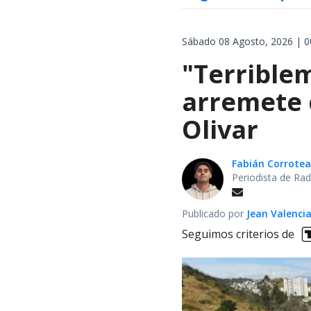
Sábado 08 Agosto, 2026 | 0
"Terrible
arremete 
Olivar
Fabián Corrotea
Periodista de Rad
Publicado por
Jean Valenci
Seguimos criterios de