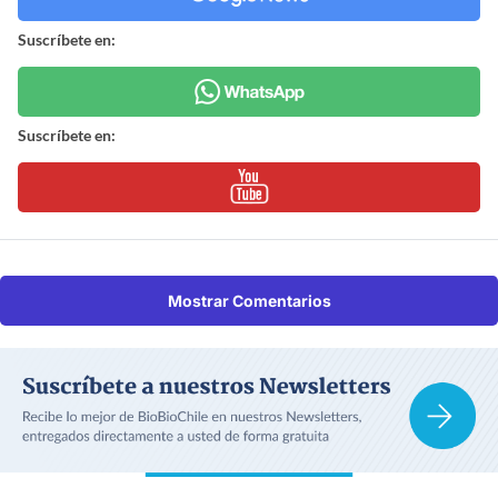
Suscríbete en:
Suscríbete en:
Mostrar Comentarios