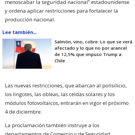
menoscabar la seguridad nacional” estadounidense
y ordena aplicar restricciones para fortalecer la
producción nacional.
Lee también...
Salmón, vino, cobre: Lo que se verá
afectado y lo que no por arancel
de 12,5% que impuso Trump a
Chile
Las nuevas restricciones, que abarcan al polisilicio,
los lingotes, las obleas, las celdas solares y los
módulos fotovoltaicos, entrarán en vigor el próximo
4 de diciembre.
La proclamación también instruye a los
departamentos de Comercio y de Seguridad