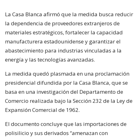
La Casa Blanca afirmó que la medida busca reducir
la dependencia de proveedores extranjeros de
materiales estratégicos, fortalecer la capacidad
manufacturera estadounidense y garantizar el
abastecimiento para industrias vinculadas a la
energía y las tecnologías avanzadas.
La medida quedó plasmada en una proclamación
presidencial difundida por la Casa Blanca, que se
basa en una investigación del Departamento de
Comercio realizada bajo la Sección 232 de la Ley de
Expansión Comercial de 1962.
El documento concluye que las importaciones de
polisilicio y sus derivados “amenazan con