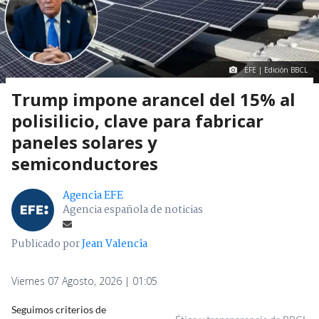
EFE | Edición BBCL
Trump impone arancel del 15% al
polisilicio, clave para fabricar
paneles solares y
semiconductores
Agencia EFE
Agencia española de noticias
Publicado por
Jean Valencia
Viernes 07 Agosto, 2026 | 01:05
Seguimos criterios de