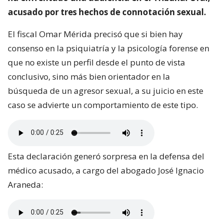
acusado por tres hechos de connotación sexual.
El fiscal Omar Mérida precisó que si bien hay
consenso en la psiquiatría y la psicología forense en
que no existe un perfil desde el punto de vista
conclusivo, sino más bien orientador en la
búsqueda de un agresor sexual, a su juicio en este
caso se advierte un comportamiento de este tipo.
Esta declaración generó sorpresa en la defensa del
médico acusado, a cargo del abogado José Ignacio
Araneda: