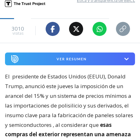
Ética y transparencia de BBCL
3010
visitas
VER RESUMEN
El
presidente de Estados Unidos (EEUU), Donald
Trump, anunció este jueves la imposición de un
arancel del 15% y un sistema de precios mínimos a
las importaciones de polisilicio y sus derivados, el
insumo clave para la fabricación de paneles solares
y semiconductores
, al considerar que
esas
compras del exterior representan una amenaza