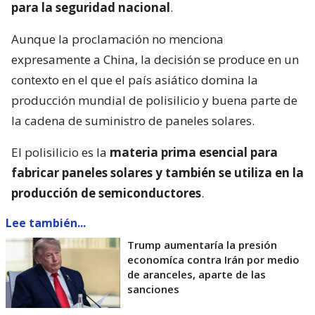
para la seguridad nacional
.
Aunque la proclamación no menciona
expresamente a China, la decisión se produce en un
contexto en el que el país asiático domina la
producción mundial de polisilicio y buena parte de
la cadena de suministro de paneles solares.
El polisilicio es la
materia prima esencial para
fabricar paneles solares y también se utiliza en la
producción de semiconductores
.
Lee también...
Trump aumentaría la presión
economíca contra Irán por medio
de aranceles, aparte de las
sanciones