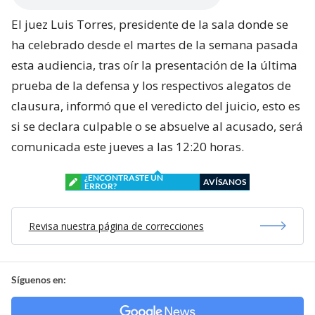
El juez Luis Torres, presidente de la sala donde se
ha celebrado desde el martes de la semana pasada
esta audiencia, tras oír la presentación de la última
prueba de la defensa y los respectivos alegatos de
clausura, informó que el veredicto del juicio, esto es
si se declara culpable o se absuelve al acusado, será
comunicada este jueves a las 12:20 horas.
¿ENCONTRASTE UN
AVÍSANOS
ERROR?
Revisa nuestra página de correcciones
Síguenos en: