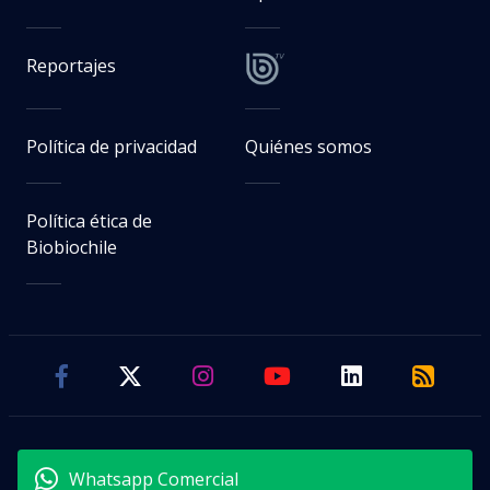
Reportajes
Política de privacidad
Quiénes somos
Política ética de
Biobiochile
Whatsapp Comercial