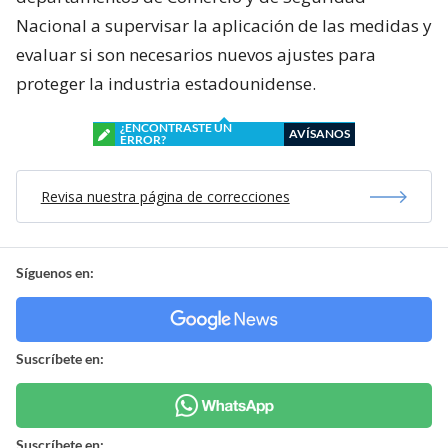
Nacional a supervisar la aplicación de las medidas y
evaluar si son necesarios nuevos ajustes para
proteger la industria estadounidense.
¿ENCONTRASTE UN
AVÍSANOS
ERROR?
Revisa nuestra página de correcciones
Síguenos en:
Suscríbete en:
Suscríbete en: