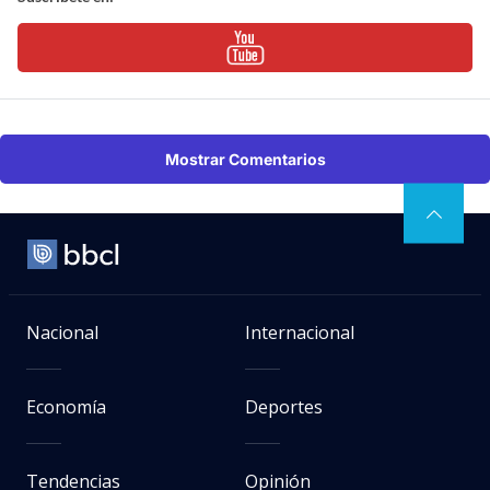
Mostrar Comentarios
Nacional
Internacional
Economía
Deportes
Tendencias
Opinión