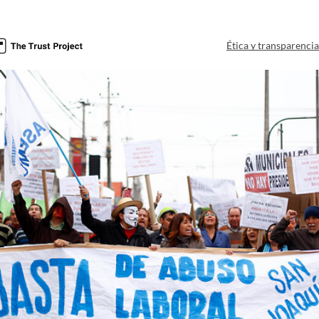
Ética y transparenci