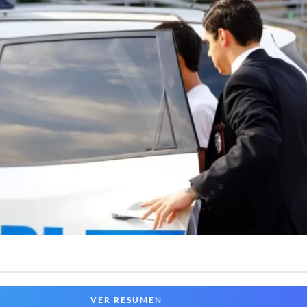
VER RESUMEN