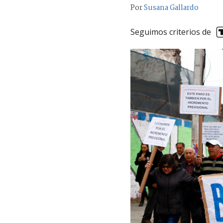
Por
Susana Gallardo
Seguimos criterios de