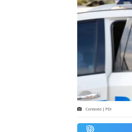
Contexto | PDI