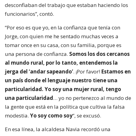
desconfiaban del trabajo que estaban haciendo los
funcionarios”, contó.
“Por eso es que yo, en la confianza que tenía con
Jorge, con quien me he sentado muchas veces a
tomar once en su casa, con su familia, porque es
una persona de confianza.
Somos los dos cercanos
al mundo rural, por lo tanto, entendemos la
jerga del ‘andar sapeando’
. ¡Por favor!
Estamos en
un país donde el lenguaje nuestro tiene una
particularidad. Yo soy una mujer rural, tengo
una particularidad
… yo no pertenezco al mundo de
la gente que está en la política que cultiva la falsa
modestia.
Yo soy como soy
“, se excusó.
En esa línea, la alcaldesa Navia recordó una