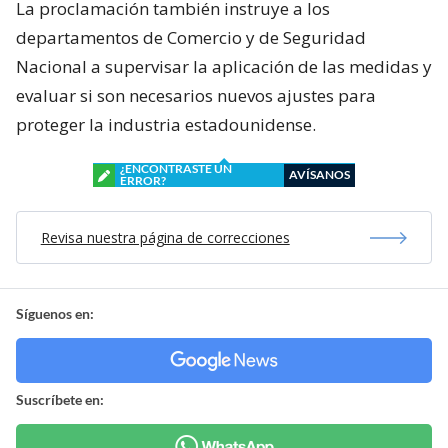
La proclamación también instruye a los
departamentos de Comercio y de Seguridad
Nacional a supervisar la aplicación de las medidas y
evaluar si son necesarios nuevos ajustes para
proteger la industria estadounidense.
¿ENCONTRASTE UN
AVÍSANOS
ERROR?
Revisa nuestra página de correcciones
Síguenos en:
Suscríbete en: