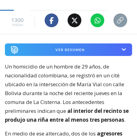
1300
visitas
VER RESUMEN
Un homicidio de un hombre de 29 años, de
nacionalidad colombiana, se registró en un cité
ubicado en la intersección de María Vial con calle
Bolivia durante la noche del reciente jueves en la
comuna de La Cisterna. Los antecedentes
preliminares indican que
al interior del recinto se
produjo una riña entre al menos tres personas
.
En medio de ese altercado, dos de los
agresores