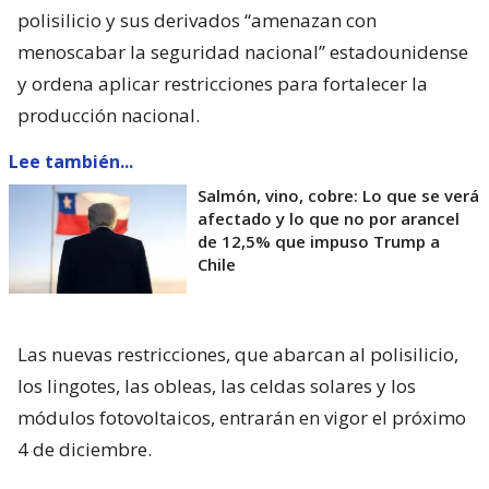
polisilicio y sus derivados “amenazan con
menoscabar la seguridad nacional” estadounidense
y ordena aplicar restricciones para fortalecer la
producción nacional.
Lee también...
Salmón, vino, cobre: Lo que se verá
afectado y lo que no por arancel
de 12,5% que impuso Trump a
Chile
Las nuevas restricciones, que abarcan al polisilicio,
los lingotes, las obleas, las celdas solares y los
módulos fotovoltaicos, entrarán en vigor el próximo
4 de diciembre.