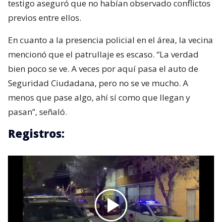
testigo aseguró que no habían observado conflictos
previos entre ellos.
En cuanto a la presencia policial en el área, la vecina
mencionó que el patrullaje es escaso. “La verdad
bien poco se ve. A veces por aquí pasa el auto de
Seguridad Ciudadana, pero no se ve mucho. A
menos que pase algo, ahí sí como que llegan y
pasan”, señaló.
Registros: