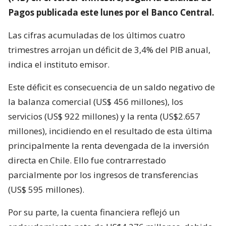
Pagos publicada este lunes por el Banco Central.
Las cifras acumuladas de los últimos cuatro
trimestres arrojan un déficit de 3,4% del PIB anual,
indica el instituto emisor.
Este déficit es consecuencia de un saldo negativo de
la balanza comercial (US$ 456 millones), los
servicios (US$ 922 millones) y la renta (US$2.657
millones), incidiendo en el resultado de esta última
principalmente la renta devengada de la inversión
directa en Chile. Ello fue contrarrestado
parcialmente por los ingresos de transferencias
(US$ 595 millones).
Por su parte, la cuenta financiera reflejó un