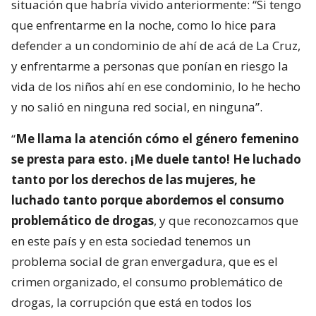
situación que habría vivido anteriormente: “Si tengo
que enfrentarme en la noche, como lo hice para
defender a un condominio de ahí de acá de La Cruz,
y enfrentarme a personas que ponían en riesgo la
vida de los niños ahí en ese condominio, lo he hecho
y no salió en ninguna red social, en ninguna”.
“
Me llama la atención cómo el género femenino
se presta para esto. ¡Me duele tanto! He luchado
tanto por los derechos de las mujeres, he
luchado tanto porque abordemos el consumo
problemático de drogas
, y que reconozcamos que
en este país y en esta sociedad tenemos un
problema social de gran envergadura, que es el
crimen organizado, el consumo problemático de
drogas, la corrupción que está en todos los