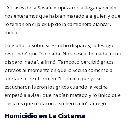
“A través de la Sosafe empezaron a llegar y recién
nos enteramos que habían matado a alguien y que
lo tenían en el pick up de la camioneta blanca”,
indicó.
Consultada sobre si escuchó disparos, la testigo
respondió que “no, nada. No se escuchó nada, ni un
disparo, nada”, afirmó. Tampoco percibió gritos
previos al momento en que la vecina comenzó a
alertar sobre el crimen. “Lo único que ya se
escucharon fueron los gritos cuando la vecina
empezó a avisar que habían matado y lo único que
decía es que mataron a su hermano”, agregó.
Homicidio en La Cisterna