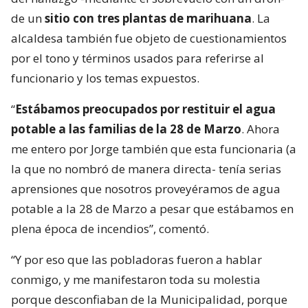
de un
sitio con tres plantas de marihuana
. La
alcaldesa también fue objeto de cuestionamientos
por el tono y términos usados para referirse al
funcionario y los temas expuestos.
“
Estábamos preocupados por restituir el agua
potable a las familias de la 28 de Marzo
. Ahora
me entero por Jorge también que esta funcionaria (a
la que no nombró de manera directa- tenía serias
aprensiones que nosotros proveyéramos de agua
potable a la 28 de Marzo a pesar que estábamos en
plena época de incendios”, comentó.
“Y por eso que las pobladoras fueron a hablar
conmigo, y me manifestaron toda su molestia
porque desconfiaban de la Municipalidad, porque