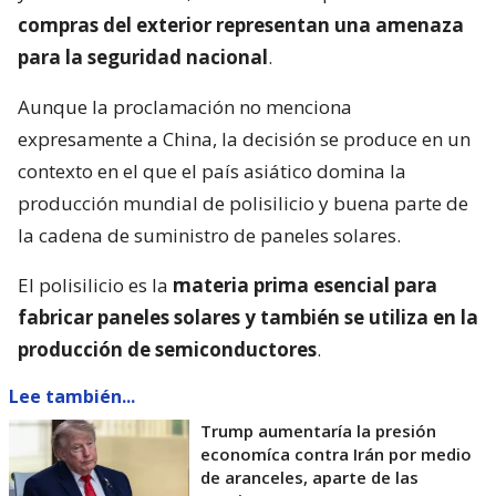
compras del exterior representan una amenaza
para la seguridad nacional
.
Aunque la proclamación no menciona
expresamente a China, la decisión se produce en un
contexto en el que el país asiático domina la
producción mundial de polisilicio y buena parte de
la cadena de suministro de paneles solares.
El polisilicio es la
materia prima esencial para
fabricar paneles solares y también se utiliza en la
producción de semiconductores
.
Lee también...
Trump aumentaría la presión
economíca contra Irán por medio
de aranceles, aparte de las