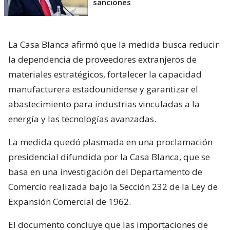
sanciones
La Casa Blanca afirmó que la medida busca reducir
la dependencia de proveedores extranjeros de
materiales estratégicos, fortalecer la capacidad
manufacturera estadounidense y garantizar el
abastecimiento para industrias vinculadas a la
energía y las tecnologías avanzadas.
La medida quedó plasmada en una proclamación
presidencial difundida por la Casa Blanca, que se
basa en una investigación del Departamento de
Comercio realizada bajo la Sección 232 de la Ley de
Expansión Comercial de 1962.
El documento concluye que las importaciones de