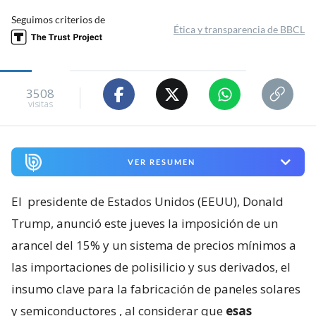
Seguimos criterios de
Ética y transparencia de BBCL
3508
visitas
VER RESUMEN
El
presidente de Estados Unidos (EEUU), Donald
Trump, anunció este jueves la imposición de un
arancel del 15% y un sistema de precios mínimos a
las importaciones de polisilicio y sus derivados, el
insumo clave para la fabricación de paneles solares
y semiconductores
, al considerar que
esas