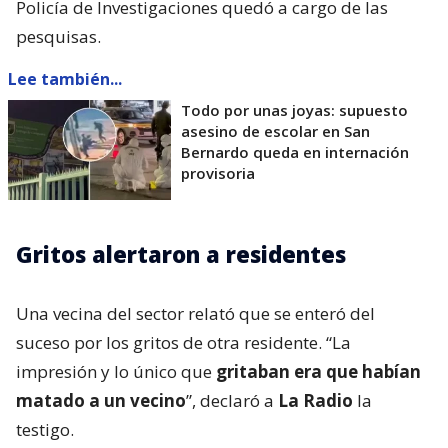
Policía de Investigaciones quedó a cargo de las
pesquisas.
Lee también...
Todo por unas joyas: supuesto
asesino de escolar en San
Bernardo queda en internación
provisoria
Gritos alertaron a residentes
Una vecina del sector relató que se enteró del
suceso por los gritos de otra residente. “La
impresión y lo único que
gritaban era que habían
matado a un vecino
”, declaró a
La Radio
la
testigo.