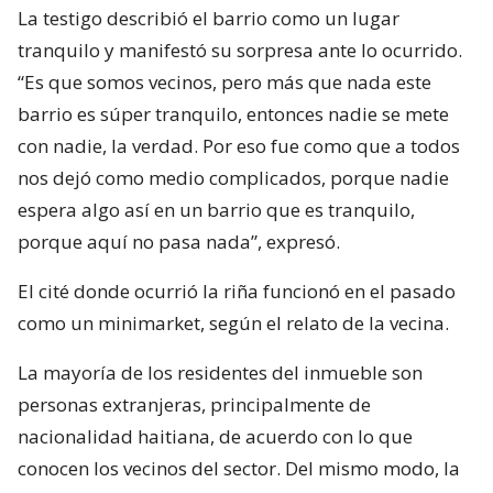
La testigo describió el barrio como un lugar
tranquilo y manifestó su sorpresa ante lo ocurrido.
“Es que somos vecinos, pero más que nada este
barrio es súper tranquilo, entonces nadie se mete
con nadie, la verdad. Por eso fue como que a todos
nos dejó como medio complicados, porque nadie
espera algo así en un barrio que es tranquilo,
porque aquí no pasa nada”, expresó.
El cité donde ocurrió la riña funcionó en el pasado
como un minimarket, según el relato de la vecina.
La mayoría de los residentes del inmueble son
personas extranjeras, principalmente de
nacionalidad haitiana, de acuerdo con lo que
conocen los vecinos del sector. Del mismo modo, la