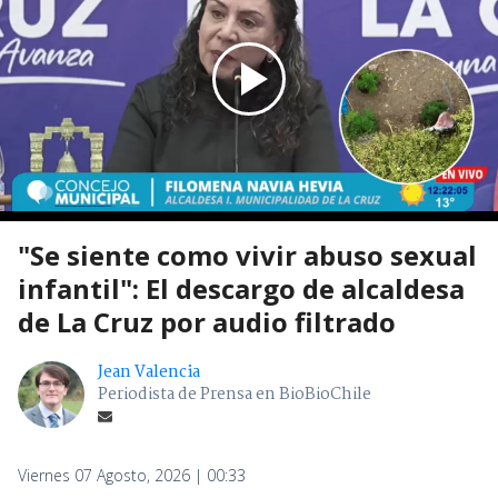
"Se siente como vivir abuso sexual
infantil": El descargo de alcaldesa
de La Cruz por audio filtrado
Jean Valencia
Periodista de Prensa en BioBioChile
Viernes 07 Agosto, 2026 | 00:33