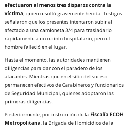
efectuaron al menos tres disparos contra la
víctima
, quien resultó gravemente herida. Testigos
señalaron que los presentes intentaron subir al
afectado a una camioneta 3/4 para trasladarlo
rápidamente a un recinto hospitalario, pero el
hombre falleció en el lugar.
Hasta el momento, las autoridades mantienen
diligencias para dar con el paradero de los
atacantes. Mientras que en el sitio del suceso
permanecen efectivos de Carabineros y funcionarios
de Seguridad Municipal, quienes adoptaron las
primeras diligencias.
Posteriormente, por instrucción de la
Fiscalía ECOH
Metropolitana
, la Brigada de Homicidios de la