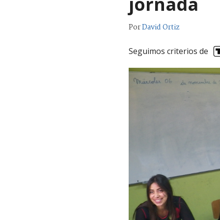
jornada
Por
David Ortiz
Seguimos criterios de