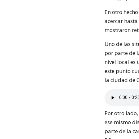
En otro hecho
acercar hasta 
mostraron ret
Uno de las si
por parte de 
nivel local es
este punto cu
la ciudad de 
Por otro lado
ese mismo dis
parte de la ca