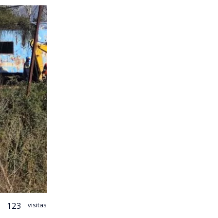
123
visitas