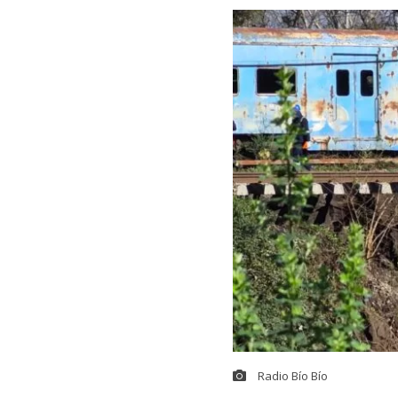
Radio Bío Bío