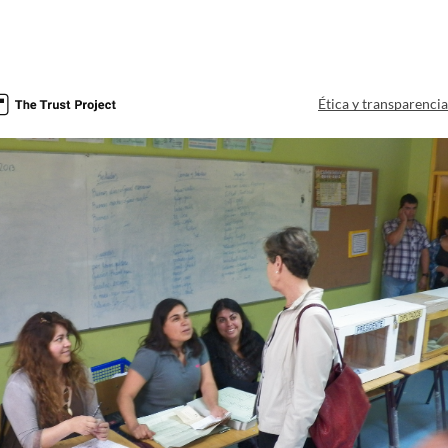
Ética y transparenci