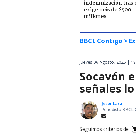
indemnización tras 
exige más de $500
millones
BBCL Contigo
> Ex
Jueves 06 Agosto, 2026 | 18
Socavón en
señales lo
Jeser Lara
Periodista BBCL 
Seguimos criterios de