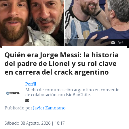
Perfil
Quién era Jorge Messi: la historia
del padre de Lionel y su rol clave
en carrera del crack argentino
Perfil
Medio de comunicación argentino en convenio
de colaboración con BioBioChile.
Publicado por
Javier Zamorano
Sábado 08 Agosto, 2026 | 18:17