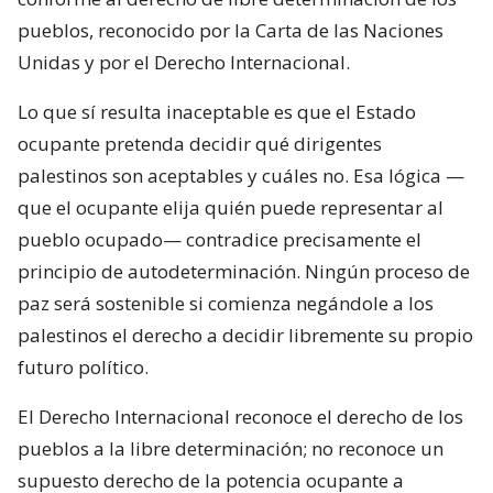
pueblos, reconocido por la Carta de las Naciones
Unidas y por el Derecho Internacional.
Lo que sí resulta inaceptable es que el Estado
ocupante pretenda decidir qué dirigentes
palestinos son aceptables y cuáles no. Esa lógica —
que el ocupante elija quién puede representar al
pueblo ocupado— contradice precisamente el
principio de autodeterminación. Ningún proceso de
paz será sostenible si comienza negándole a los
palestinos el derecho a decidir libremente su propio
futuro político.
El Derecho Internacional reconoce el derecho de los
pueblos a la libre determinación; no reconoce un
supuesto derecho de la potencia ocupante a