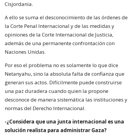
Cisjordania.
A ello se suma el desconocimiento de las órdenes de
la Corte Penal Internacional y de las medidas y
opiniones de la Corte Internacional de Justicia,
además de una permanente confrontación con
Naciones Unidas.
Por eso el problema no es solamente lo que dice
Netanyahu, sino la absoluta falta de confianza que
generan sus actos. Difícilmente puede construirse
una paz duradera cuando quien la propone
desconoce de manera sistemática las instituciones y
normas del Derecho Internacional.
-¿Considera que una junta internacional es una
solución realista para administrar Gaza?