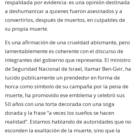
respaldada por evidencia: es una opinión destinada
a deshumanizar a quienes fueron asesinados y a
convertirlos, después de muertos, en culpables de
su propia muerte.
Es una afirmación de una crueldad abismante, pero
lamentablemente es coherente con el discurso de
integrantes del gobierno que representa. El ministro
de Seguridad Nacional de Israel, Itamar Ben-Gvir, ha
lucido públicamente un prendedor en forma de
horca como símbolo de su campaña por la pena de
muerte, ha promovido ese emblema y celebró sus
50 años con una torta decorada con una soga
dorada y la frase “a veces los sueños se hacen
realidad”. Estamos hablando de autoridades que no
esconden la exaltación de la muerte, sino que la