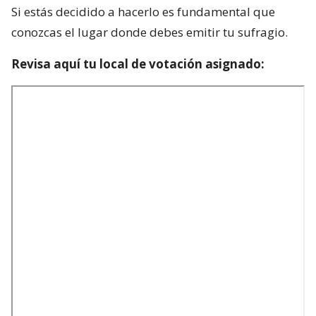
Si estás decidido a hacerlo es fundamental que
conozcas el lugar donde debes emitir tu sufragio.
Revisa aquí tu local de votación asignado: