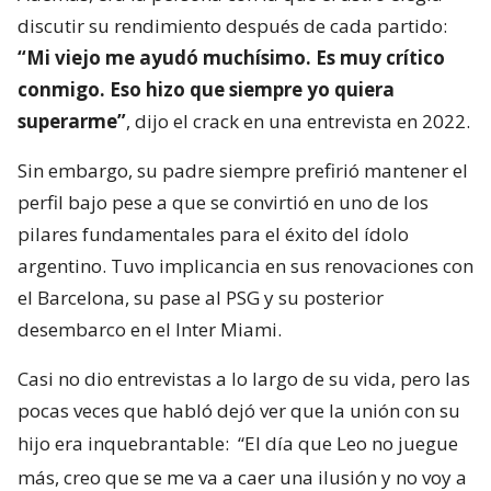
discutir su rendimiento después de cada partido:
“Mi viejo me ayudó muchísimo. Es muy crítico
conmigo. Eso hizo que siempre yo quiera
superarme”
, dijo el crack en una entrevista en 2022.
Sin embargo, su padre siempre prefirió mantener el
perfil bajo pese a que se convirtió en uno de los
pilares fundamentales para el éxito del ídolo
argentino. Tuvo implicancia en sus renovaciones con
el Barcelona, su pase al PSG y su posterior
desembarco en el Inter Miami.
Casi no dio entrevistas a lo largo de su vida, pero las
pocas veces que habló dejó ver que la unión con su
hijo era inquebrantable:
“El día que Leo no juegue
más, creo que se me va a caer una ilusión y no voy a