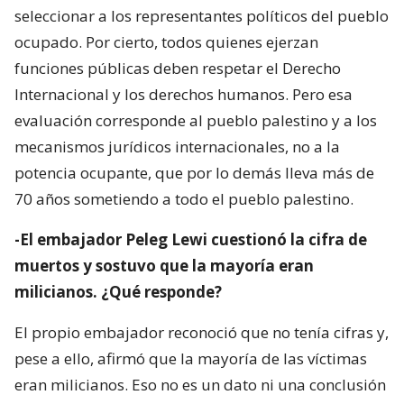
seleccionar a los representantes políticos del pueblo
ocupado. Por cierto, todos quienes ejerzan
funciones públicas deben respetar el Derecho
Internacional y los derechos humanos. Pero esa
evaluación corresponde al pueblo palestino y a los
mecanismos jurídicos internacionales, no a la
potencia ocupante, que por lo demás lleva más de
70 años sometiendo a todo el pueblo palestino.
-El embajador Peleg Lewi cuestionó la cifra de
muertos y sostuvo que la mayoría eran
milicianos. ¿Qué responde?
El propio embajador reconoció que no tenía cifras y,
pese a ello, afirmó que la mayoría de las víctimas
eran milicianos. Eso no es un dato ni una conclusión