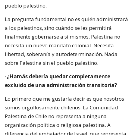
pueblo palestino.
La pregunta fundamental no es quién administrará
a los palestinos, sino cuándo se les permitirá
finalmente gobernarse a sí mismos. Palestina no
necesita un nuevo mandato colonial. Necesita
libertad, soberanía y autodeterminación. Nada
sobre Palestina sin el pueblo palestino.
-¿Hamás debería quedar completamente
excluido de una administración transitoria?
Lo primero que me gustaría decir es que nosotros
somos orgullosamente chilenos. La Comunidad
Palestina de Chile no representa a ninguna
organización política o religiosa palestina. A
diferencia del embajador de Israel, que representa