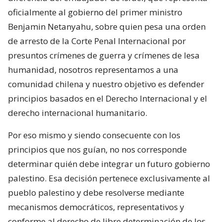
oficialmente al gobierno del primer ministro
Benjamin Netanyahu, sobre quien pesa una orden
de arresto de la Corte Penal Internacional por
presuntos crímenes de guerra y crímenes de lesa
humanidad, nosotros representamos a una
comunidad chilena y nuestro objetivo es defender
principios basados en el Derecho Internacional y el
derecho internacional humanitario.
Por eso mismo y siendo consecuente con los
principios que nos guían, no nos corresponde
determinar quién debe integrar un futuro gobierno
palestino. Esa decisión pertenece exclusivamente al
pueblo palestino y debe resolverse mediante
mecanismos democráticos, representativos y
conforme al derecho de libre determinación de los