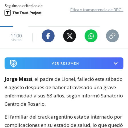
Seguimos criterios de
Ética y transparencia de BBCL
1100
visitas
VER RESUMEN
Jorge Messi
, el padre de Lionel, falleció este sábado
8 agosto después de haber atravesado una grave
enfermedad a sus 68 años, según informó Sanatorio
Centro de Rosario.
El familiar del crack argentino estaba internado por
complicaciones en su estado de salud, lo que quedó