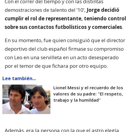
Con el correr del tiempo y con las distintas
demostraciones de talento del ’10’,
Jorge decidió
cumplir el rol de representante, teniendo control
sobre sus contactos futbolísticos y comerciales
.
En su momento, fue quien consiguió que el director
deportivo del club español firmase su compromiso
con Leo en una servilleta en un acto desesperado
por el temor de que fichara por otro equipo.
Lee también...
Lionel Messi y el recuerdo de los
valores de su padre: "El respeto,
trabajo y la humildad"
Además, era la persona con la que el astro elegía