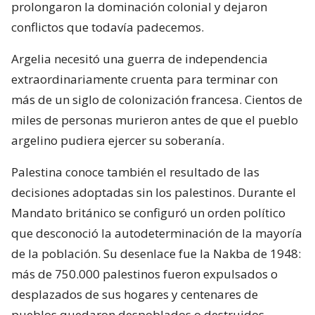
prolongaron la dominación colonial y dejaron
conflictos que todavía padecemos.
Argelia necesitó una guerra de independencia
extraordinariamente cruenta para terminar con
más de un siglo de colonización francesa. Cientos de
miles de personas murieron antes de que el pueblo
argelino pudiera ejercer su soberanía.
Palestina conoce también el resultado de las
decisiones adoptadas sin los palestinos. Durante el
Mandato británico se configuró un orden político
que desconoció la autodeterminación de la mayoría
de la población. Su desenlace fue la Nakba de 1948:
más de 750.000 palestinos fueron expulsados o
desplazados de sus hogares y centenares de
pueblos quedaron despoblados o destruidos.