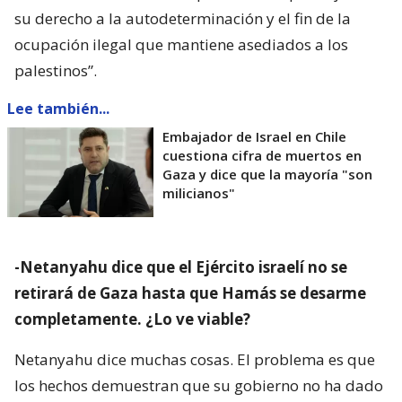
su derecho a la autodeterminación y el fin de la
ocupación ilegal que mantiene asediados a los
palestinos”.
Lee también...
Embajador de Israel en Chile
cuestiona cifra de muertos en
Gaza y dice que la mayoría "son
milicianos"
-Netanyahu dice que el Ejército israelí no se
retirará de Gaza hasta que Hamás se desarme
completamente. ¿Lo ve viable?
Netanyahu dice muchas cosas. El problema es que
los hechos demuestran que su gobierno no ha dado