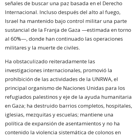
señales de buscar una paz basada en el Derecho
Internacional. Incluso después del alto al fuego,
Israel ha mantenido bajo control militar una parte
sustancial de la Franja de Gaza —estimada en torno
al 60%—, donde han continuado las operaciones
militares y la muerte de civiles.
Ha obstaculizado reiteradamente las
investigaciones internacionales, promovió la
prohibición de las actividades de la UNRWA, el
principal organismo de Naciones Unidas para los
refugiados palestinos y eje de la ayuda humanitaria
en Gaza; ha destruido barrios completos, hospitales,
iglesias, mezquitas y escuelas; mantiene una
política de expansión de asentamientos y no ha
contenido la violencia sistemática de colonos en