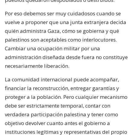
Por eso debemos ser muy cuidadosos cuando se
vuelve a proponer que una junta extranjera decida
quién administra Gaza, cómo se gobierna y qué
palestinos son aceptables como interlocutores.
Cambiar una ocupación militar por una
administración diseñada desde fuera no constituye
necesariamente liberación.
La comunidad internacional puede acompañar,
financiar la reconstrucción, entregar garantías y
proteger a la población. Pero cualquier mecanismo
debe ser estrictamente temporal, contar con
verdadera participación palestina y tener como
objetivo devolver cuanto antes el gobierno a
instituciones legítimas y representativas del propio