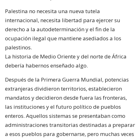
Palestina no necesita una nueva tutela
internacional, necesita libertad para ejercer su
derecho a la autodeterminación y el fin de la
ocupación ilegal que mantiene asediados a los
palestinos.
La historia de Medio Oriente y del norte de África
debería habernos enseñado algo.
Después de la Primera Guerra Mundial, potencias
extranjeras dividieron territorios, establecieron
mandatos y decidieron desde fuera las fronteras,
las instituciones y el futuro político de pueblos
enteros. Aquellos sistemas se presentaban como
administraciones transitorias destinadas a preparar
a esos pueblos para gobernarse, pero muchas veces