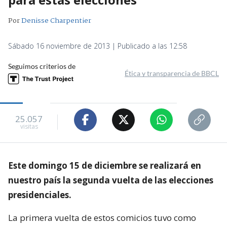
Por
Denisse Charpentier
Sábado 16 noviembre de 2013 | Publicado a las 12:58
Seguimos criterios de
Ética y transparencia de BBCL
25.057
visitas
Este domingo 15 de diciembre se realizará en
nuestro país la segunda vuelta de las elecciones
presidenciales.
La primera vuelta de estos comicios tuvo como