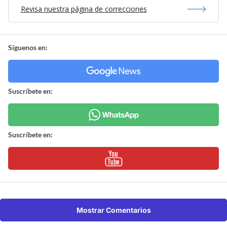
Revisa nuestra página de correcciones
Síguenos en:
Suscríbete en:
Suscríbete en:
Mostrar Comentarios