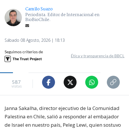
Camilo Suazo
Periodista. Editor de Internacional en
BioBioChile.
Sábado 08 Agosto, 2026 | 18:13
Seguimos criterios de
Ética y transparencia de BBCL
587
visitas
Janna Sakalha, director ejecutivo de la Comunidad
Palestina en Chile, salió a responder al embajador
de Israel en nuestro país, Peleg Lewi, quien sostuvo