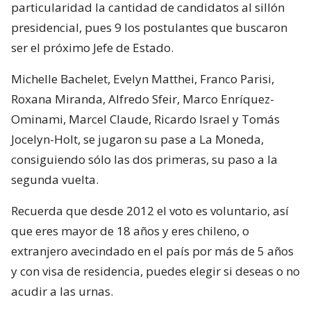
particularidad la cantidad de candidatos al sillón
presidencial, pues 9 los postulantes que buscaron
ser el próximo Jefe de Estado.
Michelle Bachelet, Evelyn Matthei, Franco Parisi,
Roxana Miranda, Alfredo Sfeir, Marco Enríquez-
Ominami, Marcel Claude, Ricardo Israel y Tomás
Jocelyn-Holt, se jugaron su pase a La Moneda,
consiguiendo sólo las dos primeras, su paso a la
segunda vuelta.
Recuerda que desde 2012 el voto es voluntario, así
que eres mayor de 18 años y eres chileno, o
extranjero avecindado en el país por más de 5 años
y con visa de residencia, puedes elegir si deseas o no
acudir a las urnas.