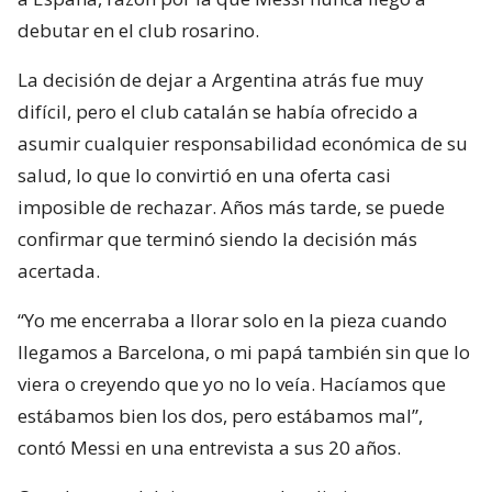
debutar en el club rosarino.
La decisión de dejar a Argentina atrás fue muy
difícil, pero el club catalán se había ofrecido a
asumir cualquier responsabilidad económica de su
salud, lo que lo convirtió en una oferta casi
imposible de rechazar. Años más tarde, se puede
confirmar que terminó siendo la decisión más
acertada.
“Yo me encerraba a llorar solo en la pieza cuando
llegamos a Barcelona, o mi papá también sin que lo
viera o creyendo que yo no lo veía. Hacíamos que
estábamos bien los dos, pero estábamos mal”,
contó Messi en una entrevista a sus 20 años.