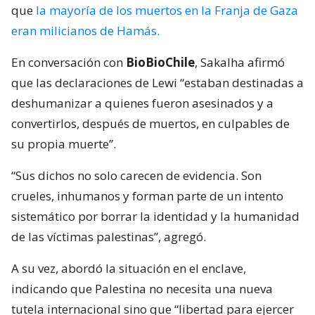
que
la mayoría de los muertos en la Franja de Gaza
eran milicianos de Hamás.
En conversación con
BioBioChile
, Sakalha afirmó
que las declaraciones de Lewi “estaban destinadas a
deshumanizar a quienes fueron asesinados y a
convertirlos, después de muertos, en culpables de
su propia muerte”.
“Sus dichos no solo carecen de evidencia. Son
crueles, inhumanos y forman parte de un intento
sistemático por borrar la identidad y la humanidad
de las víctimas palestinas”, agregó.
A su vez, abordó la situación en el enclave,
indicando que Palestina no necesita una nueva
tutela internacional sino que “libertad para ejercer