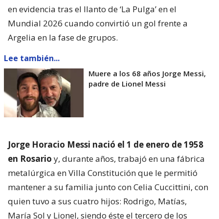
en evidencia tras el llanto de ‘La Pulga’ en el
Mundial 2026 cuando convirtió un gol frente a
Argelia en la fase de grupos.
Lee también...
Muere a los 68 años Jorge Messi,
padre de Lionel Messi
Jorge Horacio Messi nació el 1 de enero de 1958
en Rosario
y, durante años, trabajó en una fábrica
metalúrgica en Villa Constitución que le permitió
mantener a su familia junto con Celia Cuccittini, con
quien tuvo a sus cuatro hijos: Rodrigo, Matías,
María Sol y Lionel, siendo éste el tercero de los