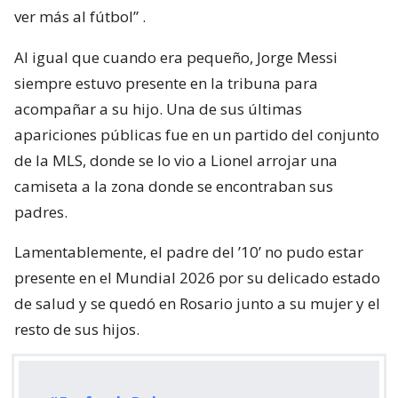
ver más al fútbol”
.
Al igual que cuando era pequeño, Jorge Messi
siempre estuvo presente en la tribuna para
acompañar a su hijo. Una de sus últimas
apariciones públicas fue en un partido del conjunto
de la MLS, donde se lo vio a Lionel arrojar una
camiseta a la zona donde se encontraban sus
padres.
Lamentablemente, el padre del ’10’ no pudo estar
presente en el Mundial 2026 por su delicado estado
de salud y se quedó en Rosario junto a su mujer y el
resto de sus hijos.