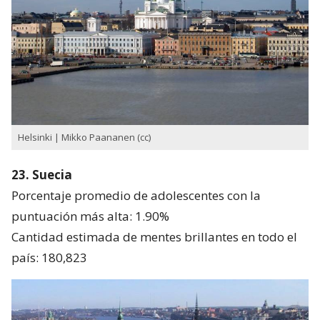
Helsinki | Mikko Paananen (cc)
23. Suecia
Porcentaje promedio de adolescentes con la
puntuación más alta: 1.90%
Cantidad estimada de mentes brillantes en todo el
país: 180,823