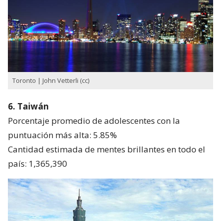
Toronto | John Vetterli (cc)
6. Taiwán
Porcentaje promedio de adolescentes con la
puntuación más alta: 5.85%
Cantidad estimada de mentes brillantes en todo el
país: 1,365,390