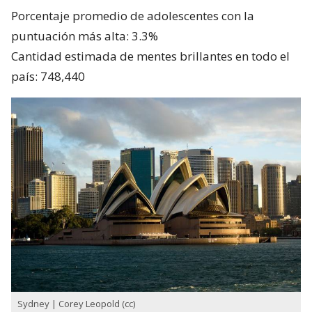
Porcentaje promedio de adolescentes con la
puntuación más alta: 3.3%
Cantidad estimada de mentes brillantes en todo el
país: 748,440
Sydney | Corey Leopold (cc)