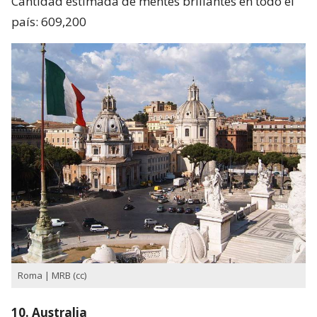
Cantidad estimada de mentes brillantes en todo el
país: 609,200
Roma | MRB (cc)
10. Australia