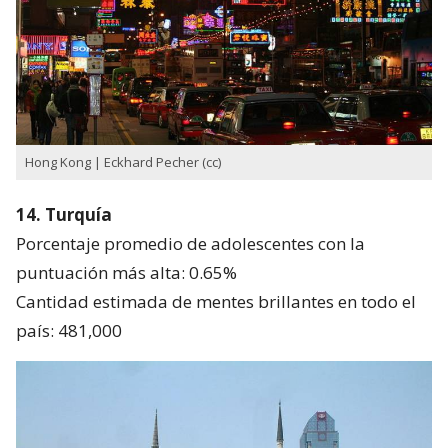
Hong Kong | Eckhard Pecher (cc)
14. Turquía
Porcentaje promedio de adolescentes con la
puntuación más alta: 0.65%
Cantidad estimada de mentes brillantes en todo el
país: 481,000