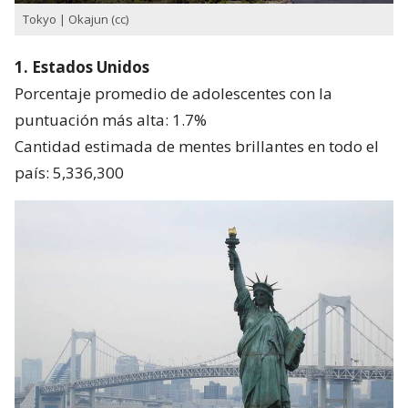
Tokyo | Okajun (cc)
1. Estados Unidos
Porcentaje promedio de adolescentes con la
puntuación más alta: 1.7%
Cantidad estimada de mentes brillantes en todo el
país: 5,336,300