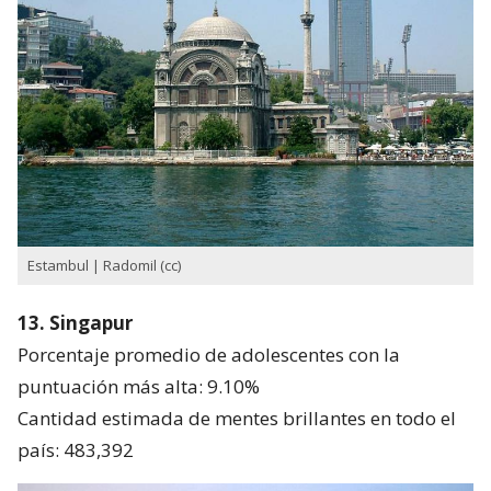
Estambul | Radomil (cc)
13. Singapur
Porcentaje promedio de adolescentes con la
puntuación más alta: 9.10%
Cantidad estimada de mentes brillantes en todo el
país: 483,392