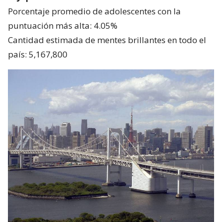
Porcentaje promedio de adolescentes con la
puntuación más alta: 4.05%
Cantidad estimada de mentes brillantes en todo el
país: 5,167,800