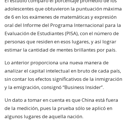
El estudio comparó el porcentaje promedio de los
adolescentes que obtuvieron la puntuación máxima
de 6 en los exámenes de matemáticas y expresión
oral del Informe del Programa Internacional para la
Evaluación de Estudiantes (PISA), con el número de
personas que residen en esos lugares, y así lograr
estimar la cantidad de mentes brillantes por país.
Lo anterior proporciona una nueva manera de
analizar el capital intelectual en bruto de cada país,
sin contar los efectos significativos de la inmigración
y la emigración, consignó “Business Insider”.
Un dato a tomar en cuenta es que China está fuera
de la medición, pues la prueba sólo se aplicó en
algunos lugares de aquella nación.