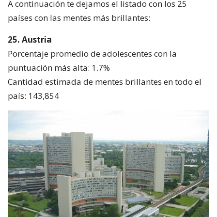
A continuación te dejamos el listado con los 25
países con las mentes más brillantes:
25. Austria
Porcentaje promedio de adolescentes con la
puntuación más alta: 1.7%
Cantidad estimada de mentes brillantes en todo el
país: 143,854