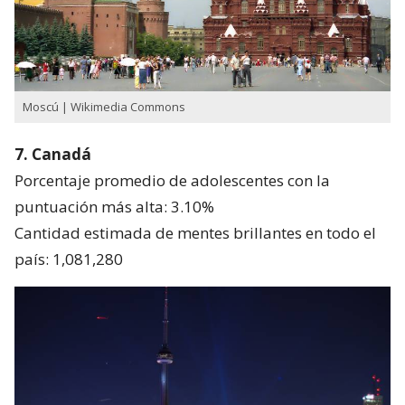
Moscú | Wikimedia Commons
7. Canadá
Porcentaje promedio de adolescentes con la
puntuación más alta: 3.10%
Cantidad estimada de mentes brillantes en todo el
país: 1,081,280