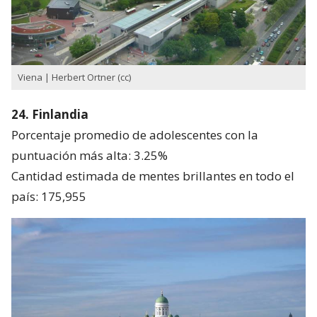
Viena | Herbert Ortner (cc)
24. Finlandia
Porcentaje promedio de adolescentes con la
puntuación más alta: 3.25%
Cantidad estimada de mentes brillantes en todo el
país: 175,955