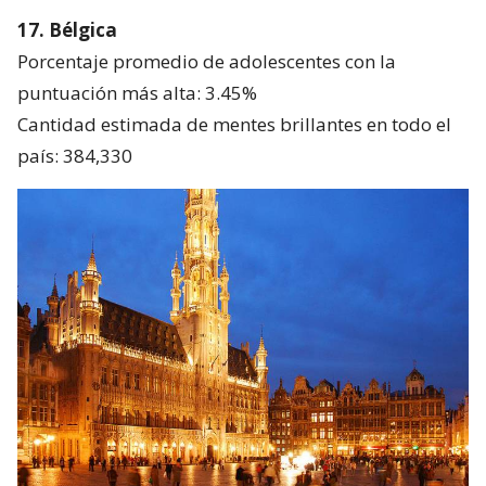
17. Bélgica
Porcentaje promedio de adolescentes con la
puntuación más alta: 3.45%
Cantidad estimada de mentes brillantes en todo el
país: 384,330