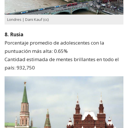
Londres | Dani Kauf (cc)
8. Rusia
Porcentaje promedio de adolescentes con la
puntuación más alta: 0.65%
Cantidad estimada de mentes brillantes en todo el
país: 932,750