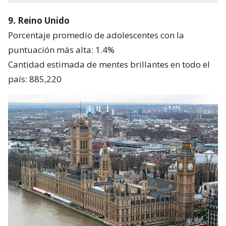
9. Reino Unido
Porcentaje promedio de adolescentes con la
puntuación más alta: 1.4%
Cantidad estimada de mentes brillantes en todo el
país: 885,220