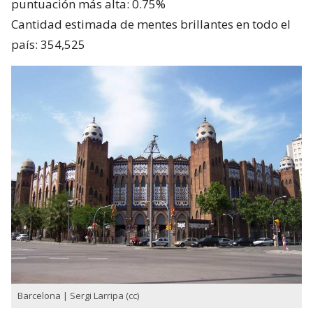
puntuación más alta: 0.75%
Cantidad estimada de mentes brillantes en todo el
país: 354,525
Barcelona | Sergi Larripa (cc)