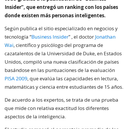
Insider”, que entregó un ranking con los países
donde existen más personas inteligentes.
Según publica el sitio especializado en negocios y
tecnología “
Business Insider
” , el doctor
Jonathan
Wai
, científico y psicólogo del programa de
cazatalentos de la Universidad de Duke, en Estados
Unidos, compiló una nueva clasificación de países
basándose en las puntuaciones de la evaluación
PISA 2009
, que evalúa las capacidades en lectura,
matemáticas y ciencia entre estudiantes de 15 años.
De acuerdo a los expertos, se trata de una prueba
que mide con relativa exactitud los diferentes
aspectos de la inteligencia.