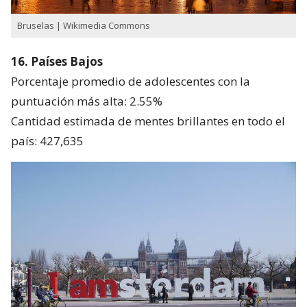
Bruselas | Wikimedia Commons
16. Países Bajos
Porcentaje promedio de adolescentes con la
puntuación más alta: 2.55%
Cantidad estimada de mentes brillantes en todo el
país: 427,635