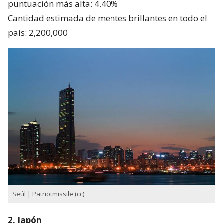
puntuación más alta: 4.40%
Cantidad estimada de mentes brillantes en todo el
país: 2,200,000
Seúl | Patriotmissile (cc)
2. Japón