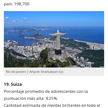
país: 198,700
Río de Janeiro | Artyom Sharbatyan (cc)
19. Suiza
Porcentaje promedio de adolescentes con la
puntuación más alta: 4.25%
Cantidad estimada de mentes brillantes en todo el