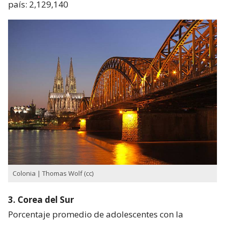
país: 2,129,140
Colonia | Thomas Wolf (cc)
3. Corea del Sur
Porcentaje promedio de adolescentes con la