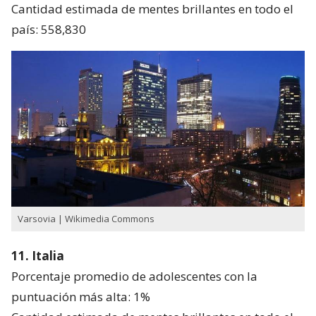
Cantidad estimada de mentes brillantes en todo el
país: 558,830
Varsovia | Wikimedia Commons
11. Italia
Porcentaje promedio de adolescentes con la
puntuación más alta: 1%