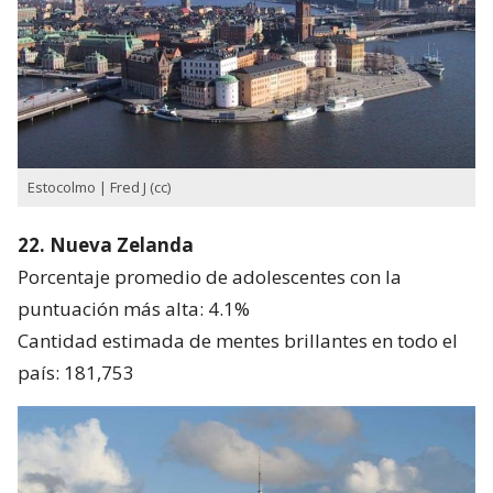
Estocolmo | Fred J (cc)
22. Nueva Zelanda
Porcentaje promedio de adolescentes con la
puntuación más alta: 4.1%
Cantidad estimada de mentes brillantes en todo el
país: 181,753