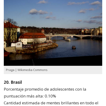
Praga | Wikimedia Commons
20. Brasil
Porcentaje promedio de adolescentes con la
puntuación más alta: 0.10%
Cantidad estimada de mentes brillantes en todo el