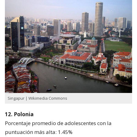
Singapur | Wikimedia Commons
12. Polonia
Porcentaje promedio de adolescentes con la
puntuación más alta: 1.45%