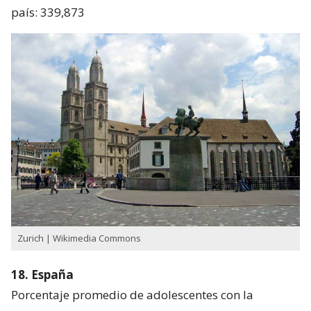
país: 339,873
Zurich | Wikimedia Commons
18. España
Porcentaje promedio de adolescentes con la