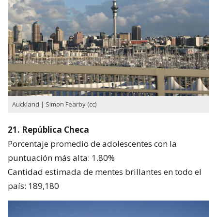
Auckland | Simon Fearby (cc)
21. República Checa
Porcentaje promedio de adolescentes con la
puntuación más alta: 1.80%
Cantidad estimada de mentes brillantes en todo el
país: 189,180