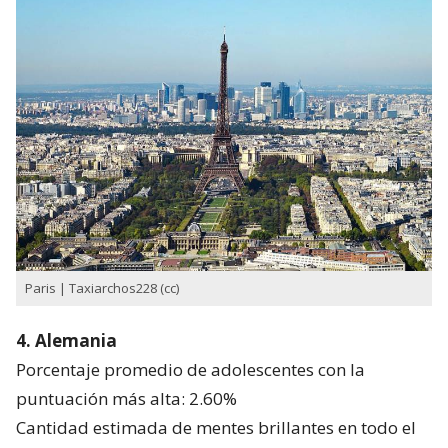
Paris | Taxiarchos228 (cc)
4. Alemania
Porcentaje promedio de adolescentes con la
puntuación más alta: 2.60%
Cantidad estimada de mentes brillantes en todo el