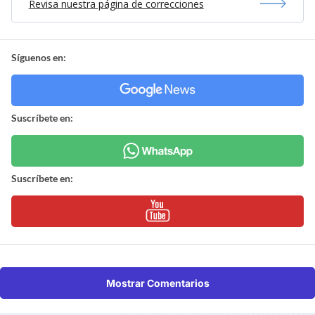
Revisa nuestra página de correcciones
Síguenos en:
Suscríbete en:
Suscríbete en:
Mostrar Comentarios