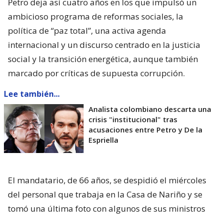
Petro deja así cuatro años en los que impulsó un
ambicioso programa de reformas sociales, la
política de “paz total”, una activa agenda
internacional y un discurso centrado en la justicia
social y la transición energética, aunque también
marcado por críticas de supuesta corrupción.
Lee también...
Analista colombiano descarta una
crisis "institucional" tras
acusaciones entre Petro y De la
Espriella
El mandatario, de 66 años, se despidió el miércoles
del personal que trabaja en la Casa de Nariño y se
tomó una última foto con algunos de sus ministros