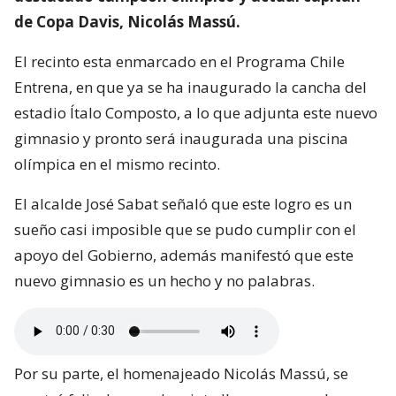
de Copa Davis, Nicolás Massú.
El recinto esta enmarcado en el Programa Chile
Entrena, en que ya se ha inaugurado la cancha del
estadio Ítalo Composto, a lo que adjunta este nuevo
gimnasio y pronto será inaugurada una piscina
olímpica en el mismo recinto.
El alcalde José Sabat señaló que este logro es un
sueño casi imposible que se pudo cumplir con el
apoyo del Gobierno, además manifestó que este
nuevo gimnasio es un hecho y no palabras.
Por su parte, el homenajeado Nicolás Massú, se