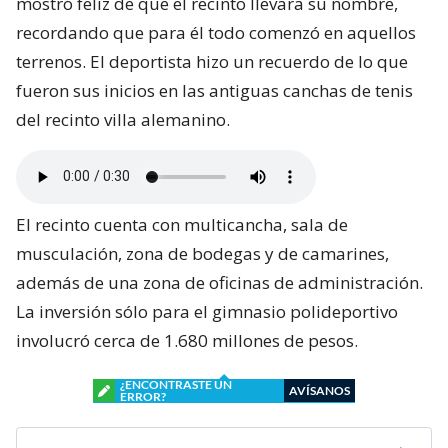
mostró feliz de que el recinto llevara su nombre,
recordando que para él todo comenzó en aquellos
terrenos. El deportista hizo un recuerdo de lo que
fueron sus inicios en las antiguas canchas de tenis
del recinto villa alemanino.
El recinto cuenta con multicancha, sala de
musculación, zona de bodegas y de camarines,
además de una zona de oficinas de administración.
La inversión sólo para el gimnasio polideportivo
involucró cerca de 1.680 millones de pesos.
¿ENCONTRASTE UN
AVÍSANOS
ERROR?