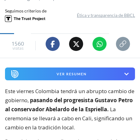
Seguimos criterios de
Ética y transparencia de BBCL
1560
visitas
VER RESUMEN
Este viernes Colombia tendrá un abrupto cambio de
gobierno,
pasando del progresista Gustavo Petro
al conservador Abelardo de la Espriella.
La
ceremonia se llevará a cabo en Cali, significando un
cambio en la tradición local.