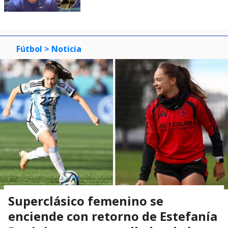
Fútbol
> Noticia
Superclásico femenino se
enciende con retorno de Estefanía