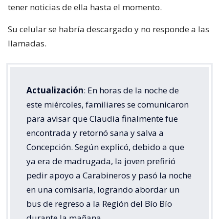
tener noticias de ella hasta el momento.
Su celular se habría descargado y no responde a las
llamadas.
Actualización
: En horas de la noche de
este miércoles, familiares se comunicaron
para avisar que Claudia finalmente fue
encontrada y retornó sana y salva a
Concepción. Según explicó, debido a que
ya era de madrugada, la joven prefirió
pedir apoyo a Carabineros y pasó la noche
en una comisaría, logrando abordar un
bus de regreso a la Región del Bío Bío
durante la mañana.