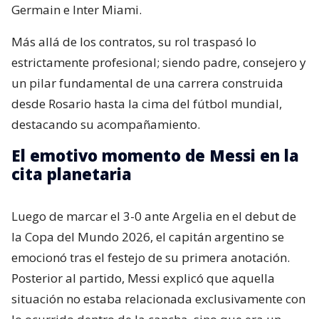
Germain e Inter Miami.
Más allá de los contratos, su rol traspasó lo
estrictamente profesional; siendo padre, consejero y
un pilar fundamental de una carrera construida
desde Rosario hasta la cima del fútbol mundial,
destacando su acompañamiento.
El emotivo momento de Messi en la
cita planetaria
Luego de marcar el 3-0 ante Argelia en el debut de
la Copa del Mundo 2026, el capitán argentino se
emocionó tras el festejo de su primera anotación.
Posterior al partido, Messi explicó que aquella
situación no estaba relacionada exclusivamente con