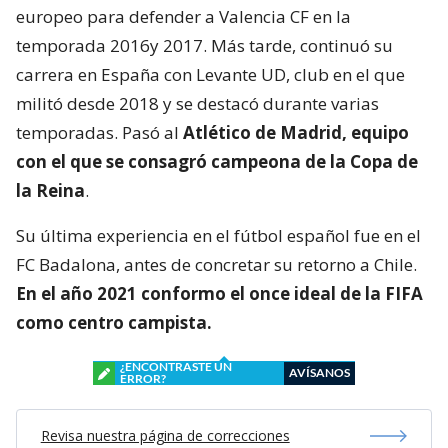
europeo para defender a Valencia CF en la
temporada 2016y 2017. Más tarde, continuó su
carrera en España con Levante UD, club en el que
militó desde 2018 y se destacó durante varias
temporadas. Pasó al
Atlético de Madrid, equipo
con el que se consagró
campeona de la Copa de
la Reina
.
Su última experiencia en el fútbol español fue en el
FC Badalona, antes de concretar su retorno a Chile.
En el año 2021 conformo el once ideal de la FIFA
como centro campista.
¿ENCONTRASTE UN
AVÍSANOS
ERROR?
Revisa nuestra página de correcciones