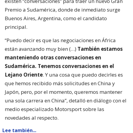
existen “conversaciones” para traer un nuevo Gran
Premio a Sudamérica, donde de inmediato surge
Buenos Aires, Argentina, como el candidato
principal.
“Puedo decir es que las negociaciones en África
están avanzando muy bien (…)
También estamos
manteniendo otras conversaciones en
Sudamérica. Tenemos conversaciones en el
Lejano Oriente
. Y una cosa que puedo decirles es
que hemos recibido más solicitudes en China y
Japón, pero, por el momento, queremos mantener
una sola carrera en China”, detalló en diálogo con el
medio especializado Motorsport sobre las
novedades al respecto.
Lee también...