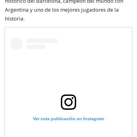
histórico del Barcelona, campeón del mundo con
Argentina y uno de los mejores jugadores de la
historia.
Ver esta publicación en Instagram