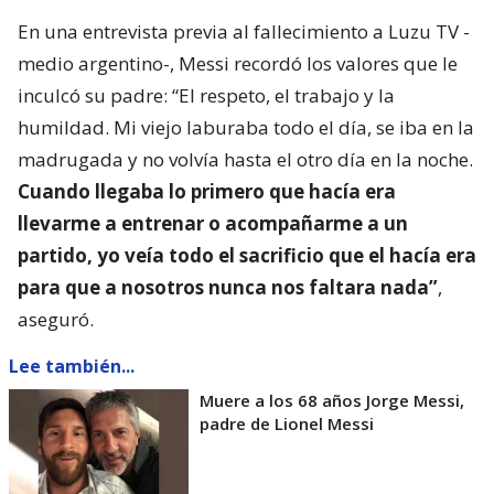
En una entrevista previa al fallecimiento a Luzu TV -
medio argentino-, Messi recordó los valores que le
inculcó su padre: “El respeto, el trabajo y la
humildad. Mi viejo laburaba todo el día, se iba en la
madrugada y no volvía hasta el otro día en la noche.
Cuando llegaba lo primero que hacía era
llevarme a entrenar o acompañarme a un
partido, yo veía todo el sacrificio que el hacía era
para que a nosotros nunca nos faltara nada”
,
aseguró.
Lee también...
Muere a los 68 años Jorge Messi,
padre de Lionel Messi