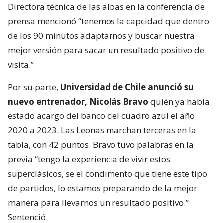
Directora técnica de las albas en la conferencia de
prensa mencionó “tenemos la capcidad que dentro
de los 90 minutos adaptarnos y buscar nuestra
mejor versión para sacar un resultado positivo de
visita.”
Por su parte,
Universidad de Chile anunció su
nuevo entrenador, Nicolás Bravo
quién ya había
estado acargo del banco del cuadro azul el año
2020 a 2023. Las Leonas marchan terceras en la
tabla, con 42 puntos. Bravo tuvo palabras en la
previa “tengo la experiencia de vivir estos
superclásicos, se el condimento que tiene este tipo
de partidos, lo estamos preparando de la mejor
manera para llevarnos un resultado positivo.”
Sentenció.