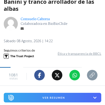
Banini y tranco arrollador de las
albas
Consuelo Cabrera
Colaboradora en BioBioChile
Sábado 08 Agosto, 2026 | 14:22
Seguimos criterios de
Ética y transparencia de BBCL
1081
visitas
VER RESUMEN