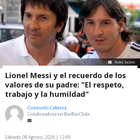
Redes Sociales
Lionel Messi y el recuerdo de los
valores de su padre: "El respeto,
trabajo y la humildad"
Consuelo Cabrera
Colaboradora en BioBioChile
Sábado 08 Agosto, 2026 | 12:49