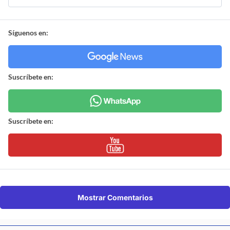
Síguenos en:
Suscríbete en:
Suscríbete en:
Mostrar Comentarios