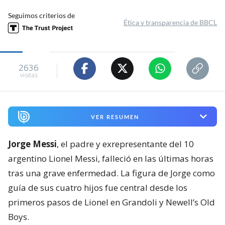
Seguimos criterios de
Ética y transparencia de BBCL
2636
visitas
VER RESUMEN
Jorge Messi
, el padre y exrepresentante del 10
argentino Lionel Messi, falleció en las últimas horas
tras una grave enfermedad. La figura de Jorge como
guía de sus cuatro hijos fue central desde los
primeros pasos de Lionel en Grandoli y Newell’s Old
Boys.