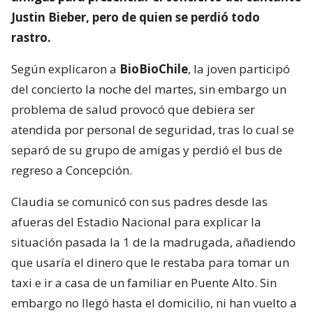
Justin Bieber, pero de quien se perdió todo
rastro.
Según explicaron a
BioBioChile
, la joven participó
del concierto la noche del martes, sin embargo un
problema de salud provocó que debiera ser
atendida por personal de seguridad, tras lo cual se
separó de su grupo de amigas y perdió el bus de
regreso a Concepción.
Claudia se comunicó con sus padres desde las
afueras del Estadio Nacional para explicar la
situación pasada la 1 de la madrugada, añadiendo
que usaría el dinero que le restaba para tomar un
taxi e ir a casa de un familiar en Puente Alto. Sin
embargo no llegó hasta el domicilio, ni han vuelto a