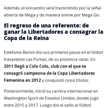
Además, el encuentro será transmitido por la señal
abierta de Mega y de manera online por Mega Go.
El regreso de una referente: de
ganar la Libertadores a consagrar la
Copa de la Reina
Estefanía Banini dio sus primeros pasos en el fútbol
trasandino Las Pumas, de su provincia natal. En
2011 llegó a Colo Colo, club con el que se
consagró campeona de la Copa Libertadores
Femenina en 2012
y conquistó cinco títulos.
Posteriormente, inició su carrera internacional en
Washington Spirit de Estados Unidos, donde jugó
entre 2015 y 2017. Luego dio el salto al fútbol