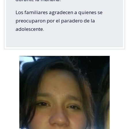
Los familiares agradecen a quienes se
preocuparon por el paradero de la
adolescente.