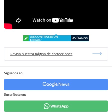
¿ENCONTRASTE UN
AVÍSANOS
ERROR?
Revisa nuestra página de correcciones
Síguenos en:
Suscríbete en: