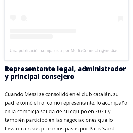
Una publicación compartida por MediaConnect (@mediaconnect_ok)
Representante legal, administrador
y principal consejero
Cuando Messi se consolidó en el club catalán, su
padre tomó el rol como representante; lo acompañó
en la compleja salida de su equipo en 2021 y
también participó en las negociaciones que lo
llevaron en sus próximos pasos por París Saint-