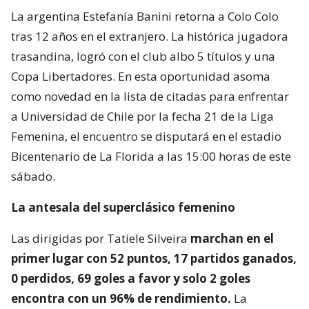
La argentina Estefanía Banini retorna a Colo Colo
tras 12 años en el extranjero. La histórica jugadora
trasandina, logró con el club albo 5 títulos y una
Copa Libertadores. En esta oportunidad asoma
como novedad en la lista de citadas para enfrentar
a Universidad de Chile por la fecha 21 de la Liga
Femenina, el encuentro se disputará en el estadio
Bicentenario de La Florida a las 15:00 horas de este
sábado.
La antesala del superclásico femenino
Las dirigidas por Tatiele Silveira
marchan en el
primer lugar con 52 puntos, 17 partidos ganados,
0 perdidos, 69 goles a favor y solo 2 goles
encontra con un 96% de rendimiento.
La