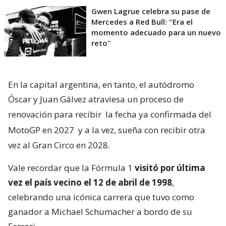
Gwen Lagrue celebra su pase de
Mercedes a Red Bull: "Era el
momento adecuado para un nuevo
reto"
En la capital argentina, en tanto, el autódromo
Óscar y Juan Gálvez atraviesa un proceso de
renovación para recibir
la fecha ya confirmada del
MotoGP en 2027
y a la vez, sueña con recibir otra
vez al Gran Circo en 2028.
Vale recordar que la Fórmula 1
visitó por última
vez el país vecino el 12 de abril de 1998
,
celebrando una icónica carrera que tuvo como
ganador a Michael Schumacher a bordo de su