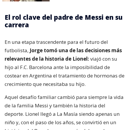
El rol clave del padre de Messi en su
carrera
En una etapa trascendente para el futuro del
futbolista,
Jorge tomó una de las decisiones más
relevantes de la historia de Lionel:
viajó con su
hijo al F.C. Barcelona ante la imposibilidad de
costear en Argentina el tratamiento de hormonas de
crecimiento que necesitaba su hijo.
Aquel desafío familiar cambió para siempre la vida
de la familia Messi y también la historia del
deporte. Lionel llegó a La Masía siendo apenas un
niño y, con el paso de los años, se convirtió en un