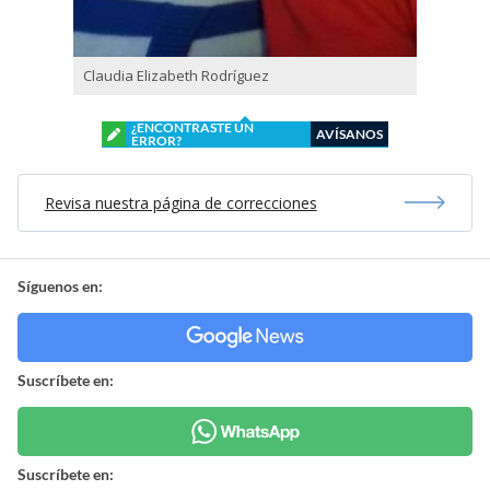
Claudia Elizabeth Rodríguez
¿ENCONTRASTE UN
AVÍSANOS
ERROR?
Revisa nuestra página de correcciones
Síguenos en:
Suscríbete en:
Suscríbete en: