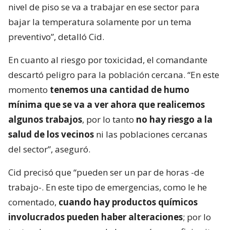
nivel de piso se va a trabajar en ese sector para
bajar la temperatura solamente por un tema
preventivo”, detalló Cid.
En cuanto al riesgo por toxicidad, el comandante
descartó peligro para la población cercana. “En este
momento
tenemos una cantidad de humo
mínima que se va a ver ahora que realicemos
algunos trabajos
, por lo tanto
no hay riesgo a la
salud de los vecinos
ni las poblaciones cercanas
del sector”, aseguró.
Cid precisó que “pueden ser un par de horas -de
trabajo-. En este tipo de emergencias, como le he
comentado,
cuando hay productos químicos
involucrados pueden haber alteraciones
; por lo