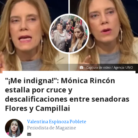
Captura de video / Agencia UNO
"¡Me indigna!": Mónica Rincón
estalla por cruce y
descalificaciones entre senadoras
Flores y Campillai
Valentina Espinoza Poblete
Periodista de Magazine