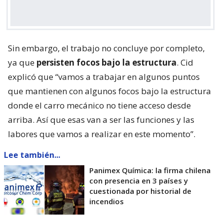
Sin embargo, el trabajo no concluye por completo,
ya que
persisten focos bajo la estructura
. Cid
explicó que “vamos a trabajar en algunos puntos
que mantienen con algunos focos bajo la estructura
donde el carro mecánico no tiene acceso desde
arriba. Así que esas van a ser las funciones y las
labores que vamos a realizar en este momento”.
Lee también...
Panimex Química: la firma chilena
con presencia en 3 países y
cuestionada por historial de
incendios