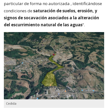
particular de forma no autorizada
, identificándose
condiciones de
saturación de suelos, erosión, y
signos de socavación asociados a la alteración
del escurrimiento natural de las aguas
“.
Cedida