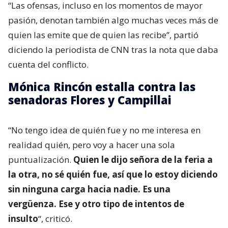
“Las ofensas, incluso en los momentos de mayor
pasión, denotan también algo muchas veces más de
quien las emite que de quien las recibe”, partió
diciendo la periodista de CNN tras la nota que daba
cuenta del conflicto.
Mónica Rincón estalla contra las
senadoras Flores y Campillai
“No tengo idea de quién fue y no me interesa en
realidad quién, pero voy a hacer una sola
puntualización.
Quien le dijo señora de la feria a
la otra, no sé quién fue, así que lo estoy diciendo
sin ninguna carga hacia nadie. Es una
vergüenza. Ese y otro tipo de intentos de
insulto
“, criticó.