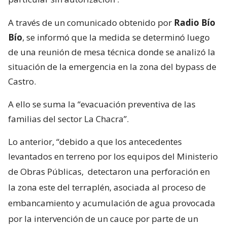
A través de un comunicado obtenido por
Radio Bío
Bío
, se informó que la medida se determinó luego
de una reunión de mesa técnica donde se analizó la
situación de la emergencia en la zona del bypass de
Castro.
A ello se suma la “evacuación preventiva de las
familias del sector La Chacra”.
Lo anterior, “debido a que los antecedentes
levantados en terreno por los equipos del Ministerio
de Obras Públicas,
detectaron una perforación en
la zona este del terraplén, asociada al proceso de
embancamiento y acumulación de agua provocada
por la intervención de un cauce por parte de un