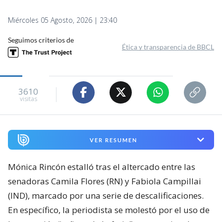
Miércoles 05 Agosto, 2026 | 23:40
Seguimos criterios de
Ética y transparencia de BBCL
3610
visitas
VER RESUMEN
Mónica Rincón estalló tras el altercado entre las
senadoras Camila Flores (RN) y Fabiola Campillai
(IND), marcado por una serie de descalificaciones.
En específico, la periodista se molestó por el uso de