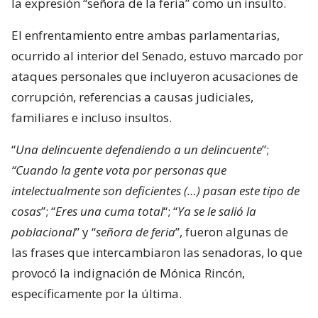
la expresión “señora de la feria” como un insulto.
El enfrentamiento entre ambas parlamentarias,
ocurrido al interior del Senado, estuvo marcado por
ataques personales que incluyeron acusaciones de
corrupción, referencias a causas judiciales,
familiares e incluso insultos.
“
Una delincuente defendiendo a un delincuente
”;
“Cuando la gente vota por personas que
intelectualmente son deficientes (…) pasan este tipo de
cosas
”; “
Eres una cuma total
“; “
Ya se le salió la
poblacional
” y “
señora de feria
”, fueron algunas de
las frases que intercambiaron las senadoras, lo que
provocó la indignación de Mónica Rincón,
específicamente por la última.