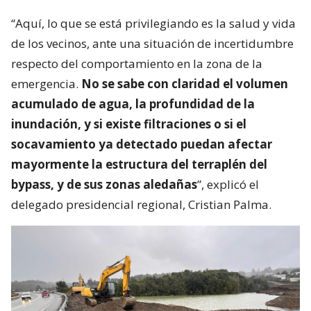
“Aquí, lo que se está privilegiando es la salud y vida
de los vecinos, ante una situación de incertidumbre
respecto del comportamiento en la zona de la
emergencia.
No se sabe con claridad el volumen
acumulado de agua, la profundidad de la
inundación, y si existe filtraciones o si el
socavamiento ya detectado puedan afectar
mayormente la estructura del terraplén del
bypass, y de sus zonas aledañas
”, explicó el
delegado presidencial regional, Cristian Palma.