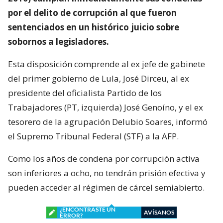
por el delito de corrupción al que fueron
sentenciados en un histórico juicio sobre
sobornos a legisladores.
Esta disposición comprende al ex jefe de gabinete
del primer gobierno de Lula, José Dirceu, al ex
presidente del oficialista Partido de los
Trabajadores (PT, izquierda) José Genoíno, y el ex
tesorero de la agrupación Delubio Soares, informó
el Supremo Tribunal Federal (STF) a la AFP.
Como los años de condena por corrupción activa
son inferiores a ocho, no tendrán prisión efectiva y
pueden acceder al régimen de cárcel semiabierto.
¿ENCONTRASTE UN
AVÍSANOS
ERROR?