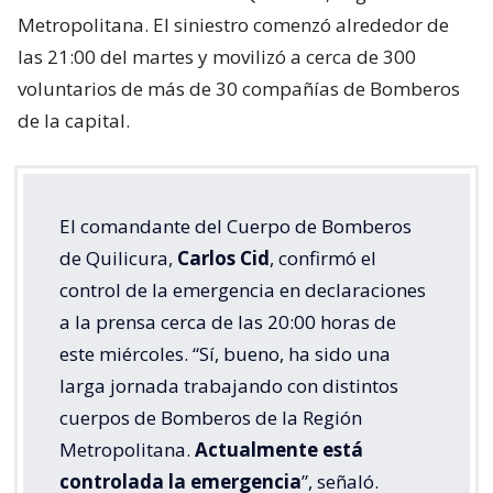
Metropolitana. El siniestro comenzó alrededor de
las 21:00 del martes y movilizó a cerca de 300
voluntarios de más de 30 compañías de Bomberos
de la capital.
El comandante del Cuerpo de Bomberos
de Quilicura,
Carlos Cid
, confirmó el
control de la emergencia en declaraciones
a la prensa cerca de las 20:00 horas de
este miércoles. “Sí, bueno, ha sido una
larga jornada trabajando con distintos
cuerpos de Bomberos de la Región
Metropolitana.
Actualmente está
controlada la emergencia
”, señaló.