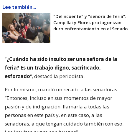
Lee también...
"Delincuente" y "señora de feria":
Campillai y Flores protagonizan
duro enfrentamiento en el Senado
“
¿Cuándo ha sido insulto ser una señora de la
feria? Es un trabajo digno, sacrificado,
esforzado
“, destacó la periodista.
Por lo mismo, mandó un recado a las senadoras:
“Entonces, incluso en sus momentos de mayor
pasión y de indignación, llamaría a todas las
personas en este país y, en este caso, a las
senadoras, a que tengan cuidado también con eso.