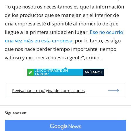
“lo que nosotros necesitamos es que la información
de los productos que se manejan en el interior de
una empresa esté disponible al momento de que
llegue a la primera unidad en lugar.
Eso no ocurrió
una vez más en esta empresa
, por lo tanto, es algo
que nos hace perder tiempo importante, tiempo
valioso y exponer a nuestra gente”, criticó.
¿ENCONTRASTE UN
AVÍSANOS
ERROR?
Revisa nuestra página de correcciones
Síguenos en: