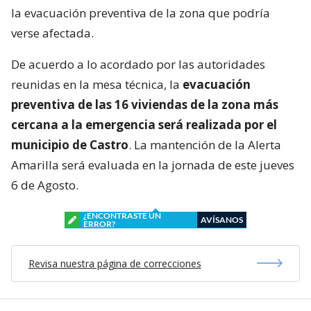
la evacuación preventiva de la zona que podría
verse afectada.
De acuerdo a lo acordado por las autoridades
reunidas en la mesa técnica, la
evacuación
preventiva de las 16 viviendas de la zona más
cercana a la emergencia será realizada por el
municipio de Castro
. La mantención de la Alerta
Amarilla será evaluada en la jornada de este jueves
6 de Agosto.
¿ENCONTRASTE UN
AVÍSANOS
ERROR?
Revisa nuestra página de correcciones