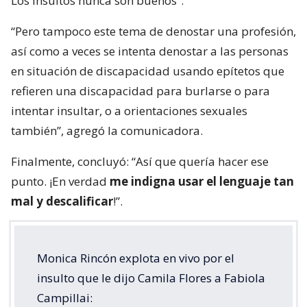
Los insultos nunca son buenos”.
“Pero tampoco este tema de denostar una profesión,
así como a veces se intenta denostar a las personas
en situación de discapacidad usando epítetos que
refieren una discapacidad para burlarse o para
intentar insultar, o a orientaciones sexuales
también”, agregó la comunicadora.
Finalmente, concluyó: “Así que quería hacer ese
punto. ¡En verdad
me indigna usar el lenguaje tan
mal y descalificar
!”.
Monica Rincón explota en vivo por el
insulto que le dijo Camila Flores a Fabiola
Campillai: