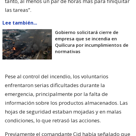
tanto, al menos un par de horas más para finiquitar
las tareas”.
Lee también...
Gobierno solicitará cierre de
empresa que se incendia en
Quilicura por incumplimientos de
normativas
Pese al control del incendio, los voluntarios
enfrentaron serias dificultades durante la
emergencia, principalmente por la falta de
información sobre los productos almacenados. Las
hojas de seguridad estaban mojadas y en malas
condiciones, lo que retrasó las acciones.
Previamente el comandante Cid había señalado que