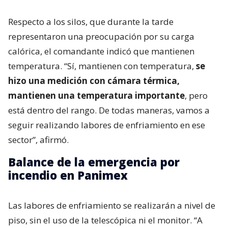
Respecto a los silos, que durante la tarde
representaron una preocupación por su carga
calórica, el comandante indicó que mantienen
temperatura. “Sí, mantienen con temperatura,
se
hizo una medición con cámara térmica,
mantienen una temperatura importante
, pero
está dentro del rango. De todas maneras, vamos a
seguir realizando labores de enfriamiento en ese
sector”, afirmó.
Balance de la emergencia por
incendio en Panimex
Las labores de enfriamiento se realizarán a nivel de
piso, sin el uso de la telescópica ni el monitor. “A