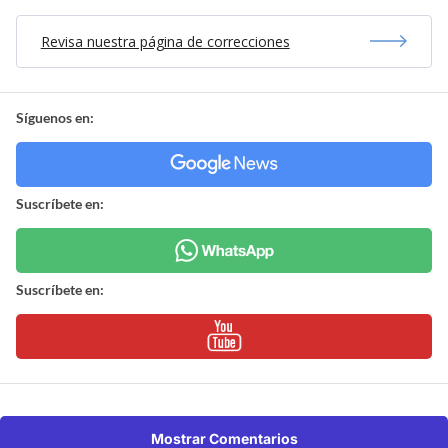
Revisa nuestra página de correcciones
Síguenos en:
Suscríbete en:
Suscríbete en:
Mostrar Comentarios