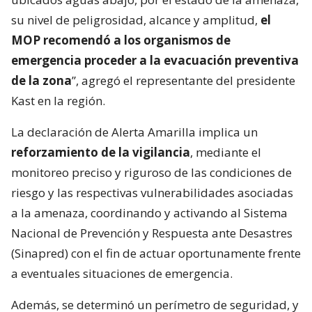
su nivel de peligrosidad, alcance y amplitud,
el
MOP recomendó a los organismos de
emergencia proceder a la evacuación preventiva
de la zona
”, agregó el representante del presidente
Kast en la región.
La declaración de Alerta Amarilla implica un
reforzamiento de la vigilancia
, mediante el
monitoreo preciso y riguroso de las condiciones de
riesgo y las respectivas vulnerabilidades asociadas
a la amenaza, coordinando y activando al Sistema
Nacional de Prevención y Respuesta ante Desastres
(Sinapred) con el fin de actuar oportunamente frente
a eventuales situaciones de emergencia.
Además, se determinó un perímetro de seguridad, y