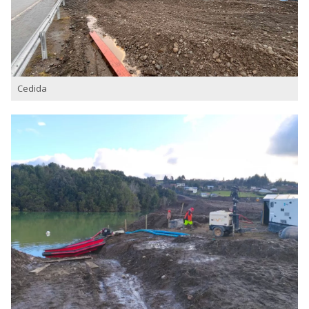
Cedida