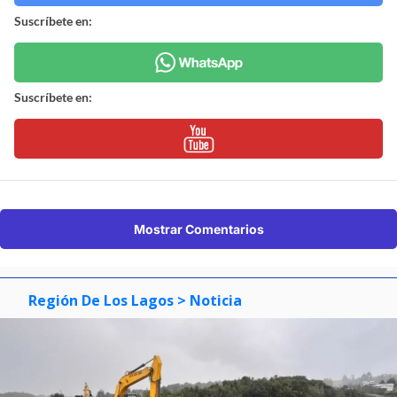
Suscríbete en:
Suscríbete en:
Mostrar Comentarios
Región De Los Lagos
> Noticia