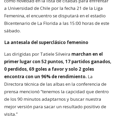
como novedad en la lista de citadas para enfrentar
a Universidad de Chile por la fecha 21 de la Liga
Femenina, el encuentro se disputará en el estadio
Bicentenario de La Florida a las 15:00 horas de este
sábado.
La antesala del superclásico femenino
Las dirigidas por Tatiele Silveira
marchan en el
primer lugar con 52 puntos, 17 partidos ganados,
0 perdidos, 69 goles a favor y solo 2 goles
encontra con un 96% de rendimiento.
La
Directora técnica de las albas en la conferencia de
prensa mencionó “tenemos la capcidad que dentro
de los 90 minutos adaptarnos y buscar nuestra
mejor versión para sacar un resultado positivo de
visita.”