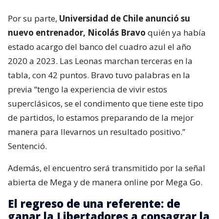
Por su parte,
Universidad de Chile anunció su
nuevo entrenador, Nicolás Bravo
quién ya había
estado acargo del banco del cuadro azul el año
2020 a 2023. Las Leonas marchan terceras en la
tabla, con 42 puntos. Bravo tuvo palabras en la
previa “tengo la experiencia de vivir estos
superclásicos, se el condimento que tiene este tipo
de partidos, lo estamos preparando de la mejor
manera para llevarnos un resultado positivo.”
Sentenció.
Además, el encuentro será transmitido por la señal
abierta de Mega y de manera online por Mega Go.
El regreso de una referente: de
ganar la Libertadores a consagrar la