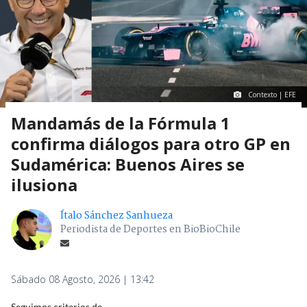
Contexto | EFE
Mandamás de la Fórmula 1
confirma diálogos para otro GP en
Sudamérica: Buenos Aires se
ilusiona
Ítalo Sánchez Sanhueza
Periodista de Deportes en BioBioChile
Sábado 08 Agosto, 2026 | 13:42
Seguimos criterios de