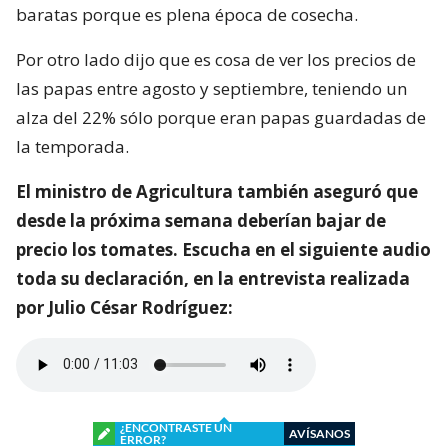
baratas porque es plena época de cosecha.
Por otro lado dijo que es cosa de ver los precios de
las papas entre agosto y septiembre, teniendo un
alza del 22% sólo porque eran papas guardadas de
la temporada.
El ministro de Agricultura también aseguró que
desde la próxima semana deberían bajar de
precio los tomates. Escucha en el siguiente audio
toda su declaración, en la entrevista realizada
por Julio César Rodríguez:
¿ENCONTRASTE UN
AVÍSANOS
ERROR?