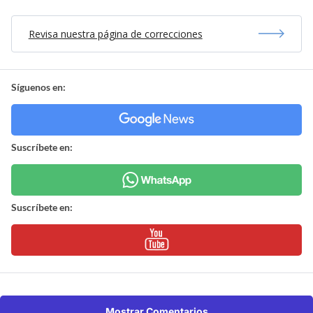
Revisa nuestra página de correcciones
Síguenos en:
Suscríbete en:
Suscríbete en:
Mostrar Comentarios