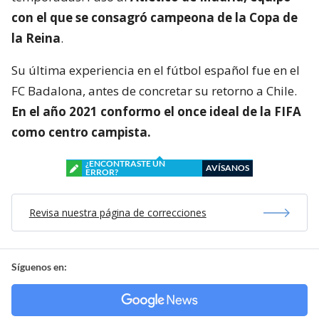
con el que se consagró
campeona de la Copa de
la Reina
.
Su última experiencia en el fútbol español fue en el
FC Badalona, antes de concretar su retorno a Chile.
En el año 2021 conformo el once ideal de la FIFA
como centro campista.
¿ENCONTRASTE UN
AVÍSANOS
ERROR?
Revisa nuestra página de correcciones
Síguenos en: