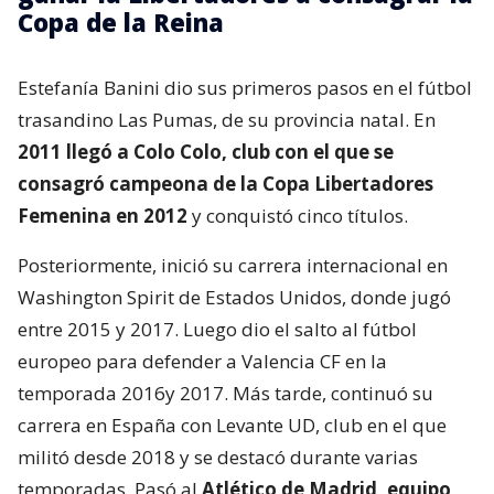
Copa de la Reina
Estefanía Banini dio sus primeros pasos en el fútbol
trasandino Las Pumas, de su provincia natal. En
2011 llegó a Colo Colo, club con el que se
consagró campeona de la Copa Libertadores
Femenina en 2012
y conquistó cinco títulos.
Posteriormente, inició su carrera internacional en
Washington Spirit de Estados Unidos, donde jugó
entre 2015 y 2017. Luego dio el salto al fútbol
europeo para defender a Valencia CF en la
temporada 2016y 2017. Más tarde, continuó su
carrera en España con Levante UD, club en el que
militó desde 2018 y se destacó durante varias
temporadas. Pasó al
Atlético de Madrid, equipo