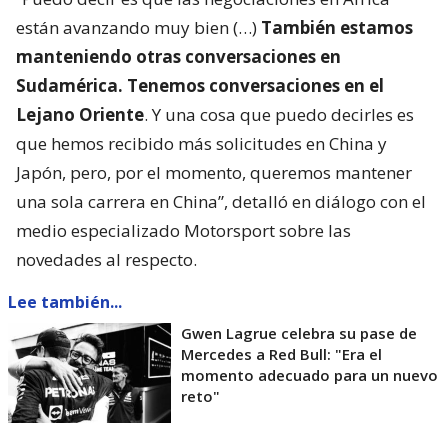
están avanzando muy bien (…)
También estamos
manteniendo otras conversaciones en
Sudamérica. Tenemos conversaciones en el
Lejano Oriente
. Y una cosa que puedo decirles es
que hemos recibido más solicitudes en China y
Japón, pero, por el momento, queremos mantener
una sola carrera en China”, detalló en diálogo con el
medio especializado Motorsport sobre las
novedades al respecto.
Lee también...
Gwen Lagrue celebra su pase de
Mercedes a Red Bull: "Era el
momento adecuado para un nuevo
reto"