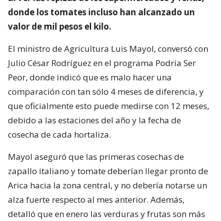
donde los tomates incluso han alcanzado un
valor de mil pesos el kilo.
El ministro de Agricultura Luis Mayol, conversó con
Julio César Rodríguez en el programa Podría Ser
Peor, donde indicó que es malo hacer una
comparación con tan sólo 4 meses de diferencia, y
que oficialmente esto puede medirse con 12 meses,
debido a las estaciones del año y la fecha de
cosecha de cada hortaliza.
Mayol aseguró que las primeras cosechas de
zapallo italiano y tomate deberían llegar pronto de
Arica hacia la zona central, y no debería notarse un
alza fuerte respecto al mes anterior. Además,
detalló que en enero las verduras y frutas son más