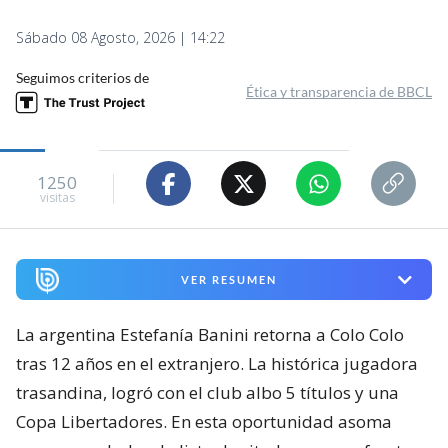
Sábado 08 Agosto, 2026 | 14:22
Seguimos criterios de
Ética y transparencia de BBCL
1250
visitas
VER RESUMEN
La argentina Estefanía Banini retorna a Colo Colo
tras 12 años en el extranjero. La histórica jugadora
trasandina, logró con el club albo 5 títulos y una
Copa Libertadores. En esta oportunidad asoma