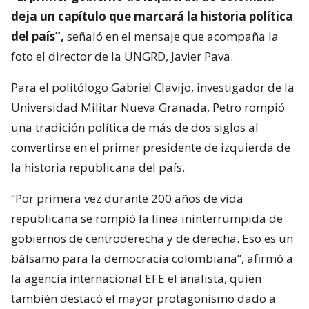
deja un capítulo que marcará la historia política
del país”,
señaló en el mensaje que acompaña la
foto el director de la UNGRD, Javier Pava.
Para el politólogo Gabriel Clavijo, investigador de la
Universidad Militar Nueva Granada, Petro rompió
una tradición política de más de dos siglos al
convertirse en el primer presidente de izquierda de
la historia republicana del país.
“Por primera vez durante 200 años de vida
republicana se rompió la línea ininterrumpida de
gobiernos de centroderecha y de derecha. Eso es un
bálsamo para la democracia colombiana”, afirmó a
la agencia internacional EFE el analista, quien
también destacó el mayor protagonismo dado a