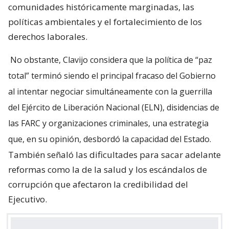
comunidades históricamente marginadas, las
políticas ambientales y el fortalecimiento de los
derechos laborales.
No obstante, Clavijo considera que la política de “paz
total” terminó siendo el principal fracaso del Gobierno
al intentar negociar simultáneamente con la guerrilla
del Ejército de Liberación Nacional (ELN), disidencias de
las FARC y organizaciones criminales, una estrategia
que, en su opinión, desbordó la capacidad del Estado.
También señaló las dificultades para sacar adelante
reformas como la de la salud y los escándalos de
corrupción que afectaron la credibilidad del
Ejecutivo.