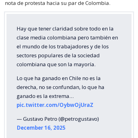
nota de protesta hacia su par de Colombia.
Hay que tener claridad sobre todo en la
clase media colombiana pero también en
el mundo de los trabajadores y de los
sectores populares de la sociedad
colombiana que son la mayoría.
Lo que ha ganado en Chile no es la
derecha, no se confundan, lo que ha
ganado es la extrema…
pic.twitter.com/OybwOjUraZ
— Gustavo Petro (@petrogustavo)
December 16, 2025