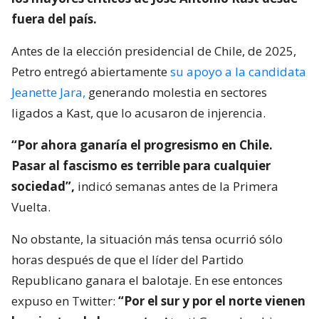
fuera del país.
Antes de la elección presidencial de Chile, de 2025,
Petro entregó abiertamente
su apoyo a la candidata
Jeanette Jara,
generando molestia en sectores
ligados a Kast, que lo acusaron de injerencia.
“Por ahora ganaría el progresismo en Chile.
Pasar al fascismo es terrible para cualquier
sociedad”,
indicó semanas antes de la Primera
Vuelta.
No obstante, la situación más tensa ocurrió sólo
horas después de que el líder del Partido
Republicano ganara el balotaje. En ese entonces
expuso en Twitter:
“Por el sur y por el norte vienen