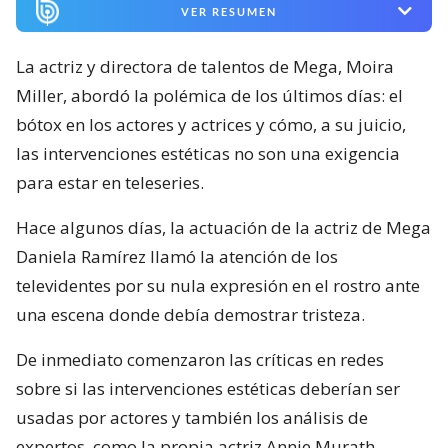
VER RESUMEN
La actriz y directora de talentos de Mega, Moira
Miller, abordó la polémica de los últimos días: el
bótox en los actores y actrices y cómo, a su juicio,
las intervenciones estéticas no son una exigencia
para estar en teleseries.
Hace algunos días, la actuación de la actriz de Mega
Daniela Ramírez llamó la atención de los
televidentes por su nula expresión en el rostro ante
una escena donde debía demostrar tristeza.
De inmediato comenzaron las críticas en redes
sobre si las intervenciones estéticas deberían ser
usadas por actores y también los análisis de
expertos, como la propia actriz Annie Murath,