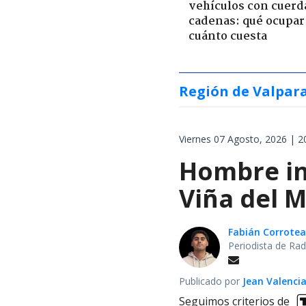
vehículos con cuerd
cadenas: qué ocupar
cuánto cuesta
Región de Valpar
Viernes 07 Agosto, 2026 | 2
Hombre int
Viña del M
Fabián Corrotea
Periodista de Rad
Publicado por
Jean Valenci
Seguimos criterios de