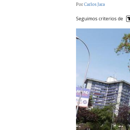
Por
Carlos Jara
Seguimos criterios de