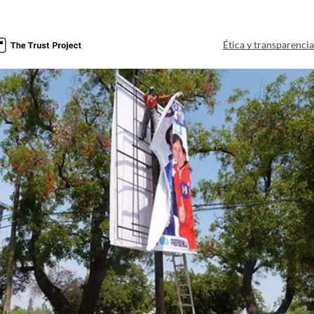
Ética y transparenci