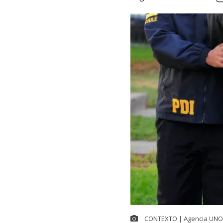
CONTEXTO | Agencia UNO