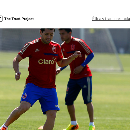
Ética y transparenci