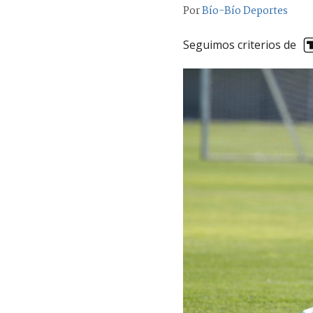
Por
Bío-Bío Deportes
Seguimos criterios de