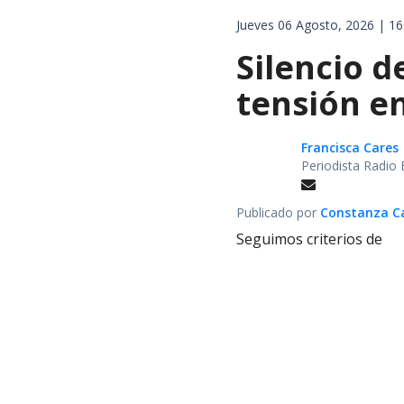
Jueves 06 Agosto, 2026 | 16
Silencio d
tensión en
Francisca Cares
Periodista Radio 
Publicado por
Constanza Car
Seguimos criterios de