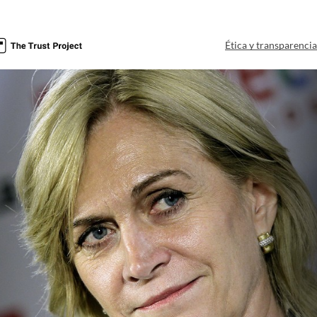
Ética y transparenci