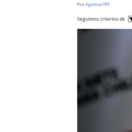
Por
Agencia UPI
Seguimos criterios de