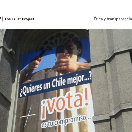
Ética y transparenci