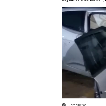
Carabineros