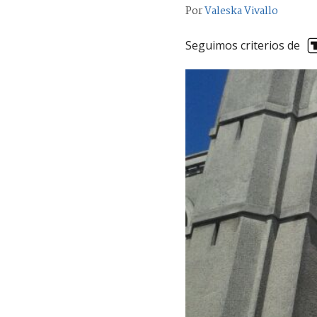
Por
Valeska Vivallo
Seguimos criterios de