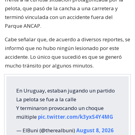
pelota, que pasó de la cancha a una carretera y
terminó vinculada con un accidente fuera del
Parque ANCAP.
Cabe señalar que, de acuerdo a diversos reportes, se
informó que no hubo ningún lesionado por este
accidente. Lo único que sucedió es que se generó
mucho tránsito por algunos minutos.
En Uruguay, estaban jugando un partido
La pelota se fue a la calle
Y terminaron provocando un choque
múltiple
pic.twitter.com/k3yxS4Y4MG
— ElBuni (@therealbuni)
August 8, 2026