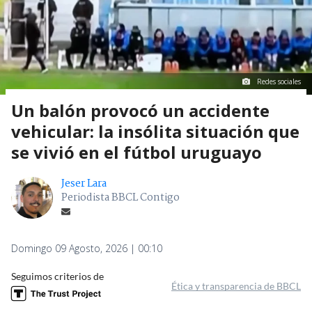
Redes sociales
Un balón provocó un accidente
vehicular: la insólita situación que
se vivió en el fútbol uruguayo
Jeser Lara
Periodista BBCL Contigo
Domingo 09 Agosto, 2026 | 00:10
Seguimos criterios de
Ética y transparencia de BBCL