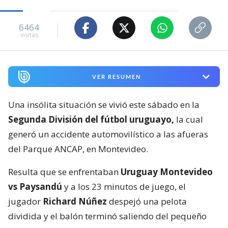
6464
visitas
VER RESUMEN
Una insólita situación se vivió este sábado en la
Segunda División del fútbol uruguayo,
la cual
generó un accidente automovilístico a las afueras
del Parque ANCAP, en Montevideo.
Resulta que se enfrentaban
Uruguay Montevideo
vs Paysandú
y a los 23 minutos de juego, el
jugador
Richard Núñez
despejó una pelota
dividida y el balón terminó saliendo del pequeño