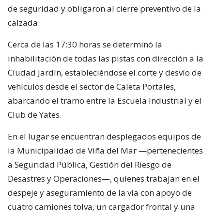
de seguridad y obligaron al cierre preventivo de la
calzada.
Cerca de las 17:30 horas se determinó la
inhabilitación de todas las pistas con dirección a la
Ciudad Jardín, estableciéndose el corte y desvío de
vehículos desde el sector de Caleta Portales,
abarcando el tramo entre la Escuela Industrial y el
Club de Yates.
En el lugar se encuentran desplegados equipos de
la Municipalidad de Viña del Mar —pertenecientes
a Seguridad Pública, Gestión del Riesgo de
Desastres y Operaciones—, quienes trabajan en el
despeje y aseguramiento de la vía con apoyo de
cuatro camiones tolva, un cargador frontal y una