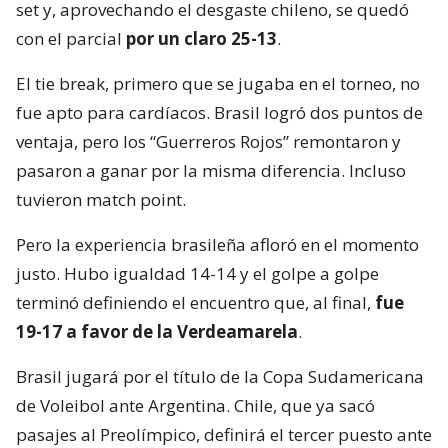
set y, aprovechando el desgaste chileno, se quedó
con el parcial
por un claro 25-13
.
El tie break, primero que se jugaba en el torneo, no
fue apto para cardíacos. Brasil logró dos puntos de
ventaja, pero los “Guerreros Rojos” remontaron y
pasaron a ganar por la misma diferencia. Incluso
tuvieron match point.
Pero la experiencia brasileña afloró en el momento
justo. Hubo igualdad 14-14 y el golpe a golpe
terminó definiendo el encuentro que, al final,
fue
19-17 a favor de la Verdeamarela
.
Brasil jugará por el título de la Copa Sudamericana
de Voleibol ante Argentina. Chile, que ya sacó
pasajes al Preolímpico, definirá el tercer puesto ante