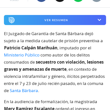
VER RESUMEN
El Juzgado de Garantía de Santa Bárbara dejó
sujeto a la medida cautelar de prisión preventiva a
Patricio Calpán Marihuán
, imputado por el
Ministerio Público
como autor de los delitos
consumados de
secuestro con violación, lesiones
graves y amenazas de muerte
, en contexto de
violencia intrafamiliar y género, ilícitos perpetrados
entre el 7 y 23 de julio recién pasado, en la comuna
de
Santa Bárbara
.
En la audiencia de formalización, la magistrada
Mery Ramírez Escalante
ordenó el ingreso en