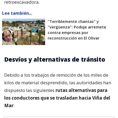
retroexcavadora.
Lee también...
"Terriblemente chantas" y
"vergüenza": Poduje arremete
contra empresas por
reconstrucción en El Olivar
Desvíos y alternativas de tránsito
Debido a los trabajos de remoción de los miles de
kilos de material desprendido, las autoridades han
dispuesto las siguientes
rutas alternativas para
los conductores que se trasladan hacia Viña del
Mar
: