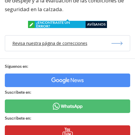
de despeje y a la evaluación de las condiciones de
seguridad en la calzada.
¿ENCONTRASTE UN
AVÍSANOS
ERROR?
Revisa nuestra página de correcciones
Síguenos en:
Suscríbete en:
Suscríbete en: