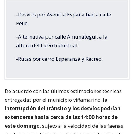
-Desvíos por Avenida España hacia calle
Pellé.
-Alternativa por calle Amunátegui, a la
altura del Liceo Industrial.
-Rutas por cerro Esperanza y Recreo.
De acuerdo con las últimas estimaciones técnicas
entregadas por el municipio viñamarino,
la
interrupción del tránsito y los desvíos podrían
extenderse hasta cerca de las 14:00 horas de
este domingo
, sujeto a la velocidad de las faenas