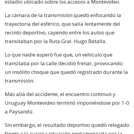
estadio ubicado sobre los accesos a Montevideo.
La cámara de la transmisión quedó enfocando la
trayectoria del esférico, que salía lentamente del
recinto deportivo, cayendo entre los autos que
transitaban por la Ruta Gral. Hugo Batalla.
Lo que nadie esperó fue que, un vehículo que
transitaba por la calle decidió frenar, provocando
un insólito choque que quedó registrado durante la
transmisión.
Más allá del accidente, el encuentro continuó y
Uruguay Montevideo terminó imponiéndose por 1-0
a Paysandú.
Sin embargo, el resultado deportivo quedó relegado
frente a la curiosa situación protagonizada por la