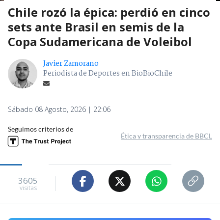
Chile rozó la épica: perdió en cinco
sets ante Brasil en semis de la
Copa Sudamericana de Voleibol
Javier Zamorano
Periodista de Deportes en BioBioChile
Sábado 08 Agosto, 2026 | 22:06
Seguimos criterios de
Ética y transparencia de BBCL
3605
visitas