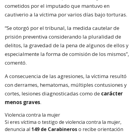
cometidos por el imputado que mantuvo en
cautiverio a la víctima por varios días bajo torturas.
“Se otorgó por el tribunal, la medida cautelar de
prisión preventiva considerando la pluralidad de
delitos, la gravedad de la pena de algunos de ellos y
especialmente la forma de comisión de los mismos”,
comentó.
A consecuencia de las agresiones, la víctima resultó
con derrames, hematomas, múltiples contusiones y
cortes, lesiones diagnosticadas como de
carácter
menos graves
.
Violencia contra la mujer
Si eres víctima o testigo de violencia contra la mujer,
denuncia al
149 de Carabineros
o recibe orientación