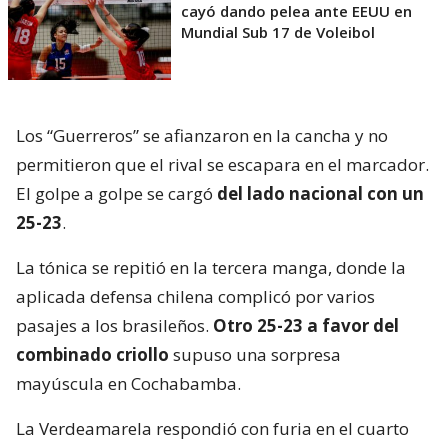
cayó dando pelea ante EEUU en
Mundial Sub 17 de Voleibol
Los “Guerreros” se afianzaron en la cancha y no
permitieron que el rival se escapara en el marcador.
El golpe a golpe se cargó
del lado nacional con un
25-23
.
La tónica se repitió en la tercera manga, donde la
aplicada defensa chilena complicó por varios
pasajes a los brasileños.
Otro 25-23 a favor del
combinado criollo
supuso una sorpresa
mayúscula en Cochabamba.
La Verdeamarela respondió con furia en el cuarto