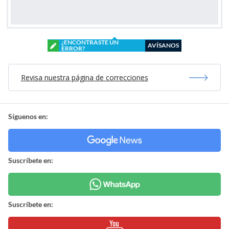
¿ENCONTRASTE UN
AVÍSANOS
ERROR?
Revisa nuestra página de correcciones
Síguenos en:
Suscríbete en:
Suscríbete en: