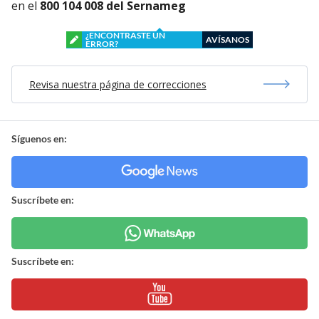
en el
800 104 008 del Sernameg
¿ENCONTRASTE UN
AVÍSANOS
ERROR?
Revisa nuestra página de correcciones
Síguenos en:
Suscríbete en:
Suscríbete en: