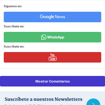
Síguenos en:
Suscríbete en:
Suscríbete en:
Mostrar Comentarios