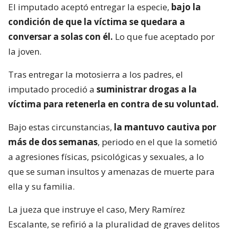
El imputado aceptó entregar la especie,
bajo la
condición de que la víctima se quedara a
conversar a solas con él.
Lo que fue aceptado por
la joven.
Tras entregar la motosierra a los padres, el
imputado procedió a
suministrar drogas a la
víctima para retenerla en contra de su voluntad.
Bajo estas circunstancias,
la mantuvo cautiva por
más de dos semanas
, periodo en el que la sometió
a agresiones físicas, psicológicas y sexuales, a lo
que se suman insultos y amenazas de muerte para
ella y su familia.
La jueza que instruye el caso, Mery Ramírez
Escalante, se refirió a la pluralidad de graves delitos