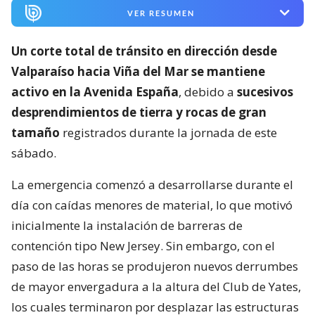
VER RESUMEN
Un corte total de tránsito en dirección desde
Valparaíso hacia Viña del Mar se mantiene
activo en la Avenida España
, debido a
sucesivos
desprendimientos de tierra y rocas de gran
tamaño
registrados durante la jornada de este
sábado.
La emergencia comenzó a desarrollarse durante el
día con caídas menores de material, lo que motivó
inicialmente la instalación de barreras de
contención tipo New Jersey. Sin embargo, con el
paso de las horas se produjeron nuevos derrumbes
de mayor envergadura a la altura del Club de Yates,
los cuales terminaron por desplazar las estructuras