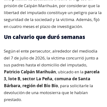
prisión de Calpán Marihuán, por considerar que la
libertad del imputado constituye un peligro para la
seguridad de la sociedad y la víctima. Además, fijó
en cuatro meses el plazo de investigación.
Un calvario que duró semanas
Según el ente persecutor, alrededor del mediodía
del 7 de julio de 2026, la víctima concurrió junto a
sus padres hasta el domicilio del imputado,
Patricio Calpán Marihuán
, ubicado en la
parcela
3, lote B, sector La Peña, comuna de Santa
Bárbara, región del Bío Bío
, para solicitarle la
devolución de una motosierra que le habían
prestado.