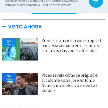
VISTO AHORA
Pronostican ciclón extratropical
59
visitas
para esta semana en el centro y
sur: revisa las zonas afectadas
Video revela cómo se originó el
58
visitas
accidente entre José Antonio
Neme y un motociclista en Las
Condes