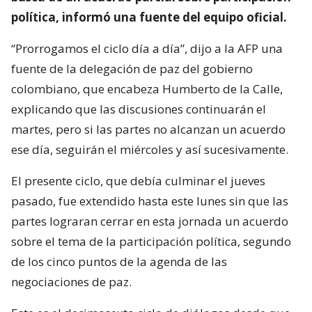
política, informó una fuente del equipo oficial.
“Prorrogamos el ciclo día a día”, dijo a la AFP una
fuente de la delegación de paz del gobierno
colombiano, que encabeza Humberto de la Calle,
explicando que las discusiones continuarán el
martes, pero si las partes no alcanzan un acuerdo
ese día, seguirán el miércoles y así sucesivamente.
El presente ciclo, que debía culminar el jueves
pasado, fue extendido hasta este lunes sin que las
partes lograran cerrar en esta jornada un acuerdo
sobre el tema de la participación política, segundo
de los cinco puntos de la agenda de las
negociaciones de paz.