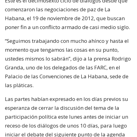
Este es el decimosexto ciclo de diálogos desde que
comenzaron las negociaciones de paz de La
Habana, el 19 de noviembre de 2012, que buscan
poner fin a un conflicto armado de casi medio siglo.
“Seguimos trabajando con mucho ahínco y hasta el
momento que tengamos las cosas en su punto,
ustedes mismos lo sabrán”, dijo a la prensa Rodrigo
Granda, uno de los delegados de las FARC, en el
Palacio de las Convenciones de La Habana, sede de
las pláticas.
Las partes habían expresado en los días previos su
esperanza de cerrar la discusión del tema de la
participación política este lunes antes de iniciar un
receso de los diálogos de unos 10 días, para luego
iniciar el debate del siguiente punto de la agenda