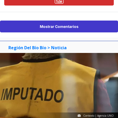
Mostrar Comentarios
Región Del Bío Bío
> Noticia
Contexto | Agencia UNO