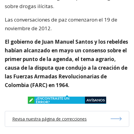
sobre drogas ilícitas.
Las conversaciones de paz comenzaron el 19 de
noviembre de 2012.
El gobierno de Juan Manuel Santos y los rebeldes
habían alcanzado en mayo un consenso sobre el
primer punto de la agenda, el tema agrario,
causa de la disputa que condujo a la creación de
las Fuerzas Armadas Revolucionarias de
Colombia (FARC) en 1964.
¿ENCONTRASTE UN
AVÍSANOS
ERROR?
Revisa nuestra página de correcciones