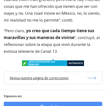
cosas que me han ofrecido que tienen que ver con
viajes y no. Una road movie en México, no, lo siento,
mi realidad no me lo permite”, contó.
“Pero claro,
yo creo que cada tiempo tiene sus
maravillas y sus maneras de vivirse
“, concluyó, al
reflexionar sobre la etapa que vivió durante la
exitosa teleserie de Canal 13.
¿ENCONTRASTE UN
AVÍSANOS
ERROR?
Revisa nuestra página de correcciones
Síguenos en: