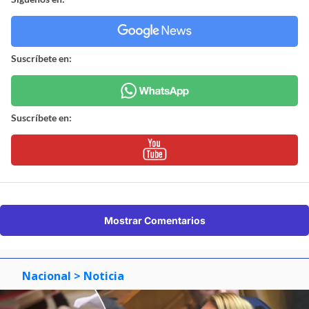
Suscríbete en:
Suscríbete en:
Mostrar Comentarios
Nacional
> Noticia