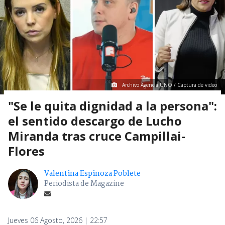
Archivo Agencia UNO / Captura de video
"Se le quita dignidad a la persona":
el sentido descargo de Lucho
Miranda tras cruce Campillai-
Flores
Valentina Espinoza Poblete
Periodista de Magazine
Jueves 06 Agosto, 2026 | 22:57