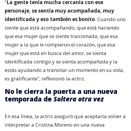
“
La gente tenía mucha cercanía con ese
personaje, se sentía muy acompañada, muy
identificada y eso también es bonito
. Cuando uno
siente que está acompañando, que está haciendo
que esa mujer que se siente traicionada, que esa
mujer a la que le rompieron el corazón, que esa
mujer que está en busca del amor, se sienta
identificada contigo y se sienta acompañada y la
estás ayudando a transitar un momento en su vida,
es gratificante”, reflexionó la actriz.
No le cierra la puerta a una nueva
temporada de
Soltera otra vez
En esa línea, la actriz aseguró que aceptaría volver a
interpretar a Cristina Moreno en una nueva