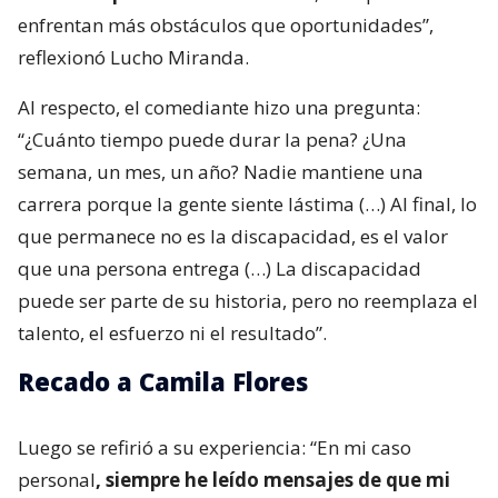
enfrentan más obstáculos que oportunidades”,
reflexionó Lucho Miranda.
Al respecto, el comediante hizo una pregunta:
“¿Cuánto tiempo puede durar la pena? ¿Una
semana, un mes, un año? Nadie mantiene una
carrera porque la gente siente lástima (…) Al final, lo
que permanece no es la discapacidad, es el valor
que una persona entrega (…) La discapacidad
puede ser parte de su historia, pero no reemplaza el
talento, el esfuerzo ni el resultado”.
Recado a Camila Flores
Luego se refirió a su experiencia: “En mi caso
personal
, siempre he leído mensajes de que mi