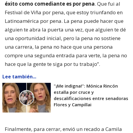
éxito como comediante es por pena
. Que fui al
Festival de Viña por pena, que estoy triunfando en
Latinoamérica por pena. La pena puede hacer que
alguien te abra la puerta una vez, que alguien te dé
una oportunidad inicial, pero la pena no sostiene
una carrera, la pena no hace que una persona
compre una segunda entrada para verte, la pena no
hace que la gente te siga por tu trabajo”.
Lee también...
"¡Me indigna!": Mónica Rincón
estalla por cruce y
descalificaciones entre senadoras
Flores y Campillai
Finalmente, para cerrar, envió un recado a Camila