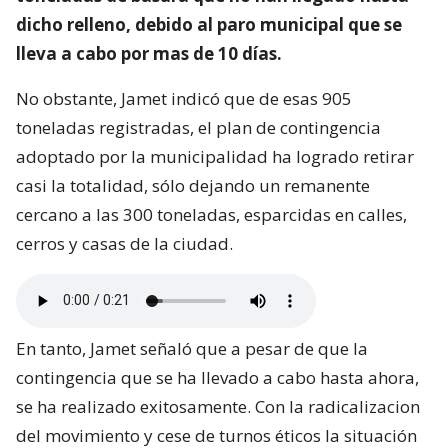
dicho relleno, debido al paro municipal que se
lleva a cabo por mas de 10 días.
No obstante, Jamet indicó que de esas 905
toneladas registradas, el plan de contingencia
adoptado por la municipalidad ha logrado retirar
casi la totalidad, sólo dejando un remanente
cercano a las 300 toneladas, esparcidas en calles,
cerros y casas de la ciudad.
En tanto, Jamet señaló que a pesar de que la
contingencia que se ha llevado a cabo hasta ahora,
se ha realizado exitosamente. Con la radicalizacion
del movimiento y cese de turnos éticos la situación