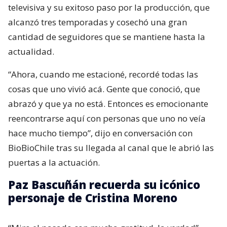
televisiva y su exitoso paso por la producción, que
alcanzó tres temporadas y cosechó una gran
cantidad de seguidores que se mantiene hasta la
actualidad.
“Ahora, cuando me estacioné, recordé todas las
cosas que uno vivió acá. Gente que conoció, que
abrazó y que ya no está. Entonces es emocionante
reencontrarse aquí con personas que uno no veía
hace mucho tiempo”, dijo en conversación con
BioBioChile tras su llegada al canal que le abrió las
puertas a la actuación.
Paz Bascuñán recuerda su icónico
personaje de Cristina Moreno