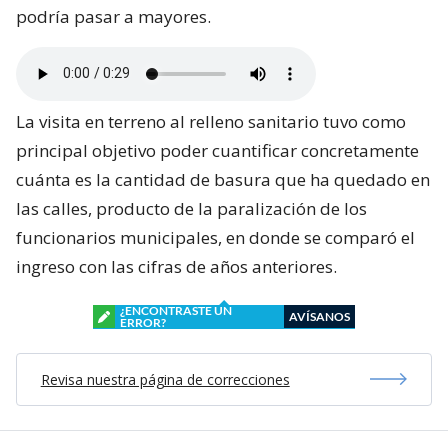
podría pasar a mayores.
La visita en terreno al relleno sanitario tuvo como
principal objetivo poder cuantificar concretamente
cuánta es la cantidad de basura que ha quedado en
las calles, producto de la paralización de los
funcionarios municipales, en donde se comparó el
ingreso con las cifras de años anteriores.
¿ENCONTRASTE UN
AVÍSANOS
ERROR?
Revisa nuestra página de correcciones