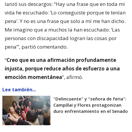
lanzó sus descargos: “Hay una frase que en toda mi
vida he escuchado: ‘Lo conseguiste porque te tenían
pena’. Y no es una frase que solo a mí me han dicho.
Me imagino que a muchos la han escuchado: ‘Las
personas con discapacidad logran las cosas por
pena’”, partió comentando.
“
Creo que es una afirmación profundamente
injusta, porque reduce años de esfuerzo a una
emoción momentánea
”, afirmó.
Lee también...
"Delincuente" y "señora de feria":
Campillai y Flores protagonizan
duro enfrentamiento en el Senado