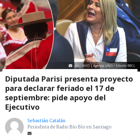
ARCHIVO | Agencia UNO / Edición BBCL
Diputada Parisi presenta proyecto
para declarar feriado el 17 de
septiembre: pide apoyo del
Ejecutivo
Sebastián Catalán
Periodista de Radio Bío Bío en Santiago