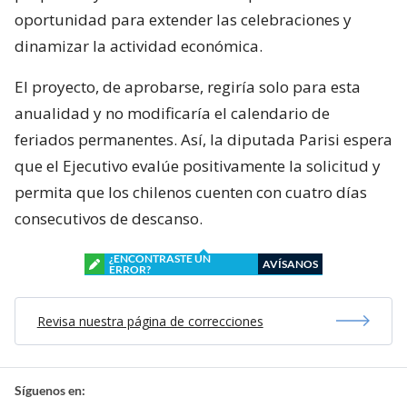
oportunidad para extender las celebraciones y
dinamizar la actividad económica.
El proyecto, de aprobarse, regiría solo para esta
anualidad y no modificaría el calendario de
feriados permanentes. Así, la diputada Parisi espera
que el Ejecutivo evalúe positivamente la solicitud y
permita que los chilenos cuenten con cuatro días
consecutivos de descanso.
¿ENCONTRASTE UN
AVÍSANOS
ERROR?
Revisa nuestra página de correcciones
Síguenos en: