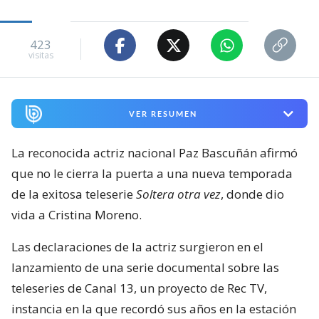
423
visitas
VER RESUMEN
La reconocida actriz nacional Paz Bascuñán afirmó
que no le cierra la puerta a una nueva temporada
de la exitosa teleserie
Soltera otra vez
, donde dio
vida a Cristina Moreno.
Las declaraciones de la actriz surgieron en el
lanzamiento de una serie documental sobre las
teleseries de Canal 13, un proyecto de Rec TV,
instancia en la que recordó sus años en la estación