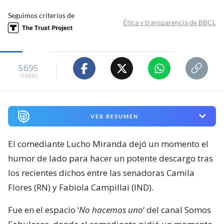
Seguimos criterios de
Ética y transparencia de BBCL
5695
visitas
VER RESUMEN
El comediante Lucho Miranda dejó un momento el
humor de lado para hacer un potente descargo tras
los recientes dichos entre las senadoras Camila
Flores (RN) y Fabiola Campillai (IND).
Fue en el espacio ‘
No hacemos uno
‘ del canal Somos