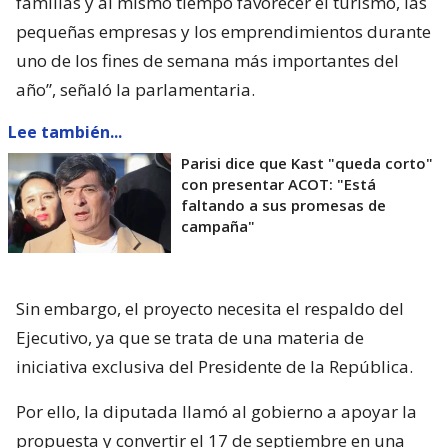
familias y al mismo tiempo favorecer el turismo, las
pequeñas empresas y los emprendimientos durante
uno de los fines de semana más importantes del
año”, señaló la parlamentaria.
Lee también...
Parisi dice que Kast "queda corto"
con presentar ACOT: "Está
faltando a sus promesas de
campaña"
Sin embargo, el proyecto necesita el respaldo del
Ejecutivo, ya que se trata de una materia de
iniciativa exclusiva del Presidente de la República.
Por ello, la diputada llamó al gobierno a apoyar la
propuesta y convertir el 17 de septiembre en una