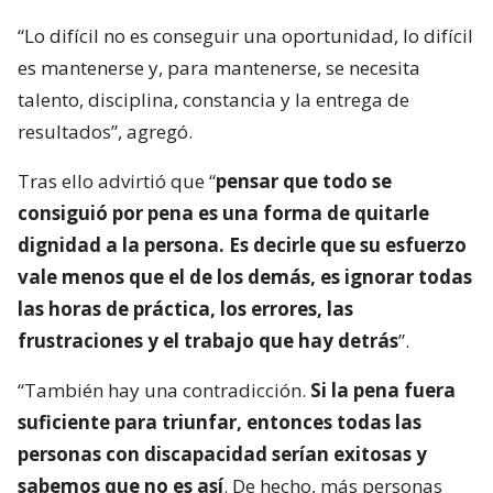
“Lo difícil no es conseguir una oportunidad, lo difícil
es mantenerse y, para mantenerse, se necesita
talento, disciplina, constancia y la entrega de
resultados”, agregó.
Tras ello advirtió que “
pensar que todo se
consiguió por pena es una forma de quitarle
dignidad a la persona. Es decirle que su esfuerzo
vale menos que el de los demás, es ignorar todas
las horas de práctica, los errores, las
frustraciones y el trabajo que hay detrás
”.
“También hay una contradicción.
Si la pena fuera
suficiente para triunfar, entonces todas las
personas con discapacidad serían exitosas y
sabemos que no es así
. De hecho, más personas