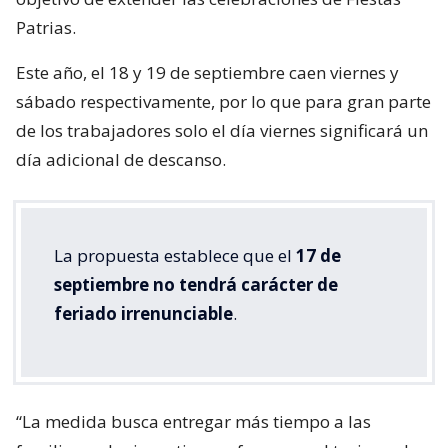
Patrias.
Este año, el 18 y 19 de septiembre caen viernes y
sábado respectivamente, por lo que para gran parte
de los trabajadores solo el día viernes significará un
día adicional de descanso.
La propuesta establece que el
17 de
septiembre no tendrá carácter de
feriado irrenunciable
.
“La medida busca entregar más tiempo a las