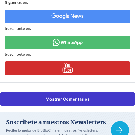
Síguenos en:
Suscríbete en:
Suscríbete en:
Mostrar Comentarios