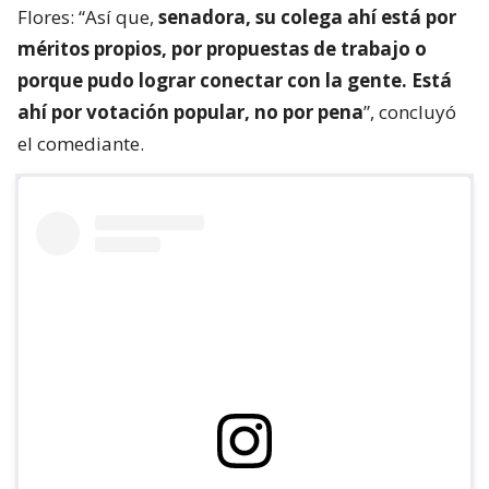
Flores: “Así que,
senadora, su colega ahí está por
méritos propios, por propuestas de trabajo o
porque pudo lograr conectar con la gente. Está
ahí por votación popular, no por pena
”, concluyó
el comediante.