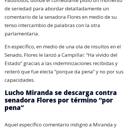
Fabulosos, donde el comediante pidió un momento
de seriedad para abordar detalladamente un
comentario de la senadora Flores en medio de su
tenso intercambio de palabras con la otra
parlamentaria.
En específico, en medio de una ola de insultos en el
Senado, Flores le lanzó a Campillai: “Ha vivido del
Estado” gracias a las indemnizaciones recibidas y
reiteró que fue electa “porque da pena” y no por sus
capacidades.
Lucho Miranda se descarga contra
senadora Flores por término “por
pena”
Aquel específico comentario indignó a Miranda y