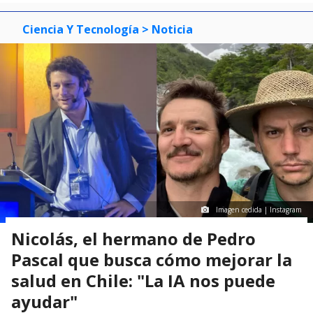
Ciencia Y Tecnología
> Noticia
Imagen cedida | Instagram
Nicolás, el hermano de Pedro
Pascal que busca cómo mejorar la
salud en Chile: "La IA nos puede
ayudar"