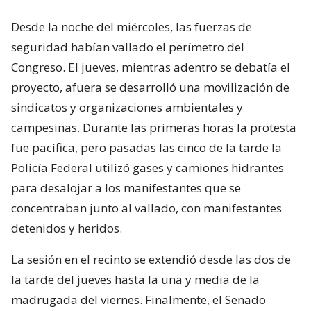
Desde la noche del miércoles, las fuerzas de
seguridad habían vallado el perímetro del
Congreso. El jueves, mientras adentro se debatía el
proyecto, afuera se desarrolló una movilización de
sindicatos y organizaciones ambientales y
campesinas. Durante las primeras horas la protesta
fue pacífica, pero pasadas las cinco de la tarde la
Policía Federal utilizó gases y camiones hidrantes
para desalojar a los manifestantes que se
concentraban junto al vallado, con manifestantes
detenidos y heridos.
La sesión en el recinto se extendió desde las dos de
la tarde del jueves hasta la una y media de la
madrugada del viernes. Finalmente, el Senado