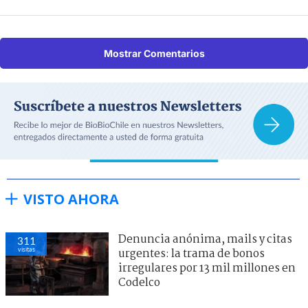
Mostrar Comentarios
VISTO AHORA
Denuncia anónima, mails y citas
311
visitas
urgentes: la trama de bonos
irregulares por 13 mil millones en
Codelco