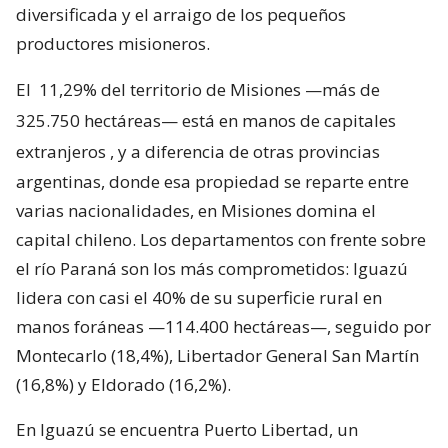
diversificada y el arraigo de los pequeños
productores misioneros.
El
11,29% del territorio de Misiones —más de
325.750 hectáreas— está en manos de capitales
extranjeros
, y a diferencia de otras provincias
argentinas, donde esa propiedad se reparte entre
varias nacionalidades, en Misiones domina el
capital chileno. Los departamentos con frente sobre
el río Paraná son los más comprometidos: Iguazú
lidera con casi el 40% de su superficie rural en
manos foráneas —114.400 hectáreas—, seguido por
Montecarlo (18,4%), Libertador General San Martín
(16,8%) y Eldorado (16,2%).
En Iguazú se encuentra Puerto Libertad, un