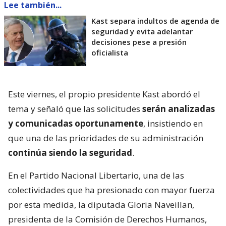
Lee también...
Kast separa indultos de agenda de
seguridad y evita adelantar
decisiones pese a presión
oficialista
Este viernes, el propio presidente Kast abordó el
tema y señaló que las solicitudes
serán analizadas
y comunicadas oportunamente
, insistiendo en
que una de las prioridades de su administración
continúa siendo la seguridad
.
En el Partido Nacional Libertario, una de las
colectividades que ha presionado con mayor fuerza
por esta medida, la diputada Gloria Naveillan,
presidenta de la Comisión de Derechos Humanos,