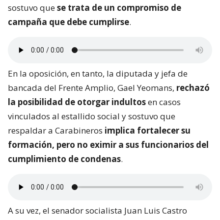
sostuvo que
se trata de un compromiso de
campaña que debe cumplirse
.
En la oposición, en tanto, la diputada y jefa de
bancada del Frente Amplio, Gael Yeomans,
rechazó
la posibilidad de otorgar indultos
en casos
vinculados al estallido social y sostuvo que
respaldar a Carabineros
implica fortalecer su
formación, pero no eximir a sus funcionarios del
cumplimiento de condenas
.
A su vez, el senador socialista Juan Luis Castro