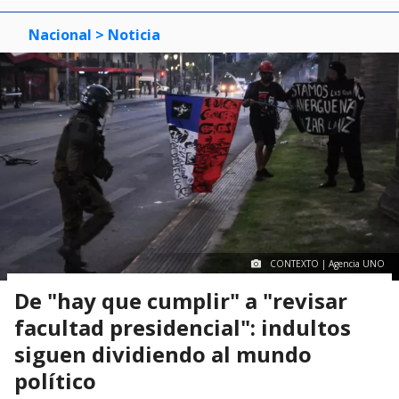
Nacional
> Noticia
CONTEXTO | Agencia UNO
De "hay que cumplir" a "revisar
facultad presidencial": indultos
siguen dividiendo al mundo
político