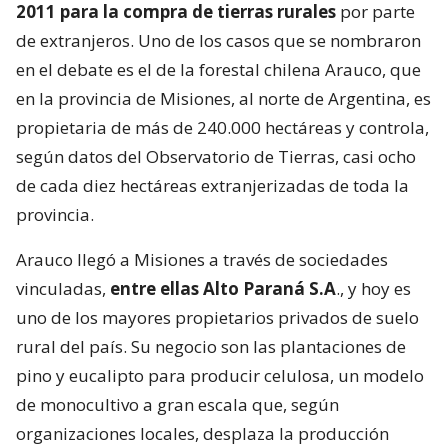
2011 para la compra de tierras rurales
por parte
de extranjeros. Uno de los casos que se nombraron
en el debate es el de la forestal chilena Arauco, que
en la provincia de Misiones, al norte de Argentina, es
propietaria de más de 240.000 hectáreas y controla,
según datos del Observatorio de Tierras, casi ocho
de cada diez hectáreas extranjerizadas de toda la
provincia.
Arauco llegó a Misiones a través de sociedades
vinculadas,
entre ellas Alto Paraná S.A
., y hoy es
uno de los mayores propietarios privados de suelo
rural del país. Su negocio son las plantaciones de
pino y eucalipto para producir celulosa, un modelo
de monocultivo a gran escala que, según
organizaciones locales, desplaza la producción