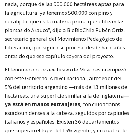
nada, porque de las 900.000 hectáreas aptas para
la agricultura, ya tenemos 500.000 con pino y
eucalipto, que es la materia prima que utilizan las
plantas de Arauco”, dijo a BioBioChile Rubén Ortiz,
secretario general del Movimiento Pedagógico de
Liberación, que sigue ese proceso desde hace años
antes de que ese capítulo cayera del proyecto.
El fenómeno no es exclusivo de Misiones ni empezó
con este Gobierno. A nivel nacional, alrededor del
5% del territorio argentino —más de 13 millones de
hectáreas, una superficie similar a la de Inglaterra—
ya está en manos extranjeras
, con ciudadanos
estadounidenses a la cabeza, seguidos por capitales
italianos y españoles. Existen 36 departamentos
que superan el tope del 15% vigente, y en cuatro de