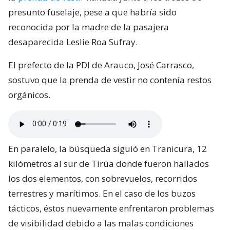
presunto fuselaje, pese a que habría sido
reconocida por la madre de la pasajera
desaparecida Leslie Roa Sufray.
El prefecto de la PDI de Arauco, José Carrasco,
sostuvo que la prenda de vestir no contenía restos
orgánicos.
En paralelo, la búsqueda siguió en Tranicura, 12
kilómetros al sur de Tirúa donde fueron hallados
los dos elementos, con sobrevuelos, recorridos
terrestres y marítimos. En el caso de los buzos
tácticos, éstos nuevamente enfrentaron problemas
de visibilidad debido a las malas condiciones