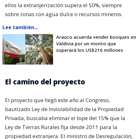
ellos la extranjerización supera el 50%, siempre
sobre zonas con agua dulce o recursos mineros.
Lee también...
Arauco acuerda vender bosques en
Valdivia por un monto que
superará los US$216 millones
El camino del proyecto
El proyecto que llegó este año al Congreso,
bautizado Ley de Inviolabilidad de la Propiedad
Privada, buscaba eliminar el tope del 15% que la
Ley de Tierras Rurales fija desde 2011 para la
propiedad extranjera. El ministro de Desregulación,