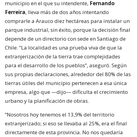
municipio en el que su intendente,
Fernando
Ferreira
, lleva más de dos años intentando
comprarle a Arauco diez hectáreas para instalar un
parque industrial, sin éxito, porque la decisión final
depende de un directorio con sede en Santiago de
Chile. “La localidad es una prueba viva de que la
extranjerización de la tierra trae complejidades
para el desarrollo de los pueblos”, aseguró. Según
sus propias declaraciones, alrededor del 80% de las
tierras útiles del municipio pertenecen a esa única
empresa, algo que —dijo— dificulta el crecimiento
urbano y la planificación de obras.
“Nosotros hoy tenemos el 13,9% del territorio
extranjerizado; si eso se llevaba al 25%, era el final
directamente de esta provincia. No nos quedaría