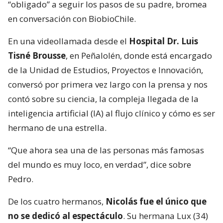
“obligado” a seguir los pasos de su padre, bromea
en conversación con BiobioChile.
En una videollamada desde el
Hospital Dr. Luis
Tisné Brousse
, en Peñalolén, donde está encargado
de la Unidad de Estudios, Proyectos e Innovación,
conversó por primera vez largo con la prensa y nos
contó sobre su ciencia, la compleja llegada de la
inteligencia artificial (IA) al flujo clínico y cómo es ser
hermano de una estrella.
“Que ahora sea una de las personas más famosas
del mundo es muy loco, en verdad”, dice sobre
Pedro.
De los cuatro hermanos,
Nicolás fue el único que
no se dedicó al espectáculo
. Su hermana Lux (34)