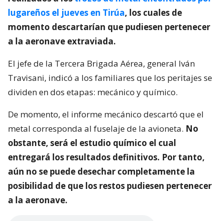
lugareños el jueves en Tirúa
, los cuales de
momento descartarían que pudiesen pertenecer
a la aeronave extraviada.
El jefe de la Tercera Brigada Aérea, general Iván
Travisani, indicó a los familiares que los peritajes se
dividen en dos etapas: mecánico y químico.
De momento, el informe mecánico descartó que el
metal corresponda al fuselaje de la avioneta.
No
obstante, será el estudio químico el cual
entregará los resultados definitivos. Por tanto,
aún no se puede desechar completamente la
posibilidad de que los restos pudiesen pertenecer
a la aeronave.