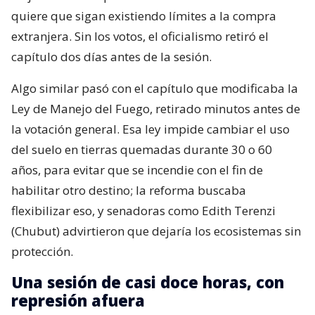
quiere que sigan existiendo límites a la compra
extranjera. Sin los votos, el oficialismo retiró el
capítulo dos días antes de la sesión.
Algo similar pasó con el capítulo que modificaba la
Ley de Manejo del Fuego, retirado minutos antes de
la votación general. Esa ley impide cambiar el uso
del suelo en tierras quemadas durante 30 o 60
años, para evitar que se incendie con el fin de
habilitar otro destino; la reforma buscaba
flexibilizar eso, y senadoras como Edith Terenzi
(Chubut) advirtieron que dejaría los ecosistemas sin
protección.
Una sesión de casi doce horas, con
represión afuera