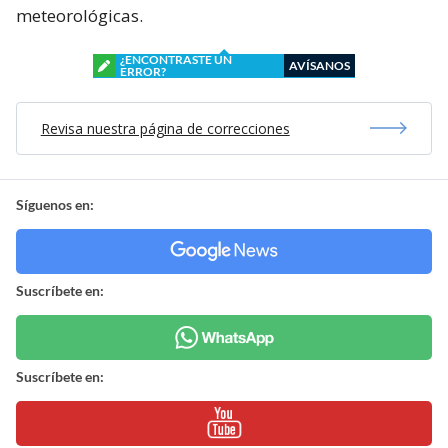
meteorológicas.
¿ENCONTRASTE UN
AVÍSANOS
ERROR?
Revisa nuestra página de correcciones
Síguenos en:
Suscríbete en:
Suscríbete en: