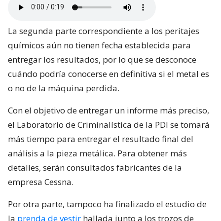
La segunda parte correspondiente a los peritajes
químicos aún no tienen fecha establecida para
entregar los resultados, por lo que se desconoce
cuándo podría conocerse en definitiva si el metal es
o no de la máquina perdida.
Con el objetivo de entregar un informe más preciso,
el Laboratorio de Criminalística de la PDI se tomará
más tiempo para entregar el resultado final del
análisis a la pieza metálica. Para obtener más
detalles, serán consultados fabricantes de la
empresa Cessna.
Por otra parte, tampoco ha finalizado el estudio de
la
prenda de vestir
hallada junto a los trozos de