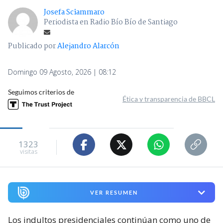
Josefa Sciammaro
Periodista en Radio Bío Bío de Santiago
Publicado por
Alejandro Alarcón
Domingo 09 Agosto, 2026 | 08:12
Seguimos criterios de
Ética y transparencia de BBCL
1323
visitas
VER RESUMEN
Los indultos presidenciales continúan como uno de