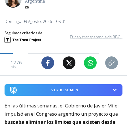
Argentina
Domingo 09 Agosto, 2026 | 08:01
Seguimos criterios de
Ética y transparencia de BBCL
1276
visitas
VER RESUMEN
En las últimas semanas, el Gobierno de Javier Milei
impulsó en el Congreso argentino un proyecto que
buscaba eliminar los límites que existen desde