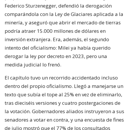
Federico Sturzenegger, defendió la derogación
comparándola con la Ley de Glaciares aplicada a la
minería, y aseguró que abrir el mercado de tierras
podría atraer 15.000 millones de dólares en
inversión extranjera. Era, además, el segundo
intento del oficialismo: Milei ya había querido
derogar la ley por decreto en 2023, pero una
medida judicial lo frenó.
El capítulo tuvo un recorrido accidentado incluso
dentro del propio oficialismo. Llegó a manejarse un
texto que subía el tope al 25% en vez de eliminarlo,
tras dieciséis versiones y cuatro postergaciones de
la votación. Gobernadores aliados instruyeron a sus
senadores a votar en contra, y una encuesta de fines
de julio mostró que el 77% de los consultados