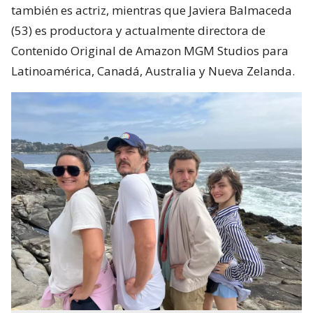
también es actriz, mientras que Javiera Balmaceda
(53) es productora y actualmente directora de
Contenido Original de Amazon MGM Studios para
Latinoamérica, Canadá, Australia y Nueva Zelanda.