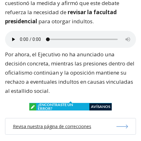
cuestionó la medida y afirmó que este debate
refuerza la necesidad de
revisar la facultad
presidencial
para otorgar indultos.
Por ahora, el Ejecutivo no ha anunciado una
decisión concreta, mientras las presiones dentro del
oficialismo continúan y la oposición mantiene su
rechazo a eventuales indultos en causas vinculadas
al estallido social.
¿ENCONTRASTE UN
AVÍSANOS
ERROR?
Revisa nuestra página de correcciones