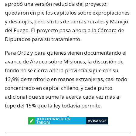
aprobó una versión reducida del proyecto:
quedaron en pie los capítulos sobre expropiaciones
y desalojos, pero sin los de tierras rurales y Manejo
del Fuego. El proyecto pasa ahora a la Cámara de
Diputados para su tratamiento.
Para Ortiz y para quienes vienen documentando el
avance de Arauco sobre Misiones, la discusión de
fondo no se cierra ahí: la provincia sigue con su
13,9% de territorio en manos extranjeras, casi todo
concentrado en capital chileno, y cada punto
adicional que se sume la acerca cada vez más al
tope del 15% que la ley todavía permite.
¿ENCONTRASTE UN
AVÍSANOS
ERROR?