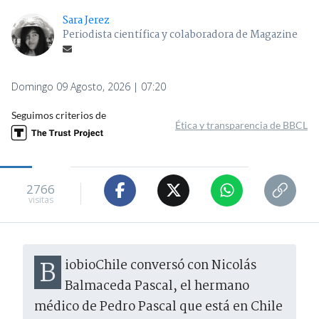
Sara Jerez
Periodista científica y colaboradora de Magazine
Domingo 09 Agosto, 2026 | 07:20
Seguimos criterios de
Ética y transparencia de BBCL
2766
visitas
BiobioChile conversó con Nicolás
Balmaceda Pascal, el hermano
médico de Pedro Pascal que está en Chile