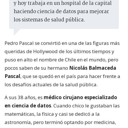
y hoy trabaja en un hospital de la capital
haciendo ciencia de datos para mejorar
los sistemas de salud pública.
Pedro Pascal se convirtió en una de las figuras más
queridas de Hollywood de los últimos tiempos y
puso en alto el nombre de Chile en el mundo, pero
pocos saben de su hermano
Nicolás Balmaceda
Pascal
, que se quedó en el país para hacer frente a
los desafíos actuales de la salud pública.
A sus 38 años, es
médico cirujano especializado
en ciencia de datos
. Cuando chico le gustaban las
matemáticas, la física y casi se dedicó a la
astronomía, pero terminó optando por medicina,