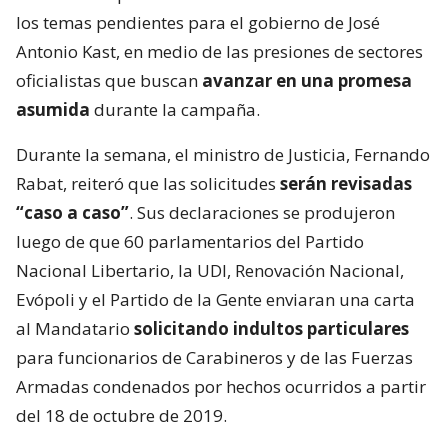
los temas pendientes para el gobierno de José
Antonio Kast, en medio de las presiones de sectores
oficialistas que buscan
avanzar en una promesa
asumida
durante la campaña.
Durante la semana, el ministro de Justicia, Fernando
Rabat, reiteró que las solicitudes
serán revisadas
“caso a caso”
. Sus declaraciones se produjeron
luego de que 60 parlamentarios del Partido
Nacional Libertario, la UDI, Renovación Nacional,
Evópoli y el Partido de la Gente enviaran una carta
al Mandatario
solicitando indultos particulares
para funcionarios de Carabineros y de las Fuerzas
Armadas condenados por hechos ocurridos a partir
del 18 de octubre de 2019.