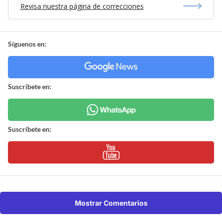
Revisa nuestra página de correcciones
Síguenos en:
Suscríbete en:
Suscríbete en:
Mostrar Comentarios