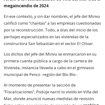
megaincendio de 2024
.
En ese contexto, y sin dar nombres, el jefe del Minvu
calificó como “chantas” a las empresas cuestionadas
por la reconstrucción. Todo, a días del inicio de los
peritajes especializados en las viviendas de la
constructora San Sebastián en el sector El Olivar.
Los dichos del jefe del Minvu se enmarcaron en su
primera cuenta pública a cargo de la cartera de
Vivienda, instancia llevada a cabo en el gimnasio
municipal de Penco -región del Bío Bío-.
Al momento de presentar la sección de
“Fiscalizaciones”, Poduje narró lo vivido en Viña del
Mar, donde anunció nuevas medidas de revisión.