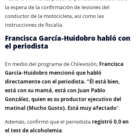
la espera de la confirmación de lesiones del
conductor de la motocicleta, así como las
instrucciones de fiscalía.
Francisca García-Huidobro habló con
el periodista
En medio del programa de Chilevisión,
Francisca
García-Huidobro mencionó que habló
directamente con el periodista. “Él está bien,
está con su mamá, está con Juan Pablo
González, quien es su productor ejecutivo del
matinal (Mucho Gusto). Está muy afectado
”.
Además, confirmó que el periodista
registró 0,0 en
el test de alcoholemia
.