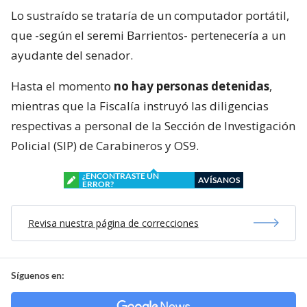
Lo sustraído se trataría de un computador portátil,
que -según el seremi Barrientos- pertenecería a un
ayudante del senador.
Hasta el momento
no hay personas detenidas
,
mientras que la Fiscalía instruyó las diligencias
respectivas a personal de la Sección de Investigación
Policial (SIP) de Carabineros y OS9.
¿ENCONTRASTE UN
AVÍSANOS
ERROR?
Revisa nuestra página de correcciones
Síguenos en: