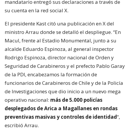
mandatario entregó sus declaraciones a través de
su cuenta en la red social X.
El presidente Kast citó una publicación en X del
ministro Arrau donde se detalló el despliegue. “En
Macul, frente al Estadio Monumental, junto a su
alcalde Eduardo Espinoza, al general inspector
Rodrigo Espinoza, director nacional de Orden y
Seguridad de Carabineros y el prefecto Pablo Garay
de la PDI, encabezamos la formación de
funcionarios de Carabineros de Chile y de la Policía
de Investigaciones que dio inicio a un nuevo mega
operativo nacional:
más de 5.000 policías
desplegados de Arica a Magallanes en rondas
preventivas masivas y controles de identidad
“,
escribió Arrau.