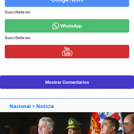
Suscríbete en:
Suscríbete en:
Mostrar Comentarios
Nacional
> Noticia