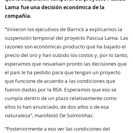
Lama fue una decisión económica de la
compañía.
“Vinieron los ejecutivos de Barrick a explicarnos la
suspensión temporal del proyecto Pascua Lama. Las
razones son económicas producto que ha bajado el
precio del oro y han subido los costos y, por lo tanto,
esperamos que resuelvan pronto las decisiones que
el país le ha pedido para que tengan un proyecto
que funcione de acuerdo a las condiciones que
fueron dadas por la RSA. Esperamos que eso se
cumpla dentro de un plazo relativamente como
ellos lo han anunciado, de dos años o de esa
naturaleza”, manifestó De Solminihac.
“Posteriormente a eso ver las condiciones del