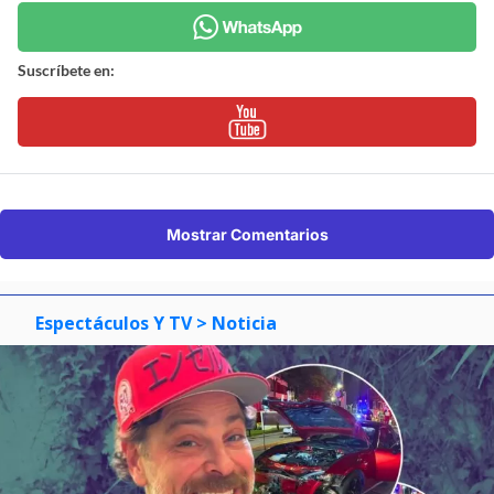
Suscríbete en:
Mostrar Comentarios
Espectáculos Y TV
> Noticia