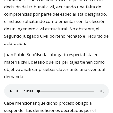
decisión del tribunal civil, acusando una falta de
competencias por parte del especialista designado,
e incluso solicitando complementar con la elección
de un ingeniero civil estructural. No obstante, el
Segundo Juzgado Civil porteño rechazó el recurso de
aclaración.
Juan Pablo Sepúlveda, abogado especialista en
materia civil, detalló que los peritajes tienen como
objetivo analizar pruebas claves ante una eventual
demanda.
Cabe mencionar que dicho proceso obligó a
suspender las demoliciones decretadas por el