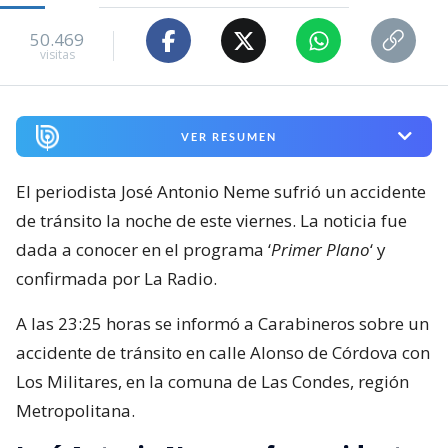
50.469
visitas
VER RESUMEN
El periodista José Antonio Neme sufrió un accidente
de tránsito la noche de este viernes. La noticia fue
dada a conocer en el programa ‘
Primer Plano
‘ y
confirmada por La Radio.
A las 23:25 horas se informó a Carabineros sobre un
accidente de tránsito en calle Alonso de Córdova con
Los Militares, en la comuna de Las Condes, región
Metropolitana.