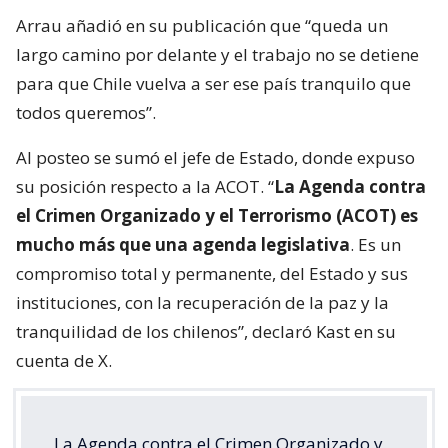
Arrau añadió en su publicación que “queda un
largo camino por delante y el trabajo no se detiene
para que Chile vuelva a ser ese país tranquilo que
todos queremos”.
Al posteo se sumó el jefe de Estado, donde expuso
su posición respecto a la ACOT. “
La Agenda contra
el Crimen Organizado y el Terrorismo (ACOT) es
mucho más que una agenda legislativa
. Es un
compromiso total y permanente, del Estado y sus
instituciones, con la recuperación de la paz y la
tranquilidad de los chilenos”, declaró Kast en su
cuenta de X.
La Agenda contra el Crimen Organizado y