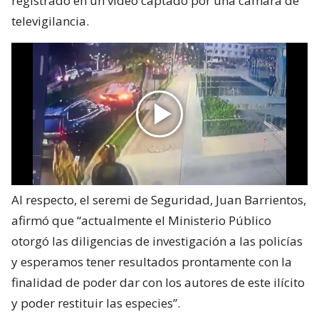
registrado en un video captado por una cámara de
televigilancia.
Al respecto, el seremi de Seguridad, Juan Barrientos,
afirmó que “actualmente el Ministerio Público
otorgó las diligencias de investigación a las policías
y esperamos tener resultados prontamente con la
finalidad de poder dar con los autores de este ilícito
y poder restituir las especies”.