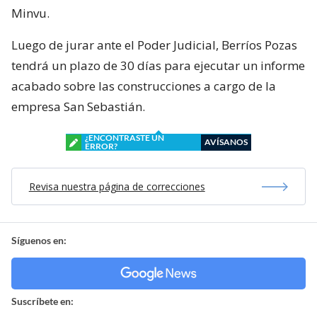
Minvu.
Luego de jurar ante el Poder Judicial, Berríos Pozas
tendrá un plazo de 30 días para ejecutar un informe
acabado sobre las construcciones a cargo de la
empresa San Sebastián.
¿ENCONTRASTE UN
AVÍSANOS
ERROR?
Revisa nuestra página de correcciones
Síguenos en:
Suscríbete en: