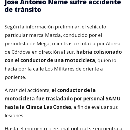
José Antonio Neme sufre accidente
de tránsito
Según la información preliminar, el vehículo
particular marca Mazda, conducido por el
periodista de Mega, mientras circulaba por Alonso
de Córdova en dirección al sur,
habría colisionado
con el conductor de una motocicleta
, quien lo
hacía por la calle Los Militares de oriente a
poniente.
A raíz del accidente,
el conductor de la
motocicleta fue trasladado por personal SAMU
hasta la Clínica Las Condes
, a fin de evaluar sus
lesiones.
Hasta el momento, personal policial se encuentra a