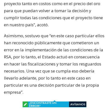
proyecto tanto en costos como en el precio del oro
para que puedan volver a tomar la decisión y
cumplir todas las condiciones que el proyecto tiene
en nuestro país”, acotó.
Asimismo, sostuvo que “en este caso particular ellos
han reconocido públicamente que cometieron un
error en la implementación de las condiciones de la
RSA, por lo tanto, el Estado actuó en consecuencia
en hacer las fiscalizaciones y tomar los resguardos
necesarios. Una vez que se cumpla eso debería
llevarlo adelante, por lo tanto en este caso en
particular es una decisión particular de la propia
empresa”.
¿ENCONTRASTE UN
AVÍSANOS
ERROR?