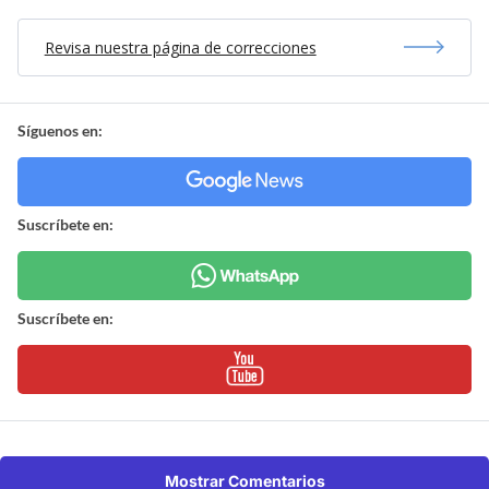
Revisa nuestra página de correcciones
Síguenos en:
Suscríbete en:
Suscríbete en:
Mostrar Comentarios