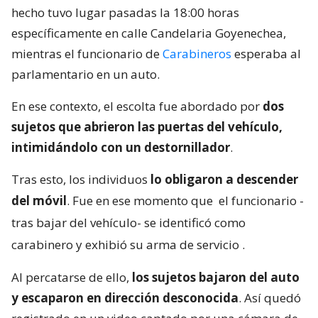
hecho tuvo lugar pasadas la 18:00 horas
específicamente en calle Candelaria Goyenechea,
mientras el funcionario de
Carabineros
esperaba al
parlamentario en un auto.
En ese contexto, el escolta fue abordado por
dos
sujetos que abrieron las puertas del vehículo,
intimidándolo con un destornillador
.
Tras esto, los individuos
lo obligaron a descender
del móvil
. Fue en ese momento que
el funcionario -
tras bajar del vehículo- se identificó como
carabinero y exhibió su arma de servicio
.
Al percatarse de ello,
los sujetos bajaron del auto
y escaparon en dirección desconocida
. Así quedó