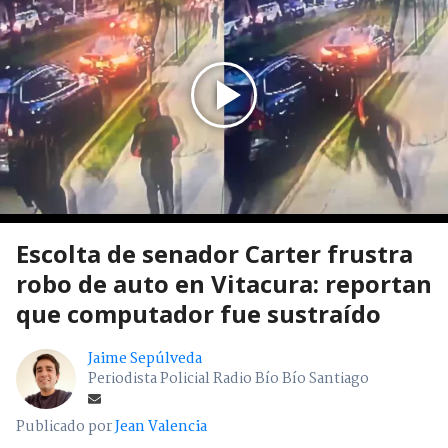
Escolta de senador Carter frustra
robo de auto en Vitacura: reportan
que computador fue sustraído
Jaime Sepúlveda
Periodista Policial Radio Bío Bío Santiago
Publicado por
Jean Valencia