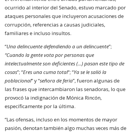
ocurrido al interior del Senado, estuvo marcado por
ataques personales que incluyeron acusaciones de
corrupción, referencias a causas judiciales,
familiares e incluso insultos.
“
Una delincuente defendiendo a un delincuente
”;
“Cuando la gente vota por personas que
intelectualmente son deficientes (…) pasan este tipo de
cosas
”; “
Eres una cuma total
“; “
Ya se le salió la
poblacional
” y “
señora de feria
”, fueron algunas de
las frases que intercambiaron las senadoras, lo que
provocó la indignación de Mónica Rincón,
específicamente por la última.
“Las ofensas, incluso en los momentos de mayor
pasión, denotan también algo muchas veces más de