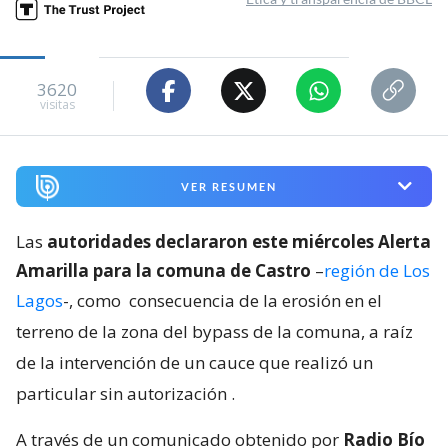
3620
visitas
VER RESUMEN
Las
autoridades declararon este miércoles Alerta
Amarilla para la comuna de Castro
–
región de Los
Lagos
-, como
consecuencia de la erosión en el
terreno de la zona del bypass de la comuna, a raíz
de la intervención de un cauce que realizó un
particular sin autorización
.
A través de un comunicado obtenido por
Radio Bío