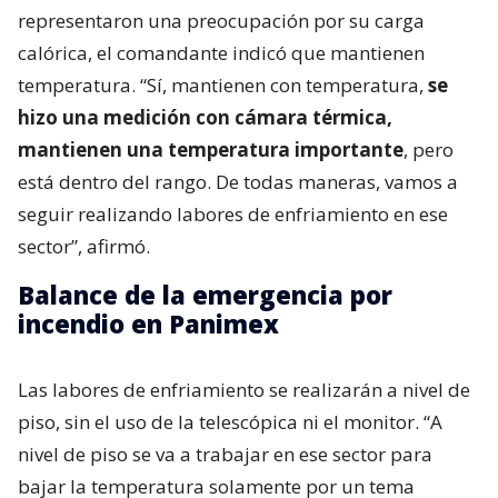
representaron una preocupación por su carga
calórica, el comandante indicó que mantienen
temperatura. “Sí, mantienen con temperatura,
se
hizo una medición con cámara térmica,
mantienen una temperatura importante
, pero
está dentro del rango. De todas maneras, vamos a
seguir realizando labores de enfriamiento en ese
sector”, afirmó.
Balance de la emergencia por
incendio en Panimex
Las labores de enfriamiento se realizarán a nivel de
piso, sin el uso de la telescópica ni el monitor. “A
nivel de piso se va a trabajar en ese sector para
bajar la temperatura solamente por un tema