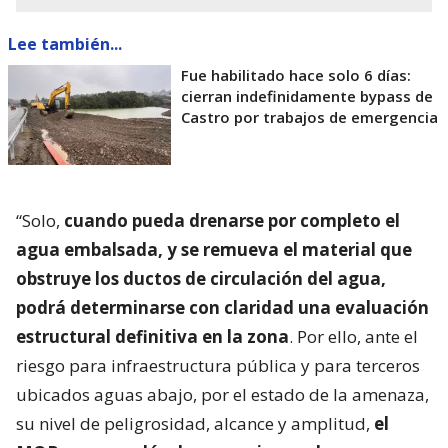
Lee también...
Fue habilitado hace solo 6 días:
cierran indefinidamente bypass de
Castro por trabajos de emergencia
“Solo,
cuando pueda drenarse por completo el
agua embalsada, y se remueva el material que
obstruye los ductos de circulación del agua,
podrá determinarse con claridad una evaluación
estructural definitiva en la zona
. Por ello, ante el
riesgo para infraestructura pública y para terceros
ubicados aguas abajo, por el estado de la amenaza,
su nivel de peligrosidad, alcance y amplitud,
el