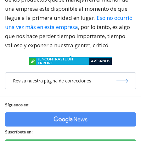
una empresa esté disponible al momento de que
llegue a la primera unidad en lugar.
Eso no ocurrió
una vez más en esta empresa
, por lo tanto, es algo
que nos hace perder tiempo importante, tiempo
valioso y exponer a nuestra gente”, criticó.
¿ENCONTRASTE UN
AVÍSANOS
ERROR?
Revisa nuestra página de correcciones
Síguenos en:
Suscríbete en: