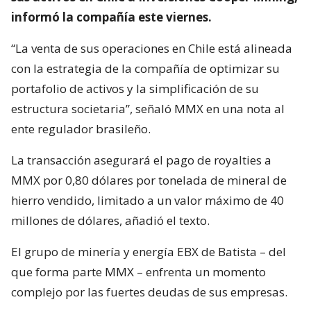
informó la compañía este viernes.
“La venta de sus operaciones en Chile está alineada
con la estrategia de la compañía de optimizar su
portafolio de activos y la simplificación de su
estructura societaria”, señaló MMX en una nota al
ente regulador brasileño.
La transacción asegurará el pago de royalties a
MMX por 0,80 dólares por tonelada de mineral de
hierro vendido, limitado a un valor máximo de 40
millones de dólares, añadió el texto.
El grupo de minería y energía EBX de Batista – del
que forma parte MMX – enfrenta un momento
complejo por las fuertes deudas de sus empresas.