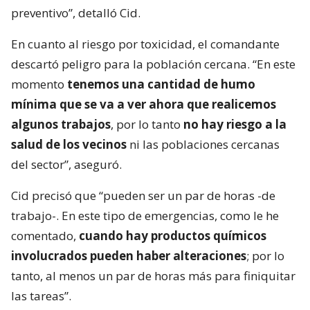
preventivo”, detalló Cid.
En cuanto al riesgo por toxicidad, el comandante
descartó peligro para la población cercana. “En este
momento
tenemos una cantidad de humo
mínima que se va a ver ahora que realicemos
algunos trabajos
, por lo tanto
no hay riesgo a la
salud de los vecinos
ni las poblaciones cercanas
del sector”, aseguró.
Cid precisó que “pueden ser un par de horas -de
trabajo-. En este tipo de emergencias, como le he
comentado,
cuando hay productos químicos
involucrados pueden haber alteraciones
; por lo
tanto, al menos un par de horas más para finiquitar
las tareas”.