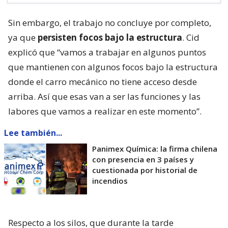
Sin embargo, el trabajo no concluye por completo,
ya que
persisten focos bajo la estructura
. Cid
explicó que “vamos a trabajar en algunos puntos
que mantienen con algunos focos bajo la estructura
donde el carro mecánico no tiene acceso desde
arriba. Así que esas van a ser las funciones y las
labores que vamos a realizar en este momento”.
Lee también...
Panimex Química: la firma chilena
con presencia en 3 países y
cuestionada por historial de
incendios
Respecto a los silos, que durante la tarde