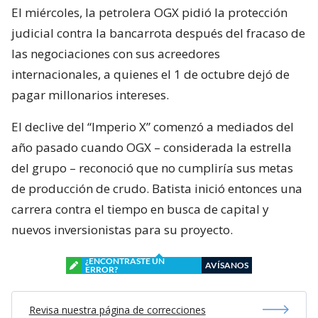
El miércoles, la petrolera OGX pidió la protección
judicial contra la bancarrota después del fracaso de
las negociaciones con sus acreedores
internacionales, a quienes el 1 de octubre dejó de
pagar millonarios intereses.
El declive del “Imperio X” comenzó a mediados del
año pasado cuando OGX – considerada la estrella
del grupo – reconoció que no cumpliría sus metas
de producción de crudo. Batista inició entonces una
carrera contra el tiempo en busca de capital y
nuevos inversionistas para su proyecto.
¿ENCONTRASTE UN
AVÍSANOS
ERROR?
Revisa nuestra página de correcciones