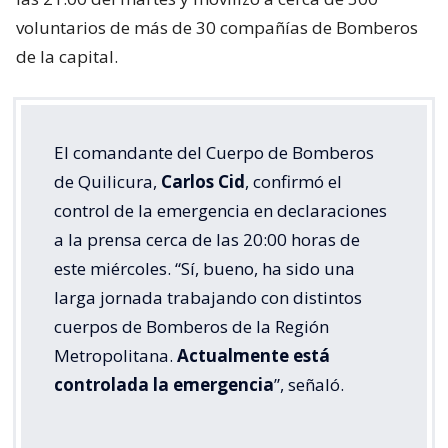
voluntarios de más de 30 compañías de Bomberos
de la capital.
El comandante del Cuerpo de Bomberos
de Quilicura,
Carlos Cid
, confirmó el
control de la emergencia en declaraciones
a la prensa cerca de las 20:00 horas de
este miércoles. “Sí, bueno, ha sido una
larga jornada trabajando con distintos
cuerpos de Bomberos de la Región
Metropolitana.
Actualmente está
controlada la emergencia
”, señaló.