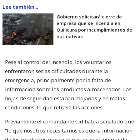
Lee también...
Gobierno solicitará cierre de
empresa que se incendia en
Quilicura por incumplimientos de
normativas
Pese al control del incendio, los voluntarios
enfrentaron serias dificultades durante la
emergencia, principalmente por la falta de
información sobre los productos almacenados. Las
hojas de seguridad estaban mojadas y en malas
condiciones, lo que retrasó las acciones.
Previamente el comandante Cid había señalado que
“lo que nosotros necesitamos es que la información
de los productos que se manejan en el interior de