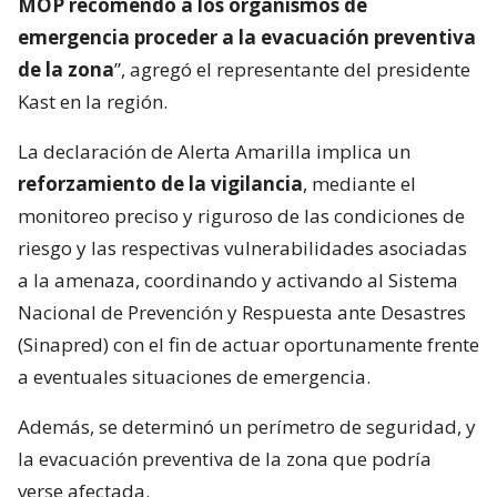
MOP recomendó a los organismos de
emergencia proceder a la evacuación preventiva
de la zona
”, agregó el representante del presidente
Kast en la región.
La declaración de Alerta Amarilla implica un
reforzamiento de la vigilancia
, mediante el
monitoreo preciso y riguroso de las condiciones de
riesgo y las respectivas vulnerabilidades asociadas
a la amenaza, coordinando y activando al Sistema
Nacional de Prevención y Respuesta ante Desastres
(Sinapred) con el fin de actuar oportunamente frente
a eventuales situaciones de emergencia.
Además, se determinó un perímetro de seguridad, y
la evacuación preventiva de la zona que podría
verse afectada.