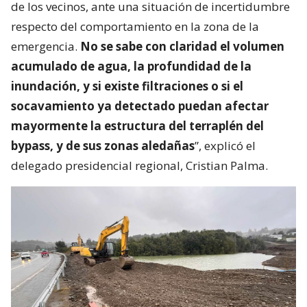
de los vecinos, ante una situación de incertidumbre
respecto del comportamiento en la zona de la
emergencia.
No se sabe con claridad el volumen
acumulado de agua, la profundidad de la
inundación, y si existe filtraciones o si el
socavamiento ya detectado puedan afectar
mayormente la estructura del terraplén del
bypass, y de sus zonas aledañas
”, explicó el
delegado presidencial regional, Cristian Palma.