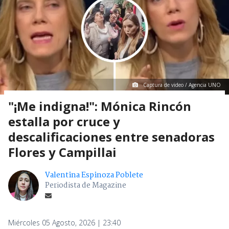
Captura de video / Agencia UNO
"¡Me indigna!": Mónica Rincón
estalla por cruce y
descalificaciones entre senadoras
Flores y Campillai
Valentina Espinoza Poblete
Periodista de Magazine
Miércoles 05 Agosto, 2026 | 23:40