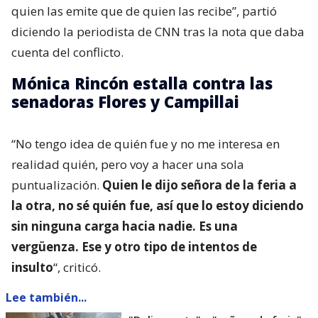
quien las emite que de quien las recibe”, partió
diciendo la periodista de CNN tras la nota que daba
cuenta del conflicto.
Mónica Rincón estalla contra las
senadoras Flores y Campillai
“No tengo idea de quién fue y no me interesa en
realidad quién, pero voy a hacer una sola
puntualización.
Quien le dijo señora de la feria a
la otra, no sé quién fue, así que lo estoy diciendo
sin ninguna carga hacia nadie. Es una
vergüenza. Ese y otro tipo de intentos de
insulto
“, criticó.
Lee también...