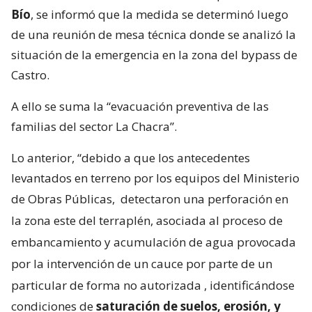
Bío
, se informó que la medida se determinó luego
de una reunión de mesa técnica donde se analizó la
situación de la emergencia en la zona del bypass de
Castro.
A ello se suma la “evacuación preventiva de las
familias del sector La Chacra”.
Lo anterior, “debido a que los antecedentes
levantados en terreno por los equipos del Ministerio
de Obras Públicas,
detectaron una perforación en
la zona este del terraplén, asociada al proceso de
embancamiento y acumulación de agua provocada
por la intervención de un cauce por parte de un
particular de forma no autorizada
, identificándose
condiciones de
saturación de suelos, erosión, y