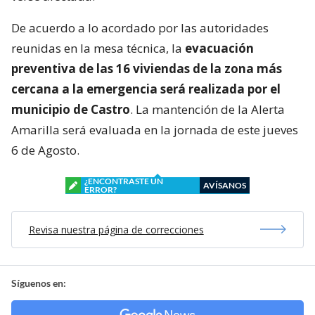
De acuerdo a lo acordado por las autoridades
reunidas en la mesa técnica, la
evacuación
preventiva de las 16 viviendas de la zona más
cercana a la emergencia será realizada por el
municipio de Castro
. La mantención de la Alerta
Amarilla será evaluada en la jornada de este jueves
6 de Agosto.
¿ENCONTRASTE UN
AVÍSANOS
ERROR?
Revisa nuestra página de correcciones
Síguenos en: