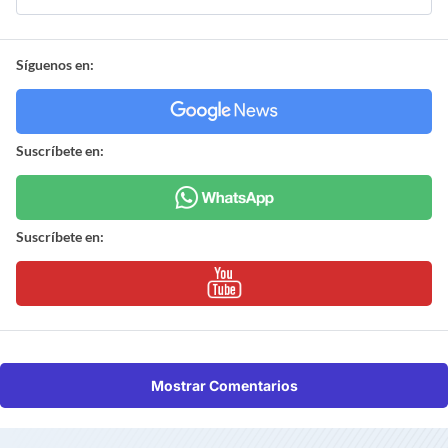
Síguenos en:
Suscríbete en:
Suscríbete en:
Mostrar Comentarios