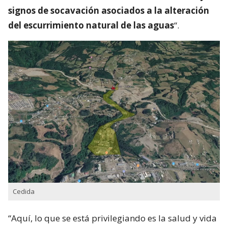
signos de socavación asociados a la alteración
del escurrimiento natural de las aguas
“.
Cedida
“Aquí, lo que se está privilegiando es la salud y vida