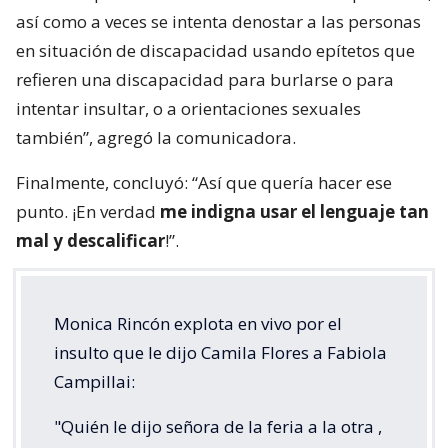
así como a veces se intenta denostar a las personas
en situación de discapacidad usando epítetos que
refieren una discapacidad para burlarse o para
intentar insultar, o a orientaciones sexuales
también”, agregó la comunicadora.
Finalmente, concluyó: “Así que quería hacer ese
punto. ¡En verdad
me indigna usar el lenguaje tan
mal y descalificar
!”.
Monica Rincón explota en vivo por el
insulto que le dijo Camila Flores a Fabiola
Campillai:
"Quién le dijo señora de la feria a la otra ,