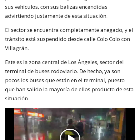
sus vehículos, con sus balizas encendidas
advirtiendo justamente de esta situación.
El sector se encuentra completamente anegado, y el
tránsito está suspendido desde calle Colo Colo con
Villagrán.
Este es la zona central de Los Ángeles, sector del
terminal de buses rodoviario. De hecho, ya son
pocos los buses que están en el terminal, puesto
que han salido la mayoría de ellos producto de esta
situación.