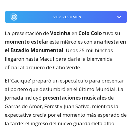
VER RESUMEN
La presentación de
Vozinha
en
Colo Colo
tuvo su
momento estelar
este miércoles con
una fiesta en
el Estadio Monumental
. Unos 25 mil hinchas
llegaron hasta Macul para darle la bienvenida
oficial al arquero de Cabo Verde.
El ‘Cacique’ preparó un espectáculo para presentar
al portero que deslumbró en el último Mundial. La
jornada incluyó
presentaciones musicales
de
Garras de Amor, Forest y Juan Sativo, mientras la
expectativa crecía por el momento más esperado de
la tarde: el ingreso del nuevo guardameta albo.