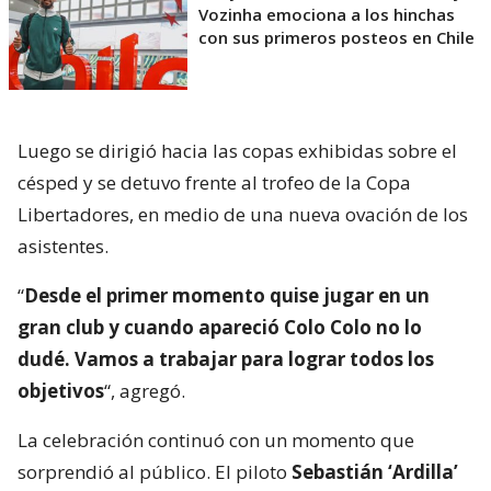
Vozinha emociona a los hinchas
con sus primeros posteos en Chile
Luego se dirigió hacia las copas exhibidas sobre el
césped y se detuvo frente al trofeo de la Copa
Libertadores, en medio de una nueva ovación de los
asistentes.
“
Desde el primer momento quise jugar en un
gran club y cuando apareció Colo Colo no lo
dudé. Vamos a trabajar para lograr todos los
objetivos
“, agregó.
La celebración continuó con un momento que
sorprendió al público. El piloto
Sebastián ‘Ardilla’