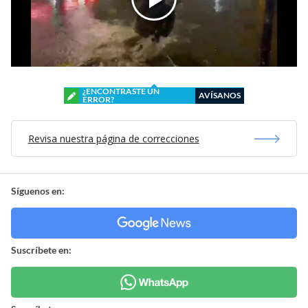
¿ENCONTRASTE UN
AVÍSANOS
ERROR?
Revisa nuestra página de correcciones
Síguenos en:
Suscríbete en: