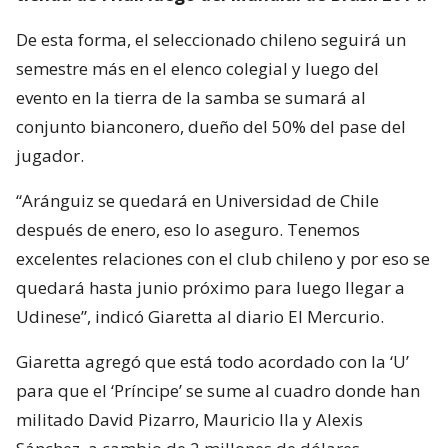
De esta forma, el seleccionado chileno seguirá un
semestre más en el elenco colegial y luego del
evento en la tierra de la samba se sumará al
conjunto bianconero, dueño del 50% del pase del
jugador.
“Aránguiz se quedará en Universidad de Chile
después de enero, eso lo aseguro. Tenemos
excelentes relaciones con el club chileno y por eso se
quedará hasta junio próximo para luego llegar a
Udinese”, indicó Giaretta al diario El Mercurio.
Giaretta agregó que está todo acordado con la ‘U’
para que el ‘Príncipe’ se sume al cuadro donde han
militado David Pizarro, Mauricio Ila y Alexis