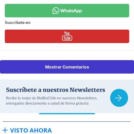
Suscríbete en:
Mostrar Comentarios
VISTO AHORA