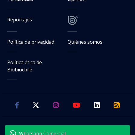
Reportajes
Política de privacidad
Quiénes somos
Política ética de
Biobiochile
Whatsapp Comercial