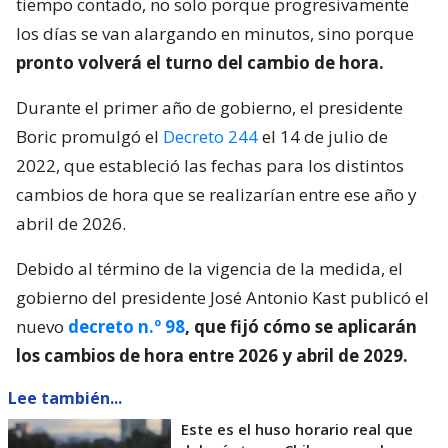
tiempo contado, no solo porque progresivamente
los días se van alargando en minutos, sino porque
pronto volverá el turno del cambio de hora.
Durante el primer año de gobierno, el presidente
Boric promulgó el
Decreto 244
el 14 de julio de
2022, que estableció las fechas para los distintos
cambios de hora que se realizarían entre ese año y
abril de 2026.
Debido al término de la vigencia de la medida, el
gobierno del presidente José Antonio Kast publicó el
nuevo
decreto n.º 98
, que fijó cómo se aplicarán
los cambios de hora entre 2026 y abril de 2029.
Lee también...
Este es el huso horario real que