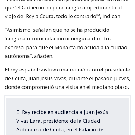
que ‘el Gobierno no pone ningún impedimento al
viaje del Rey a Ceuta, todo lo contrario"”, indican.
“Asimismo, señalan que no se ha producido
‘ninguna recomendación ni ninguna directriz
expresa’ para que el Monarca no acuda a la ciudad
autónoma”, añaden.
El rey español sostuvo una reunión con el presidente
de Ceuta, Juan Jesús Vivas, durante el pasado jueves,
donde comprometió una visita en el mediano plazo.
El Rey recibe en audiencia a Juan Jesús
Vivas Lara, presidente de la Ciudad
Autónoma de Ceuta, en el Palacio de