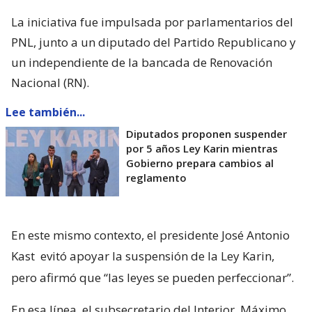
La iniciativa fue impulsada por parlamentarios del
PNL, junto a un diputado del Partido Republicano y
un independiente de la bancada de Renovación
Nacional (RN).
Lee también...
Diputados proponen suspender
por 5 años Ley Karin mientras
Gobierno prepara cambios al
reglamento
En este mismo contexto, el presidente José Antonio
Kast
evitó apoyar la suspensión de la Ley Karin,
pero afirmó que “las leyes se pueden perfeccionar”.
En esa línea, el subsecretario del Interior, Máximo