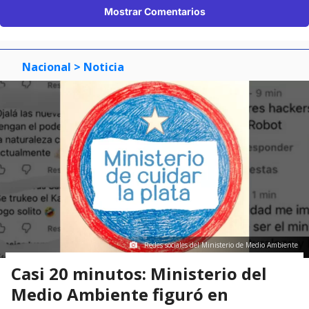
Mostrar Comentarios
Nacional
> Noticia
Redes sociales del Ministerio de Medio Ambiente
Casi 20 minutos: Ministerio del
Medio Ambiente figuró en