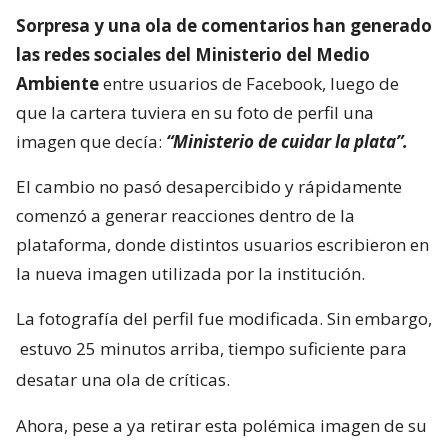
Sorpresa y una ola de comentarios han generado
las redes sociales del Ministerio del Medio
Ambiente
entre usuarios de Facebook, luego de
que la cartera tuviera en su foto de perfil una
imagen que decía:
“Ministerio de cuidar la plata”.
El cambio no pasó desapercibido y rápidamente
comenzó a generar reacciones dentro de la
plataforma, donde distintos usuarios escribieron en
la nueva imagen utilizada por la institución.
La fotografía del perfil fue modificada. Sin embargo,
estuvo 25 minutos arriba, tiempo suficiente para
desatar una ola de críticas.
Ahora, pese a ya retirar esta polémica imagen de su