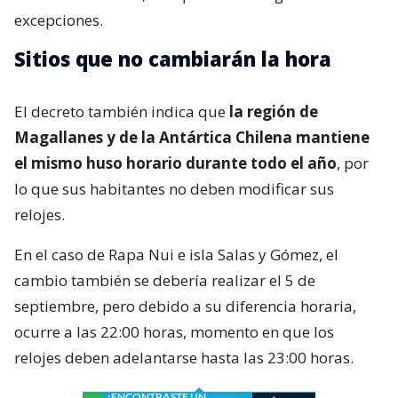
excepciones.
Sitios que no cambiarán la hora
El decreto también indica que
la región de
Magallanes y de la Antártica Chilena mantiene
el mismo huso horario durante todo el año
, por
lo que sus habitantes no deben modificar sus
relojes.
En el caso de Rapa Nui e isla Salas y Gómez, el
cambio también se debería realizar el 5 de
septiembre, pero debido a su diferencia horaria,
ocurre a las 22:00 horas, momento en que los
relojes deben adelantarse hasta las 23:00 horas.
¿ENCONTRASTE UN