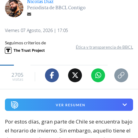
Nicolás Díaz
Periodista de BBCL Contigo
Viernes 07 Agosto, 2026 | 17:05
Seguimos criterios de
Ética y transparencia de BBCL
2705
visitas
VER RESUMEN
Por estos días, gran parte de Chile se encuentra bajo
el horario de invierno. Sin embargo, aquello tiene el