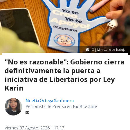
X | Ministerio de Trabajo
"No es razonable": Gobierno cierra
definitivamente la puerta a
iniciativa de Libertarios por Ley
Karin
Noelia Ortega Sanhueza
Periodista de Prensa en BioBioChile
Viernes 07 Agosto, 2026 | 17:17