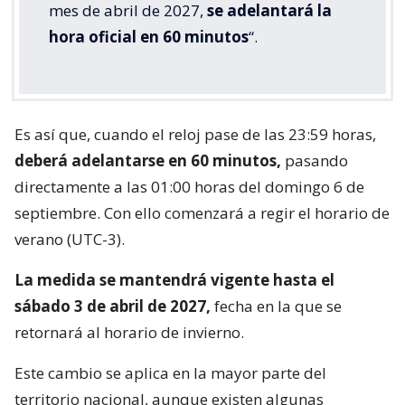
mes de abril de 2027,
se adelantará la
hora oficial en 60 minutos
“.
Es así que, cuando el reloj pase de las 23:59 horas,
deberá adelantarse en 60 minutos,
pasando
directamente a las 01:00 horas del domingo 6 de
septiembre. Con ello comenzará a regir el horario de
verano (UTC-3).
La medida se mantendrá vigente hasta el
sábado 3 de abril de 2027,
fecha en la que se
retornará al horario de invierno.
Este cambio se aplica en la mayor parte del
territorio nacional, aunque existen algunas