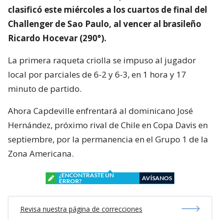
clasificó este miércoles a los cuartos de final del
Challenger de Sao Paulo, al vencer al brasileño
Ricardo Hocevar (290°).
La primera raqueta criolla se impuso al jugador
local por parciales de 6-2 y 6-3, en 1 hora y 17
minuto de partido.
Ahora Capdeville enfrentará al dominicano José
Hernández, próximo rival de Chile en Copa Davis en
septiembre, por la permanencia en el Grupo 1 de la
Zona Americana.
¿ENCONTRASTE UN
AVÍSANOS
ERROR?
Revisa nuestra página de correcciones