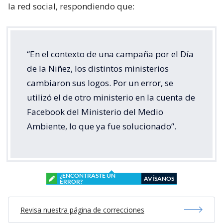
la red social, respondiendo que:
“En el contexto de una campaña por el Día
de la Niñez, los distintos ministerios
cambiaron sus logos. Por un error, se
utilizó el de otro ministerio en la cuenta de
Facebook del Ministerio del Medio
Ambiente, lo que ya fue solucionado”.
¿ENCONTRASTE UN
AVÍSANOS
ERROR?
Revisa nuestra página de correcciones