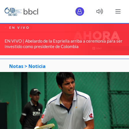
EN VIVO
EN VIVO | Abelardo de la Espriella arriba a ceremonia para ser
investido como presidente de Colombia
Notas >
Noticia