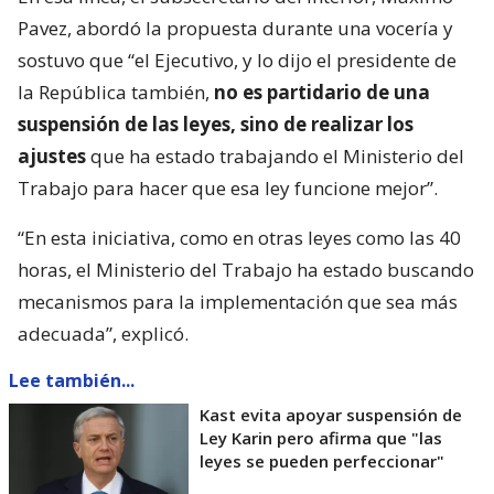
Pavez, abordó la propuesta durante una vocería y
sostuvo que “el Ejecutivo, y lo dijo el presidente de
la República también,
no es partidario de una
suspensión de las leyes, sino de realizar los
ajustes
que ha estado trabajando el Ministerio del
Trabajo para hacer que esa ley funcione mejor”.
“En esta iniciativa, como en otras leyes como las 40
horas, el Ministerio del Trabajo ha estado buscando
mecanismos para la implementación que sea más
adecuada”, explicó.
Lee también...
Kast evita apoyar suspensión de
Ley Karin pero afirma que "las
leyes se pueden perfeccionar"