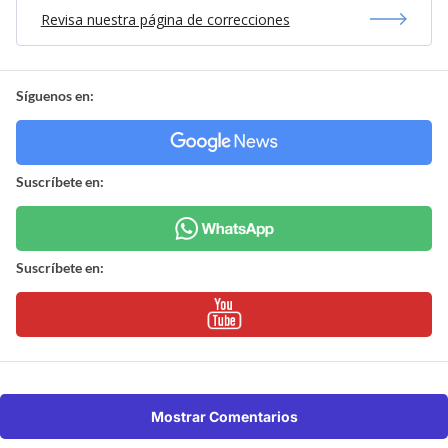
Revisa nuestra página de correcciones
Síguenos en:
Suscríbete en:
Suscríbete en:
Mostrar Comentarios