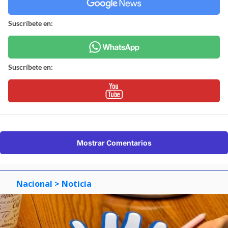
Suscríbete en:
Suscríbete en:
Mostrar Comentarios
Nacional
> Noticia