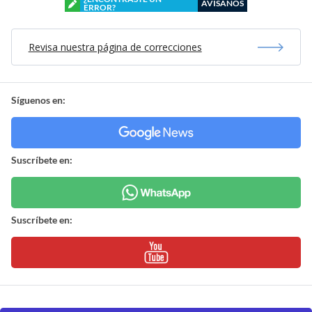
AVÍSANOS
ERROR?
Revisa nuestra página de correcciones
Síguenos en:
Suscríbete en:
Suscríbete en: