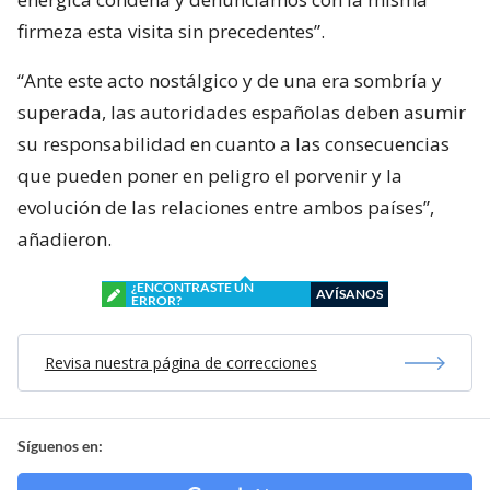
firmeza esta visita sin precedentes”.
“Ante este acto nostálgico y de una era sombría y
superada, las autoridades españolas deben asumir
su responsabilidad en cuanto a las consecuencias
que pueden poner en peligro el porvenir y la
evolución de las relaciones entre ambos países”,
añadieron.
¿ENCONTRASTE UN
AVÍSANOS
ERROR?
Revisa nuestra página de correcciones
Síguenos en: