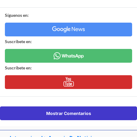
Síguenos en:
Suscríbete en:
Suscríbete en:
Mostrar Comentarios