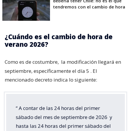
debería tener Chile: no es el que
tendremos con el cambio de hora
¿Cuándo es el cambio de hora de
verano 2026?
Como es de costumbre,
la modificación llegará en
septiembre, específicamente el día 5
. El
mencionado decreto indica lo siguiente:
“
A contar de las 24 horas del primer
sábado del mes de septiembre de 2026
y
hasta las 24 horas del primer sábado del