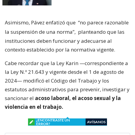
Asimismo, Pávez enfatizó que
“no parece razonable
la suspensión de una norma”,
planteando que las
instituciones deben funcionar y adecuarse al
contexto establecido por la normativa vigente.
Cabe recordar que la Ley Karin —correspondiente a
la Ley N.º 21.643 y vigente desde el 1 de agosto de
2024— modificó el Código del Trabajo y los
estatutos administrativos para prevenir, investigar y
sancionar el
acoso laboral, el acoso sexual y la
violencia en el trabajo.
¿ENCONTRASTE UN
AVÍSANOS
ERROR?