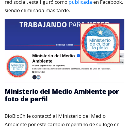
red social, esta figuró como
publicada
en Facebook,
siendo eliminada más tarde.
Ministerio del Medio Ambiente por
foto de perfil
BioBioChile contactó al Ministerio del Medio
Ambiente por este cambio repentino de su logo en