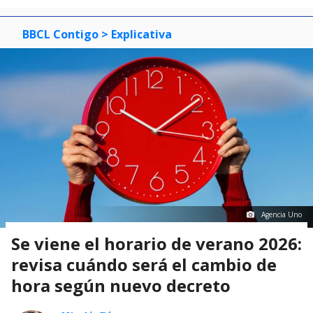
BBCL Contigo
> Explicativa
Agencia Uno
Se viene el horario de verano 2026:
revisa cuándo será el cambio de
hora según nuevo decreto