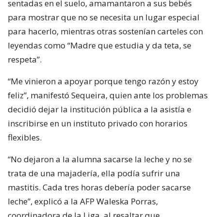
sentadas en el suelo, amamantaron a sus bebés
para mostrar que no se necesita un lugar especial
para hacerlo, mientras otras sostenían carteles con
leyendas como “Madre que estudia y da teta, se
respeta”.
“Me vinieron a apoyar porque tengo razón y estoy
feliz”, manifestó Sequeira, quien ante los problemas
decidió dejar la institución pública a la asistía e
inscribirse en un instituto privado con horarios
flexibles.
“No dejaron a la alumna sacarse la leche y no se
trata de una majadería, ella podía sufrir una
mastitis. Cada tres horas debería poder sacarse
leche”, explicó a la AFP Waleska Porras,
coordinadora de la Liga, al resaltar que