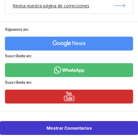
Revisa nuestra página de correcciones
Síguenos en:
Suscríbete en:
Suscríbete en:
Mostrar Comentarios