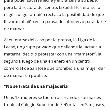
para poder sacarse leche y enviársela a su bebé,
pero la directora del centro, Lizbeth Herrera, se lo
negó. Luego también rechazó la posibilidad de que
llevaran al niño en la pausa del almuerzo para darle
de mamar.
Al enterarse del caso por la prensa, la Liga de la
Leche, un grupo privado que defiende la lactancia
materna, decidió protestar con una “mamatón”, la
segunda luego de una en enero en un centro
comercial de San José que prohibió a una mujer dar
de mamar en público.
“No se trata de una majadería”
Unas 15 mujeres se fueron acercando este martes
frente al Colegio Superior de Señoritas en San José y,