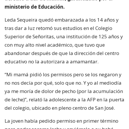
ministerio de Educación.
Leda Sequeira quedó embarazada a los 14 años y
tras dar a luz retomó sus estudios en el Colegio
Superior de Señoritas, una institución de 125 años y
con muy alto nivel académico, que tuvo que
abandonar después de que la dirección del centro
educativo no la autorizara a amamantar.
“Mi mamá pidió los permisos pero se los negaron y
no nos decía por qué, solo que no. Y yo al mediodía
ya me moría de dolor de pecho (por la acumulación
de leche)”, relató la adolescente a la AFP en la puerta
del colegio, ubicado en pleno centro de San José.
La joven había pedido permiso en primer término