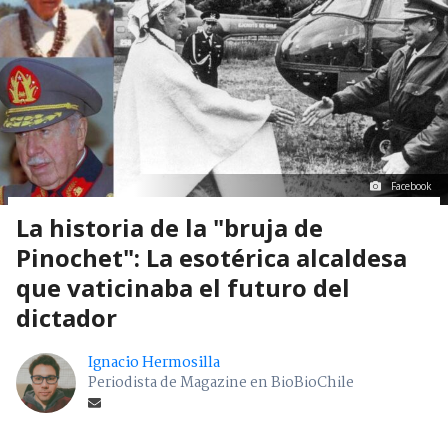
Facebook
La historia de la "bruja de
Pinochet": La esotérica alcaldesa
que vaticinaba el futuro del
dictador
Ignacio Hermosilla
Periodista de Magazine en BioBioChile