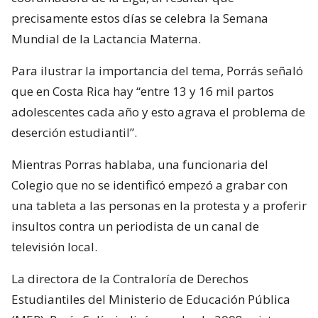
precisamente estos días se celebra la Semana
Mundial de la Lactancia Materna.
Para ilustrar la importancia del tema, Porrás señaló
que en Costa Rica hay “entre 13 y 16 mil partos
adolescentes cada año y esto agrava el problema de
deserción estudiantil”.
Mientras Porras hablaba, una funcionaria del
Colegio que no se identificó empezó a grabar con
una tableta a las personas en la protesta y a proferir
insultos contra un periodista de un canal de
televisión local.
La directora de la Contraloría de Derechos
Estudiantiles del Ministerio de Educación Pública