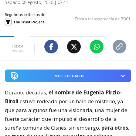
Sábado 08 Agosto, 2026 | 07:41
Seguimos criterios de
Ética y transparencia de BBCL
1888
visitas
VER RESUMEN
Durante décadas,
el nombre de Eugenia Pirzio-
Biroli
estuvo rodeado por un halo de misterio, ya
que para algunos fue una visionaria, una mujer de
fuerte carácter que impulsó el desarrollo de la
sureña comuna de Cisnes; sin embargo,
para otros,