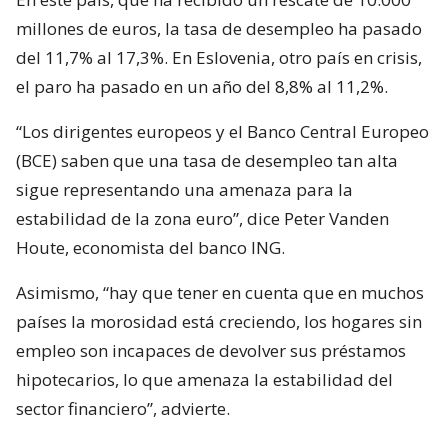
millones de euros, la tasa de desempleo ha pasado
del 11,7% al 17,3%. En Eslovenia, otro país en crisis,
el paro ha pasado en un año del 8,8% al 11,2%.
“Los dirigentes europeos y el Banco Central Europeo
(BCE) saben que una tasa de desempleo tan alta
sigue representando una amenaza para la
estabilidad de la zona euro”, dice Peter Vanden
Houte, economista del banco ING.
Asimismo, “hay que tener en cuenta que en muchos
países la morosidad está creciendo, los hogares sin
empleo son incapaces de devolver sus préstamos
hipotecarios, lo que amenaza la estabilidad del
sector financiero”, advierte.