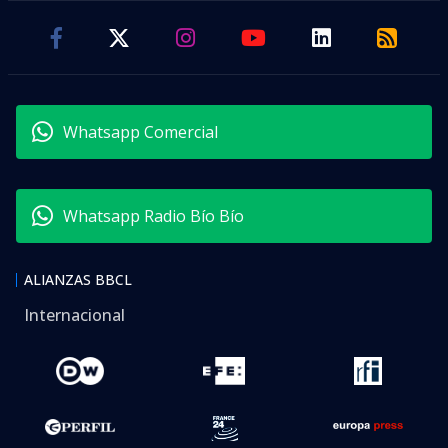
Whatsapp Comercial
Whatsapp Radio Bío Bío
ALIANZAS BBCL
Internacional