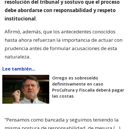
resolución del tribunal y sostuvo que el proceso
debe abordarse con responsabilidad y respeto
institucional
.
Afirmó, además, que los antecedentes conocidos
hasta ahora refuerzan la importancia de actuar con
prudencia antes de formular acusaciones de esta
naturaleza.
Lee también...
Orrego es sobreseído
definitivamente en caso
ProCultura y Fiscalía deberá pagar
las costas
“Pensamos como bancada y seguimos teniendo la
misma postura de responsabilidad, de mesura (…)