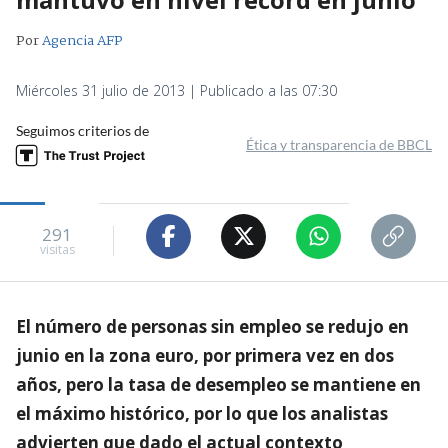
Por
Agencia AFP
Miércoles 31 julio de 2013 | Publicado a las 07:30
Seguimos criterios de
Ética y transparencia de BBCL
291
visitas
El número de personas sin empleo se redujo en
junio en la zona euro, por primera vez en dos
años, pero la tasa de desempleo se mantiene en
el máximo histórico, por lo que los analistas
advierten que dado el actual contexto