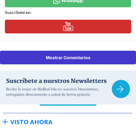
Suscríbete en:
Mostrar Comentarios
VISTO AHORA