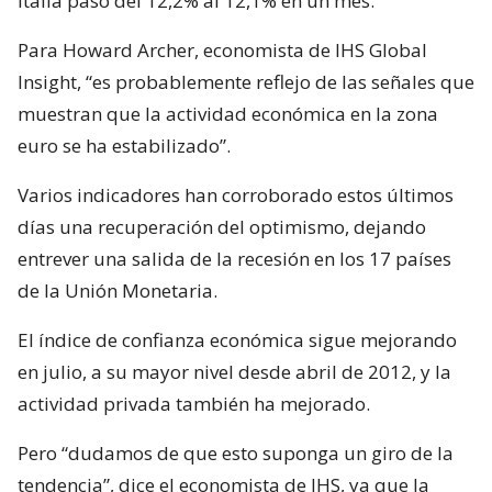
Italia pasó del 12,2% al 12,1% en un mes.
Para Howard Archer, economista de IHS Global
Insight, “es probablemente reflejo de las señales que
muestran que la actividad económica en la zona
euro se ha estabilizado”.
Varios indicadores han corroborado estos últimos
días una recuperación del optimismo, dejando
entrever una salida de la recesión en los 17 países
de la Unión Monetaria.
El índice de confianza económica sigue mejorando
en julio, a su mayor nivel desde abril de 2012, y la
actividad privada también ha mejorado.
Pero “dudamos de que esto suponga un giro de la
tendencia”, dice el economista de IHS, ya que la