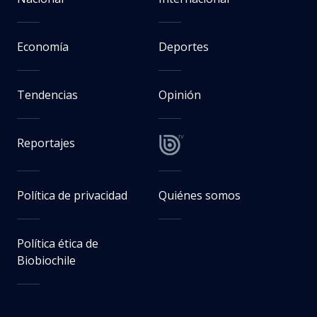
Economía
Deportes
Tendencias
Opinión
Reportajes
Política de privacidad
Quiénes somos
Política ética de
Biobiochile