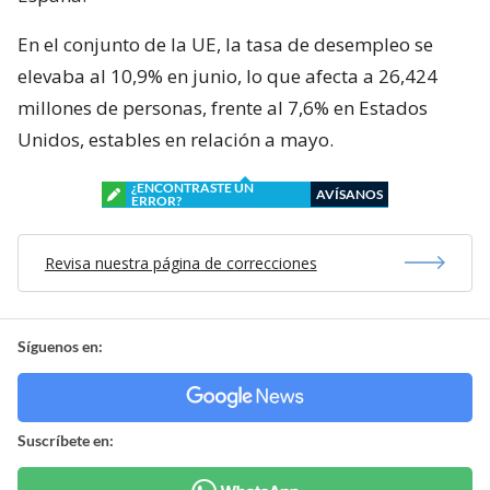
En el conjunto de la UE, la tasa de desempleo se
elevaba al 10,9% en junio, lo que afecta a 26,424
millones de personas, frente al 7,6% en Estados
Unidos, estables en relación a mayo.
¿ENCONTRASTE UN
AVÍSANOS
ERROR?
Revisa nuestra página de correcciones
Síguenos en:
Suscríbete en: