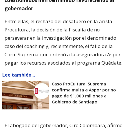
cuestionados han terminado favoreciendo al
gobernador
.
Entre ellas, el rechazo del desafuero en la arista
Procultura, la decisión de la Fiscalía de no
perseverar en la investigación por el denominado
caso del coaching y, recientemente, el fallo de la
Corte Suprema que ordenó a la aseguradora Aspor
pagar los recursos asociados al programa Quédate.
Lee también...
Caso ProCultura: Suprema
confirma multa a Aspor por no
pago de $1.000 millones a
Gobierno de Santiago
El abogado del gobernador, Ciro Colombara, afirmó