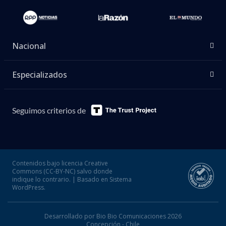
Nacional
Especializados
Seguimos criterios de
Contenidos bajo licencia Creative
Commons (CC-BY-NC) salvo donde
indique lo contrario. | Basado en Sistema
WordPress.
Desarrollado por Bio Bio Comunicaciones 2026
Concepción - Chile