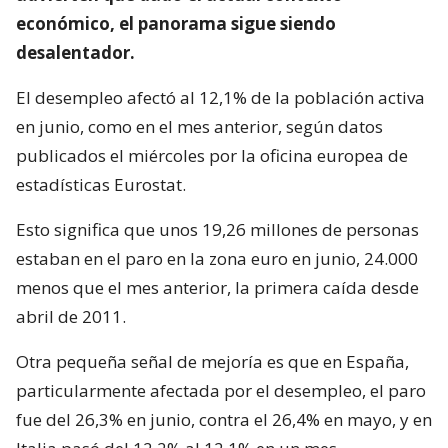
económico, el panorama sigue siendo
desalentador.
El desempleo afectó al 12,1% de la población activa
en junio, como en el mes anterior, según datos
publicados el miércoles por la oficina europea de
estadísticas Eurostat.
Esto significa que unos 19,26 millones de personas
estaban en el paro en la zona euro en junio, 24.000
menos que el mes anterior, la primera caída desde
abril de 2011.
Otra pequeña señal de mejoría es que en España,
particularmente afectada por el desempleo, el paro
fue del 26,3% en junio, contra el 26,4% en mayo, y en