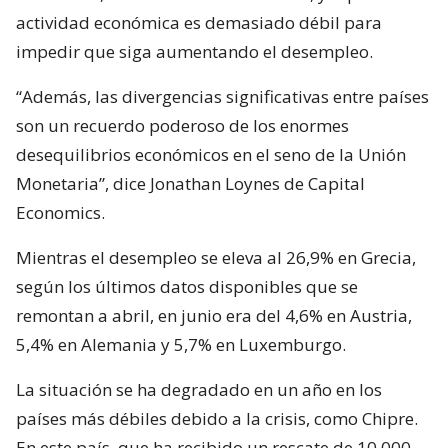
actividad económica es demasiado débil para
impedir que siga aumentando el desempleo.
“Además, las divergencias significativas entre países
son un recuerdo poderoso de los enormes
desequilibrios económicos en el seno de la Unión
Monetaria”, dice Jonathan Loynes de Capital
Economics.
Mientras el desempleo se eleva al 26,9% en Grecia,
según los últimos datos disponibles que se
remontan a abril, en junio era del 4,6% en Austria,
5,4% en Alemania y 5,7% en Luxemburgo.
La situación se ha degradado en un año en los
países más débiles debido a la crisis, como Chipre.
En este país, que ha recibido un rescate de 10.000