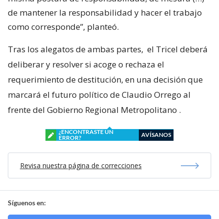
de mantener la responsabilidad y hacer el trabajo
como corresponde”, planteó.
Tras los alegatos de ambas partes,
el Tricel deberá
deliberar y resolver si acoge o rechaza el
requerimiento de destitución, en una decisión que
marcará el futuro político de Claudio Orrego al
frente del Gobierno Regional Metropolitano
.
¿ENCONTRASTE UN
AVÍSANOS
ERROR?
Revisa nuestra página de correcciones
Síguenos en: