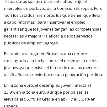
“Estos datos son terriblemente altos”, dijo el
miércoles un portavoz de la Comisión Europea. Pero
“son los Estados miembros los que tienen que llevar
a cabo reformas” para incentivar el empleo,
garantizar que los jóvenes tengan las competencias
necesarias y mejorar la eficacia de los servicios
públicos de empleo”, agregó.
En junio tuvo lugar en Bruselas una cumbre
consagrada a la lucha contra el desempleo de los
jóvenes, ya que existe el temor de que los menores
de 25 años se conviertan en una generación perdida.
En la zona euro, el desempleo juvenil afecta al
23,9% en la zona euro, aunque por países, se
elevaba al 58,7% en Grecia en abril y al 56,1% en
España.