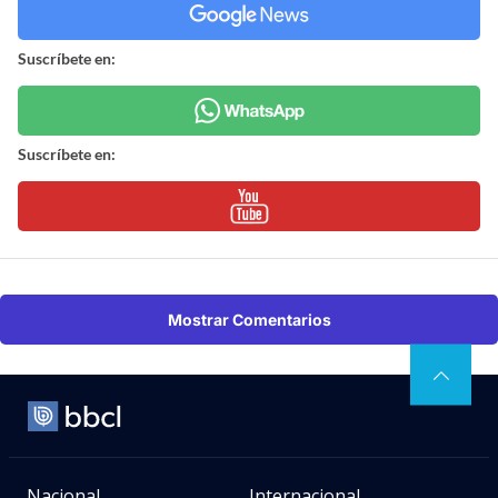
Suscríbete en:
Suscríbete en:
Mostrar Comentarios
Nacional
Internacional