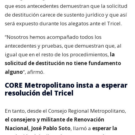
que esos antecedentes demuestran que la solicitud
de destitución carece de sustento jurídico y que así
será expuesto durante los alegatos ante el Tricel.
“Nosotros hemos acompañado todos los
antecedentes y pruebas, que demuestran que, al
igual que en el resto de los procedimientos,
la
solicitud de destitución no tiene fundamento
alguno
“, afirmó.
CORE Metropolitano insta a esperar
resolución del Tricel
En tanto, desde el Consejo Regional Metropolitano,
el consejero y militante de Renovación
Nacional, José Pablo Soto
, llamó a
esperar la