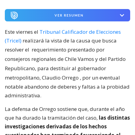
VER RESUMEN
Este viernes el
Tribunal Calificador de Elecciones
(Tricel)
realizará la vista de la causa que busca
resolver el
requerimiento presentado por
consejeros regionales de Chile Vamos y del Partido
Republicano, para destituir al gobernador
metropolitano, Claudio Orrego
, por un eventual
notable abandono de deberes y faltas a la probidad
administrativa.
La defensa de Orrego sostiene que, durante el año
que ha durado la tramitación del caso,
las distintas
investigaciones derivadas de los hechos