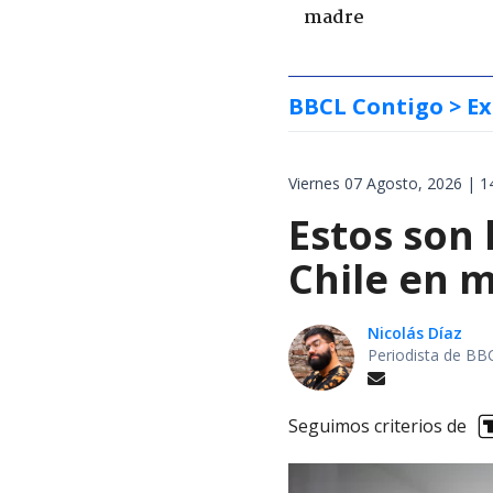
madre
BBCL Contigo
> Ex
Viernes 07 Agosto, 2026 | 1
Estos son 
Chile en m
Nicolás Díaz
Periodista de BB
Seguimos criterios de