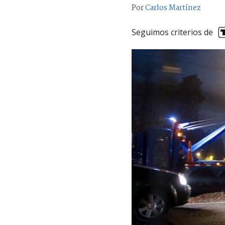
Por
Carlos Martínez
Seguimos criterios de