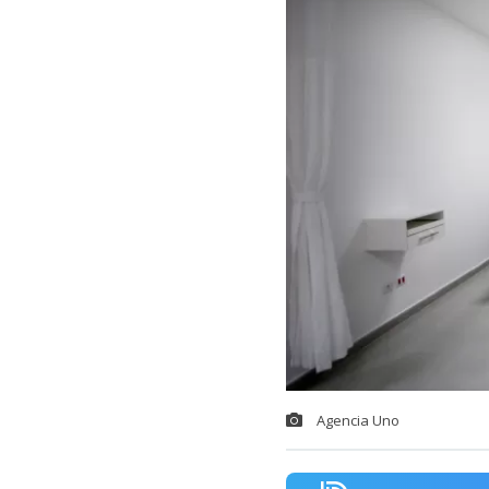
Agencia Uno