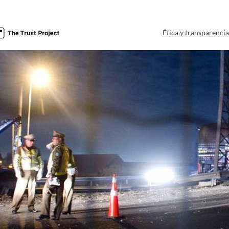
Ética y transparenci