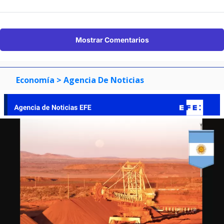
Mostrar Comentarios
Economía
> Agencia De Noticias