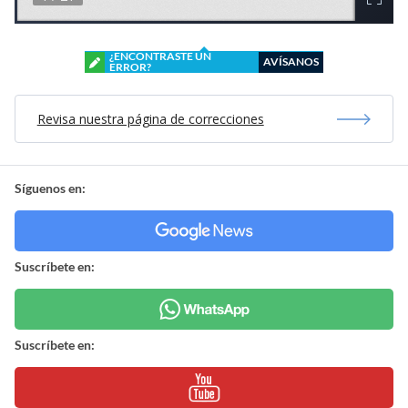
¿ENCONTRASTE UN
AVÍSANOS
ERROR?
Revisa nuestra página de correcciones
Síguenos en:
Suscríbete en:
Suscríbete en: