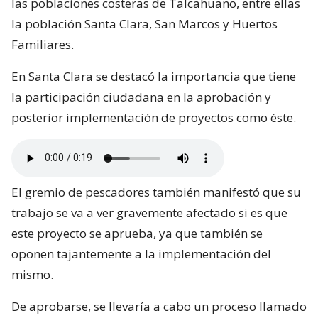
las poblaciones costeras de Talcahuano, entre ellas
la población Santa Clara, San Marcos y Huertos
Familiares.
En Santa Clara se destacó la importancia que tiene
la participación ciudadana en la aprobación y
posterior implementación de proyectos como éste.
El gremio de pescadores también manifestó que su
trabajo se va a ver gravemente afectado si es que
este proyecto se aprueba, ya que también se
oponen tajantemente a la implementación del
mismo.
De aprobarse, se llevaría a cabo un proceso llamado