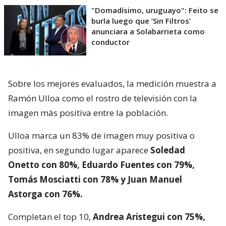
"Domadísimo, uruguayo": Feito se
burla luego que ’Sin Filtros’
anunciara a Solabarrieta como
conductor
Sobre los mejores evaluados, la medición muestra a
Ramón Ulloa como el rostro de televisión con la
imagen más positiva entre la población.
Ulloa marca un 83% de imagen muy positiva o
positiva, en segundo lugar aparece
Soledad
Onetto con 80%, Eduardo Fuentes con 79%,
Tomás Mosciatti con 78% y Juan Manuel
Astorga con 76%.
Completan el top 10,
Andrea Aristegui con 75%,