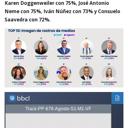
Karen Doggenweiler con 75%, José Antonio
Neme con 75%, Iván Núñez con 73% y Consuelo
Saavedra con 72%.