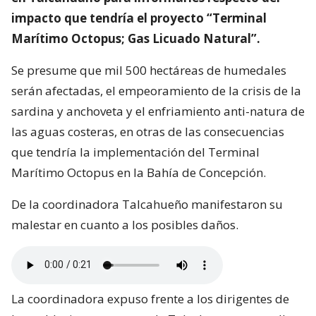
impacto que tendría el proyecto “Terminal
Marítimo Octopus; Gas Licuado Natural”.
Se presume que mil 500 hectáreas de humedales
serán afectadas, el empeoramiento de la crisis de la
sardina y anchoveta y el enfriamiento anti-natura de
las aguas costeras, en otras de las consecuencias
que tendría la implementación del Terminal
Marítimo Octopus en la Bahía de Concepción.
De la coordinadora Talcahueño manifestaron su
malestar en cuanto a los posibles daños.
La coordinadora expuso frente a los dirigentes de