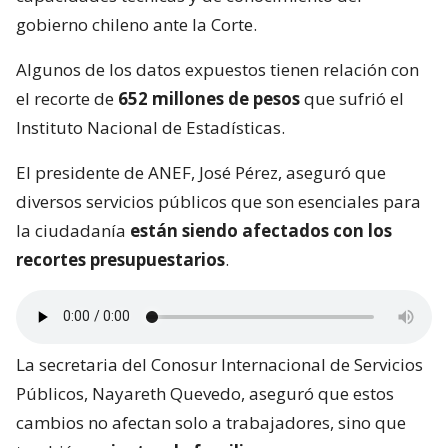
gobierno chileno ante la Corte.
Algunos de los datos expuestos tienen relación con
el recorte de
652 millones de pesos
que sufrió el
Instituto Nacional de Estadísticas.
El presidente de ANEF, José Pérez, aseguró que
diversos servicios públicos que son esenciales para
la ciudadanía
están siendo afectados con los
recortes presupuestarios
.
La secretaria del Conosur Internacional de Servicios
Públicos, Nayareth Quevedo, aseguró que estos
cambios no afectan solo a trabajadores, sino que