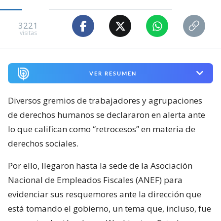
3221
visitas
VER RESUMEN
Diversos gremios de trabajadores y agrupaciones
de derechos humanos se declararon en alerta ante
lo que califican como “retrocesos” en materia de
derechos sociales.
Por ello, llegaron hasta la sede de la Asociación
Nacional de Empleados Fiscales (ANEF) para
evidenciar sus resquemores ante la dirección que
está tomando el gobierno, un tema que, incluso, fue