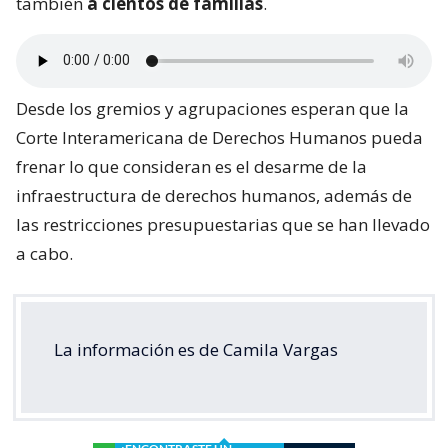
también
a cientos de familias
.
Desde los gremios y agrupaciones esperan que la
Corte Interamericana de Derechos Humanos pueda
frenar lo que consideran es el desarme de la
infraestructura de derechos humanos, además de
las restricciones presupuestarias que se han llevado
a cabo.
La información es de Camila Vargas