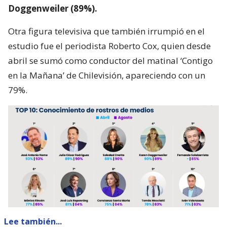
Doggenweiler (89%).
Otra figura televisiva que también irrumpió en el
estudio fue el periodista Roberto Cox, quien desde
abril se sumó como conductor del matinal ‘Contigo
en la Mañana’ de Chilevisión, apareciendo con un
79%.
Lee también...