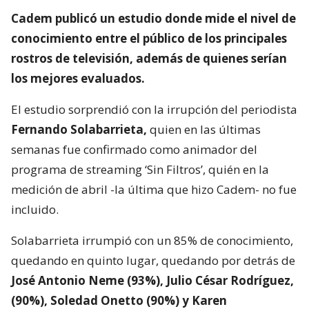
Cadem publicó un estudio donde mide el nivel de
conocimiento entre el público de los principales
rostros de televisión,
además de quienes serían
los mejores evaluados.
El estudio sorprendió con la irrupción del periodista
Fernando Solabarrieta,
quien en las últimas
semanas fue confirmado como animador del
programa de streaming ‘Sin Filtros’, quién en la
medición de abril -la última que hizo Cadem- no fue
incluido.
Solabarrieta irrumpió con un 85% de conocimiento,
quedando en quinto lugar, quedando por detrás de
José Antonio Neme (93%), Julio César Rodríguez,
(90%), Soledad Onetto (90%) y Karen