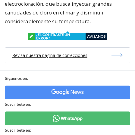
electrocloración, que busca inyectar grandes
cantidades de cloro en el mar y disminuir
considerablemente su temperatura.
¿ENCONTRASTE UN
AVÍSANOS
ERROR?
Revisa nuestra página de correcciones
Síguenos en:
Suscríbete en:
Suscríbete en: