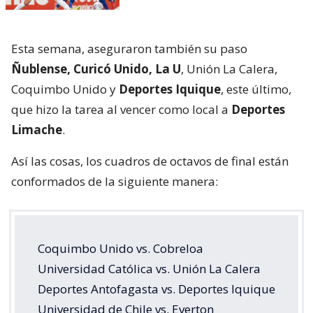
Esta semana, aseguraron también su paso
Ñublense, Curicó Unido, La U
, Unión La Calera,
Coquimbo Unido y
Deportes Iquique
, este último,
que hizo la tarea al vencer como local a
Deportes
Limache
.
Así las cosas, los cuadros de octavos de final están
conformados de la siguiente manera:
Coquimbo Unido vs. Cobreloa
Universidad Católica vs. Unión La Calera
Deportes Antofagasta vs. Deportes Iquique
Universidad de Chile vs. Everton