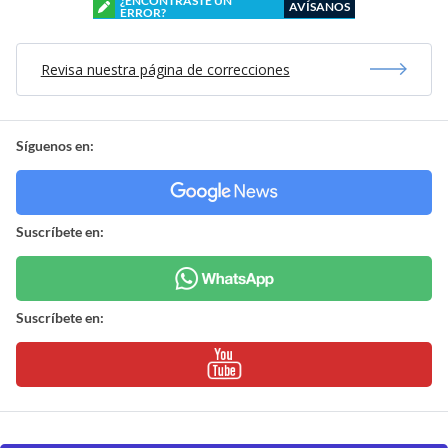
¿ENCONTRASTE UN
AVÍSANOS
ERROR?
Revisa nuestra página de correcciones
Síguenos en:
Suscríbete en:
Suscríbete en: