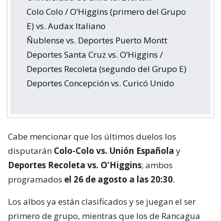
Colo Colo / O’Higgins (primero del Grupo
E) vs. Audax Italiano
Ñublense vs. Deportes Puerto Montt
Deportes Santa Cruz vs. O’Higgins /
Deportes Recoleta (segundo del Grupo E)
Deportes Concepción vs. Curicó Unido
Cabe mencionar que los últimos duelos los
disputarán
Colo-Colo vs. Unión Española
y
Deportes Recoleta vs. O’Higgins
; ambos
programados
el 26 de agosto a las 20:30
.
Los albos ya están clasificados y se juegan el ser
primero de grupo, mientras que los de Rancagua