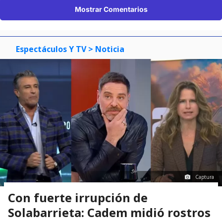
Mostrar Comentarios
Espectáculos Y TV
> Noticia
Captura
Con fuerte irrupción de
Solabarrieta: Cadem midió rostros