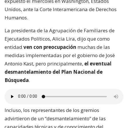
expuesto el miércoles en Washington, Estados
Unidos, ante la Corte Interamericana de Derechos
Humanos.
La presidenta de la Agrupación de Familiares de
Ejecutados Políticos, Alicia Lira, dijo que como
entidad
ven con preocupación
muchas de las
medidas implementadas por el gobierno de José
Antonio Kast, pero principalmente,
el eventual
desmantelamiento del Plan Nacional de
Búsqueda
.
Incluso, los representantes de los gremios
advirtieron de un “desmantelamiento” de las
capacidades técnicas y de conocimiento del