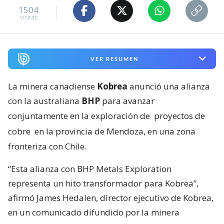
1504
visitas
VER RESUMEN
La minera canadiense
Kobrea
anunció una alianza
con la australiana
BHP
para avanzar
conjuntamente en la exploración de
proyectos de
cobre
en la provincia de Mendoza, en una zona
fronteriza con Chile.
“Esta alianza con BHP Metals Exploration
representa un hito transformador para Kobrea”,
afirmó James Hedalen, director ejecutivo de Kobrea,
en un comunicado difundido por la minera