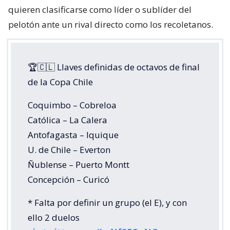
quieren clasificarse como líder o sublíder del
pelotón ante un rival directo como los recoletanos.
🏆🇨🇱 Llaves definidas de octavos de final
de la Copa Chile
Coquimbo – Cobreloa
Católica – La Calera
Antofagasta – Iquique
U. de Chile – Everton
Ñublense – Puerto Montt
Concepción – Curicó
* Falta por definir un grupo (el E), y con
ello 2 duelos