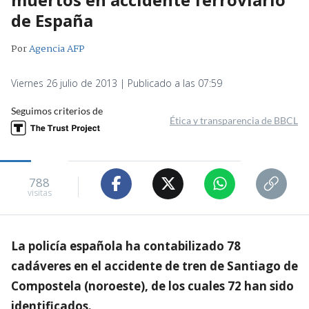
de España
Por
Agencia AFP
Viernes 26 julio de 2013 | Publicado a las 07:59
Seguimos criterios de
Ética y transparencia de BBCL
788
visitas
La policía española ha contabilizado 78
cadáveres en el accidente de tren de Santiago de
Compostela (noroeste), de los cuales 72 han sido
identificados.