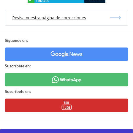
ERROR?
Revisa nuestra página de correcciones
Síguenos en:
Suscríbete en:
Suscríbete en: