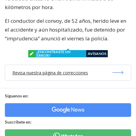
kilómetros por hora.
El conductor del convoy, de 52 años, herido leve en
el accidente y aún hospitalizado, fue detenido por
“imprudencia” anunció el viernes la policía.
¿ENCONTRASTE UN
AVÍSANOS
ERROR?
Revisa nuestra página de correcciones
Síguenos en:
Suscríbete en: