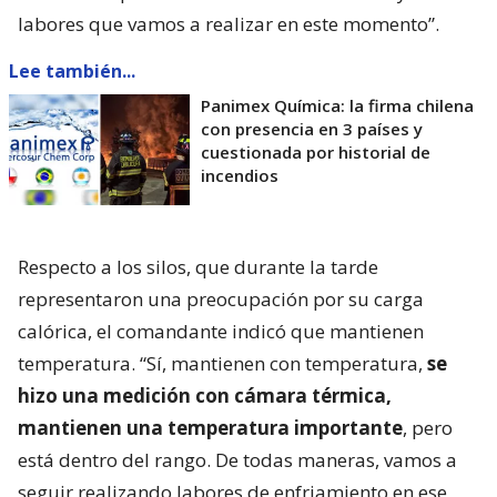
labores que vamos a realizar en este momento”.
Lee también...
Panimex Química: la firma chilena
con presencia en 3 países y
cuestionada por historial de
incendios
Respecto a los silos, que durante la tarde
representaron una preocupación por su carga
calórica, el comandante indicó que mantienen
temperatura. “Sí, mantienen con temperatura,
se
hizo una medición con cámara térmica,
mantienen una temperatura importante
, pero
está dentro del rango. De todas maneras, vamos a
seguir realizando labores de enfriamiento en ese