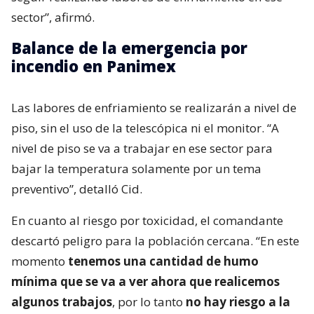
sector”, afirmó.
Balance de la emergencia por
incendio en Panimex
Las labores de enfriamiento se realizarán a nivel de
piso, sin el uso de la telescópica ni el monitor. “A
nivel de piso se va a trabajar en ese sector para
bajar la temperatura solamente por un tema
preventivo”, detalló Cid.
En cuanto al riesgo por toxicidad, el comandante
descartó peligro para la población cercana. “En este
momento
tenemos una cantidad de humo
mínima que se va a ver ahora que realicemos
algunos trabajos
, por lo tanto
no hay riesgo a la