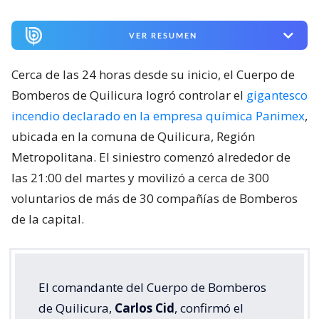
VER RESUMEN
Cerca de las 24 horas desde su inicio, el Cuerpo de
Bomberos de Quilicura logró controlar el
gigantesco
incendio declarado en la empresa química Panimex
,
ubicada en la comuna de Quilicura, Región
Metropolitana. El siniestro comenzó alrededor de
las 21:00 del martes y movilizó a cerca de 300
voluntarios de más de 30 compañías de Bomberos
de la capital.
El comandante del Cuerpo de Bomberos
de Quilicura,
Carlos Cid
, confirmó el