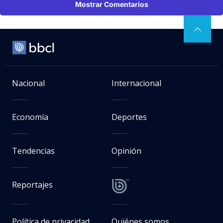
Mostrar Comentarios
Nacional
Internacional
Economía
Deportes
Tendencias
Opinión
Reportajes
Política de privacidad
Quiénes somos