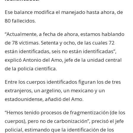
Ese balance modifica el manejado hasta ahora, de
80 fallecidos.
“Actualmente, a fecha de ahora, estamos hablando
de 78 víctimas. Setenta y ocho, de las cuales 72
están identificadas, seis no están identificadas”,
explicó Antonio del Amo, jefe de la unidad central
de la policía científica.
Entre los cuerpos identificados figuran los de tres
extranjeros, un argelino, un mexicano y un
estadounidense, añadió del Amo.
“Hemos tenido procesos de fragmentización (de los
cuerpos), pero no de carbonización”, precisó el jefe
policial, estimando que la identificación de los