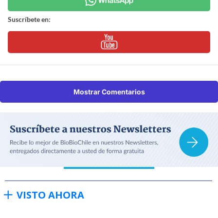
Suscríbete en:
Mostrar Comentarios
VISTO AHORA