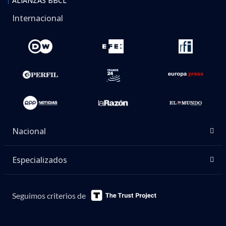
ALIANZAS BBCL
Internacional
Nacional
Especializados
Seguimos criterios de