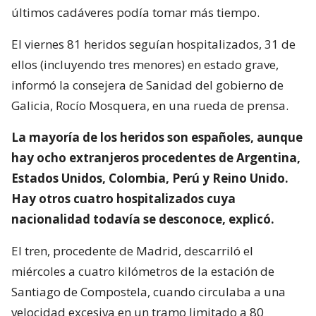
últimos cadáveres podía tomar más tiempo.
El viernes 81 heridos seguían hospitalizados, 31 de
ellos (incluyendo tres menores) en estado grave,
informó la consejera de Sanidad del gobierno de
Galicia, Rocío Mosquera, en una rueda de prensa.
La mayoría de los heridos son españoles, aunque
hay ocho extranjeros procedentes de Argentina,
Estados Unidos, Colombia, Perú y Reino Unido.
Hay otros cuatro hospitalizados cuya
nacionalidad todavía se desconoce, explicó.
El tren, procedente de Madrid, descarriló el
miércoles a cuatro kilómetros de la estación de
Santiago de Compostela, cuando circulaba a una
velocidad excesiva en un tramo limitado a 80