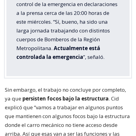
control de la emergencia en declaraciones
a la prensa cerca de las 20:00 horas de
este miércoles. “Sí, bueno, ha sido una
larga jornada trabajando con distintos
cuerpos de Bomberos de la Región
Metropolitana.
Actualmente está
controlada la emergencia
”, señaló.
Sin embargo, el trabajo no concluye por completo,
ya que
persisten focos bajo la estructura
. Cid
explicó que “vamos a trabajar en algunos puntos
que mantienen con algunos focos bajo la estructura
donde el carro mecánico no tiene acceso desde
arriba. Así que esas van a ser las funciones y las