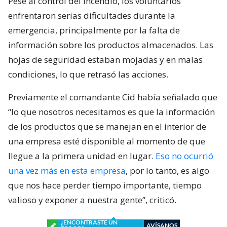
Pese al control del incendio, los voluntarios
enfrentaron serias dificultades durante la
emergencia, principalmente por la falta de
información sobre los productos almacenados. Las
hojas de seguridad estaban mojadas y en malas
condiciones, lo que retrasó las acciones.
Previamente el comandante Cid había señalado que
“lo que nosotros necesitamos es que la información
de los productos que se manejan en el interior de
una empresa esté disponible al momento de que
llegue a la primera unidad en lugar.
Eso no ocurrió
una vez más en esta empresa
, por lo tanto, es algo
que nos hace perder tiempo importante, tiempo
valioso y exponer a nuestra gente”, criticó.
¿ENCONTRASTE UN
AVÍSANOS