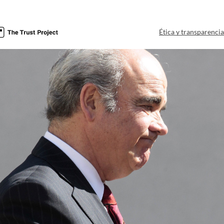
Ética y transparenci