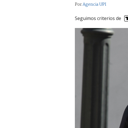
Por
Agencia UPI
Seguimos criterios de