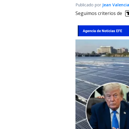
Publicado por
Jean Valenci
Seguimos criterios de