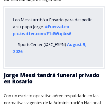
Leo Messi arribó a Rosario para despedir
a su papá Jorge.
#FuerzaLeo
pic.twitter.com/F1dWtq4cs6
— SportsCenter (@SC_ESPN)
August 9,
2026
Jorge Messi tendrá funeral privado
en Rosario
Con un estricto operativo aéreo respaldado en las
normativas vigentes de la Administración Nacional