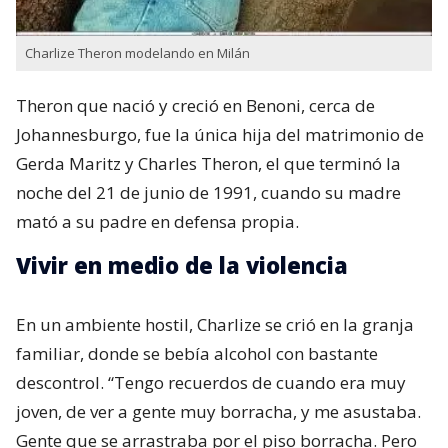
Charlize Theron modelando en Milán
Theron que nació y creció en Benoni,​ cerca de
Johannesburgo, fue la única hija del matrimonio de
Gerda Maritz​ y Charles Theron, el que terminó la
noche del 21 de junio de 1991, cuando su madre
mató a su padre en defensa propia.
Vivir en medio de la violencia
En un ambiente hostil, Charlize se crió en la granja
familiar, donde se bebía alcohol con bastante
descontrol. “Tengo recuerdos de cuando era muy
joven, de ver a gente muy borracha, y me asustaba.
Gente que se arrastraba por el piso borracha. Pero