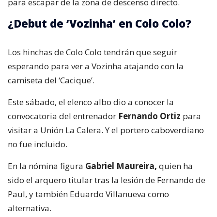
para escapar de la zona de descenso directo.
¿Debut de ‘Vozinha’ en Colo Colo?
Los hinchas de Colo Colo tendrán que seguir
esperando para ver a Vozinha atajando con la
camiseta del ‘Cacique’.
Este sábado, el elenco albo dio a conocer la
convocatoria del entrenador
Fernando Ortiz
para
visitar a Unión La Calera. Y el portero caboverdiano
no fue incluido.
En la nómina figura
Gabriel Maureira,
quien ha
sido el arquero titular tras la lesión de Fernando de
Paul, y también Eduardo Villanueva como
alternativa.