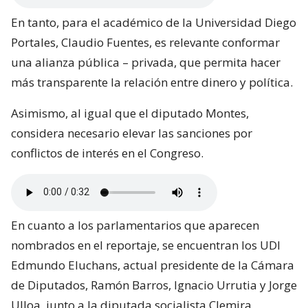
En tanto, para el académico de la Universidad Diego
Portales, Claudio Fuentes, es relevante conformar
una alianza pública – privada, que permita hacer
más transparente la relación entre dinero y política.
Asimismo, al igual que el diputado Montes,
considera necesario elevar las sanciones por
conflictos de interés en el Congreso.
En cuanto a los parlamentarios que aparecen
nombrados en el reportaje, se encuentran los UDI
Edmundo Eluchans, actual presidente de la Cámara
de Diputados, Ramón Barros, Ignacio Urrutia y Jorge
Ulloa, junto a la diputada socialista Clemira