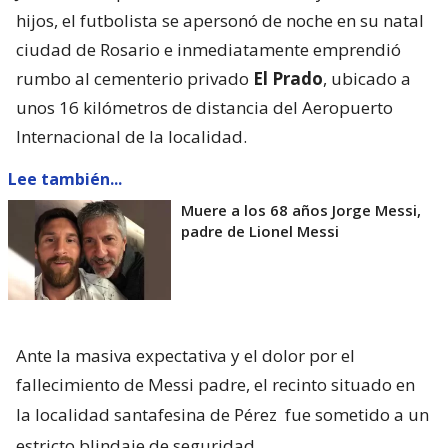
hijos, el futbolista se apersonó de noche en su natal
ciudad de Rosario e inmediatamente emprendió
rumbo al cementerio privado
El Prado
, ubicado a
unos 16 kilómetros de distancia del Aeropuerto
Internacional de la localidad.
Lee también...
Muere a los 68 años Jorge Messi,
padre de Lionel Messi
Ante la masiva expectativa y el dolor por el
fallecimiento de Messi padre, el recinto situado en
la localidad santafesina de Pérez
fue sometido a un
estricto blindaje de seguridad
.