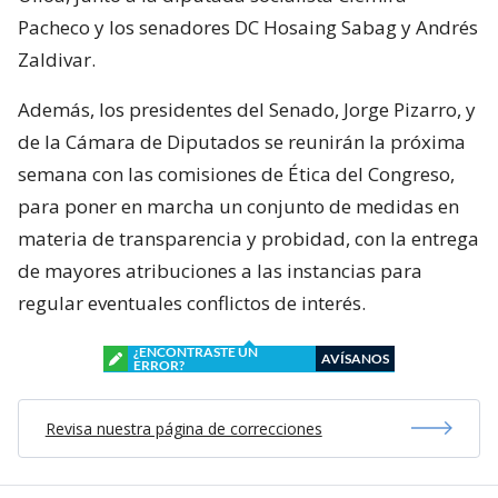
Pacheco y los senadores DC Hosaing Sabag y Andrés
Zaldivar.
Además, los presidentes del Senado, Jorge Pizarro, y
de la Cámara de Diputados se reunirán la próxima
semana con las comisiones de Ética del Congreso,
para poner en marcha un conjunto de medidas en
materia de transparencia y probidad, con la entrega
de mayores atribuciones a las instancias para
regular eventuales conflictos de interés.
¿ENCONTRASTE UN
AVÍSANOS
ERROR?
Revisa nuestra página de correcciones