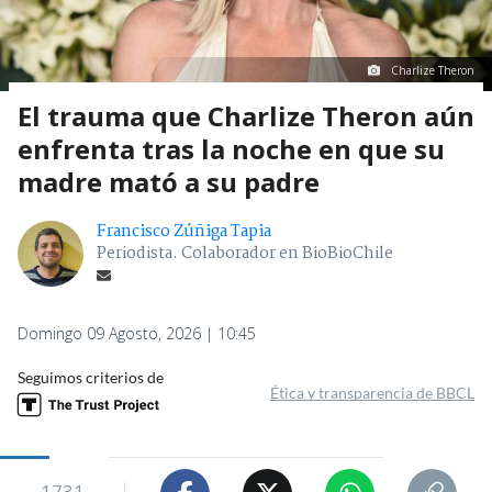
Charlize Theron
El trauma que Charlize Theron aún
enfrenta tras la noche en que su
madre mató a su padre
Francisco Zúñiga Tapia
Periodista. Colaborador en BioBioChile
Domingo 09 Agosto, 2026 | 10:45
Seguimos criterios de
Ética y transparencia de BBCL
1731