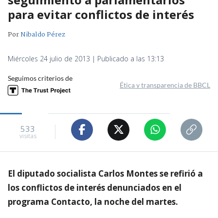
para evitar conflictos de interés
Por
Nibaldo Pérez
Miércoles 24 julio de 2013 | Publicado a las 13:13
Seguimos criterios de
Ética y transparencia de BBCL
533
visitas
El diputado socialista Carlos Montes se refirió a
los conflictos de interés denunciados en el
programa Contacto, la noche del martes.