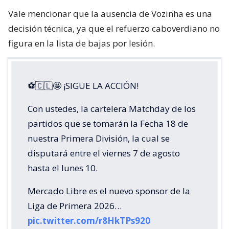
Vale mencionar que la ausencia de Vozinha es una
decisión técnica, ya que el refuerzo caboverdiano no
figura en la lista de bajas por lesión.
⚽🇨🇱🤩 ¡SIGUE LA ACCIÓN!
Con ustedes, la cartelera Matchday de los
partidos que se tomarán la Fecha 18 de
nuestra Primera División, la cual se
disputará entre el viernes 7 de agosto
hasta el lunes 10.
Mercado Libre es el nuevo sponsor de la
Liga de Primera 2026…
pic.twitter.com/r8HkTPs920