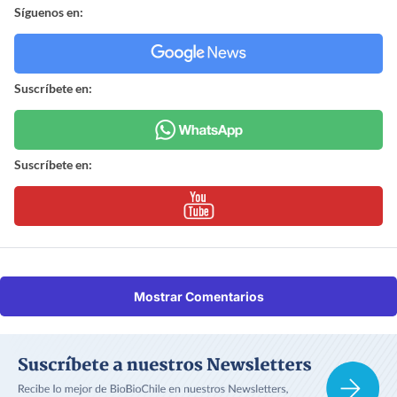
Síguenos en:
Suscríbete en:
Suscríbete en:
Mostrar Comentarios