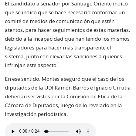
El candidato a senador por Santiago Oriente indicó
que se indicó que se hace necesario conformar un
comité de medios de comunicación que estén
atentos, para hacer seguimientos de estas materias,
debido a la incapacidad que han tenido los mismos
legisladores para hacer más transparente el
sistema, junto con elevar las sanciones a quienes
infrinjan este aspecto.
En ese sentido, Montes aseguró que el caso de los
diputados de la UDI Ramón Barros e Ignacio Urrutia
deberían ser vistos por la Comisión de Ética de la
Cámara de Diputados, luego de lo revelado en la
investigación periodística.