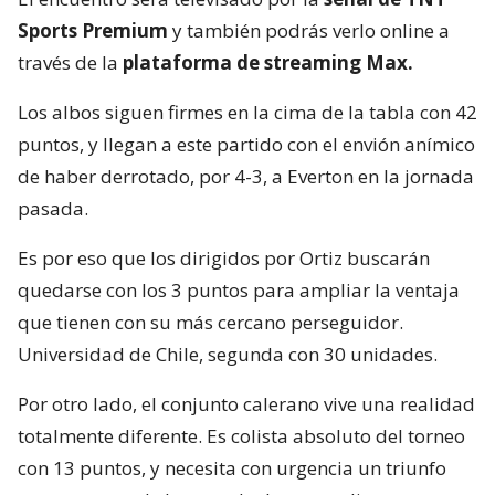
Sports Premium
y también podrás verlo online a
través de la
plataforma de streaming Max.
Los albos siguen firmes en la cima de la tabla con 42
puntos, y llegan a este partido con el envión anímico
de haber derrotado, por 4-3, a Everton en la jornada
pasada.
Es por eso que los dirigidos por Ortiz buscarán
quedarse con los 3 puntos para ampliar la ventaja
que tienen con su más cercano perseguidor.
Universidad de Chile, segunda con 30 unidades.
Por otro lado, el conjunto calerano vive una realidad
totalmente diferente. Es colista absoluto del torneo
con 13 puntos, y necesita con urgencia un triunfo