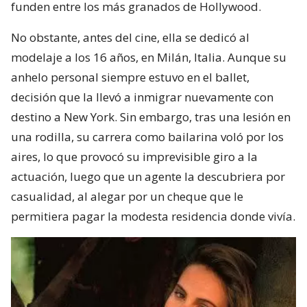
funden entre los más granados de Hollywood.
No obstante, antes del cine, ella se dedicó al
modelaje a los 16 años, en Milán, Italia. Aunque su
anhelo personal siempre estuvo en el ballet,
decisión que la llevó a inmigrar nuevamente con
destino a New York. Sin embargo, tras una lesión en
una rodilla, su carrera como bailarina voló por los
aires, lo que provocó su imprevisible giro a la
actuación, luego que un agente la descubriera por
casualidad, al alegar por un cheque que le
permitiera pagar la modesta residencia donde vivía.