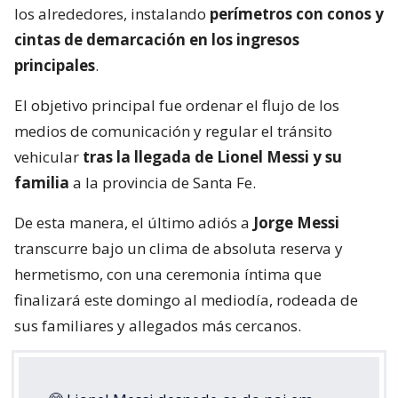
los alrededores, instalando
perímetros con conos y
cintas de demarcación en los ingresos
principales
.
El objetivo principal fue ordenar el flujo de los
medios de comunicación y regular el tránsito
vehicular
tras la llegada de Lionel Messi y su
familia
a la provincia de Santa Fe.
De esta manera, el último adiós a
Jorge Messi
transcurre bajo un clima de absoluta reserva y
hermetismo, con una ceremonia íntima que
finalizará este domingo al mediodía, rodeada de
sus familiares y allegados más cercanos.