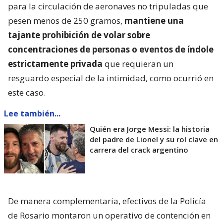
para la circulación de aeronaves no tripuladas que
pesen menos de 250 gramos,
mantiene una
tajante prohibición de volar sobre
concentraciones de personas o eventos de índole
estrictamente privada
que requieran un
resguardo especial de la intimidad, como ocurrió en
este caso.
Lee también...
Quién era Jorge Messi: la historia
del padre de Lionel y su rol clave en
carrera del crack argentino
De manera complementaria, efectivos de la Policía
de Rosario montaron un operativo de contención en