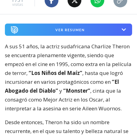
visitas
VER RESUMEN
A sus 51 años, la actriz sudafricana Charlize Theron
se encuentra plenamente vigente, siendo que
empezó en el cine en 1995, como extra en la película
de terror,
“Los Niños del Maíz”
, hasta que logró
incursionar en varios protagónicos como en
“El
Abogado del Diablo”
y
“Monster”
, cinta que la
consagró como Mejor Actriz en los Oscar, al
interpretar a la asesina en serie Aileen Wuornos.
Desde entonces, Theron ha sido un nombre
recurrente, en el que su talento y belleza natural se