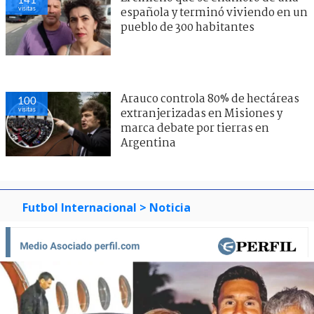
visitas
española y terminó viviendo en un
pueblo de 300 habitantes
Arauco controla 80% de hectáreas
100
visitas
extranjerizadas en Misiones y
marca debate por tierras en
Argentina
Futbol Internacional
> Noticia