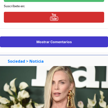
Suscríbete en:
Mostrar Comentarios
Sociedad
> Noticia