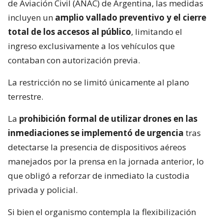
de Aviación Civil (ANAC) de Argentina, las medidas
incluyen un
amplio vallado preventivo y el cierre
total de los accesos al público
, limitando el
ingreso exclusivamente a los vehículos que
contaban con autorización previa.
La restricción no se limitó únicamente al plano
terrestre.
La
prohibición formal de utilizar drones en las
inmediaciones se implementó de urgencia
tras
detectarse la presencia de dispositivos aéreos
manejados por la prensa en la jornada anterior, lo
que obligó a reforzar de inmediato la custodia
privada y policial.
Si bien el organismo contempla la flexibilización