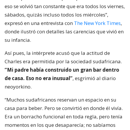
eso se volvió tan constante que era todos los viernes,
sábados, quizás incluso todos los miércoles”,
expresó en una entrevista con
The New York Times
,
donde ilustró con detalles las carencias que vivió en
su infancia.
Así pues, la intérprete acusó que la actitud de
Charles era permitida por la sociedad sudafricana.
“Mi padre había construido un gran bar dentro
de casa. Eso no era inusual”
, esgrimió al diario
neoyorkino.
“Muchos sudafricanos reservan un espacio en su
casa para beber. Pero se convirtió en donde él vivía.
Era un borracho funcional en toda regla, pero tenía
momentos en los que desaparecía; no sabíamos