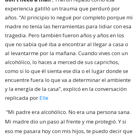
experiencia gatilló un trauma que perduró por
años. “Al principio lo negué por completo porque mi
madre no tenía las herramientas para lidiar con esa
tragedia. Pero también fueron años y años en los
que no sabía qué iba a encontrar al llegar a casa o
al levantarme por la mañana. Cuando vives con un
alcohólico, lo haces a merced de sus caprichos,
como si lo que él sienta ese día o el lugar donde se
encuentre fuera lo que va a determinar el ambiente
y la energía de la casa”, explicó en la conversación
replicada por
Elle
“Mi padre era alcohólico. No era una persona sana.
Mi madre dio un paso al frente y me protegió. Y si
eso me pasara hoy con mis hijos, te puedo decir que