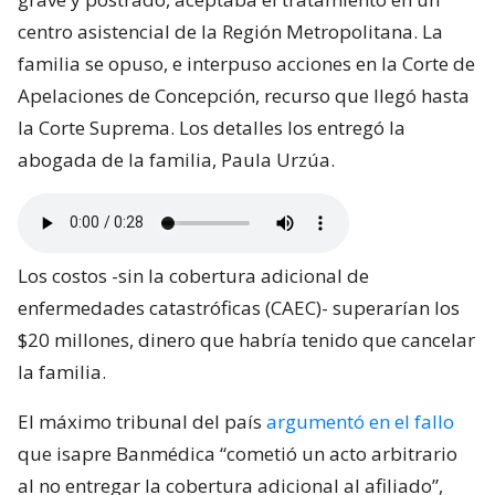
centro asistencial de la Región Metropolitana. La
familia se opuso, e interpuso acciones en la Corte de
Apelaciones de Concepción, recurso que llegó hasta
la Corte Suprema. Los detalles los entregó la
abogada de la familia, Paula Urzúa.
Los costos -sin la cobertura adicional de
enfermedades catastróficas (CAEC)- superarían los
$20 millones, dinero que habría tenido que cancelar
la familia.
El máximo tribunal del país
argumentó en el fallo
que isapre Banmédica “cometió un acto arbitrario
al no entregar la cobertura adicional al afiliado”,