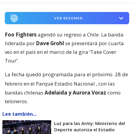
VER RESUMEN
Foo Fighters
agendó su regreso a Chile. La banda
liderada por
Dave Grohl
se presentará por cuarta
vez en el país en el marco de la gira ‘Take Cover
Tour’.
La fecha quedó programada para el próximo
28 de
febrero en el Parque Estadio Nacional
, con las
bandas chilenas
Adelaida y Aurora Voraz
como
teloneros.
Lee también...
Luz para las Army: Ministerio del
Deporte autoriza el Estadio