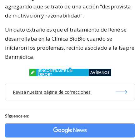
agregando que se trató de una acción “desprovista
de motivación y razonabilidad”.
Un dato extraño es que el tratamiento de René se
desarrollaba en la Clínica BíoBío cuando se
iniciaron los problemas, recinto asociado a la Isapre
Banmédica.
¿ENCONTRASTE UN
AVÍSANOS
ERROR?
Revisa nuestra página de correcciones
Síguenos en: