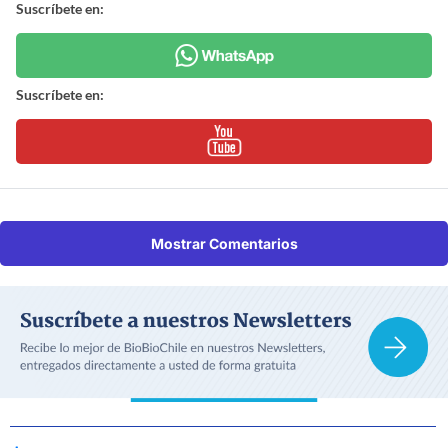
Suscríbete en:
Suscríbete en:
Mostrar Comentarios