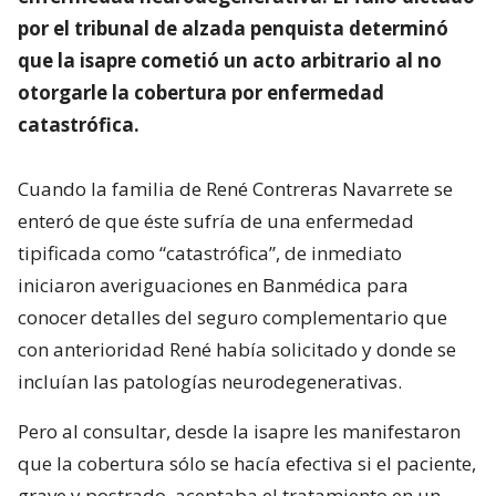
por el tribunal de alzada penquista determinó
que la isapre cometió un acto arbitrario al no
otorgarle la cobertura por enfermedad
catastrófica.
Cuando la familia de René Contreras Navarrete se
enteró de que éste sufría de una enfermedad
tipificada como “catastrófica”, de inmediato
iniciaron averiguaciones en Banmédica para
conocer detalles del seguro complementario que
con anterioridad René había solicitado y donde se
incluían las patologías neurodegenerativas.
Pero al consultar, desde la isapre les manifestaron
que la cobertura sólo se hacía efectiva si el paciente,
grave y postrado, aceptaba el tratamiento en un