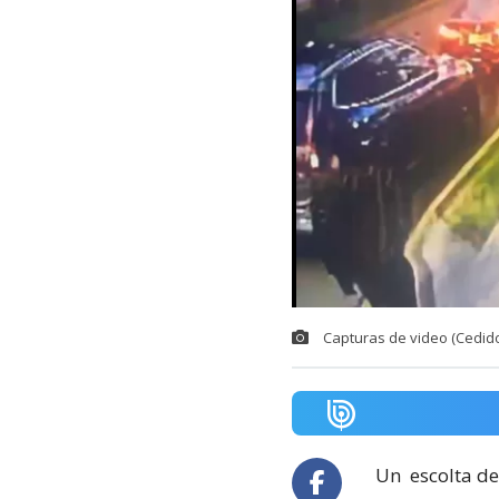
Capturas de video (Cedido
Un
escolta de