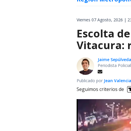
Viernes 07 Agosto, 2026 | 2
Escolta de
Vitacura:
Jaime Sepúlved
Periodista Polici
Publicado por
Jean Valenci
Seguimos criterios de