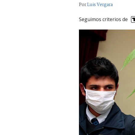
Por
Luis Vergara
Seguimos criterios de