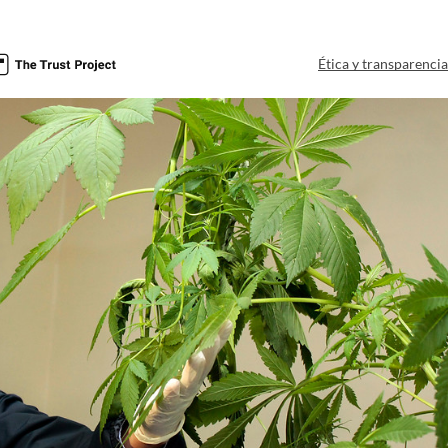
Ética y transparenci